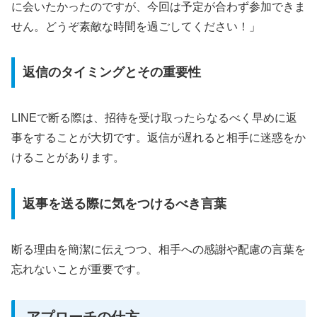
に会いたかったのですが、今回は予定が合わず参加できま
せん。どうぞ素敵な時間を過ごしてください！」
返信のタイミングとその重要性
LINEで断る際は、招待を受け取ったらなるべく早めに返
事をすることが大切です。返信が遅れると相手に迷惑をか
けることがあります。
返事を送る際に気をつけるべき言葉
断る理由を簡潔に伝えつつ、相手への感謝や配慮の言葉を
忘れないことが重要です。
アプローチの仕方