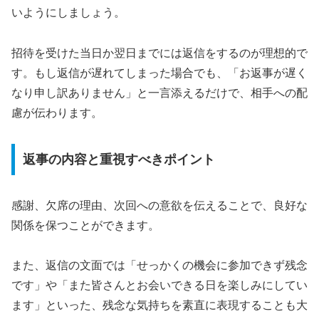
いようにしましょう。
招待を受けた当日か翌日までには返信をするのが理想的で
す。もし返信が遅れてしまった場合でも、「お返事が遅く
なり申し訳ありません」と一言添えるだけで、相手への配
慮が伝わります。
返事の内容と重視すべきポイント
感謝、欠席の理由、次回への意欲を伝えることで、良好な
関係を保つことができます。
また、返信の文面では「せっかくの機会に参加できず残念
です」や「また皆さんとお会いできる日を楽しみにしてい
ます」といった、残念な気持ちを素直に表現することも大