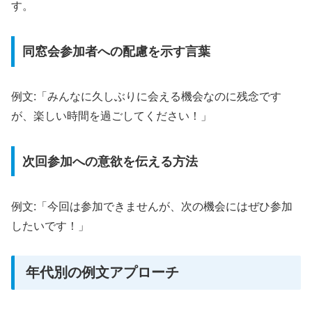
す。
同窓会参加者への配慮を示す言葉
例文:「みんなに久しぶりに会える機会なのに残念です
が、楽しい時間を過ごしてください！」
次回参加への意欲を伝える方法
例文:「今回は参加できませんが、次の機会にはぜひ参加
したいです！」
年代別の例文アプローチ