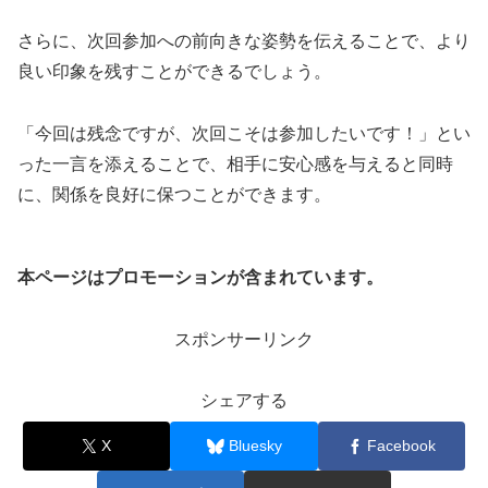
さらに、次回参加への前向きな姿勢を伝えることで、より
良い印象を残すことができるでしょう。
「今回は残念ですが、次回こそは参加したいです！」とい
った一言を添えることで、相手に安心感を与えると同時
に、関係を良好に保つことができます。
本ページはプロモーションが含まれています。
スポンサーリンク
シェアする
X
Bluesky
Facebook