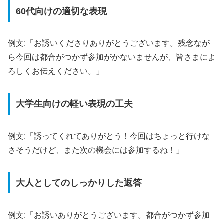
60代向けの適切な表現
例文:「お誘いくださりありがとうございます。残念なが
ら今回は都合がつかず参加がかないませんが、皆さまによ
ろしくお伝えください。」
大学生向けの軽い表現の工夫
例文:「誘ってくれてありがとう！今回はちょっと行けな
さそうだけど、また次の機会には参加するね！」
大人としてのしっかりした返答
例文:「お誘いありがとうございます。都合がつかず参加