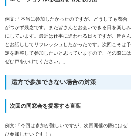
例文:「本当に参加したかったのですが、どうしても都合
がつかず残念です。また皆さんとお会いできる日を楽しみ
にしています。最近は仕事に追われる日々ですが、皆さん
とお話ししてリフレッシュしたかったです。次回こそは予
定を調整して参加したいと思っていますので、その際には
ぜひ声をかけてください。」
遠方で参加できない場合の対策
次回の同窓会を提案する言葉
例文:「今回は参加が難しいですが、次回開催の際にはぜ
ひ参加したいです！」