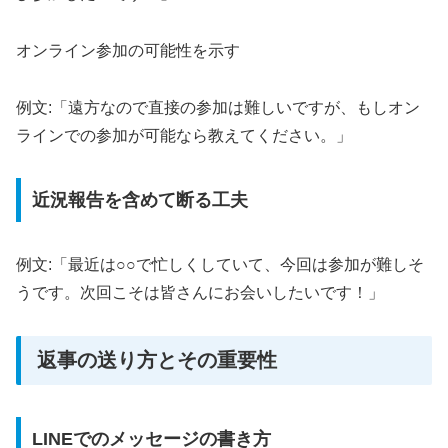
オンライン参加の可能性を示す
例文:「遠方なので直接の参加は難しいですが、もしオン
ラインでの参加が可能なら教えてください。」
近況報告を含めて断る工夫
例文:「最近は○○で忙しくしていて、今回は参加が難しそ
うです。次回こそは皆さんにお会いしたいです！」
返事の送り方とその重要性
LINEでのメッセージの書き方