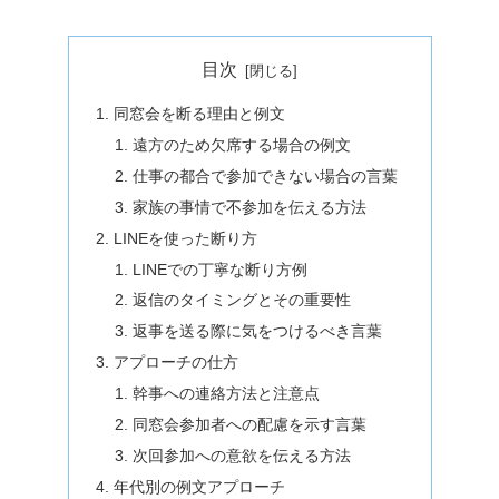
目次
同窓会を断る理由と例文
遠方のため欠席する場合の例文
仕事の都合で参加できない場合の言葉
家族の事情で不参加を伝える方法
LINEを使った断り方
LINEでの丁寧な断り方例
返信のタイミングとその重要性
返事を送る際に気をつけるべき言葉
アプローチの仕方
幹事への連絡方法と注意点
同窓会参加者への配慮を示す言葉
次回参加への意欲を伝える方法
年代別の例文アプローチ