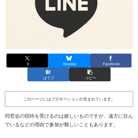
X
Bluesky
Facebook
はてブ
コピー
このページにはプロモーションが含まれています。
同窓会の招待を受けるのは嬉しいものですが、遠方に住ん
でいるなどの理由で参加が難しいこともあります。