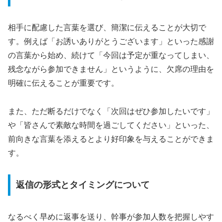
相手に配慮した言葉を選び、簡潔に伝えることが大切で
す。例えば「お誘いありがとうございます」といった感謝
の言葉から始め、続けて「今回は予定が重なってしまい、
残念ながら参加できません」というように、欠席の理由を
明確に伝えることが重要です。
また、ただ断るだけでなく「次回はぜひ参加したいです」
や「皆さんで素敵な時間を過ごしてください」といった、
前向きな言葉を添えるとより好印象を与えることができま
す。
返信の形式とタイミングについて
なるべく早めに返事を送り、幹事が参加人数を把握しやす