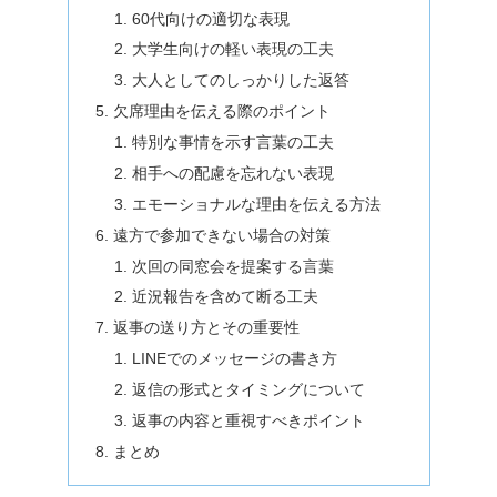
60代向けの適切な表現
大学生向けの軽い表現の工夫
大人としてのしっかりした返答
欠席理由を伝える際のポイント
特別な事情を示す言葉の工夫
相手への配慮を忘れない表現
エモーショナルな理由を伝える方法
遠方で参加できない場合の対策
次回の同窓会を提案する言葉
近況報告を含めて断る工夫
返事の送り方とその重要性
LINEでのメッセージの書き方
返信の形式とタイミングについて
返事の内容と重視すべきポイント
まとめ