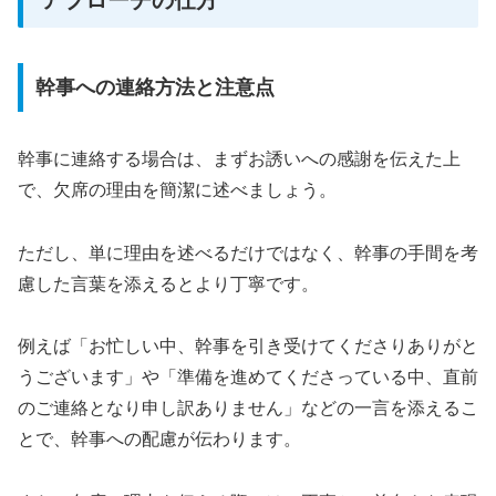
幹事への連絡方法と注意点
幹事に連絡する場合は、まずお誘いへの感謝を伝えた上
で、欠席の理由を簡潔に述べましょう。
ただし、単に理由を述べるだけではなく、幹事の手間を考
慮した言葉を添えるとより丁寧です。
例えば「お忙しい中、幹事を引き受けてくださりありがと
うございます」や「準備を進めてくださっている中、直前
のご連絡となり申し訳ありません」などの一言を添えるこ
とで、幹事への配慮が伝わります。