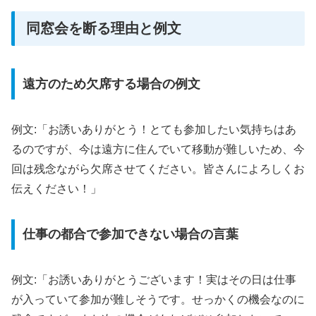
同窓会を断る理由と例文
遠方のため欠席する場合の例文
例文:「お誘いありがとう！とても参加したい気持ちはあ
るのですが、今は遠方に住んでいて移動が難しいため、今
回は残念ながら欠席させてください。皆さんによろしくお
伝えください！」
仕事の都合で参加できない場合の言葉
例文:「お誘いありがとうございます！実はその日は仕事
が入っていて参加が難しそうです。せっかくの機会なのに