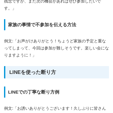
残念ですが、また次の機会があればぜひ参加したいで
す。」
家族の事情で不参加を伝える方法
例文:「お声がけありがとう！ちょうど家族の予定と重な
ってしまって、今回は参加が難しそうです。楽しい会にな
りますように！」
LINEを使った断り方
LINEでの丁寧な断り方例
例文:「お誘いありがとうございます！久しぶりに皆さん