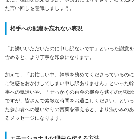
た言い回しを意識しましょう。
相手への配慮を忘れない表現
「お誘いいただいたのに申し訳ないです」といった謝意を
含めると、より丁寧な印象になります。
加えて、「お忙しい中、幹事を務めてくださっているのに
ご迷惑をおかけしてしまい申し訳ありません」といった幹
事への気遣いや、「せっかくの再会の機会を逃すのが残念
ですが、皆さんで素敵な時間をお過ごしください」といっ
た参加者への思いやりの言葉を添えると、より温かみのあ
るメッセージになります。
エモーショナルな理由を伝える方法