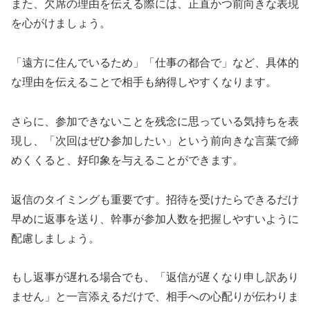
また、欠席の理由を伝える際には、正直かつ前向きな表現
を心がけましょう。
「遠方に住んでいるため」「仕事の都合で」など、具体的
な理由を伝えることで相手も納得しやすくなります。
さらに、参加できないことを残念に思っている気持ちを表
現し、「次回はぜひ参加したい」という前向きな言葉で締
めくくると、好印象を与えることができます。
返信のタイミングも重要です。招待を受けたらできるだけ
早めに返事を送り、幹事が参加人数を把握しやすいように
配慮しましょう。
もし返事が遅れる場合でも、「返信が遅くなり申し訳あり
ません」と一言添えるだけで、相手への心配りが伝わりま