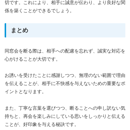
切です。これにより、相手に誠意が伝わり、より良好な関
係を築くことができるでしょう。
まとめ
同窓会を断る際は、相手への配慮を忘れず、誠実な対応を
心がけることが大切です。
お誘いを受けたことに感謝しつつ、無理のない範囲で理由
を伝えることが、相手に不快感を与えないための重要なポ
イントとなります。
また、丁寧な言葉を選びつつ、断ることへの申し訳ない気
持ちと、再会を楽しみにしている思いをしっかりと伝える
ことが、好印象を与える秘訣です。