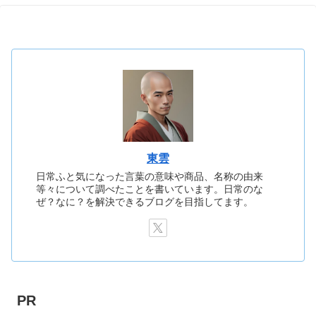
東雲
日常ふと気になった言葉の意味や商品、名称の由来
等々について調べたことを書いています。日常のな
ぜ？なに？を解決できるブログを目指してます。
PR