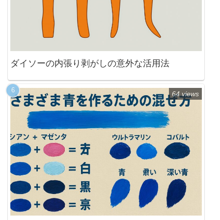
ダイソーの内張り剥がしの意外な活用法
64 views