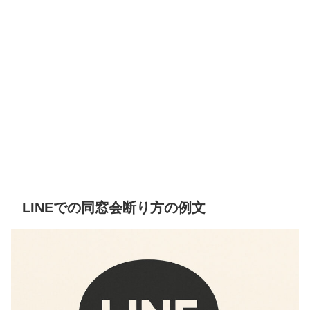
LINEでの同窓会断り方の例文