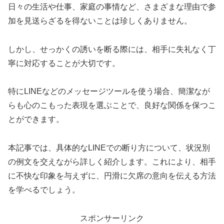
日々の生活や仕事、家庭の事情など、さまざまな理由で参
加を見送らざるを得ないことは珍しくありません。
しかし、せっかくの誘いを断る際には、相手に失礼なく丁
寧に対応することが大切です。
特にLINEなどのメッセージツールを使う場合、簡潔なが
らも心のこもった表現を選ぶことで、良好な関係を保つこ
とができます。
本記事では、具体的なLINEでの断り方について、状況別
の例文を交えながら詳しく紹介します。これにより、相手
に不快な印象を与えずに、円滑に欠席の意向を伝える方法
を学べるでしょう。
スポンサーリンク