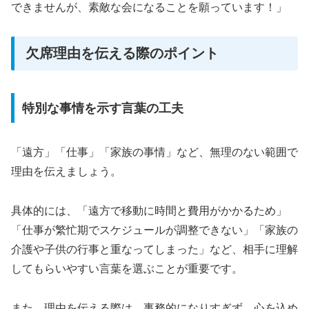
できませんが、素敵な会になることを願っています！」
欠席理由を伝える際のポイント
特別な事情を示す言葉の工夫
「遠方」「仕事」「家族の事情」など、無理のない範囲で
理由を伝えましょう。
具体的には、「遠方で移動に時間と費用がかかるため」
「仕事が繁忙期でスケジュールが調整できない」「家族の
介護や子供の行事と重なってしまった」など、相手に理解
してもらいやすい言葉を選ぶことが重要です。
また、理由を伝える際は、事務的になりすぎず、心を込め