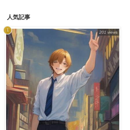
人気記事
201 views