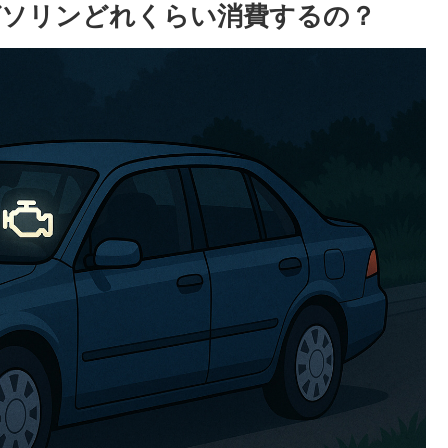
ガソリンどれくらい消費するの？