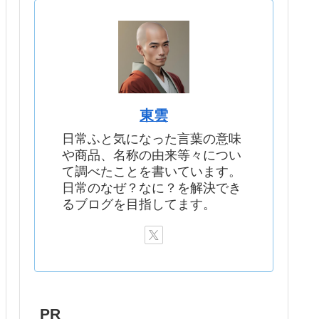
東雲
日常ふと気になった言葉の意味
や商品、名称の由来等々につい
て調べたことを書いています。
日常のなぜ？なに？を解決でき
るブログを目指してます。
PR