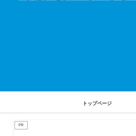
トップページ
PR