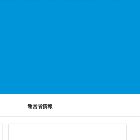
運営者情報