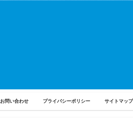
お問い合わせ
プライバシーポリシー
サイトマップ