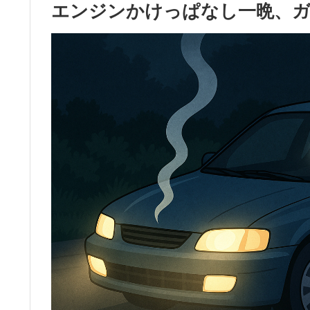
エンジンかけっぱなし一晩、