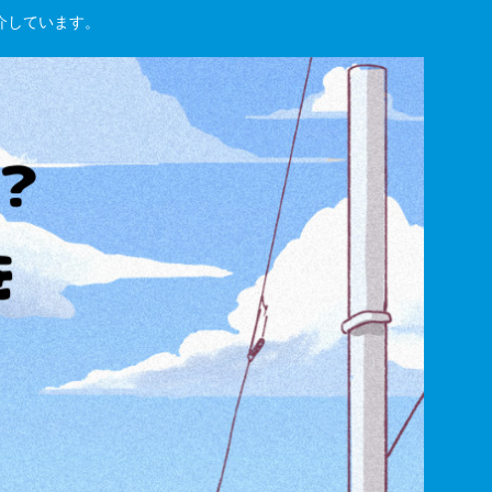
紹介しています。