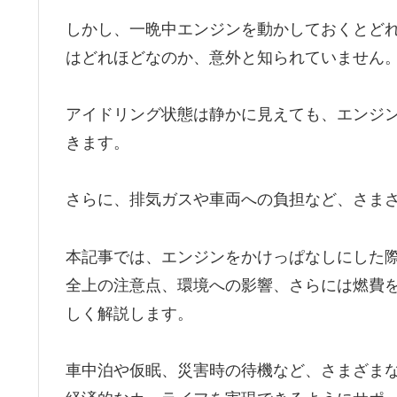
しかし、一晩中エンジンを動かしておくとど
はどれほどなのか、意外と知られていません
アイドリング状態は静かに見えても、エンジ
きます。
さらに、排気ガスや車両への負担など、さま
本記事では、エンジンをかけっぱなしにした
全上の注意点、環境への影響、さらには燃費
しく解説します。
車中泊や仮眠、災害時の待機など、さまざま