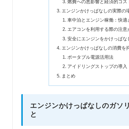
燃費への悪影響と経済的コス
エンジンかけっぱなしの実際の
車中泊とエンジン稼働：快適
エアコンを利用する際の注意
安全にエンジンをかけっぱな
エンジンかけっぱなしの消費を
ポータブル電源活用法
アイドリングストップの導入
まとめ
エンジンかけっぱなしのガソ
と