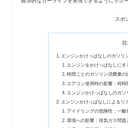
経済的なカーライフを実現できるようにサポ
スポ
目
エンジンかけっぱなしのガソリ
エンジンをかけっぱなしにす
時間ごとのガソリン消費量の
エアコン使用時の影響：何時
エンジンかけっぱなしのガソ
エンジンかけっぱなしによるリ
アイドリングの危険性：一酸
環境への影響：排気ガス問題