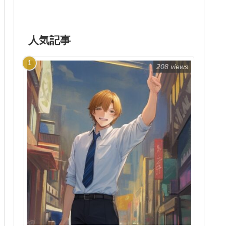
人気記事
208 views