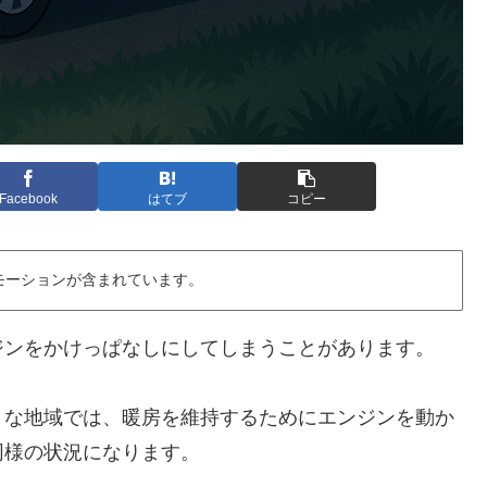
Facebook
はてブ
コピー
モーションが含まれています。
ジンをかけっぱなしにしてしまうことがあります。
うな地域では、暖房を維持するためにエンジンを動か
同様の状況になります。