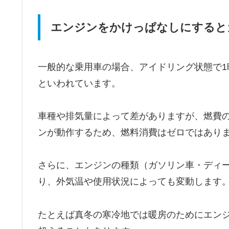
エンジンをかけっぱなしにすると
一般的な乗用車の場合、アイドリング状態で1時
といわれています。
車種や排気量によって差がありますが、燃費
ンが動作するため、燃料消費はゼロではあり
さらに、エンジンの種類（ガソリン車・ディ
り、外気温や使用状況によっても変動します
たとえば真冬の寒冷地では暖房のためにエンジ