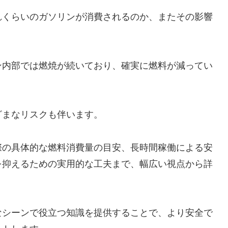
れくらいのガソリンが消費されるのか、またその影響
。
ン内部では燃焼が続いており、確実に燃料が減ってい
ざまなリスクも伴います。
際の具体的な燃料消費量の目安、長時間稼働による安
を抑えるための実用的な工夫まで、幅広い視点から詳
なシーンで役立つ知識を提供することで、より安全で