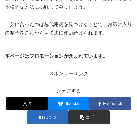
本格的な方法に挑戦してみましょう。
自分に合ったつば芯代用術を見つけることで、お気に入り
の帽子をこれからも快適に使い続けられます。
本ページはプロモーションが含まれています。
スポンサーリンク
シェアする
X
Bluesky
Facebook
はてブ
コピー