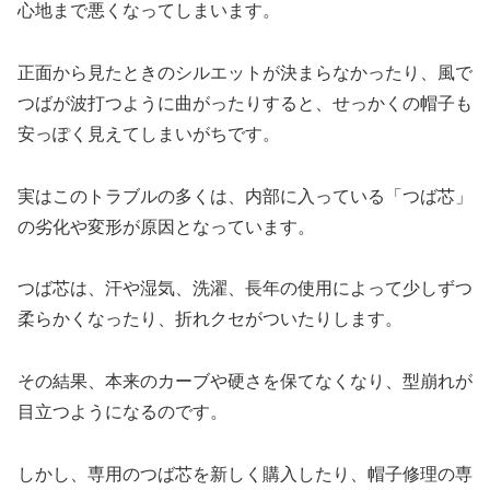
心地まで悪くなってしまいます。
正面から見たときのシルエットが決まらなかったり、風で
つばが波打つように曲がったりすると、せっかくの帽子も
安っぽく見えてしまいがちです。
実はこのトラブルの多くは、内部に入っている「つば芯」
の劣化や変形が原因となっています。
つば芯は、汗や湿気、洗濯、長年の使用によって少しずつ
柔らかくなったり、折れクセがついたりします。
その結果、本来のカーブや硬さを保てなくなり、型崩れが
目立つようになるのです。
しかし、専用のつば芯を新しく購入したり、帽子修理の専