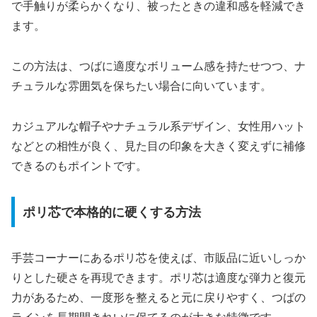
で手触りが柔らかくなり、被ったときの違和感を軽減でき
ます。
この方法は、つばに適度なボリューム感を持たせつつ、ナ
チュラルな雰囲気を保ちたい場合に向いています。
カジュアルな帽子やナチュラル系デザイン、女性用ハット
などとの相性が良く、見た目の印象を大きく変えずに補修
できるのもポイントです。
ポリ芯で本格的に硬くする方法
手芸コーナーにあるポリ芯を使えば、市販品に近いしっか
りとした硬さを再現できます。ポリ芯は適度な弾力と復元
力があるため、一度形を整えると元に戻りやすく、つばの