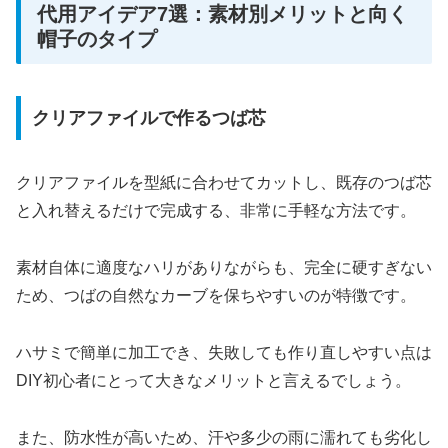
代用アイデア7選：素材別メリットと向く
帽子のタイプ
クリアファイルで作るつば芯
クリアファイルを型紙に合わせてカットし、既存のつば芯
と入れ替えるだけで完成する、非常に手軽な方法です。
素材自体に適度なハリがありながらも、完全に硬すぎない
ため、つばの自然なカーブを保ちやすいのが特徴です。
ハサミで簡単に加工でき、失敗しても作り直しやすい点は
DIY初心者にとって大きなメリットと言えるでしょう。
また、防水性が高いため、汗や多少の雨に濡れても劣化し