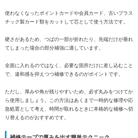
使わなくなったポイントカードや会員カード、古いプラス
チック製カード類をカットして芯として使う方法です。
硬さがあるため、つばの一部が折れたり、先端だけが垂れ
てしまった場合の部分補強に適しています。
全面に入れるのではなく、必要な箇所だけに差し込むこと
で、違和感を抑えつつ補修できるのがポイントです。
ただし、厚みや角が残りやすいため、必ず丸みをつけてか
ら使用しましょう。この方法はあくまで一時的な修理や応
急処置として考え、時間が取れるときに本格的な補修へ切
り替えるのがおすすめです。
補修テープで厚みを出す簡単テクニック