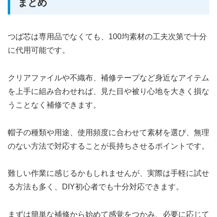
まとめ
つば芯は専用品でなくても、100均素材の工夫次第で十分
に代用可能です。
クリアファイルや不織布、補修テープなど身近なアイテム
を上手に組み合わせれば、見た目や被り心地を大きく損な
うことなく補修できます。
帽子の種類や用途、使用頻度に合わせて素材を選び、無理
のない方法で対応することが長持ちさせるポイントです。
難しい作業に感じるかもしれませんが、実際は手軽に試せ
る方法も多く、DIY初心者でも十分対応できます。
まずは簡単な補修から始めて感覚をつかみ、必要に応じて