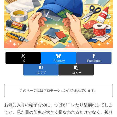
X
Bluesky
Facebook
はてブ
コピー
このページにはプロモーションが含まれています。
お気に入りの帽子なのに、つばがヨレたり型崩れしてしま
うと、見た目の印象が大きく損なわれるだけでなく、被り