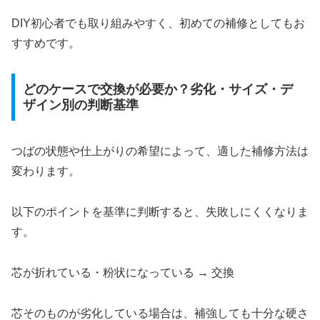
DIY初心者でも取り組みやすく、初めての補修としてもお
すすめです。
どのケースで交換が必要か？劣化・サイズ・デ
ザイン別の判断基準
つばの状態や仕上がりの希望によって、適した補修方法は
変わります。
以下のポイントを基準に判断すると、失敗しにくくなりま
す。
芯が折れている・粉状になっている → 交換
芯そのものが劣化している場合は、補強しても十分な硬さ