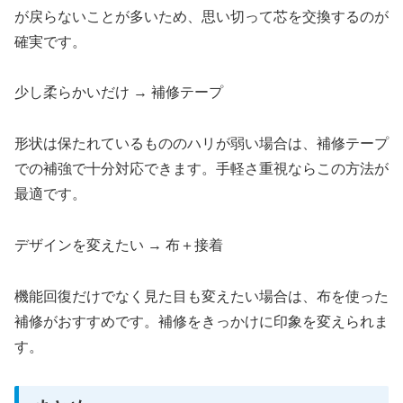
が戻らないことが多いため、思い切って芯を交換するのが
確実です。
少し柔らかいだけ → 補修テープ
形状は保たれているもののハリが弱い場合は、補修テープ
での補強で十分対応できます。手軽さ重視ならこの方法が
最適です。
デザインを変えたい → 布＋接着
機能回復だけでなく見た目も変えたい場合は、布を使った
補修がおすすめです。補修をきっかけに印象を変えられま
す。