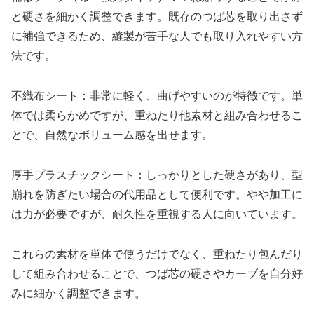
と硬さを細かく調整できます。既存のつば芯を取り出さず
に補強できるため、縫製が苦手な人でも取り入れやすい方
法です。
不織布シート：非常に軽く、曲げやすいのが特徴です。単
体では柔らかめですが、重ねたり他素材と組み合わせるこ
とで、自然なボリューム感を出せます。
厚手プラスチックシート：しっかりとした硬さがあり、型
崩れを防ぎたい場合の代用品として便利です。やや加工に
は力が必要ですが、耐久性を重視する人に向いています。
これらの素材を単体で使うだけでなく、重ねたり包んだり
して組み合わせることで、つば芯の硬さやカーブを自分好
みに細かく調整できます。