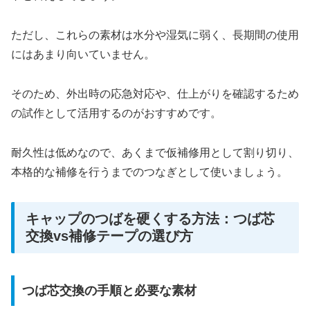
ただし、これらの素材は水分や湿気に弱く、長期間の使用
にはあまり向いていません。
そのため、外出時の応急対応や、仕上がりを確認するため
の試作として活用するのがおすすめです。
耐久性は低めなので、あくまで仮補修用として割り切り、
本格的な補修を行うまでのつなぎとして使いましょう。
キャップのつばを硬くする方法：つば芯
交換vs補修テープの選び方
つば芯交換の手順と必要な素材