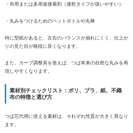
・布用または多用途接着剤（速乾タイプが扱いやすい）
・丸みをつけるためのペットボトルや丸棒
特に型紙があると、左右のバランスが崩れにくく、仕上が
りの見た目が格段に良くなります。
また、カーブ調整具を使えば、つば本来の自然な丸みを再
現しやすくなります。
素材別チェックリスト：ポリ、プラ、紙、不織
布の特徴と選び方
つば芯代用に使える素材は、それぞれ性質が大きく異なり
ます。