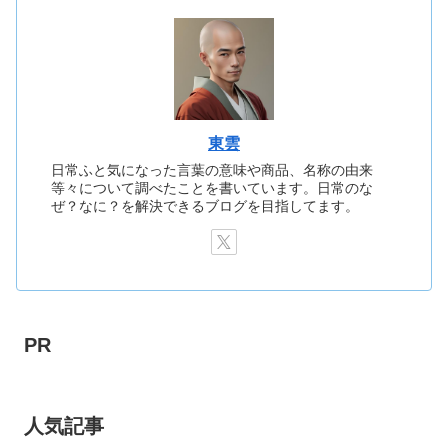
東雲
日常ふと気になった言葉の意味や商品、名称の由来
等々について調べたことを書いています。日常のな
ぜ？なに？を解決できるブログを目指してます。
PR
人気記事