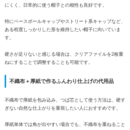
にくく、日常的に使う帽子との相性も良好です。
特にベースボールキャップやストリート系キャップなど、
ある程度しっかりした形を維持したい帽子に向いていま
す。
硬さが足りないと感じる場合は、クリアファイルを2枚重
ねにすることで調整することも可能です。
不織布＋厚紙で作るふんわり仕上げの代用品
不織布で厚紙を包み込み、つば芯として使う方法は、硬す
ぎない自然な仕上がりを重視したい人におすすめです。
厚紙単体では角が出やすい場合でも、不織布を重ねること