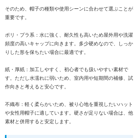
そのため、帽子の種類や使用シーンに合わせて選ぶことが
重要です。
ポリ・プラ系：水に強く、耐久性も高いため屋外用や洗濯
頻度の高いキャップに向きます。多少硬めなので、しっか
りした形を保ちたい場合に最適です。
紙・厚紙：加工しやすく、初心者でも扱いやすい素材で
す。ただし水濡れに弱いため、室内用や短期間の補修、試
作向きと考えると安心です。
不織布：軽く柔らかいため、被り心地を重視したいハット
や女性用帽子に適しています。硬さが足りない場合は、他
素材と併用すると安定します。