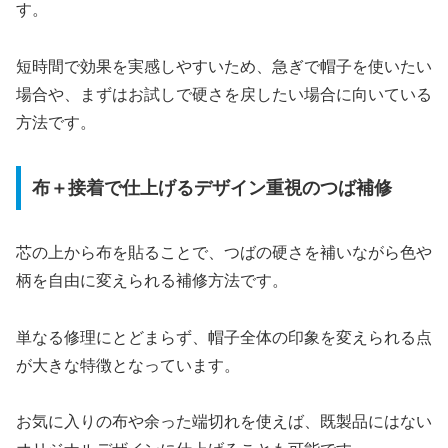
す。
短時間で効果を実感しやすいため、急ぎで帽子を使いたい
場合や、まずはお試しで硬さを戻したい場合に向いている
方法です。
布＋接着で仕上げるデザイン重視のつば補修
芯の上から布を貼ることで、つばの硬さを補いながら色や
柄を自由に変えられる補修方法です。
単なる修理にとどまらず、帽子全体の印象を変えられる点
が大きな特徴となっています。
お気に入りの布や余った端切れを使えば、既製品にはない