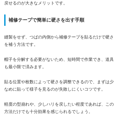
戻せるのが大きなメリットです。
補修テープで簡単に硬さを出す手順
縫製をせず、つばの内側から補修テープを貼るだけで硬さ
を補う方法です。
帽子を分解する必要がないため、短時間で作業でき、道具
も最小限で済みます。
貼る位置や枚数によって硬さを調整できるので、まずは少
なめに貼って様子を見るのが失敗しにくいコツです。
軽度の型崩れや、少しハリを戻したい程度であれば、この
方法だけでも十分効果を感じられるでしょう。