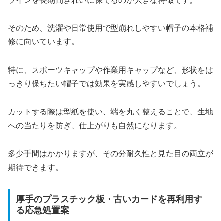
ラインを長期間きれいに保てるのが大きな特徴です。
そのため、洗濯や日常使用で型崩れしやすい帽子の本格補
修に向いています。
特に、スポーツキャップや作業用キャップなど、形状をは
っきり保ちたい帽子では効果を実感しやすいでしょう。
カットする際は型紙を使い、端を丸く整えることで、生地
への当たりを防ぎ、仕上がりも自然になります。
多少手間はかかりますが、その分耐久性と見た目の両立が
期待できます。
厚手のプラスチック板・古いカードを再利用す
る応急処置案