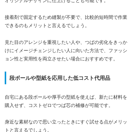
オリジナルデザインに仕上げることも可能です。
接着剤で固定するため縫製が不要で、比較的短時間で作業
できるのもメリットと言えるでしょう。
見た目のアレンジを重視したい人や、つばの劣化をきっか
けにイメージチェンジしたい人に向いた方法で、ファッシ
ョン性と実用性を両立させたい場合におすすめです。
段ボールや型紙を応用した低コスト代用品
自宅にある段ボールや厚手の型紙を使えば、新たに材料を
購入せず、コストゼロでつば芯の補修が可能です。
身近な素材なので思い立ったときにすぐ試せる点がメリッ
トと言えるでしょう。