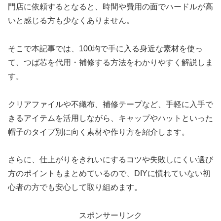
門店に依頼するとなると、時間や費用の面でハードルが高
いと感じる方も少なくありません。
そこで本記事では、100均で手に入る身近な素材を使っ
て、つば芯を代用・補修する方法をわかりやすく解説しま
す。
クリアファイルや不織布、補修テープなど、手軽に入手で
きるアイテムを活用しながら、キャップやハットといった
帽子のタイプ別に向く素材や作り方を紹介します。
さらに、仕上がりをきれいにするコツや失敗しにくい選び
方のポイントもまとめているので、DIYに慣れていない初
心者の方でも安心して取り組めます。
スポンサーリンク