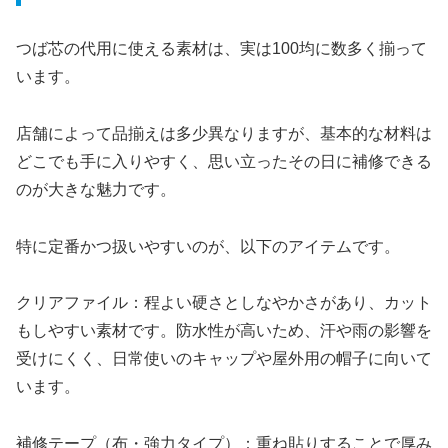
つば芯の代用に使える素材は、実は100均に数多く揃って
います。
店舗によって品揃えは多少異なりますが、基本的な材料は
どこでも手に入りやすく、思い立ったその日に補修できる
のが大きな魅力です。
特に定番かつ扱いやすいのが、以下のアイテムです。
クリアファイル：程よい硬さとしなやかさがあり、カット
もしやすい素材です。防水性が高いため、汗や雨の影響を
受けにくく、日常使いのキャップや屋外用の帽子に向いて
います。
補修テープ（布・強力タイプ）：重ね貼りすることで厚み