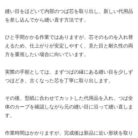
縫い目をほどいて内部のつば芯を取り出し、新しい代用品
を差し込んでから縫い直す方法です。
ひと手間かかる作業ではありますが、芯そのものを入れ替
えるため、仕上がりが安定しやすく、見た目と耐久性の両
方を重視したい場合に向いています。
実際の手順としては、まずつばの縁にある縫い目を少しず
つほどき、古くなった芯を丁寧に取り出します。
その後、型紙に合わせてカットした代用品を入れ、つば全
体のカーブを確認しながら元の縫い目に沿って縫い直しま
す。
作業時間はかかりますが、完成後は新品に近い形状を取り