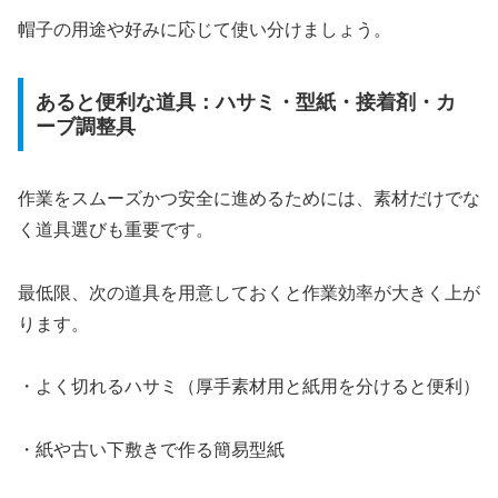
帽子の用途や好みに応じて使い分けましょう。
あると便利な道具：ハサミ・型紙・接着剤・カ
ーブ調整具
作業をスムーズかつ安全に進めるためには、素材だけでな
く道具選びも重要です。
最低限、次の道具を用意しておくと作業効率が大きく上が
ります。
・よく切れるハサミ（厚手素材用と紙用を分けると便利）
・紙や古い下敷きで作る簡易型紙