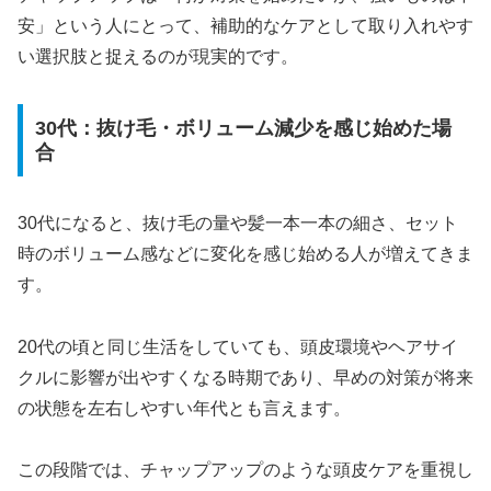
安」という人にとって、補助的なケアとして取り入れやす
い選択肢と捉えるのが現実的です。
30代：抜け毛・ボリューム減少を感じ始めた場
合
30代になると、抜け毛の量や髪一本一本の細さ、セット
時のボリューム感などに変化を感じ始める人が増えてきま
す。
20代の頃と同じ生活をしていても、頭皮環境やヘアサイ
クルに影響が出やすくなる時期であり、早めの対策が将来
の状態を左右しやすい年代とも言えます。
この段階では、チャップアップのような頭皮ケアを重視し