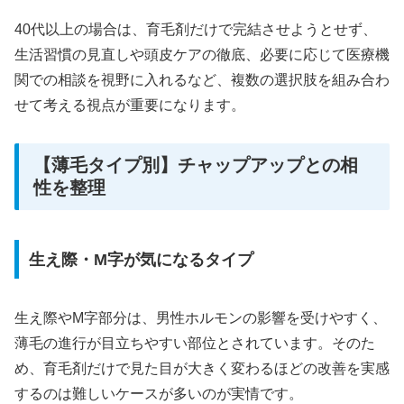
40代以上の場合は、育毛剤だけで完結させようとせず、
生活習慣の見直しや頭皮ケアの徹底、必要に応じて医療機
関での相談を視野に入れるなど、複数の選択肢を組み合わ
せて考える視点が重要になります。
【薄毛タイプ別】チャップアップとの相
性を整理
生え際・M字が気になるタイプ
生え際やM字部分は、男性ホルモンの影響を受けやすく、
薄毛の進行が目立ちやすい部位とされています。そのた
め、育毛剤だけで見た目が大きく変わるほどの改善を実感
するのは難しいケースが多いのが実情です。