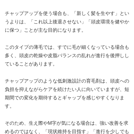
チャップアップを使う場合も、「新しく髪を生やす」とい
うよりは、「これ以上後退させない」「頭皮環境を健やか
に保つ」ことが主な目的になります。
このタイプの薄毛では、すでに毛が細くなっている場合も
多く、頭皮の乾燥や皮脂バランスの乱れが進行を後押しし
ていることがあります。
チャップアップのような低刺激設計の育毛剤は、頭皮への
負担を抑えながらケアを続けたい人に向いていますが、短
期間での変化を期待するとギャップを感じやすくなりま
す。
そのため、生え際やM字が気になる場合は、強い改善を求
めるのではなく、「現状維持を目指す」「進行を少しでも