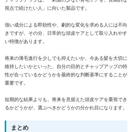
視点で続けたい人」に向いた製品です。
強い成分による即効性や、劇的な変化を求める人には不向
きですが、その分、日常的な頭皮ケアとして取り入れやす
い特徴があります。
将来の薄毛進行を少しでも抑えたいか、今ある髪を大切に
維持したいかといった、自分の目的とチャップアップの特
性が合っているかどうかを最終的な判断基準にすることが
重要です。
短期的な結果よりも、将来を見据えた頭皮ケアを重視でき
るかどうかが、選ぶべきかどうかの分かれ目になります。
まとめ