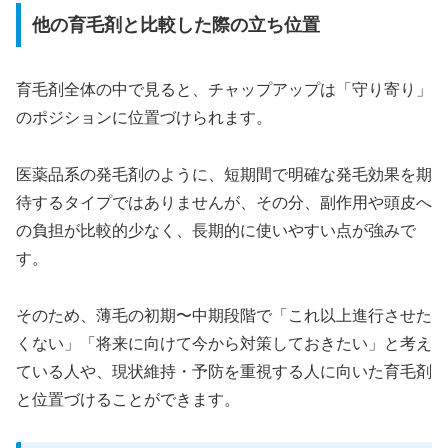
他の育毛剤と比較した際の立ち位置
育毛剤全体の中で見ると、チャップアップは「守り寄り」
のポジションに位置づけられます。
医薬品系の発毛剤のように、短期間で明確な発毛効果を期
待するタイプではありませんが、その分、副作用や頭皮へ
の負担が比較的少なく、長期的に使いやすい点が強みで
す。
そのため、薄毛の初期〜中期段階で「これ以上進行させた
くない」「将来に向けて今から対策しておきたい」と考え
ている人や、現状維持・予防を重視する人に向いた育毛剤
と位置づけることができます。