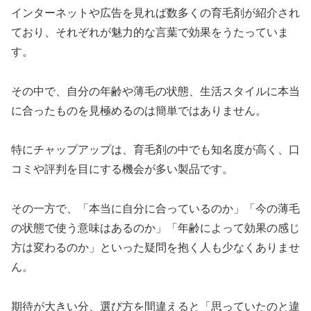
インターネットや広告を見れば数多くの育毛剤が紹介され
ており、それぞれが魅力的な言葉で効果をうたっていま
す。
その中で、自分の年齢や薄毛の状態、生活スタイルに本当
に合ったものを見極めるのは簡単ではありません。
特にチャップアップは、育毛剤の中でも知名度が高く、口
コミや評判を目にする機会が多い製品です。
その一方で、「本当に自分に合っているのか」「今の薄毛
の状態で使う意味はあるのか」「年齢によって効果の感じ
方は変わるのか」といった疑問を抱く人も少なくありませ
ん。
期待が大きい分、選び方を間違えると「思っていたのと違