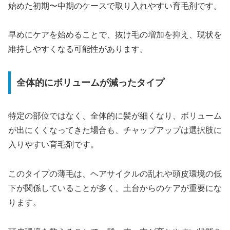
始めた初期〜中期のケースで取り入れやすい育毛剤です。
早めにケアを始めることで、抜け毛の増加を抑え、現状を
維持しやすくなる可能性があります。
全体的にボリュームが減ったタイプ
特定の部位ではなく、全体的に髪が細くなり、ボリューム
が出にくくなってきた場合も、チャップアップは選択肢に
入りやすい育毛剤です。
このタイプの薄毛は、ヘアサイクルの乱れや頭皮環境の低
下が関係していることが多く、土台からのケアが重要にな
ります。