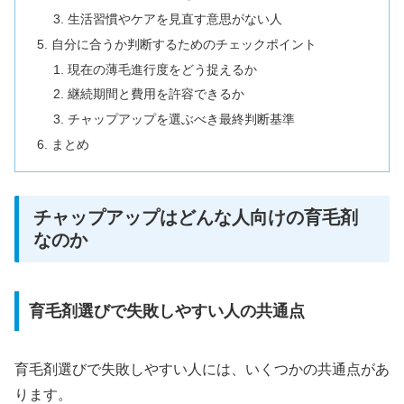
生活習慣やケアを見直す意思がない人
自分に合うか判断するためのチェックポイント
現在の薄毛進行度をどう捉えるか
継続期間と費用を許容できるか
チャップアップを選ぶべき最終判断基準
まとめ
チャップアップはどんな人向けの育毛剤
なのか
育毛剤選びで失敗しやすい人の共通点
育毛剤選びで失敗しやすい人には、いくつかの共通点があ
ります。