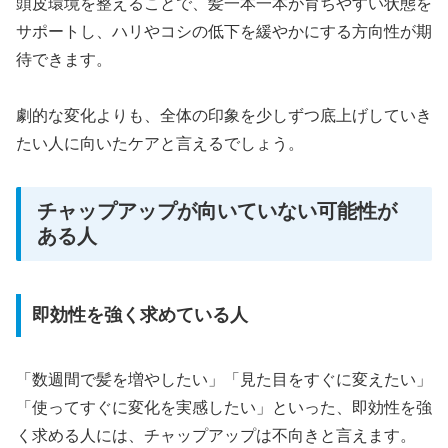
頭皮環境を整えることで、髪一本一本が育ちやすい状態を
サポートし、ハリやコシの低下を緩やかにする方向性が期
待できます。
劇的な変化よりも、全体の印象を少しずつ底上げしていき
たい人に向いたケアと言えるでしょう。
チャップアップが向いていない可能性が
ある人
即効性を強く求めている人
「数週間で髪を増やしたい」「見た目をすぐに変えたい」
「使ってすぐに変化を実感したい」といった、即効性を強
く求める人には、チャップアップは不向きと言えます。