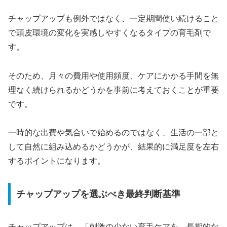
チャップアップも例外ではなく、一定期間使い続けること
で頭皮環境の変化を実感しやすくなるタイプの育毛剤で
す。
そのため、月々の費用や使用頻度、ケアにかかる手間を無
理なく続けられるかどうかを事前に考えておくことが重要
です。
一時的な出費や気合いで始めるのではなく、生活の一部と
して自然に組み込めるかどうかが、結果的に満足度を左右
するポイントになります。
チャップアップを選ぶべき最終判断基準
チャップアップは、「刺激の少ない育毛ケアを、長期的な