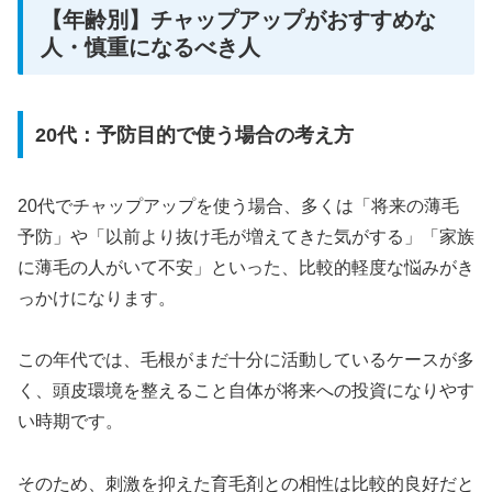
【年齢別】チャップアップがおすすめな
人・慎重になるべき人
20代：予防目的で使う場合の考え方
20代でチャップアップを使う場合、多くは「将来の薄毛
予防」や「以前より抜け毛が増えてきた気がする」「家族
に薄毛の人がいて不安」といった、比較的軽度な悩みがき
っかけになります。
この年代では、毛根がまだ十分に活動しているケースが多
く、頭皮環境を整えること自体が将来への投資になりやす
い時期です。
そのため、刺激を抑えた育毛剤との相性は比較的良好だと