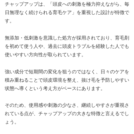
チャップアップは、「頭皮への刺激を極力抑えながら、毎
日無理なく続けられる育毛ケア」を重視した設計が特徴で
す。
無添加・低刺激を意識した処方が採用されており、育毛剤
を初めて使う人や、過去に頭皮トラブルを経験した人でも
使いやすい方向性が取られています。
強い成分で短期間の変化を狙うのではなく、日々のケアを
積み重ねることで頭皮環境を整え、抜け毛を予防しやすい
状態へ導くという考え方がベースにあります。
そのため、使用感や刺激の少なさ、継続しやすさが重視さ
れている点が、チャップアップの大きな特徴と言えるでし
ょう。