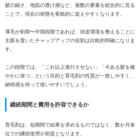
髪の細さ、地肌の透け感など、複数の要素を総合的に見る
ことで、現在の状態を客観的に捉えやすくなります。
薄毛が初期〜中期段階であれば、頭皮環境を整えることに
主眼を置いたチャップアップの役割は比較的明確になりま
す。
この段階では、「これ以上進行させない」「今ある髪を健
やかに保つ」という目的と育毛剤の性質が一致しやすく、
納得感を持って使いやすいでしょう。
継続期間と費用を許容できるか
育毛剤は、短期間で結果を求めるものではなく、数か月単
位での継続使用が前提となります。