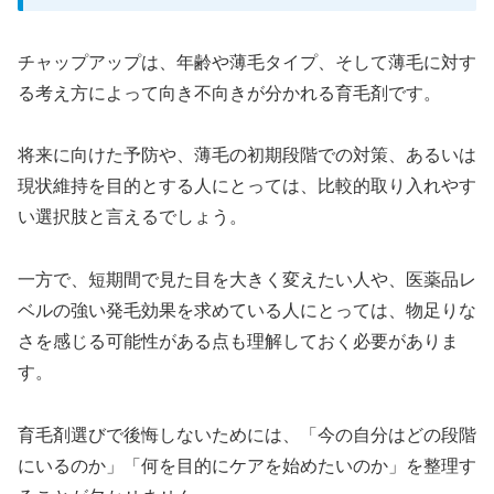
チャップアップは、年齢や薄毛タイプ、そして薄毛に対す
る考え方によって向き不向きが分かれる育毛剤です。
将来に向けた予防や、薄毛の初期段階での対策、あるいは
現状維持を目的とする人にとっては、比較的取り入れやす
い選択肢と言えるでしょう。
一方で、短期間で見た目を大きく変えたい人や、医薬品レ
ベルの強い発毛効果を求めている人にとっては、物足りな
さを感じる可能性がある点も理解しておく必要がありま
す。
育毛剤選びで後悔しないためには、「今の自分はどの段階
にいるのか」「何を目的にケアを始めたいのか」を整理す