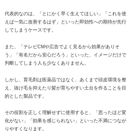
代表的なのは、「とにかく早く生えてほしい」「これを使
えば一気に改善するはず」といった即効性への期待が先行
してしまうケースです。
また、「テレビCMや広告でよく見るから効果がありそ
う」「有名だから安心だろう」といった、イメージだけで
判断してしまう人も少なくありません。
しかし、育毛剤は医薬品ではなく、あくまで頭皮環境を整
え、抜け毛を抑えたり髪が育ちやすい土台を作ることを目
的とした製品です。
その役割を正しく理解せずに使用すると、「思ったほど変
化がない」「効果を感じられない」といった不満につなが
りやすくなります。