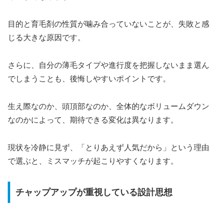
目的と育毛剤の性質が噛み合っていないことが、失敗と感
じる大きな原因です。
さらに、自分の薄毛タイプや進行度を把握しないまま選ん
でしまうことも、後悔しやすいポイントです。
生え際なのか、頭頂部なのか、全体的なボリュームダウン
なのかによって、期待できる変化は異なります。
現状を冷静に見ず、「とりあえず人気だから」という理由
で選ぶと、ミスマッチが起こりやすくなります。
チャップアップが重視している設計思想