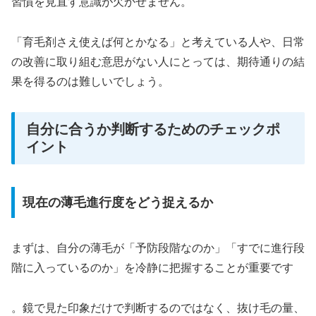
習慣を見直す意識が欠かせません。
「育毛剤さえ使えば何とかなる」と考えている人や、日常
の改善に取り組む意思がない人にとっては、期待通りの結
果を得るのは難しいでしょう。
自分に合うか判断するためのチェックポ
イント
現在の薄毛進行度をどう捉えるか
まずは、自分の薄毛が「予防段階なのか」「すでに進行段
階に入っているのか」を冷静に把握することが重要です
。鏡で見た印象だけで判断するのではなく、抜け毛の量、