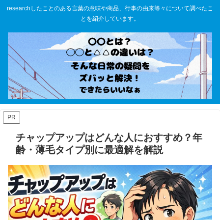
researchしたことのある言葉の意味や商品、行事の由来等々について調べたこ
とを紹介しています。
PR
チャップアップはどんな人におすすめ？年
齢・薄毛タイプ別に最適解を解説