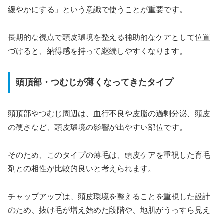
緩やかにする」という意識で使うことが重要です。
長期的な視点で頭皮環境を整える補助的なケアとして位置
づけると、納得感を持って継続しやすくなります。
頭頂部・つむじが薄くなってきたタイプ
頭頂部やつむじ周辺は、血行不良や皮脂の過剰分泌、頭皮
の硬さなど、頭皮環境の影響が出やすい部位です。
そのため、このタイプの薄毛は、頭皮ケアを重視した育毛
剤との相性が比較的良いと考えられます。
チャップアップは、頭皮環境を整えることを重視した設計
のため、抜け毛が増え始めた段階や、地肌がうっすら見え