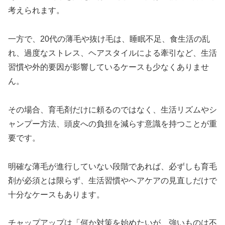
考えられます。
一方で、20代の薄毛や抜け毛は、睡眠不足、食生活の乱
れ、過度なストレス、ヘアスタイルによる牽引など、生活
習慣や外的要因が影響しているケースも少なくありませ
ん。
その場合、育毛剤だけに頼るのではなく、生活リズムやシ
ャンプー方法、頭皮への負担を減らす意識を持つことが重
要です。
明確な薄毛が進行していない段階であれば、必ずしも育毛
剤が必須とは限らず、生活習慣やヘアケアの見直しだけで
十分なケースもあります。
チャップアップは「何か対策を始めたいが、強いものは不