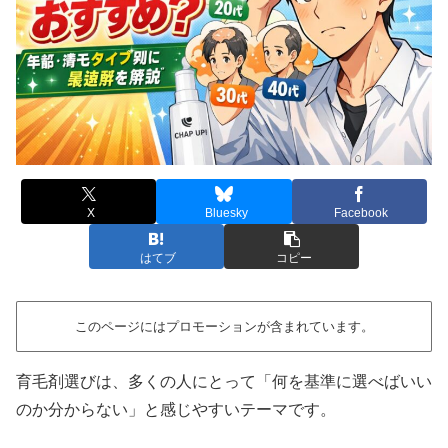
X
Bluesky
Facebook
はてブ
コピー
このページにはプロモーションが含まれています。
育毛剤選びは、多くの人にとって「何を基準に選べばいい
のか分からない」と感じやすいテーマです。