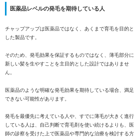
医薬品レベルの発毛を期待している人
チャップアップは医薬品ではなく、あくまで育毛を目的と
した製品です。
そのため、発毛効果を保証するものではなく、薄毛部分に
新しい髪を生やすことを主目的とした設計ではありませ
ん。
医薬品のような明確な発毛効果を期待している場合、満足
できない可能性があります。
発毛を最優先に考えている人や、すでに薄毛が大きく進行
している人は、自己判断で育毛剤を使い続けるよりも、医
師の診察を受けた上で医薬品や専門的な治療を検討する方