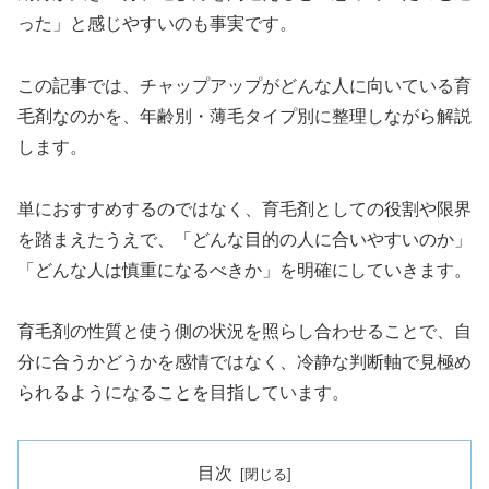
った」と感じやすいのも事実です。
この記事では、チャップアップがどんな人に向いている育
毛剤なのかを、年齢別・薄毛タイプ別に整理しながら解説
します。
単におすすめするのではなく、育毛剤としての役割や限界
を踏まえたうえで、「どんな目的の人に合いやすいのか」
「どんな人は慎重になるべきか」を明確にしていきます。
育毛剤の性質と使う側の状況を照らし合わせることで、自
分に合うかどうかを感情ではなく、冷静な判断軸で見極め
られるようになることを目指しています。
目次