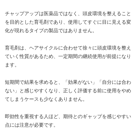
チャップアップは医薬品ではなく、頭皮環境を整えること
を目的とした育毛剤であり、使用してすぐに目に見える変
化が現れるタイプの製品ではありません。
育毛剤は、ヘアサイクルに合わせて徐々に頭皮環境を整え
ていく性質があるため、一定期間の継続使用が前提になり
ます。
短期間で結果を求めると、「効果がない」「自分には合わ
ない」と感じやすくなり、正しく評価する前に使用をやめ
てしまうケースも少なくありません。
即効性を重視する人ほど、期待とのギャップを感じやすい
点には注意が必要です。