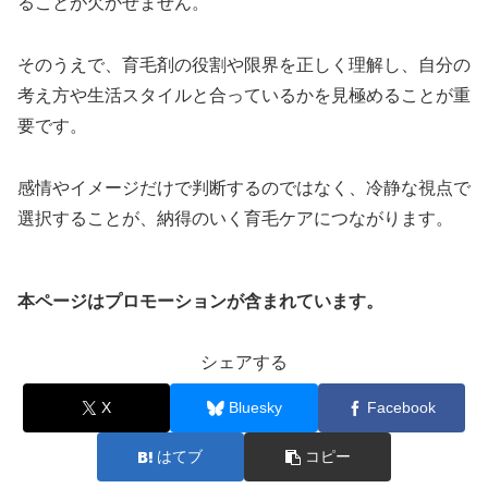
ることが欠かせません。
そのうえで、育毛剤の役割や限界を正しく理解し、自分の
考え方や生活スタイルと合っているかを見極めることが重
要です。
感情やイメージだけで判断するのではなく、冷静な視点で
選択することが、納得のいく育毛ケアにつながります。
本ページはプロモーションが含まれています。
シェアする
X
Bluesky
Facebook
はてブ
コピー