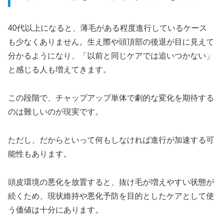
40代以上になると、薄毛がある程度進行しているケース
も少なくありません。生え際や頭頂部の後退が目に見えて
分かるようになり、「以前と同じケアでは追いつかない」
と感じる人も増えてきます。
この段階で、チャップアップ単体で劇的な変化を期待する
のは難しいのが現実です。
ただし、だからといって何もしなければ進行が加速する可
能性もあります。
頭皮環境の悪化を放置すると、抜け毛が増えやすい状態が
続くため、現状維持や悪化予防を目的としたケアとして使
う価値は十分にあります。