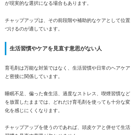
が現実的な選択になる場合もあります。
チャップアップは、その前段階や補助的なケアとして位置
づけるのが適しています。
生活習慣やケアを見直す意思がない人
育毛剤は万能な対策ではなく、生活習慣や日常のヘアケア
と密接に関係しています。
睡眠不足、偏った食生活、過度なストレス、喫煙習慣など
を放置したままでは、どれだけ育毛剤を使っても十分な変
化を感じにくくなります。
チャップアップを使うのであれば、頭皮ケアと併せて生活