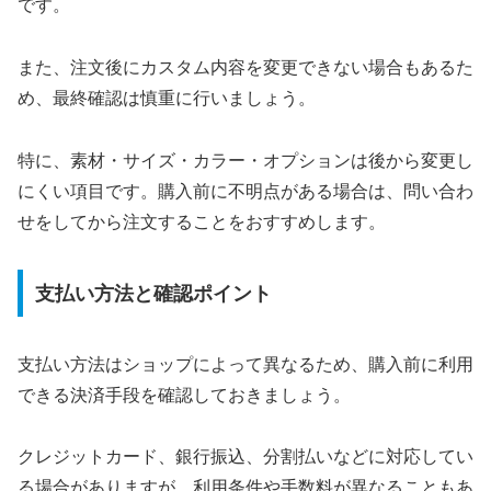
です。
また、注文後にカスタム内容を変更できない場合もあるた
め、最終確認は慎重に行いましょう。
特に、素材・サイズ・カラー・オプションは後から変更し
にくい項目です。購入前に不明点がある場合は、問い合わ
せをしてから注文することをおすすめします。
支払い方法と確認ポイント
支払い方法はショップによって異なるため、購入前に利用
できる決済手段を確認しておきましょう。
クレジットカード、銀行振込、分割払いなどに対応してい
る場合がありますが、利用条件や手数料が異なることもあ