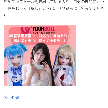
初めてラブドールを検討している人や、自分の理想に近い
一体をじっくり探したい人は、ぜひ参考にしてみてくださ
い。
YourDoll