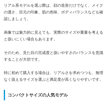
リアル系モデルを選ぶ際は、顔の造形だけでなく、メイク
の濃さ、目元の印象、肌の色味、ボディバランスなども確
認しましょう。
画像では魅力的に見えても、実際のサイズや重量を考える
と扱いにくい場合もあります。
そのため、見た目の完成度と扱いやすさのバランスを意識
することが大切です。
特に初めて購入する場合は、リアルさを求めつつも、無理
なく扱えるサイズを選ぶと満足度が高くなりやすいです。
コンパクトサイズの人気モデル