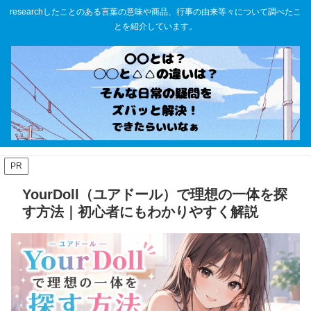
researchしたことのある言葉の意味や商品、行事の由来等々について調べたこ
とを紹介しています。
PR
YourDoll（ユアドール）で理想の一体を探
す方法｜初心者にもわかりやすく解説