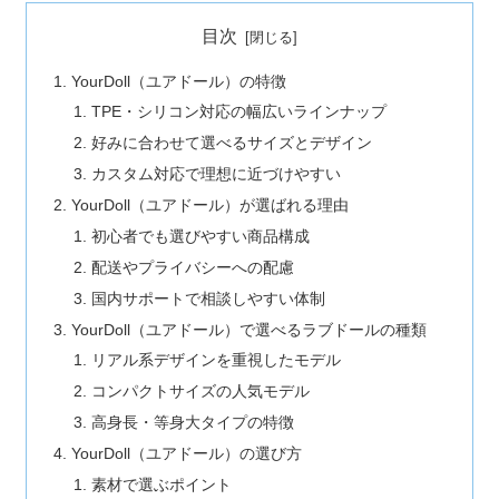
目次
YourDoll（ユアドール）の特徴
TPE・シリコン対応の幅広いラインナップ
好みに合わせて選べるサイズとデザイン
カスタム対応で理想に近づけやすい
YourDoll（ユアドール）が選ばれる理由
初心者でも選びやすい商品構成
配送やプライバシーへの配慮
国内サポートで相談しやすい体制
YourDoll（ユアドール）で選べるラブドールの種類
リアル系デザインを重視したモデル
コンパクトサイズの人気モデル
高身長・等身大タイプの特徴
YourDoll（ユアドール）の選び方
素材で選ぶポイント