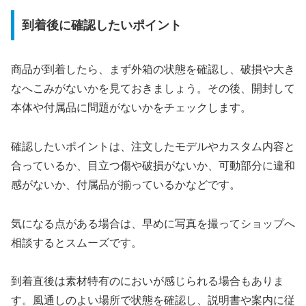
到着後に確認したいポイント
商品が到着したら、まず外箱の状態を確認し、破損や大き
なへこみがないかを見ておきましょう。その後、開封して
本体や付属品に問題がないかをチェックします。
確認したいポイントは、注文したモデルやカスタム内容と
合っているか、目立つ傷や破損がないか、可動部分に違和
感がないか、付属品が揃っているかなどです。
気になる点がある場合は、早めに写真を撮ってショップへ
相談するとスムーズです。
到着直後は素材特有のにおいが感じられる場合もありま
す。風通しのよい場所で状態を確認し、説明書や案内に従