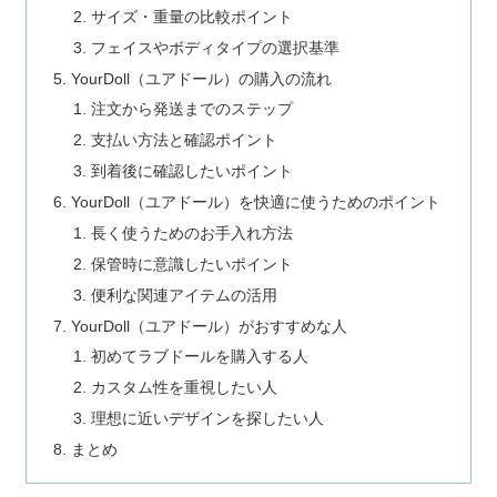
サイズ・重量の比較ポイント
フェイスやボディタイプの選択基準
YourDoll（ユアドール）の購入の流れ
注文から発送までのステップ
支払い方法と確認ポイント
到着後に確認したいポイント
YourDoll（ユアドール）を快適に使うためのポイント
長く使うためのお手入れ方法
保管時に意識したいポイント
便利な関連アイテムの活用
YourDoll（ユアドール）がおすすめな人
初めてラブドールを購入する人
カスタム性を重視したい人
理想に近いデザインを探したい人
まとめ