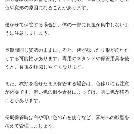
色や変形の原因になることがあります。
寝かせて保管する場合は、体の一部に負担が集中しないよ
うに注意しましょう。
長期間同じ姿勢のままにすると、跡が残ったり形が崩れた
りする可能性があります。専用のスタンドや保管用具を使
うと、負担を軽減しやすくなります。
また、衣類を着せたまま保管する場合は、色移りにも注意
が必要です。濃い色の服や素材によっては、肌に色が移る
ことがあります。
長期保管時は白や薄い色の布を使うなど、素材への影響を
考えて管理しましょう。