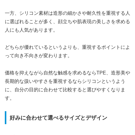
一方、シリコン素材は造形の細かさや耐久性を重視する人
に選ばれることが多く、顔立ちや肌表現の美しさを求める
人にも人気があります。
どちらが優れているというよりも、重視するポイントによ
って向き不向きが変わります。
価格を抑えながら自然な触感を求めるならTPE、造形美や
長期的な扱いやすさを重視するならシリコンというよう
に、自分の目的に合わせて比較すると選びやすくなりま
す。
好みに合わせて選べるサイズとデザイン