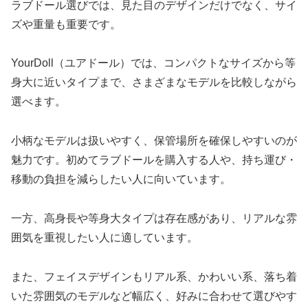
ラブドール選びでは、見た目のデザインだけでなく、サイ
ズや重量も重要です。
YourDoll（ユアドール）では、コンパクトなサイズから等
身大に近いタイプまで、さまざまなモデルを比較しながら
選べます。
小柄なモデルは扱いやすく、保管場所を確保しやすいのが
魅力です。初めてラブドールを購入する人や、持ち運び・
移動の負担を減らしたい人に向いています。
一方、高身長や等身大タイプは存在感があり、リアルな雰
囲気を重視したい人に適しています。
また、フェイスデザインもリアル系、かわいい系、落ち着
いた雰囲気のモデルなど幅広く、好みに合わせて選びやす