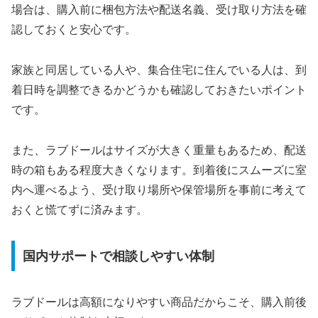
場合は、購入前に梱包方法や配送名義、受け取り方法を確
認しておくと安心です。
家族と同居している人や、集合住宅に住んでいる人は、到
着日時を調整できるかどうかも確認しておきたいポイント
です。
また、ラブドールはサイズが大きく重量もあるため、配送
時の箱もある程度大きくなります。到着後にスムーズに室
内へ運べるよう、受け取り場所や保管場所を事前に考えて
おくと慌てずに済みます。
国内サポートで相談しやすい体制
ラブドールは高額になりやすい商品だからこそ、購入前後