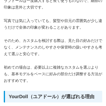
ラブドールは一度購入すると長く使うものなので、細部の
印象は意外と大切です。
写真では気に入っていても、髪型や目元の雰囲気が少し違
うだけで全体の印象が変わることがあります。
そのため、カスタムを検討する際は、見た目の好みだけで
なく、メンテナンスのしやすさや保管時の扱いやすさも考
えて選ぶと安心です。
初めての場合は、必要以上に複雑なカスタムを選ぶより
も、基本モデルをベースに好みの部分だけ調整する方法が
おすすめです。
YourDoll（ユアドール）が選ばれる理由