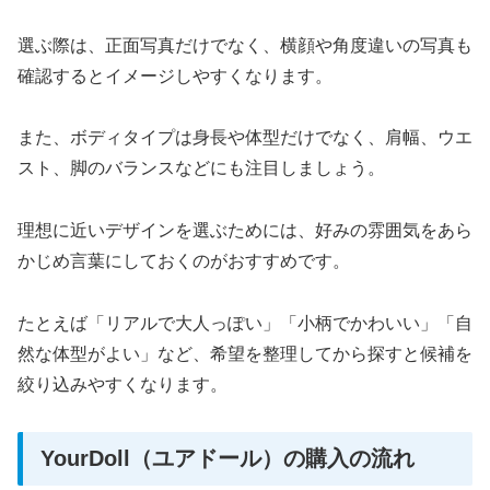
選ぶ際は、正面写真だけでなく、横顔や角度違いの写真も
確認するとイメージしやすくなります。
また、ボディタイプは身長や体型だけでなく、肩幅、ウエ
スト、脚のバランスなどにも注目しましょう。
理想に近いデザインを選ぶためには、好みの雰囲気をあら
かじめ言葉にしておくのがおすすめです。
たとえば「リアルで大人っぽい」「小柄でかわいい」「自
然な体型がよい」など、希望を整理してから探すと候補を
絞り込みやすくなります。
YourDoll（ユアドール）の購入の流れ