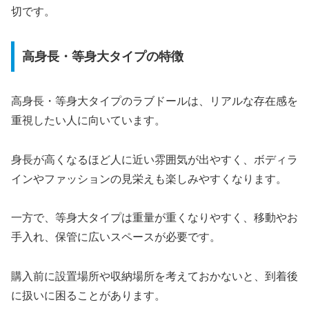
切です。
高身長・等身大タイプの特徴
高身長・等身大タイプのラブドールは、リアルな存在感を
重視したい人に向いています。
身長が高くなるほど人に近い雰囲気が出やすく、ボディラ
インやファッションの見栄えも楽しみやすくなります。
一方で、等身大タイプは重量が重くなりやすく、移動やお
手入れ、保管に広いスペースが必要です。
購入前に設置場所や収納場所を考えておかないと、到着後
に扱いに困ることがあります。