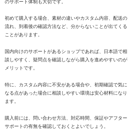
のサポート体制も大切です。
初めて購入する場合、素材の違いやカスタム内容、配送の
流れ、到着後の確認方法など、分からないことが出てくる
ことがあります。
国内向けのサポートがあるショップであれば、日本語で相
談しやすく、疑問点を確認しながら購入を進めやすいのが
メリットです。
特に、カスタム内容に不安がある場合や、初期確認で気に
なる点があった場合に相談しやすい環境は安心材料になり
ます。
購入前には、問い合わせ方法、対応時間、保証やアフター
サポートの有無を確認しておくとよいでしょう。