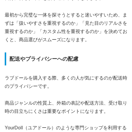
最初から完璧な一体を探そうとすると迷いやすいため、ま
ずは「扱いやすさを重視するのか」「見た目のリアルさを
重視するのか」「カスタム性を重視するのか」を決めてお
くと、商品選びがスムーズになります。
配送やプライバシーへの配慮
ラブドールを購入する際、多くの人が気にするのが配送時
のプライバシーです。
商品ジャンルの性質上、外箱の表記や配送方法、受け取り
時の目立ちにくさは重要なポイントになります。
YourDoll（ユアドール）のような専門ショップを利用する