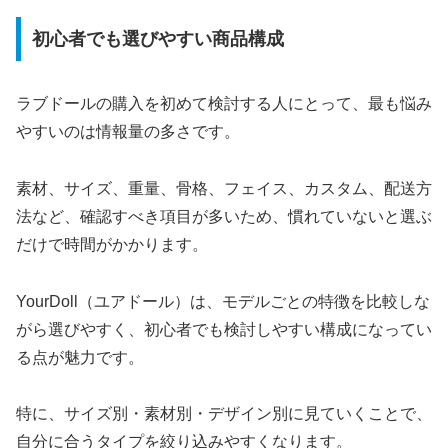
初心者でも選びやすい商品構成
ラブドールの購入を初めて検討する人にとって、最も悩み
やすいのは情報量の多さです。
素材、サイズ、重量、骨格、フェイス、カスタム、配送方
法など、確認すべき項目が多いため、慣れていないと選ぶ
だけで時間がかかります。
YourDoll（ユアドール）は、モデルごとの特徴を比較しな
がら選びやすく、初心者でも検討しやすい構成になってい
る点が魅力です。
特に、サイズ別・素材別・デザイン別に見ていくことで、
自分に合うタイプを絞り込みやすくなります。