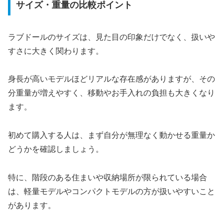
サイズ・重量の比較ポイント
ラブドールのサイズは、見た目の印象だけでなく、扱いや
すさに大きく関わります。
身長が高いモデルほどリアルな存在感がありますが、その
分重量が増えやすく、移動やお手入れの負担も大きくなり
ます。
初めて購入する人は、まず自分が無理なく動かせる重量か
どうかを確認しましょう。
特に、階段のある住まいや収納場所が限られている場合
は、軽量モデルやコンパクトモデルの方が扱いやすいこと
があります。