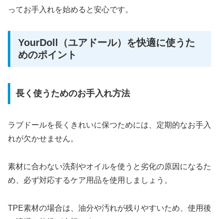
ってお手入れを始めると安心です。
YourDoll（ユアドール）を快適に使うた
めのポイント
長く使うためのお手入れ方法
ラブドールを長くきれいに保つためには、定期的なお手入
れが欠かせません。
素材に合わない洗剤やオイルを使うと劣化の原因になるた
め、必ず対応するケア用品を使用しましょう。
TPE素材の場合は、油分や汚れが残りやすいため、使用後