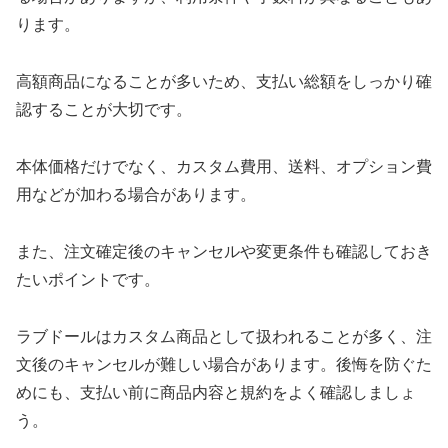
ります。
高額商品になることが多いため、支払い総額をしっかり確
認することが大切です。
本体価格だけでなく、カスタム費用、送料、オプション費
用などが加わる場合があります。
また、注文確定後のキャンセルや変更条件も確認しておき
たいポイントです。
ラブドールはカスタム商品として扱われることが多く、注
文後のキャンセルが難しい場合があります。後悔を防ぐた
めにも、支払い前に商品内容と規約をよく確認しましょ
う。