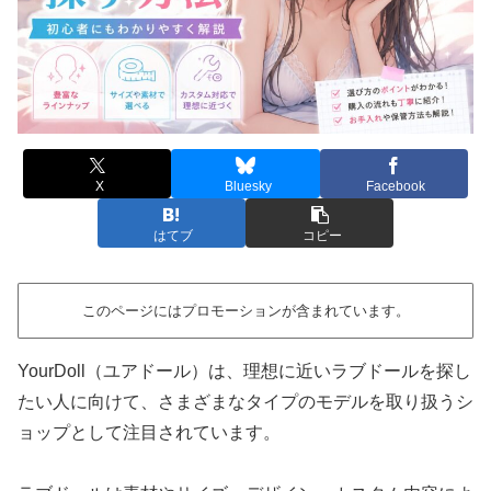
X
Bluesky
Facebook
はてブ
コピー
このページにはプロモーションが含まれています。
YourDoll（ユアドール）は、理想に近いラブドールを探し
たい人に向けて、さまざまなタイプのモデルを取り扱うシ
ョップとして注目されています。