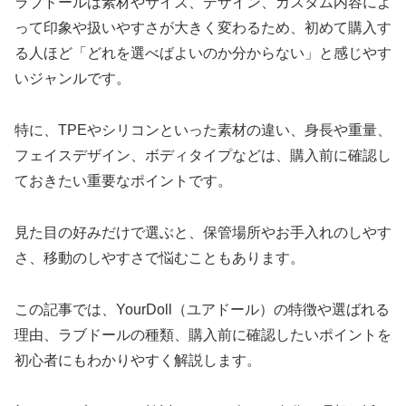
ラブドールは素材やサイズ、デザイン、カスタム内容によ
って印象や扱いやすさが大きく変わるため、初めて購入す
る人ほど「どれを選べばよいのか分からない」と感じやす
いジャンルです。
特に、TPEやシリコンといった素材の違い、身長や重量、
フェイスデザイン、ボディタイプなどは、購入前に確認し
ておきたい重要なポイントです。
見た目の好みだけで選ぶと、保管場所やお手入れのしやす
さ、移動のしやすさで悩むこともあります。
この記事では、YourDoll（ユアドール）の特徴や選ばれる
理由、ラブドールの種類、購入前に確認したいポイントを
初心者にもわかりやすく解説します。