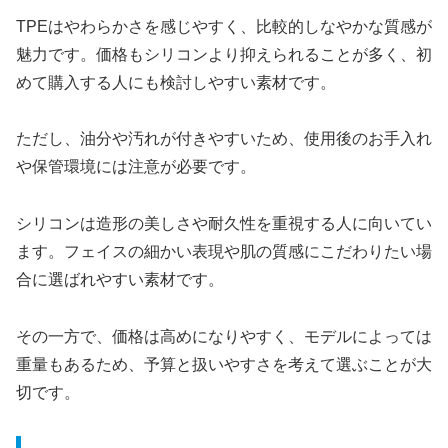
TPEはやわらかさを感じやすく、比較的しなやかな質感が
魅力です。価格もシリコンより抑えられることが多く、初
めて購入する人にも検討しやすい素材です。
ただし、油分や汚れが付きやすいため、使用後のお手入れ
や保管環境には注意が必要です。
シリコンは造形の美しさや耐久性を重視する人に向いてい
ます。フェイスの細かい表現や肌の質感にこだわりたい場
合に選ばれやすい素材です。
その一方で、価格は高めになりやすく、モデルによっては
重量もあるため、予算と扱いやすさを考えて選ぶことが大
切です。