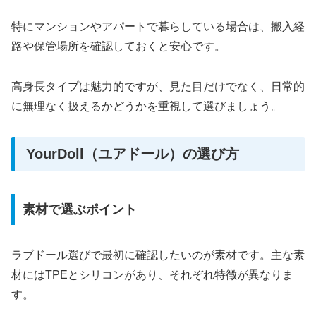
特にマンションやアパートで暮らしている場合は、搬入経
路や保管場所を確認しておくと安心です。
高身長タイプは魅力的ですが、見た目だけでなく、日常的
に無理なく扱えるかどうかを重視して選びましょう。
YourDoll（ユアドール）の選び方
素材で選ぶポイント
ラブドール選びで最初に確認したいのが素材です。主な素
材にはTPEとシリコンがあり、それぞれ特徴が異なりま
す。