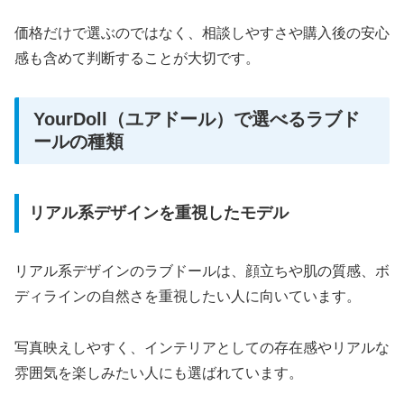
価格だけで選ぶのではなく、相談しやすさや購入後の安心
感も含めて判断することが大切です。
YourDoll（ユアドール）で選べるラブド
ールの種類
リアル系デザインを重視したモデル
リアル系デザインのラブドールは、顔立ちや肌の質感、ボ
ディラインの自然さを重視したい人に向いています。
写真映えしやすく、インテリアとしての存在感やリアルな
雰囲気を楽しみたい人にも選ばれています。