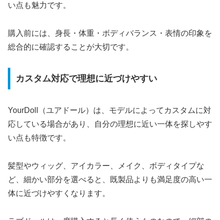
い点も魅力です。
購入前には、身長・体重・ボディバランス・表情の印象を
総合的に確認することが大切です。
カスタム対応で理想に近づけやすい
YourDoll（ユアドール）は、モデルによってカスタムに対
応している場合があり、自分の理想に近い一体を探しやす
い点も特徴です。
髪型やウィッグ、アイカラー、メイク、ボディタイプな
ど、細かい部分を選べると、既製品よりも満足度の高い一
体に近づけやすくなります。