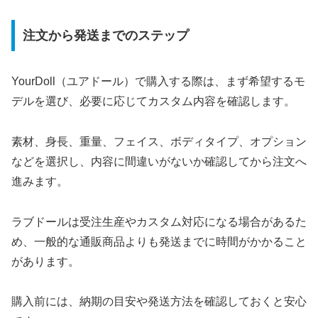
注文から発送までのステップ
YourDoll（ユアドール）で購入する際は、まず希望するモ
デルを選び、必要に応じてカスタム内容を確認します。
素材、身長、重量、フェイス、ボディタイプ、オプション
などを選択し、内容に間違いがないか確認してから注文へ
進みます。
ラブドールは受注生産やカスタム対応になる場合があるた
め、一般的な通販商品よりも発送までに時間がかかること
があります。
購入前には、納期の目安や発送方法を確認しておくと安心