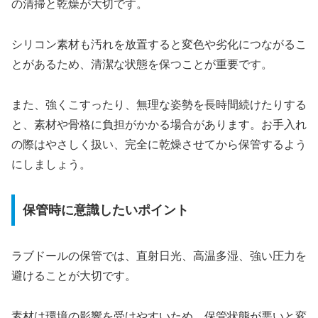
の清掃と乾燥が大切です。
シリコン素材も汚れを放置すると変色や劣化につながるこ
とがあるため、清潔な状態を保つことが重要です。
また、強くこすったり、無理な姿勢を長時間続けたりする
と、素材や骨格に負担がかかる場合があります。お手入れ
の際はやさしく扱い、完全に乾燥させてから保管するよう
にしましょう。
保管時に意識したいポイント
ラブドールの保管では、直射日光、高温多湿、強い圧力を
避けることが大切です。
素材は環境の影響を受けやすいため、保管状態が悪いと変