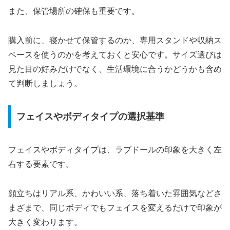
また、保管場所の確保も重要です。
購入前に、寝かせて保管するのか、専用スタンドや収納ス
ペースを使うのかを考えておくと安心です。サイズ選びは
見た目の好みだけでなく、生活環境に合うかどうかも含め
て判断しましょう。
フェイスやボディタイプの選択基準
フェイスやボディタイプは、ラブドールの印象を大きく左
右する要素です。
顔立ちはリアル系、かわいい系、落ち着いた雰囲気などさ
まざまで、同じボディでもフェイスを変えるだけで印象が
大きく変わります。