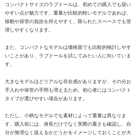
コンパクトサイズのラブドールは、初めての購入でも扱い
やすい点が魅力です。重量が比較的軽いモデルであれば、
移動や保管の負担を抑えやすく、限られたスペースでも管
理しやすくなります。
また、コンパクトなモデルは価格面でも比較的検討しやす
いことがあり、ラブドールを試してみたい人に向いていま
す。
大きなモデルほどリアルな存在感がありますが、その分お
手入れや保管の手間も増えるため、初心者にはコンパクト
タイプが選びやすい場合があります。
ただし、小柄なモデルでも素材によって重量は異なりま
す。購入前には、身長だけでなく実際の重さも確認し、自
分が無理なく扱えるかどうかをイメージしておくことが大