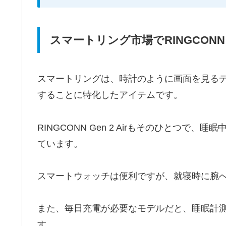
スマートリング市場でRINGCONN G
スマートリングは、時計のように画面を見る
することに特化したアイテムです。
RINGCONN Gen 2 Airもそのひとつ
ています。
スマートウォッチは便利ですが、就寝時に腕
また、毎日充電が必要なモデルだと、睡眠計
す。