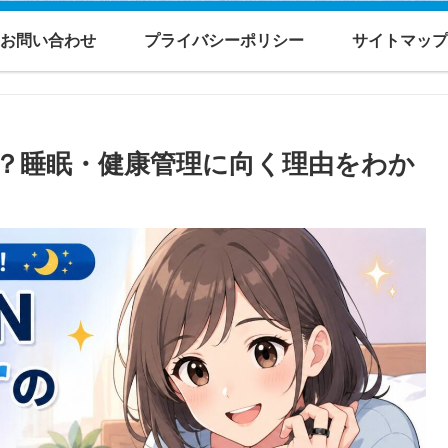
お問い合わせ
プライバシーポリシー
サイトマップ
の評判は？睡眠・健康管理に向く理由をわか