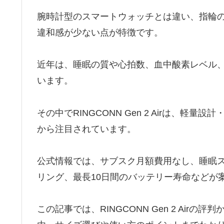
腕時計型のスマートウォッチとは違い、指輪
違和感が少ない点が特徴です。
近年は、睡眠の質や心拍数、血中酸素レベル
います。
その中でRINGCONN Gen 2 Airは、
から注目されています。
公式情報では、サブスク月額費用なし、睡眠ス
リング、最長10日間のバッテリー寿命などが
この記事では、RINGCONN Gen 2 Ai