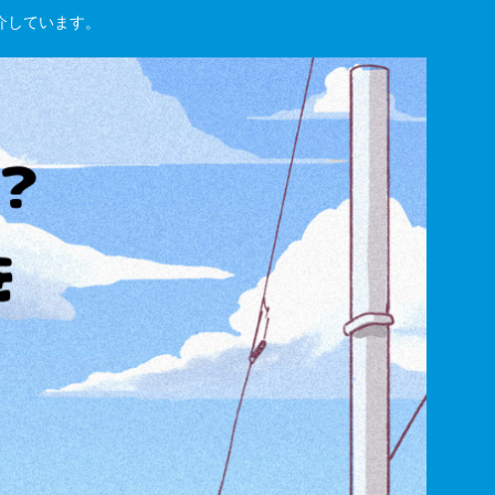
紹介しています。