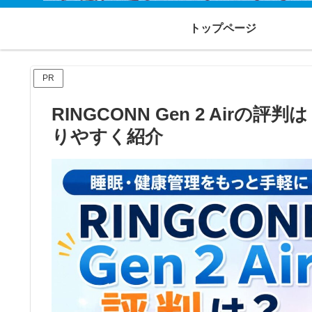
トップページ
PR
RINGCONN Gen 2 Air
りやすく紹介