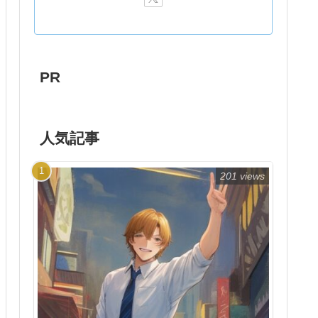
PR
人気記事
201 views