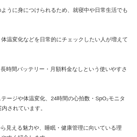
のように身につけられるため、就寝中や日常生活でも
、体温変化などを日常的にチェックしたい人が増えて
軽量設計・長時間バッテリー・月額料金なしという使いやすさ
テージや体温変化、24時間の心拍数・SpO₂モニタ
案内されています。
rの評判から見える魅力や、睡眠・健康管理に向いている理