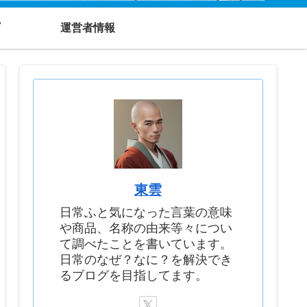
運営者情報
東雲
日常ふと気になった言葉の意味
や商品、名称の由来等々につい
て調べたことを書いています。
日常のなぜ？なに？を解決でき
るブログを目指してます。