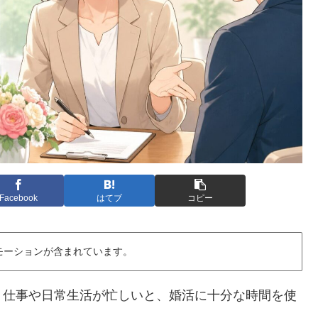
Facebook
はてブ
コピー
モーションが含まれています。
、仕事や日常生活が忙しいと、婚活に十分な時間を使