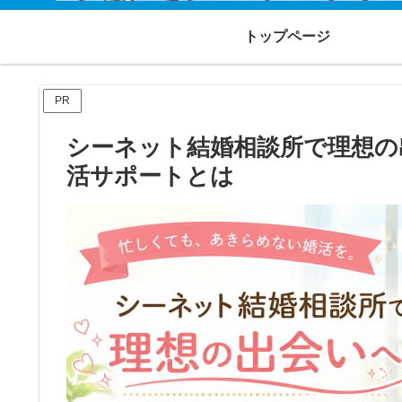
トップページ
PR
シーネット結婚相談所で理想の
活サポートとは