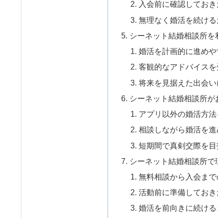
入会前に確認しておき
無理なく婚活を続ける
シーネット結婚相談所を
婚活を計画的に進めや
客観的なアドバイスを
将来を見据えた出会い
シーネット結婚相談所が
アプリ以外の婚活方法
相談しながら婚活を進
短期間で真剣交際を目
シーネット結婚相談所で
無料相談から入会まで
活動前に準備しておき
婚活を前向きに続ける