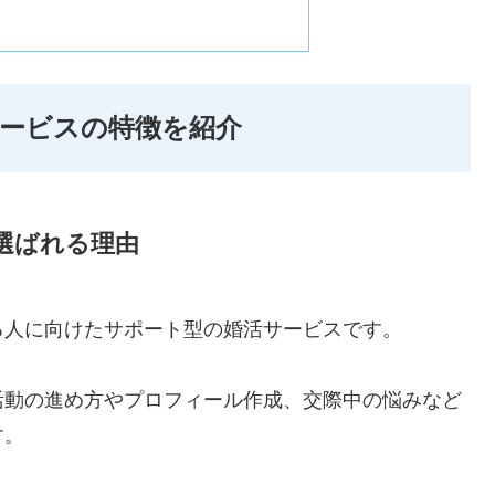
ービスの特徴を紹介
選ばれる理由
る人に向けたサポート型の婚活サービスです。
活動の進め方やプロフィール作成、交際中の悩みなど
す。