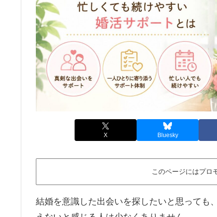
X
Bluesky
このページにはプロ
結婚を意識した出会いを探したいと思っても