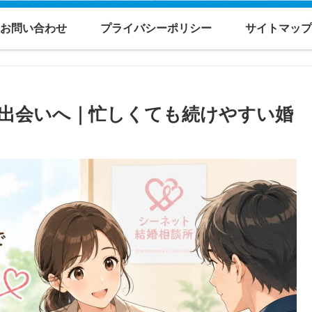
お問い合わせ
プライバシーポリシー
サイトマップ
出会いへ｜忙しくても続けやすい婚