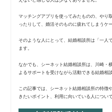
えないと感じる人は少なくありません。
マッチングアプリを使ってみたものの、やり
ったりして、婚活そのものに疲れてしまうケ
そのような人にとって、結婚相談所は「一人
ます。
なかでも、シーネット結婚相談所は、川崎・
よるサポートを受けながら活動できる結婚相
この記事では、シーネット結婚相談所の特徴
きたいポイント、利用に向いている人につい