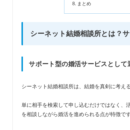
まとめ
シーネット結婚相談所とは？サ
サポート型の婚活サービスとして
シーネット結婚相談所は、結婚を真剣に考え
単に相手を検索して申し込むだけではなく、
を相談しながら婚活を進められる点が特徴で