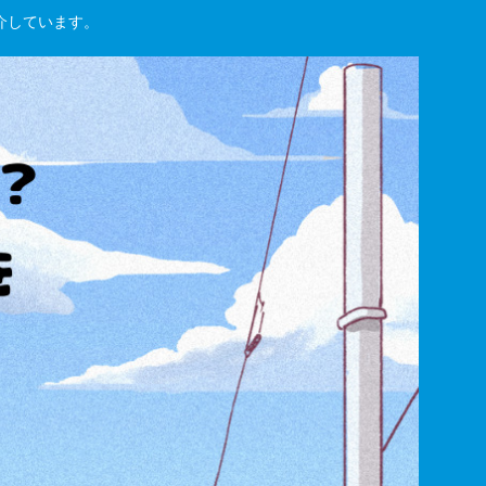
紹介しています。