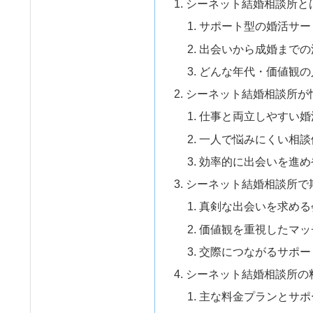
シーネット結婚相談所と
サポート型の婚活サー
出会いから成婚までの
どんな年代・価値観の
シーネット結婚相談所が
仕事と両立しやすい婚
一人で悩みにくい相談
効率的に出会いを進め
シーネット結婚相談所で
真剣な出会いを求める
価値観を重視したマッ
交際につながるサポー
シーネット結婚相談所の
主な料金プランとサポ