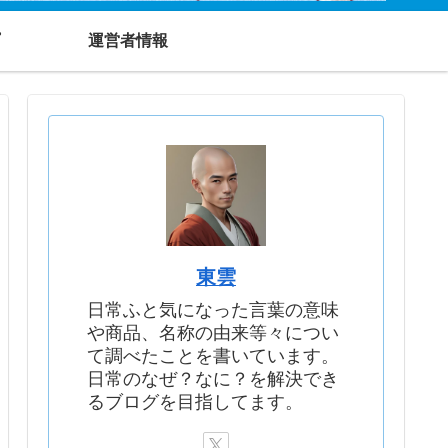
運営者情報
東雲
日常ふと気になった言葉の意味
や商品、名称の由来等々につい
て調べたことを書いています。
日常のなぜ？なに？を解決でき
るブログを目指してます。