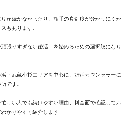
取りが続かなかったり、相手の真剣度が分かりにくか
ースもあります。
で頑張りすぎない婚活」を始めるための選択肢になり
横浜・武蔵小杉エリアを中心に、婚活カウンセラーに
談所です。
や忙しい人でも続けやすい理由、料金面で確認してお
てわかりやすく紹介します。