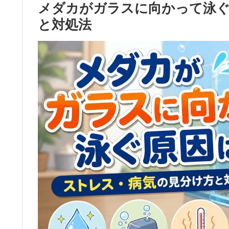
メダカがガラスに向かって泳ぐ
と対処法