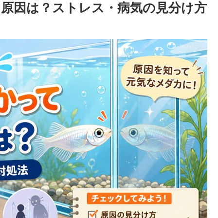
原因は？ストレス・病気の見分け方