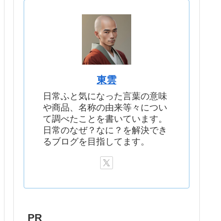
東雲
日常ふと気になった言葉の意味
や商品、名称の由来等々につい
て調べたことを書いています。
日常のなぜ？なに？を解決でき
るブログを目指してます。
PR