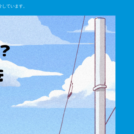
紹介しています。