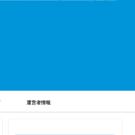
運営者情報