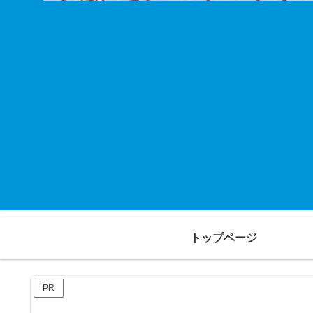
トップページ
PR