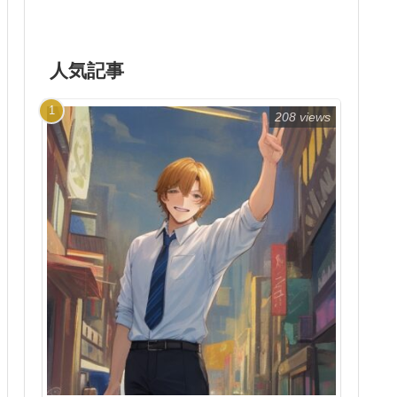
人気記事
208 views