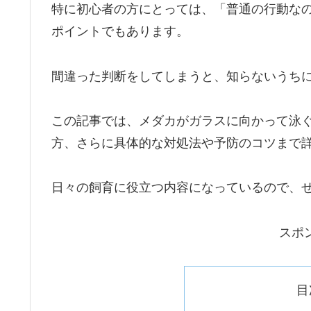
特に初心者の方にとっては、「普通の行動な
ポイントでもあります。
間違った判断をしてしまうと、知らないうち
この記事では、メダカがガラスに向かって泳
方、さらに具体的な対処法や予防のコツまで
日々の飼育に役立つ内容になっているので、
スポ
目