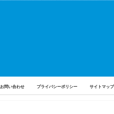
お問い合わせ
プライバシーポリシー
サイトマップ