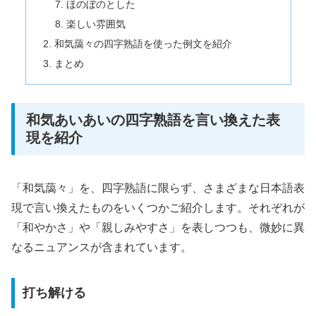
ほのぼのとした
楽しい雰囲気
和気藹々の四字熟語を使った例文を紹介
まとめ
和気あいあいの四字熟語を言い換えた表
現を紹介
「和気藹々」を、四字熟語に限らず、さまざまな日本語表
現で言い換えたものをいくつかご紹介します。それぞれが
「和やかさ」や「親しみやすさ」を表しつつも、微妙に異
なるニュアンスが含まれています。
打ち解ける