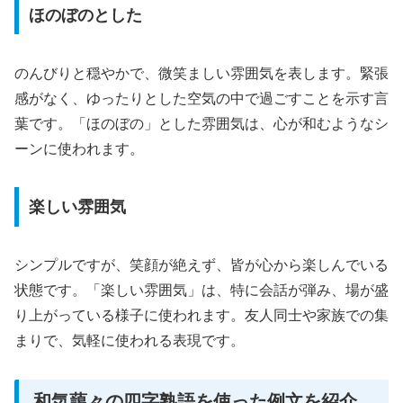
ほのぼのとした
のんびりと穏やかで、微笑ましい雰囲気を表します。緊張
感がなく、ゆったりとした空気の中で過ごすことを示す言
葉です。「ほのぼの」とした雰囲気は、心が和むようなシ
ーンに使われます。
楽しい雰囲気
シンプルですが、笑顔が絶えず、皆が心から楽しんでいる
状態です。「楽しい雰囲気」は、特に会話が弾み、場が盛
り上がっている様子に使われます。友人同士や家族での集
まりで、気軽に使われる表現です。
和気藹々の四字熟語を使った例文を紹介