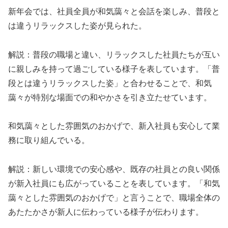
新年会では、社員全員が和気藹々と会話を楽しみ、普段と
は違うリラックスした姿が見られた。
解説：普段の職場と違い、リラックスした社員たちが互い
に親しみを持って過ごしている様子を表しています。「普
段とは違うリラックスした姿」と合わせることで、和気
藹々が特別な場面での和やかさを引き立たせています。
和気藹々とした雰囲気のおかげで、新入社員も安心して業
務に取り組んでいる。
解説：新しい環境での安心感や、既存の社員との良い関係
が新入社員にも広がっていることを表しています。「和気
藹々とした雰囲気のおかげで」と言うことで、職場全体の
あたたかさが新人に伝わっている様子が伝わります。