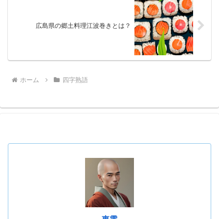
広島県の郷土料理江波巻きとは？
ホーム
四字熟語