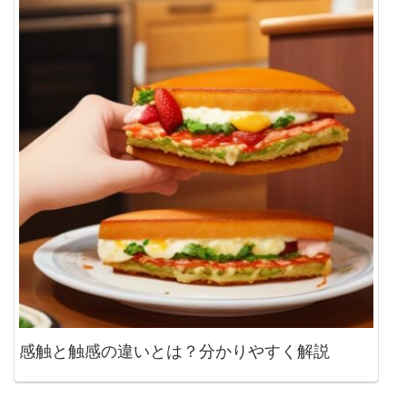
感触と触感の違いとは？分かりやすく解説