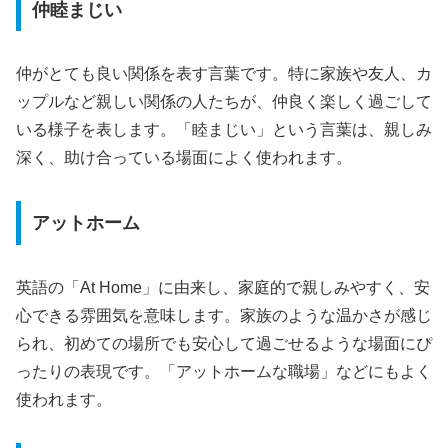
仲睦まじい
仲がとても良い関係を表す言葉です。特に家族や友人、カ
ップルなど親しい関係の人たちが、仲良く楽しく過ごして
いる様子を表します。「睦まじい」という言葉は、親しみ
深く、助け合っている場面によく使われます。
アットホーム
英語の「At Home」に由来し、家庭的で親しみやすく、安
心できる雰囲気を意味します。家族のような温かさが感じ
られ、初めての場所でも安心して過ごせるような場面にぴ
ったりの表現です。「アットホームな職場」などにもよく
使われます。