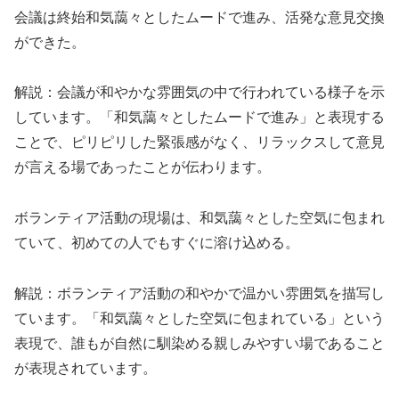
会議は終始和気藹々としたムードで進み、活発な意見交換
ができた。
解説：会議が和やかな雰囲気の中で行われている様子を示
しています。「和気藹々としたムードで進み」と表現する
ことで、ピリピリした緊張感がなく、リラックスして意見
が言える場であったことが伝わります。
ボランティア活動の現場は、和気藹々とした空気に包まれ
ていて、初めての人でもすぐに溶け込める。
解説：ボランティア活動の和やかで温かい雰囲気を描写し
ています。「和気藹々とした空気に包まれている」という
表現で、誰もが自然に馴染める親しみやすい場であること
が表現されています。