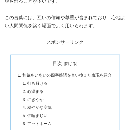
現されることが多いです。
この言葉には、互いの信頼や尊重が含まれており、心地よ
い人間関係を築く場面でよく用いられます。
スポンサーリンク
目次
和気あいあいの四字熟語を言い換えた表現を紹介
打ち解ける
心温まる
にぎやか
穏やかな空気
仲睦まじい
アットホーム