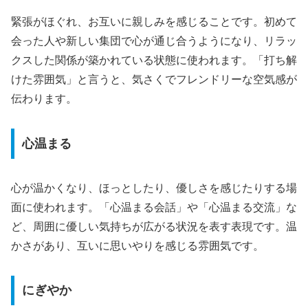
緊張がほぐれ、お互いに親しみを感じることです。初めて
会った人や新しい集団で心が通じ合うようになり、リラッ
クスした関係が築かれている状態に使われます。「打ち解
けた雰囲気」と言うと、気さくでフレンドリーな空気感が
伝わります。
心温まる
心が温かくなり、ほっとしたり、優しさを感じたりする場
面に使われます。「心温まる会話」や「心温まる交流」な
ど、周囲に優しい気持ちが広がる状況を表す表現です。温
かさがあり、互いに思いやりを感じる雰囲気です。
にぎやか