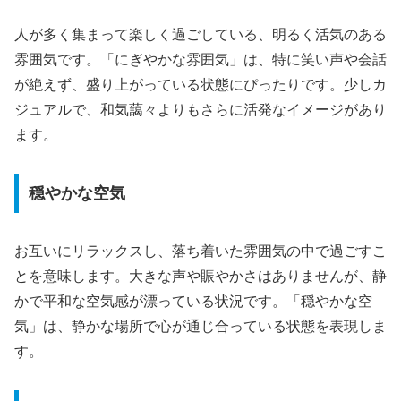
人が多く集まって楽しく過ごしている、明るく活気のある
雰囲気です。「にぎやかな雰囲気」は、特に笑い声や会話
が絶えず、盛り上がっている状態にぴったりです。少しカ
ジュアルで、和気藹々よりもさらに活発なイメージがあり
ます。
穏やかな空気
お互いにリラックスし、落ち着いた雰囲気の中で過ごすこ
とを意味します。大きな声や賑やかさはありませんが、静
かで平和な空気感が漂っている状況です。「穏やかな空
気」は、静かな場所で心が通じ合っている状態を表現しま
す。