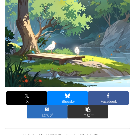
X
Bluesky
Facebook
はてブ
コピー