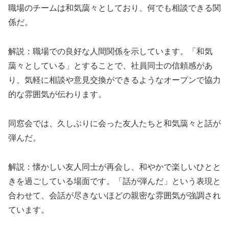
職場のチームは和気藹々としており、何でも相談できる関
係だ。
解説：職場での良好な人間関係を示しています。「和気
藹々としている」とすることで、社員同士の信頼感があ
り、気軽に相談や意見交換ができるようなオープンで協力
的な雰囲気が伝わります。
同窓会では、久しぶりに会った友人たちと和気藹々と話が
弾んだ。
解説：懐かしい友人同士が再会し、和やかで楽しいひとと
きを過ごしている場面です。「話が弾んだ」という表現と
合わせて、会話が尽きないほどの親密な雰囲気が強調され
ています。