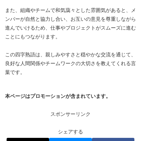
また、組織やチームで和気藹々とした雰囲気があると、メ
ンバーが自然と協力し合い、お互いの意見を尊重しながら
進んでいけるため、仕事やプロジェクトがスムーズに進む
ことにもつながります。
この四字熟語は、親しみやすさと穏やかな交流を通じて、
良好な人間関係やチームワークの大切さを教えてくれる言
葉です。
本ページはプロモーションが含まれています。
スポンサーリンク
シェアする