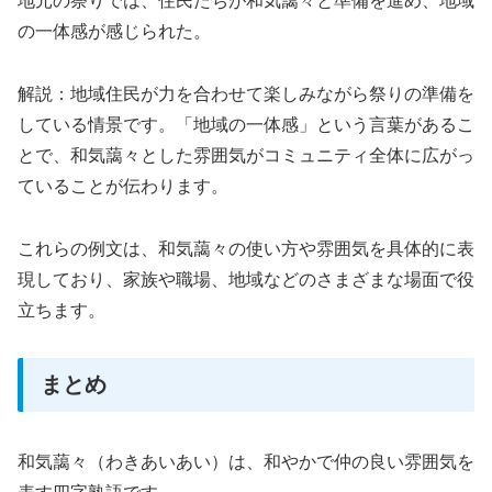
地元の祭りでは、住民たちが和気藹々と準備を進め、地域
の一体感が感じられた。
解説：地域住民が力を合わせて楽しみながら祭りの準備を
している情景です。「地域の一体感」という言葉があるこ
とで、和気藹々とした雰囲気がコミュニティ全体に広がっ
ていることが伝わります。
これらの例文は、和気藹々の使い方や雰囲気を具体的に表
現しており、家族や職場、地域などのさまざまな場面で役
立ちます。
まとめ
和気藹々（わきあいあい）は、和やかで仲の良い雰囲気を