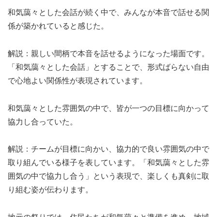
和気藹々とした会話が続く中で、みんなが本音で話せる関
係が築かれていると感じた。
解説：親しい間柄で本音を話せるようになった場面です。
「和気藹々とした会話」とすることで、形式ばらない自由
で心地よい関係性が表現されています。
和気藹々とした雰囲気の中で、皆が一つの目標に向かって
協力し合っていた。
解説：チームが目標に向かい、協力的で良い雰囲気の中で
取り組んでいる様子を表しています。「和気藹々とした雰
囲気の中で協力し合う」という表現で、楽しくも真剣に取
り組む姿が伝わります。