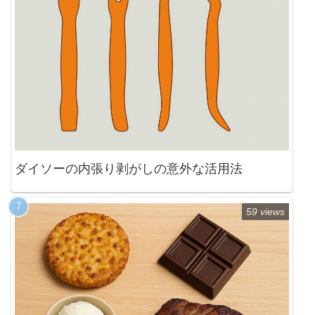
ダイソーの内張り剥がしの意外な活用法
59 views