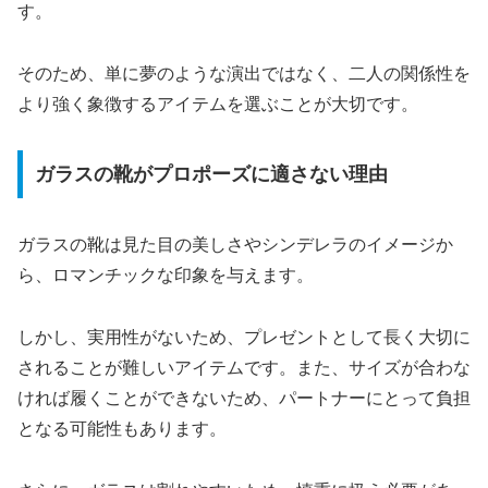
す。
そのため、単に夢のような演出ではなく、二人の関係性を
より強く象徴するアイテムを選ぶことが大切です。
ガラスの靴がプロポーズに適さない理由
ガラスの靴は見た目の美しさやシンデレラのイメージか
ら、ロマンチックな印象を与えます。
しかし、実用性がないため、プレゼントとして長く大切に
されることが難しいアイテムです。また、サイズが合わな
ければ履くことができないため、パートナーにとって負担
となる可能性もあります。