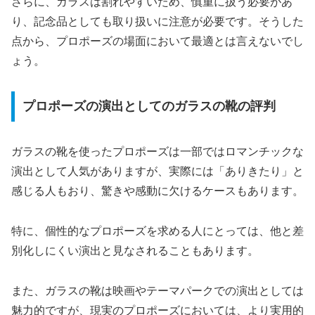
さらに、ガラスは割れやすいため、慎重に扱う必要があ
り、記念品としても取り扱いに注意が必要です。そうした
点から、プロポーズの場面において最適とは言えないでし
ょう。
プロポーズの演出としてのガラスの靴の評判
ガラスの靴を使ったプロポーズは一部ではロマンチックな
演出として人気がありますが、実際には「ありきたり」と
感じる人もおり、驚きや感動に欠けるケースもあります。
特に、個性的なプロポーズを求める人にとっては、他と差
別化しにくい演出と見なされることもあります。
また、ガラスの靴は映画やテーマパークでの演出としては
魅力的ですが、現実のプロポーズにおいては、より実用的