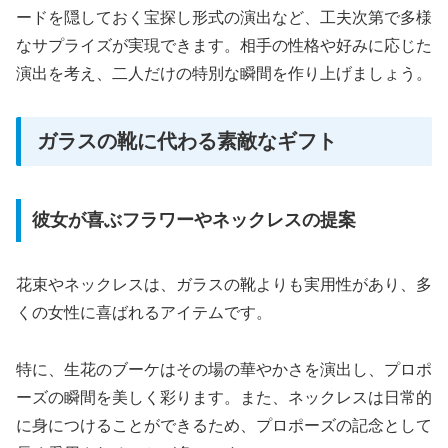
ードを隠しておく宝探し形式の演出など、工夫次第で多様
なサプライズが実現できます。相手の性格や好みに応じた
演出を考え、二人だけの特別な瞬間を作り上げましょう。
ガラスの靴に代わる素敵なギフト
彼女が喜ぶフラワーやネックレスの提案
花束やネックレスは、ガラスの靴よりも実用性があり、多
くの女性に喜ばれるアイテムです。
特に、生花のブーケはその場の華やかさを演出し、プロポ
ーズの瞬間を美しく彩ります。また、ネックレスは日常的
に身につけることができるため、プロポーズの記念として