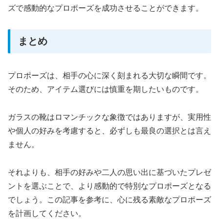
ズで感動的なプロポーズを成功させることができます。
まとめ
プロポーズは、相手の心に深く刻まれる大切な瞬間です。
そのため、アイテム選びには慎重を期したいものです。
ガラスの靴はロマンチックな象徴ではありますが、実用性
や個人の好みを考慮すると、必ずしも最良の選択とは言え
ません。
それよりも、相手の好みや二人の思い出に基づいたプレゼ
ントを選ぶことで、より感動的で特別なプロポーズとなる
でしょう。この記事を参考に、心に残る素敵なプロポーズ
を計画してください。