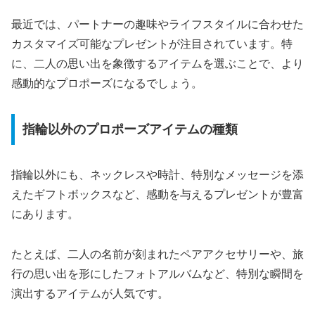
最近では、パートナーの趣味やライフスタイルに合わせた
カスタマイズ可能なプレゼントが注目されています。特
に、二人の思い出を象徴するアイテムを選ぶことで、より
感動的なプロポーズになるでしょう。
指輪以外のプロポーズアイテムの種類
指輪以外にも、ネックレスや時計、特別なメッセージを添
えたギフトボックスなど、感動を与えるプレゼントが豊富
にあります。
たとえば、二人の名前が刻まれたペアアクセサリーや、旅
行の思い出を形にしたフォトアルバムなど、特別な瞬間を
演出するアイテムが人気です。