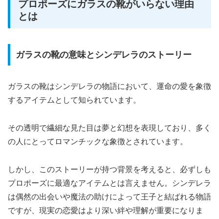
プロポーズにガラスの靴がいらない理由
とは
ガラスの靴の意味とシンデレラのストーリー
ガラスの靴はシンデレラの物語において、運命の愛を象徴
するアイテムとして知られています。
その透明で繊細な見た目は夢と幻想を表現しており、多く
の人にとってロマンチックな象徴とされています。
しかし、このストーリーが持つ背景を考えると、必ずしも
プロポーズに最適なアイテムとは言えません。シンデレラ
は偶然の出会いや魔法の助けによって王子と結ばれる物語
ですが、現実の恋愛はより深い絆や理解が重要になりま