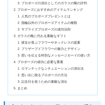
プロポーズの演出としてのガラスの靴の評判
プロポーズにおすすめのアイテムランキング
人気のプロポーズプレゼントとは
指輪以外のプロポーズアイテムの種類
サプライズプロポーズの成功法則
ガラスの靴に代わる素敵なギフト
彼女が喜ぶフラワーやネックレスの提案
プリザーブドフラワーの魅力とデザイン
想いを伝える特別なメッセージカードの使い方
プロポーズの成功に必要な要素
ロマンチックなシチュエーションの演出法
思い出に残るプロポーズの方法
記念日を祝うための素敵な演出
まとめ