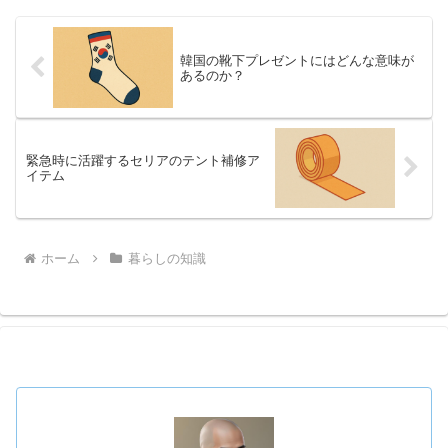
韓国の靴下プレゼントにはどんな意味が
あるのか？
緊急時に活躍するセリアのテント補修ア
イテム
ホーム
暮らしの知識