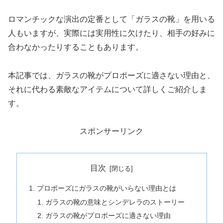
ロマンチックな演出の定番として「ガラスの靴」を用いる
人もいますが、実際には実用性に欠けたり、相手の好みに
合わなかったりすることもあります。
本記事では、ガラスの靴がプロポーズに適さない理由と、
それに代わる素敵なアイテムについて詳しくご紹介しま
す。
スポンサーリンク
目次
プロポーズにガラスの靴がいらない理由とは
ガラスの靴の意味とシンデレラのストーリー
ガラスの靴がプロポーズに適さない理由