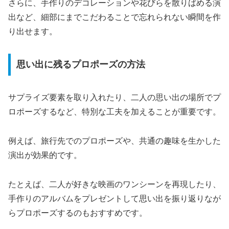
さらに、手作りのデコレーションや花びらを散りばめる演
出など、細部にまでこだわることで忘れられない瞬間を作
り出せます。
思い出に残るプロポーズの方法
サプライズ要素を取り入れたり、二人の思い出の場所でプ
ロポーズするなど、特別な工夫を加えることが重要です。
例えば、旅行先でのプロポーズや、共通の趣味を生かした
演出が効果的です。
たとえば、二人が好きな映画のワンシーンを再現したり、
手作りのアルバムをプレゼントして思い出を振り返りなが
らプロポーズするのもおすすめです。