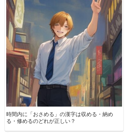
時間内に「おさめる」の漢字は収める・納め
る・修めるのどれが正しい？