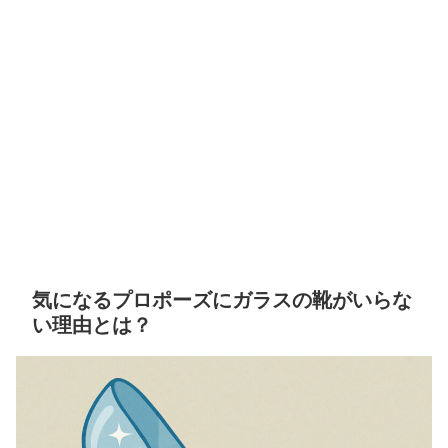
気になるプロポーズにガラスの靴がいらな
い理由とは？