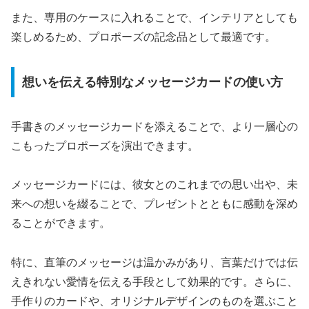
また、専用のケースに入れることで、インテリアとしても
楽しめるため、プロポーズの記念品として最適です。
想いを伝える特別なメッセージカードの使い方
手書きのメッセージカードを添えることで、より一層心の
こもったプロポーズを演出できます。
メッセージカードには、彼女とのこれまでの思い出や、未
来への想いを綴ることで、プレゼントとともに感動を深め
ることができます。
特に、直筆のメッセージは温かみがあり、言葉だけでは伝
えきれない愛情を伝える手段として効果的です。さらに、
手作りのカードや、オリジナルデザインのものを選ぶこと