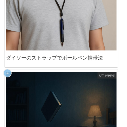
ダイソーのストラップでボールペン携帯法
84 views