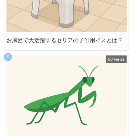
お風呂で大活躍するセリアの子供用イスとは？
50 views