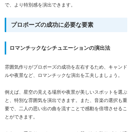
で、より特別感を演出できます。
プロポーズの成功に必要な要素
ロマンチックなシチュエーションの演出法
雰囲気作りがプロポーズの成功を左右するため、キャンド
ルや夜景など、ロマンチックな演出を工夫しましょう。
例えば、星空の見える場所や夜景が美しいスポットを選ぶ
と、特別な雰囲気を演出できます。また、音楽の選択も重
要で、二人の思い出の曲を流すことで感動を倍増させるこ
とができます。