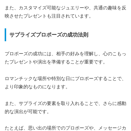
また、カスタマイズ可能なジュエリーや、共通の趣味を反
映させたプレゼントも注目されています。
サプライズプロポーズの成功法則
プロポーズの成功には、相手の好みを理解し、心のこもっ
たプレゼントや演出を準備することが重要です。
ロマンチックな場所や特別な日にプロポーズすることで、
より印象的なものになります。
また、サプライズの要素を取り入れることで、さらに感動
的な演出が可能です。
たとえば、思い出の場所でのプロポーズや、メッセージカ