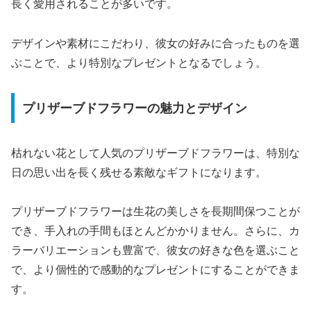
長く愛用されることが多いです。
デザインや素材にこだわり、彼女の好みに合ったものを選
ぶことで、より特別なプレゼントとなるでしょう。
プリザーブドフラワーの魅力とデザイン
枯れない花として人気のプリザーブドフラワーは、特別な
日の思い出を長く残せる素敵なギフトになります。
プリザーブドフラワーは生花の美しさを長期間保つことが
でき、手入れの手間もほとんどかかりません。さらに、カ
ラーバリエーションも豊富で、彼女の好きな色を選ぶこと
で、より個性的で感動的なプレゼントにすることができま
す。