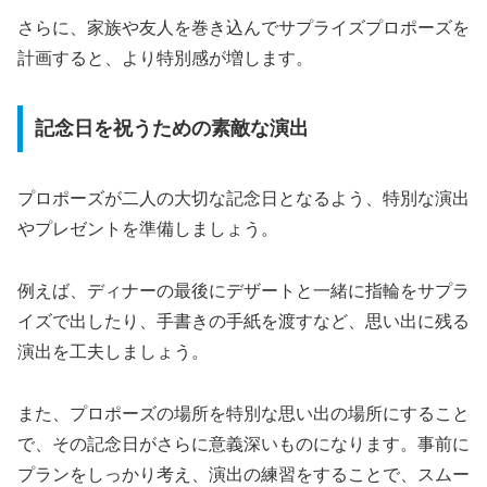
さらに、家族や友人を巻き込んでサプライズプロポーズを
計画すると、より特別感が増します。
記念日を祝うための素敵な演出
プロポーズが二人の大切な記念日となるよう、特別な演出
やプレゼントを準備しましょう。
例えば、ディナーの最後にデザートと一緒に指輪をサプラ
イズで出したり、手書きの手紙を渡すなど、思い出に残る
演出を工夫しましょう。
また、プロポーズの場所を特別な思い出の場所にすること
で、その記念日がさらに意義深いものになります。事前に
プランをしっかり考え、演出の練習をすることで、スムー