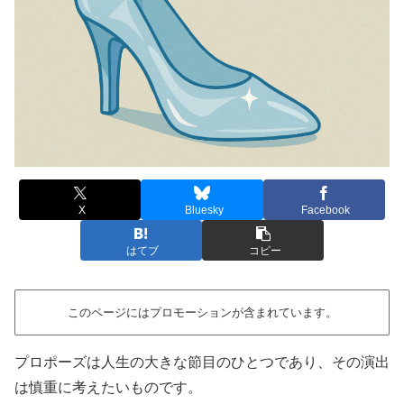
X
Bluesky
Facebook
はてブ
コピー
このページにはプロモーションが含まれています。
プロポーズは人生の大きな節目のひとつであり、その演出
は慎重に考えたいものです。