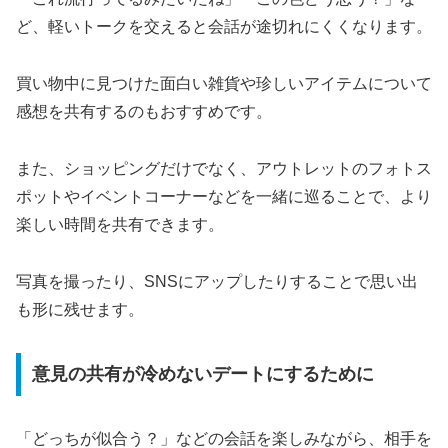
ど、軽いトークを交えると会話が途切れにくくなります。
買い物中に見つけた面白い雑貨や珍しいアイテムについて
感想を共有するのもおすすめです。
また、ショッピングだけでなく、アウトレットのフォトス
ポットやイベントコーナーなどを一緒に巡ることで、より
楽しい時間を共有できます。
写真を撮ったり、SNSにアップしたりすることで思い出
も形に残せます。
意見の共有が冷めないデートにするために
「どっちが似合う？」などの会話を楽しみながら、相手を