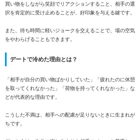
買い物をしながら笑顔でリアクションすること、相手の選
択を肯定的に受け止めることが、好印象を与える鍵です。
また、待ち時間に軽いジョークを交えることで、場の空気
をやわらげることもできます。
デートで冷めた理由とは？
「相手が自分の買い物ばかりしていた」「疲れたのに休憩
を取ってくれなかった」「荷物を持ってくれなかった」な
どが代表的な理由です。
こうした不満は、相手への配慮が足りないときに生まれが
ちです。