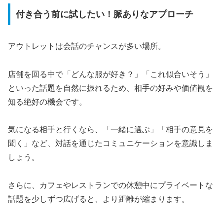
付き合う前に試したい！脈ありなアプローチ
アウトレットは会話のチャンスが多い場所。
店舗を回る中で「どんな服が好き？」「これ似合いそう」
といった話題を自然に振れるため、相手の好みや価値観を
知る絶好の機会です。
気になる相手と行くなら、「一緒に選ぶ」「相手の意見を
聞く」など、対話を通じたコミュニケーションを意識しま
しょう。
さらに、カフェやレストランでの休憩中にプライベートな
話題を少しずつ広げると、より距離が縮まります。