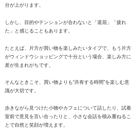
分が上がります。
しかし、目的やテンションが合わないと「退屈」「疲れ
た」と感じることもあります。
たとえば、片方が買い物を楽しみたいタイプで、もう片方
がウィンドウショッピングで十分という場合、楽しみ方に
差が生まれがちです。
そんなときこそ、買い物よりも“共有する時間”を楽しむ意
識が大切です。
歩きながら見つけた小物やカフェについて話したり、試着
室前で意見を言い合ったりと、小さな会話を積み重ねるこ
とで自然と笑顔が増えます。