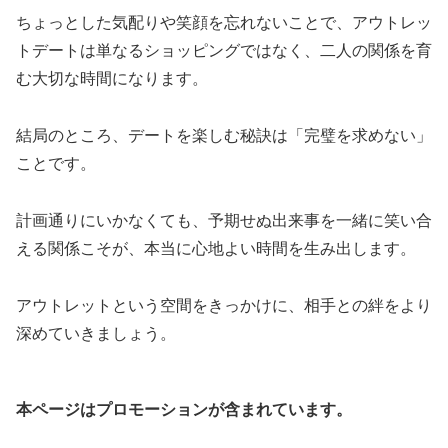
ちょっとした気配りや笑顔を忘れないことで、アウトレッ
トデートは単なるショッピングではなく、二人の関係を育
む大切な時間になります。
結局のところ、デートを楽しむ秘訣は「完璧を求めない」
ことです。
計画通りにいかなくても、予期せぬ出来事を一緒に笑い合
える関係こそが、本当に心地よい時間を生み出します。
アウトレットという空間をきっかけに、相手との絆をより
深めていきましょう。
本ページはプロモーションが含まれています。