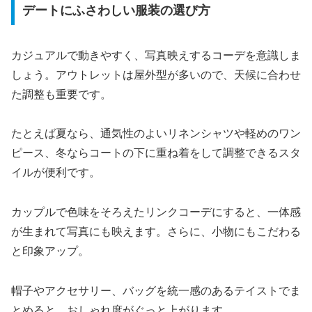
デートにふさわしい服装の選び方
カジュアルで動きやすく、写真映えするコーデを意識しま
しょう。アウトレットは屋外型が多いので、天候に合わせ
た調整も重要です。
たとえば夏なら、通気性のよいリネンシャツや軽めのワン
ピース、冬ならコートの下に重ね着をして調整できるスタ
イルが便利です。
カップルで色味をそろえたリンクコーデにすると、一体感
が生まれて写真にも映えます。さらに、小物にもこだわる
と印象アップ。
帽子やアクセサリー、バッグを統一感のあるテイストでま
とめると、おしゃれ度がぐっと上がります。