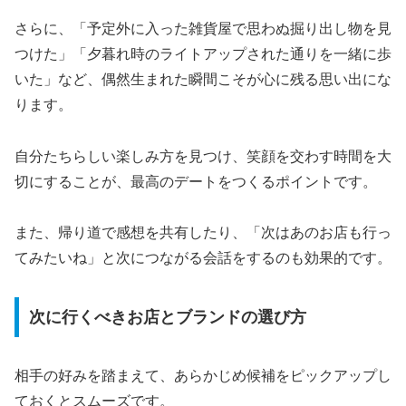
さらに、「予定外に入った雑貨屋で思わぬ掘り出し物を見
つけた」「夕暮れ時のライトアップされた通りを一緒に歩
いた」など、偶然生まれた瞬間こそが心に残る思い出にな
ります。
自分たちらしい楽しみ方を見つけ、笑顔を交わす時間を大
切にすることが、最高のデートをつくるポイントです。
また、帰り道で感想を共有したり、「次はあのお店も行っ
てみたいね」と次につながる会話をするのも効果的です。
次に行くべきお店とブランドの選び方
相手の好みを踏まえて、あらかじめ候補をピックアップし
ておくとスムーズです。