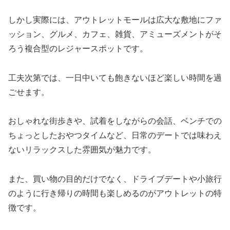
しかし実際には、アウトレットモールは広大な敷地にファ
ッション、グルメ、カフェ、雑貨、アミューズメントがそ
ろう複合型のレジャースポットです。
工夫次第では、一日中いても飽きないほど楽しい時間を過
ごせます。
おしゃれな街歩きや、試着をしながらの会話、ベンチでの
ちょっとしたおやつタイムなど、日常のデートでは味わえ
ないリラックスした雰囲気が魅力です。
また、買い物の目的だけでなく、ドライブデートや小旅行
のように行き帰りの時間も楽しめるのがアウトレットの特
徴です。