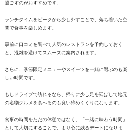
過ごすのがおすすめです。
ランチタイムをピークから少し外すことで、落ち着いた空
間で食事を楽しめます。
事前に口コミを調べて人気のレストランを予約しておく
と、混雑を避けてスムーズに案内されます。
さらに、季節限定メニューやスイーツを一緒に選ぶのも楽
しい時間です。
もしドライブで訪れるなら、帰りに少し足を延ばして地元
の名物グルメを食べるのも良い締めくくりになります。
食事の時間をただの休憩ではなく、「一緒に味わう時間」
として大切にすることで、より心に残るデートになりま