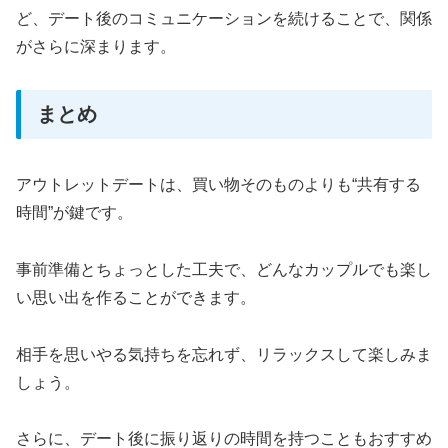
ど、デート後のコミュニケーションを続けることで、関係
がさらに深まります。
まとめ
アウトレットデートは、買い物そのものよりも“共有する
時間”が鍵です。
事前準備とちょっとした工夫で、どんなカップルでも楽し
い思い出を作ることができます。
相手を思いやる気持ちを忘れず、リラックスして楽しみま
しょう。
さらに、デート後に振り返りの時間を持つこともおすすめ