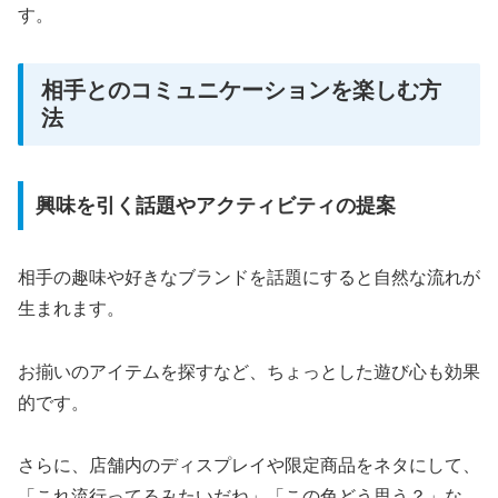
す。
相手とのコミュニケーションを楽しむ方
法
興味を引く話題やアクティビティの提案
相手の趣味や好きなブランドを話題にすると自然な流れが
生まれます。
お揃いのアイテムを探すなど、ちょっとした遊び心も効果
的です。
さらに、店舗内のディスプレイや限定商品をネタにして、
「これ流行ってるみたいだね」「この色どう思う？」な