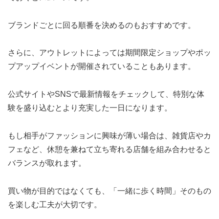
ブランドごとに回る順番を決めるのもおすすめです。
さらに、アウトレットによっては期間限定ショップやポッ
プアップイベントが開催されていることもあります。
公式サイトやSNSで最新情報をチェックして、特別な体
験を盛り込むとより充実した一日になります。
もし相手がファッションに興味が薄い場合は、雑貨店やカ
フェなど、休憩を兼ねて立ち寄れる店舗を組み合わせると
バランスが取れます。
買い物が目的ではなくても、「一緒に歩く時間」そのもの
を楽しむ工夫が大切です。