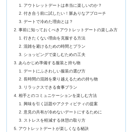
アウトレットデートは本当に楽しいのか？
付き合う前に試したい！脈ありなアプローチ
デートで冷めた理由とは？
事前に知っておくべきアウトレットデートの楽しみ方
行きたくない理由を克服する方法
混雑を避けるための時間とプラン
ショッピングで楽しむための工夫
あらかじめ準備する服装と持ち物
デートにふさわしい服装の選び方
長時間の混雑を乗り越えるための持ち物
リラックスできる食事プラン
相手とのコミュニケーションを楽しむ方法
興味を引く話題やアクティビティの提案
意見の共有が冷めないデートにするために
ストレスを軽減する休憩の取り方
アウトレットデートが楽しくなる秘訣