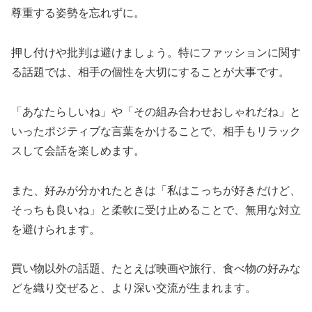
尊重する姿勢を忘れずに。
押し付けや批判は避けましょう。特にファッションに関す
る話題では、相手の個性を大切にすることが大事です。
「あなたらしいね」や「その組み合わせおしゃれだね」と
いったポジティブな言葉をかけることで、相手もリラック
スして会話を楽しめます。
また、好みが分かれたときは「私はこっちが好きだけど、
そっちも良いね」と柔軟に受け止めることで、無用な対立
を避けられます。
買い物以外の話題、たとえば映画や旅行、食べ物の好みな
どを織り交ぜると、より深い交流が生まれます。