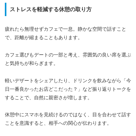
ストレスを軽減する休憩の取り方
疲れたら無理せずカフェで一息。静かな空間で話すこと
で、距離が縮まることもあります。
カフェ選びもデートの一部と考え、雰囲気の良い席を選ぶ
と気持ちが和らぎます。
軽いデザートをシェアしたり、ドリンクを飲みながら「今
日一番良かったお店どこだった？」など振り返りトークを
することで、自然に親密さが増します。
休憩中にスマホを見続けるのではなく、目を合わせて話す
ことを意識すると、相手への関心が伝わります。