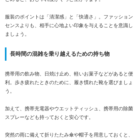
服装のポイントは「清潔感」と「快適さ」。ファッション
センスよりも、相手に心地よい印象を与えることを意識し
ましょう。
長時間の混雑を乗り越えるための持ち物
携帯用の飲み物、日焼け止め、軽いお菓子などがあると便
利。歩き疲れたときのために、履き慣れた靴を選びましょ
う。
加えて、携帯充電器やウエットティッシュ、携帯用の除菌
スプレーなども持っておくと安心です。
突然の雨に備えて折りたたみ傘や帽子を用意しておくと、