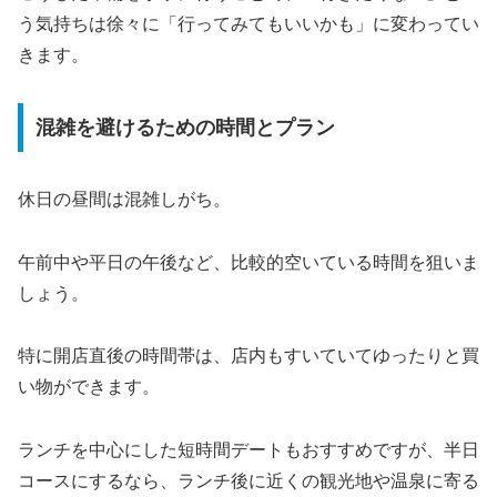
う気持ちは徐々に「行ってみてもいいかも」に変わってい
きます。
混雑を避けるための時間とプラン
休日の昼間は混雑しがち。
午前中や平日の午後など、比較的空いている時間を狙いま
しょう。
特に開店直後の時間帯は、店内もすいていてゆったりと買
い物ができます。
ランチを中心にした短時間デートもおすすめですが、半日
コースにするなら、ランチ後に近くの観光地や温泉に寄る