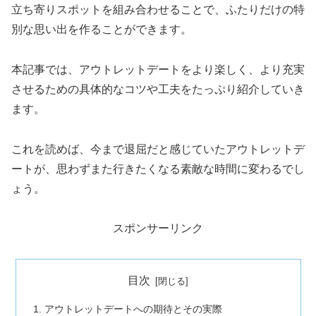
立ち寄りスポットを組み合わせることで、ふたりだけの特
別な思い出を作ることができます。
本記事では、アウトレットデートをより楽しく、より充実
させるための具体的なコツや工夫をたっぷり紹介していき
ます。
これを読めば、今まで退屈だと感じていたアウトレットデ
ートが、思わずまた行きたくなる素敵な時間に変わるでし
ょう。
スポンサーリンク
目次
アウトレットデートへの期待とその実際