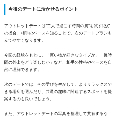
今後のデートに活かせるポイント
アウトレットデートは“二人で過ごす時間の質”を試す絶好
の機会。相手のペースを知ることで、次のデートプランも
立てやすくなります。
今回の経験をもとに、「買い物が好きなタイプか」「長時
間の外出をどう楽しむか」など、相手の性格やペースを自
然に理解できます。
次のデートでは、その学びを生かして、よりリラックスで
きる場所を選んだり、共通の趣味に関連するスポットを提
案するのも良いでしょう。
また、アウトレットデートの写真を整理して共有するな