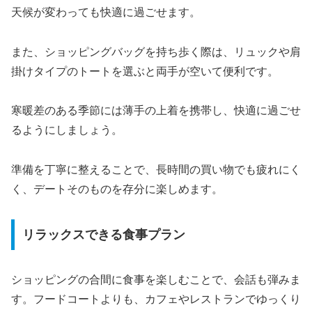
天候が変わっても快適に過ごせます。
また、ショッピングバッグを持ち歩く際は、リュックや肩
掛けタイプのトートを選ぶと両手が空いて便利です。
寒暖差のある季節には薄手の上着を携帯し、快適に過ごせ
るようにしましょう。
準備を丁寧に整えることで、長時間の買い物でも疲れにく
く、デートそのものを存分に楽しめます。
リラックスできる食事プラン
ショッピングの合間に食事を楽しむことで、会話も弾みま
す。フードコートよりも、カフェやレストランでゆっくり