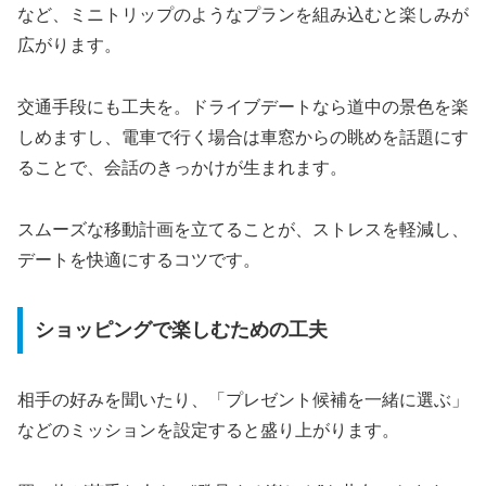
など、ミニトリップのようなプランを組み込むと楽しみが
広がります。
交通手段にも工夫を。ドライブデートなら道中の景色を楽
しめますし、電車で行く場合は車窓からの眺めを話題にす
ることで、会話のきっかけが生まれます。
スムーズな移動計画を立てることが、ストレスを軽減し、
デートを快適にするコツです。
ショッピングで楽しむための工夫
相手の好みを聞いたり、「プレゼント候補を一緒に選ぶ」
などのミッションを設定すると盛り上がります。