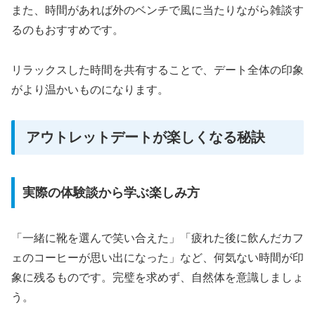
また、時間があれば外のベンチで風に当たりながら雑談す
るのもおすすめです。
リラックスした時間を共有することで、デート全体の印象
がより温かいものになります。
アウトレットデートが楽しくなる秘訣
実際の体験談から学ぶ楽しみ方
「一緒に靴を選んで笑い合えた」「疲れた後に飲んだカフ
ェのコーヒーが思い出になった」など、何気ない時間が印
象に残るものです。完璧を求めず、自然体を意識しましょ
う。