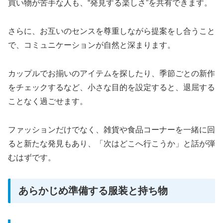
買い物が苦手な人も、“発見する楽しさ”を共有できます。
さらに、お互いのセンスを尊重しながら提案をし合うこと
で、コミュニケーションが自然と深まります。
カップルでお揃いのアイテムを探したり、季節ごとの新作
をチェックするなど、小さな目的を設定すると、退屈する
ことなく過ごせます。
ファッションだけでなく、雑貨や食品コーナーを一緒に回
ると新たな発見もあり、「次はどこへ行こうか」と話が弾
むはずです。
あらかじめ準備する服装と持ち物