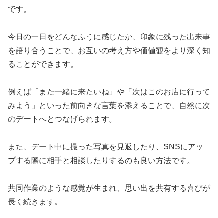
です。
今日の一日をどんなふうに感じたか、印象に残った出来事
を語り合うことで、お互いの考え方や価値観をより深く知
ることができます。
例えば「また一緒に来たいね」や「次はこのお店に行って
みよう」といった前向きな言葉を添えることで、自然に次
のデートへとつなげられます。
また、デート中に撮った写真を見返したり、SNSにアッ
プする際に相手と相談したりするのも良い方法です。
共同作業のような感覚が生まれ、思い出を共有する喜びが
長く続きます。