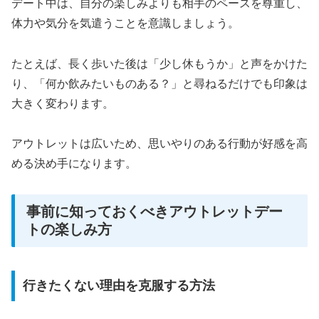
デート中は、自分の楽しみよりも相手のペースを尊重し、
体力や気分を気遣うことを意識しましょう。
たとえば、長く歩いた後は「少し休もうか」と声をかけた
り、「何か飲みたいものある？」と尋ねるだけでも印象は
大きく変わります。
アウトレットは広いため、思いやりのある行動が好感を高
める決め手になります。
事前に知っておくべきアウトレットデー
トの楽しみ方
行きたくない理由を克服する方法