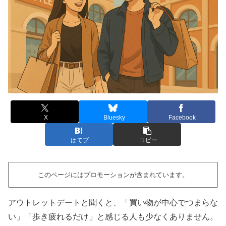
X
Bluesky
Facebook
はてブ
コピー
このページにはプロモーションが含まれています。
アウトレットデートと聞くと、「買い物が中心でつまらな
い」「歩き疲れるだけ」と感じる人も少なくありません。