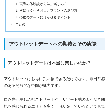
実際の体験談から学ぶ楽しみ方
次に行くべきお店とブランドの選び方
今後のデートに活かせるポイント
まとめ
アウトレットデートへの期待とその実際
アウトレットデートは本当に楽しいのか？
アウトレットはお得に買い物できるだけでなく、非日常感
のある開放的な空間が魅力です。
自然光が差し込むストリートや、リゾート地のような雰囲
気を感じられるエリアも多く、散歩をしているだけでも気