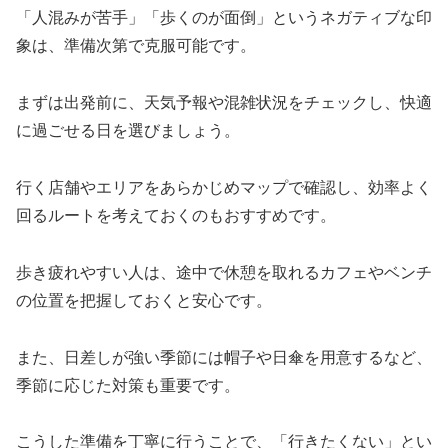
「人混みが苦手」「歩くのが面倒」というネガティブな印
象は、準備次第で克服可能です。
まずは出発前に、天気予報や混雑状況をチェックし、快適
に過ごせる日を選びましょう。
行く店舗やエリアをあらかじめマップで確認し、効率よく
回るルートを考えておくのもおすすめです。
歩き疲れやすい人は、途中で休憩を取れるカフェやベンチ
の位置を把握しておくと安心です。
また、日差しが強い季節には帽子や日傘を用意するなど、
季節に応じた対策も重要です。
こうした準備を丁寧に行うことで、「行きたくない」とい