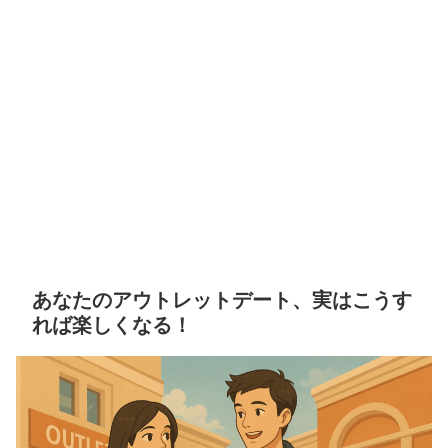
あなたのアウトレットデート、実はこうす
れば楽しくなる！