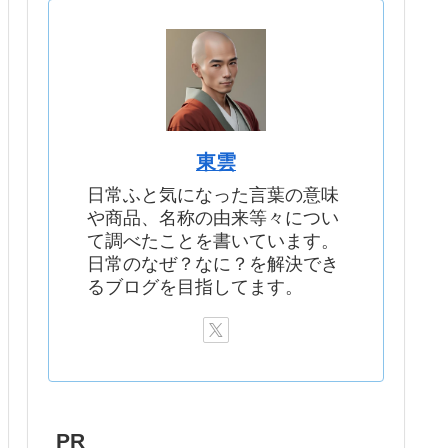
東雲
日常ふと気になった言葉の意味
や商品、名称の由来等々につい
て調べたことを書いています。
日常のなぜ？なに？を解決でき
るブログを目指してます。
PR