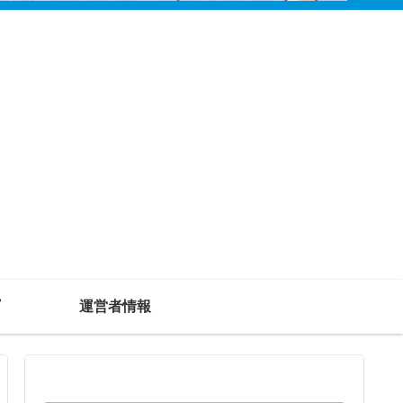
運営者情報