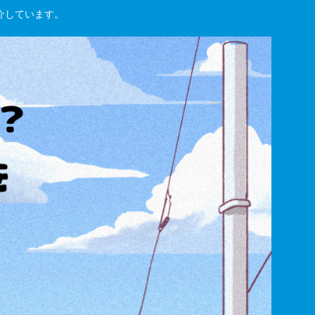
紹介しています。