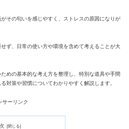
員がその匂いを感じやすく、ストレスの原因になりが
断せず、日常の使い方や環境を含めて考えることが大
いための基本的な考え方を整理し、特別な道具や手間
れる対策や習慣についてわかりやすく解説します。
ンサーリンク
次