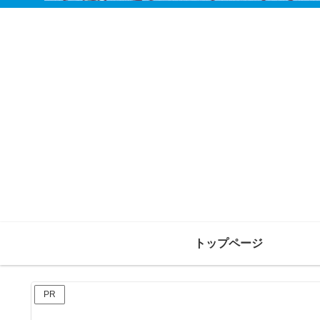
トップページ
PR