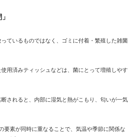
閉」
放っているものではなく、ゴミに付着・繁殖した雑菌
た使用済みティッシュなどは、菌にとって増殖しやす
遮断されると、内部に湿気と熱がこもり、匂いが一気
つの要素が同時に重なることで、気温や季節に関係な