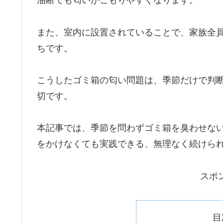
油断でも匂いがこもりやすくなります。
また、室内に設置されていることで、家族全
ちです。
こうしたゴミ箱の匂い問題は、季節だけで判
切です。
本記事では、季節を問わずゴミ箱を臭わせな
をかけなくても実践できる、無理なく続けら
スポ
目