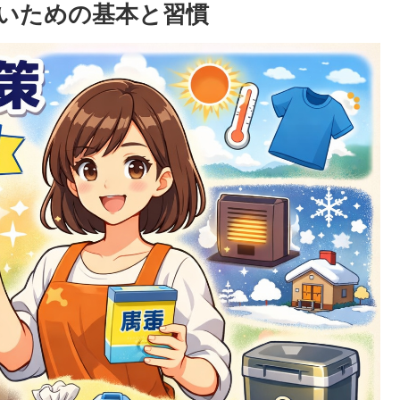
いための基本と習慣