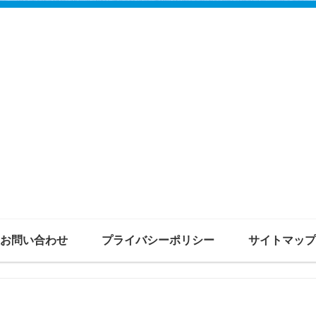
お問い合わせ
プライバシーポリシー
サイトマップ