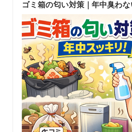
ゴミ箱の匂い対策｜年中臭わな