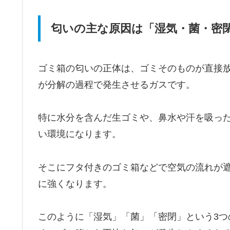
匂いの主な原因は「湿気・菌・密
ゴミ箱の匂いの正体は、ゴミそのものが直接
が分解の過程で発生させるガスです。
特に水分を含んだ生ゴミや、鼻水や汗を吸っ
い環境になります。
そこにフタ付きのゴミ箱などで空気の流れが
に強くなります。
このように「湿気」「菌」「密閉」という3