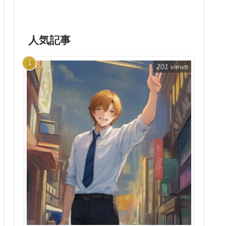
人気記事
201 views