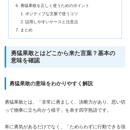
勇猛果敢を正しく使うためのポイント
ポジティブな文脈で使うコツ
誤用しやすいケースと注意点
まとめ
勇猛果敢とはどこから来た言葉？基本の
意味を確認
勇猛果敢の意味をわかりやすく解説
勇猛果敢とは、「非常に勇ましく、決断力があり、思い切
って物事に立ち向かう様子」を表す四字熟語です。
単に勇気があるだけでなく、「ためらわずに行動できる強