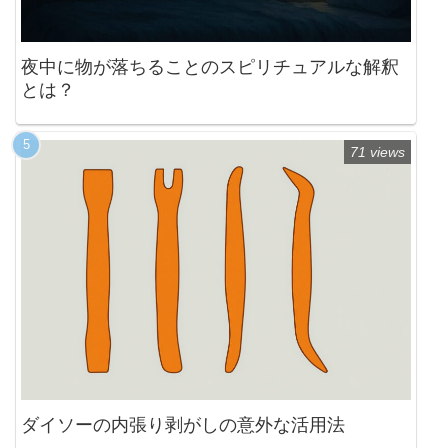
夜中に物が落ちることのスピリチュアルな解釈
とは？
71 views
ダイソーの内張り剥がしの意外な活用法