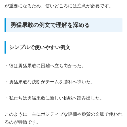
が重要になるため、使いどころには注意が必要です。
勇猛果敢の例文で理解を深める
シンプルで使いやすい例文
・彼は勇猛果敢に困難へ立ち向かった。
・勇猛果敢な決断がチームを勝利へ導いた。
・私たちは勇猛果敢に新しい挑戦へ踏み出した。
このように、主にポジティブな評価や称賛の文脈で使われ
るのが特徴です。