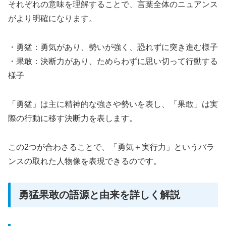
それぞれの意味を理解することで、言葉全体のニュアンス
がより明確になります。
・勇猛：勇気があり、勢いが強く、恐れずに突き進む様子
・果敢：決断力があり、ためらわずに思い切って行動する
様子
「勇猛」は主に精神的な強さや勢いを表し、「果敢」は実
際の行動に移す決断力を表します。
この2つが合わさることで、「勇気＋実行力」というバラ
ンスの取れた人物像を表現できるのです。
勇猛果敢の語源と由来を詳しく解説