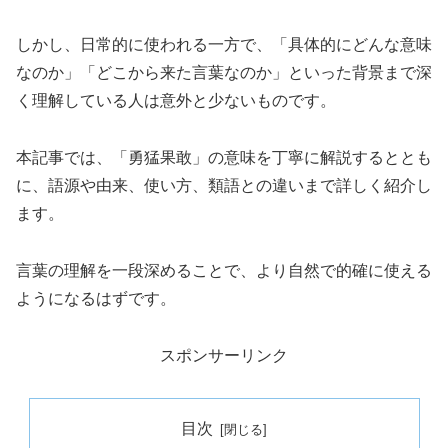
しかし、日常的に使われる一方で、「具体的にどんな意味
なのか」「どこから来た言葉なのか」といった背景まで深
く理解している人は意外と少ないものです。
本記事では、「勇猛果敢」の意味を丁寧に解説するととも
に、語源や由来、使い方、類語との違いまで詳しく紹介し
ます。
言葉の理解を一段深めることで、より自然で的確に使える
ようになるはずです。
スポンサーリンク
目次