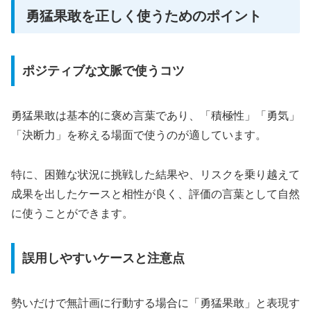
勇猛果敢を正しく使うためのポイント
ポジティブな文脈で使うコツ
勇猛果敢は基本的に褒め言葉であり、「積極性」「勇気」
「決断力」を称える場面で使うのが適しています。
特に、困難な状況に挑戦した結果や、リスクを乗り越えて
成果を出したケースと相性が良く、評価の言葉として自然
に使うことができます。
誤用しやすいケースと注意点
勢いだけで無計画に行動する場合に「勇猛果敢」と表現す