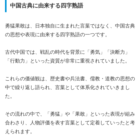
中国古典に由来する四字熟語
勇猛果敢は、日本独自に生まれた言葉ではなく、中国古典
の思想や表現に由来する四字熟語の一つです。
古代中国では、戦乱の時代を背景に「勇気」「決断力」
「行動力」といった資質が非常に重視されていました。
これらの価値観は、歴史書や兵法書、儒教・道教の思想の
中で繰り返し語られ、言葉として体系化されていきまし
た。
その流れの中で、「勇猛」や「果敢」といった表現が組み
合わさり、人物評価を表す言葉として定着していったと考
えられます。