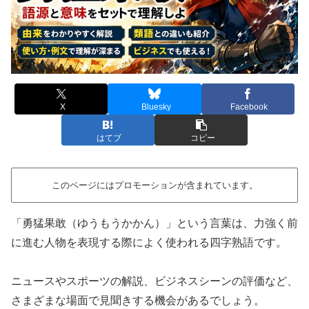
X
Bluesky
Facebook
はてブ
コピー
このページにはプロモーションが含まれています。
「勇猛果敢（ゆうもうかかん）」という言葉は、力強く前
に進む人物を表現する際によく使われる四字熟語です。
ニュースやスポーツの解説、ビジネスシーンの評価など、
さまざまな場面で見聞きする機会があるでしょう。