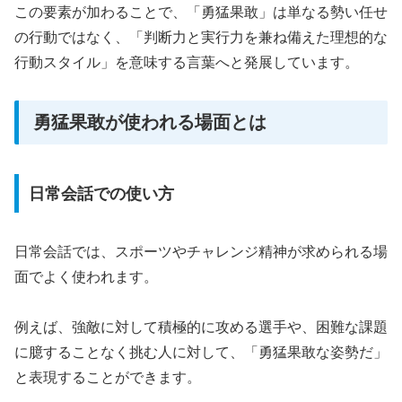
この要素が加わることで、「勇猛果敢」は単なる勢い任せ
の行動ではなく、「判断力と実行力を兼ね備えた理想的な
行動スタイル」を意味する言葉へと発展しています。
勇猛果敢が使われる場面とは
日常会話での使い方
日常会話では、スポーツやチャレンジ精神が求められる場
面でよく使われます。
例えば、強敵に対して積極的に攻める選手や、困難な課題
に臆することなく挑む人に対して、「勇猛果敢な姿勢だ」
と表現することができます。