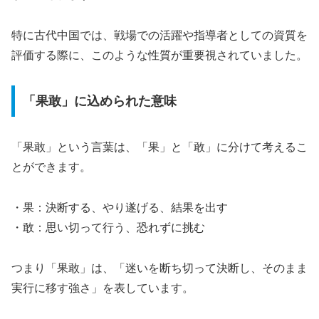
特に古代中国では、戦場での活躍や指導者としての資質を
評価する際に、このような性質が重要視されていました。
「果敢」に込められた意味
「果敢」という言葉は、「果」と「敢」に分けて考えるこ
とができます。
・果：決断する、やり遂げる、結果を出す
・敢：思い切って行う、恐れずに挑む
つまり「果敢」は、「迷いを断ち切って決断し、そのまま
実行に移す強さ」を表しています。