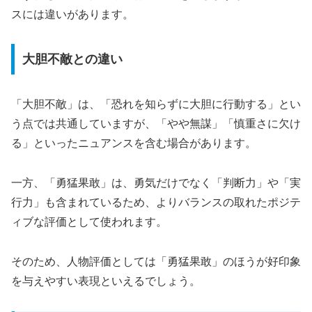
スには違いがあります。
大胆不敵との違い
「大胆不敵」は、「恐れを知らずに大胆に行動する」とい
う点では共通していますが、「やや無謀」「慎重さに欠け
る」といったニュアンスを含む場合があります。
一方、「勇猛果敢」は、勇気だけでなく「判断力」や「実
行力」も含まれているため、よりバランスの取れたポジテ
ィブな評価として使われます。
そのため、人物評価としては「勇猛果敢」のほうが好印象
を与えやすい表現といえるでしょう。