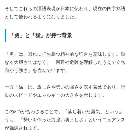
そしてこれらの漢語表現が日本に伝わり、現在の四字熟語
として使われるようになりました。
「勇」と「猛」が持つ背景
「勇」は、恐れに打ち勝つ精神的な強さを意味します。単
なる大胆さではなく、「困難や危険を理解したうえで立ち
向かう強さ」を含んでいます。
一方「猛」は、激しさや勢いの強さを表す言葉であり、行
動のスピードやエネルギーの大きさを示します。
この2つが合わさることで、「落ち着いた勇気」というよ
りも、「勢いを伴った力強い勇ましさ」というニュアンス
が強調されます。