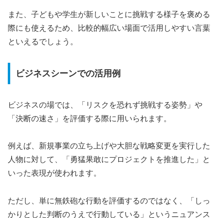
また、子どもや学生が新しいことに挑戦する様子を褒める
際にも使えるため、比較的幅広い場面で活用しやすい言葉
といえるでしょう。
ビジネスシーンでの活用例
ビジネスの場では、「リスクを恐れず挑戦する姿勢」や
「決断の速さ」を評価する際に用いられます。
例えば、新規事業の立ち上げや大胆な戦略変更を実行した
人物に対して、「勇猛果敢にプロジェクトを推進した」と
いった表現が使われます。
ただし、単に無鉄砲な行動を評価するのではなく、「しっ
かりとした判断のうえで行動している」というニュアンス