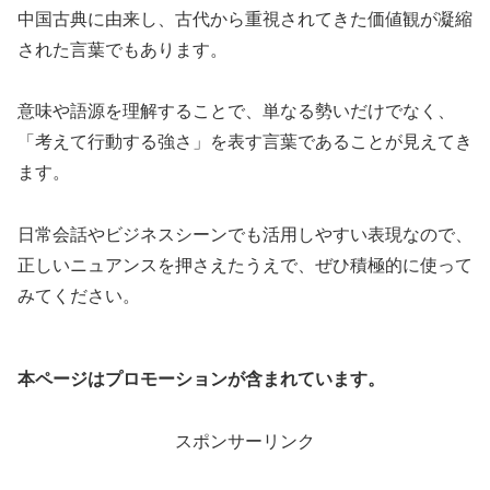
中国古典に由来し、古代から重視されてきた価値観が凝縮
された言葉でもあります。
意味や語源を理解することで、単なる勢いだけでなく、
「考えて行動する強さ」を表す言葉であることが見えてき
ます。
日常会話やビジネスシーンでも活用しやすい表現なので、
正しいニュアンスを押さえたうえで、ぜひ積極的に使って
みてください。
本ページはプロモーションが含まれています。
スポンサーリンク