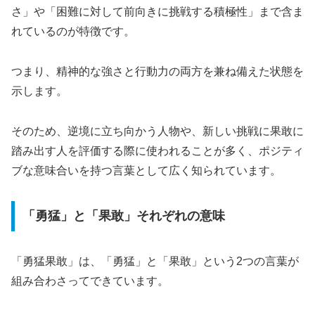
さ」や「困難に対して前向きに挑戦する積極性」まで含ま
れているのが特徴です。
つまり、精神的な強さと行動力の両方を兼ね備えた状態を
示します。
そのため、逆境に立ち向かう人物や、新しい挑戦に果敢に
踏み出す人を評価する際に使われることが多く、ポジティ
ブな意味合いを持つ言葉として広く知られています。
「勇猛」と「果敢」それぞれの意味
「勇猛果敢」は、「勇猛」と「果敢」という2つの言葉が
組み合わさってできています。