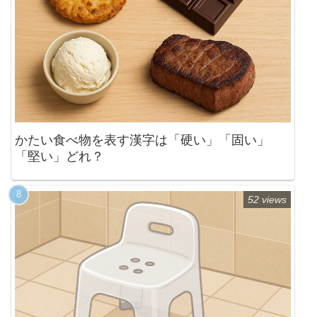
かたい食べ物を表す漢字は「硬い」「固い」
「堅い」どれ？
52 views