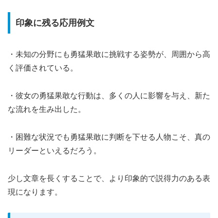
印象に残る応用例文
・未知の分野にも勇猛果敢に挑戦する姿勢が、周囲から高
く評価されている。
・彼女の勇猛果敢な行動は、多くの人に影響を与え、新た
な流れを生み出した。
・困難な状況でも勇猛果敢に判断を下せる人物こそ、真の
リーダーといえるだろう。
少し文章を長くすることで、より印象的で説得力のある表
現になります。