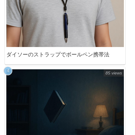
ダイソーのストラップでボールペン携帯法
85 views