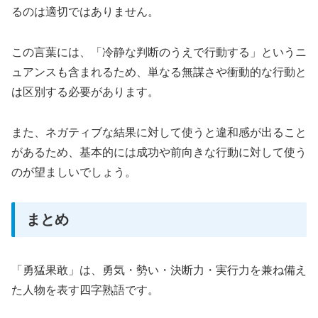
るのは適切ではありません。
この言葉には、「冷静な判断のうえで行動する」というニ
ュアンスも含まれるため、単なる無謀さや衝動的な行動と
は区別する必要があります。
また、ネガティブな結果に対して使うと違和感が出ること
があるため、基本的には成功や前向きな行動に対して使う
のが望ましいでしょう。
まとめ
「勇猛果敢」は、勇気・勢い・決断力・実行力を兼ね備え
た人物を表す四字熟語です。