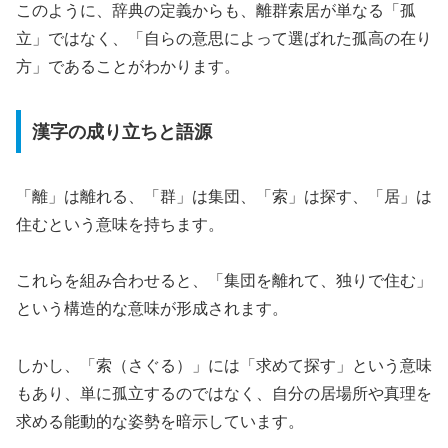
このように、辞典の定義からも、離群索居が単なる「孤
立」ではなく、「自らの意思によって選ばれた孤高の在り
方」であることがわかります。
漢字の成り立ちと語源
「離」は離れる、「群」は集団、「索」は探す、「居」は
住むという意味を持ちます。
これらを組み合わせると、「集団を離れて、独りで住む」
という構造的な意味が形成されます。
しかし、「索（さぐる）」には「求めて探す」という意味
もあり、単に孤立するのではなく、自分の居場所や真理を
求める能動的な姿勢を暗示しています。