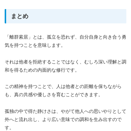
まとめ
「離群索居」とは、孤立を恐れず、自分自身と向き合う勇
気を持つことを意味します。
それは他者を拒絶することではなく、むしろ深い理解と調
和を得るための内面的な修行です。
この精神を持つことで、人は他者との距離を保ちながら
も、真の共感や優しさを育むことができます。
孤独の中で得た静けさは、やがて他人への思いやりとして
外へと流れ出し、より広い意味での調和を生み出すので
す。