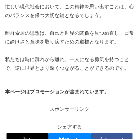
忙しい現代社会において、この精神を思い出すことは、心
のバランスを保つ大切な鍵となるでしょう。
離群索居の思想は、自己と世界の関係を見つめ直し、日常
に静けさと意味を取り戻すための道標となります。
私たちは時に群れから離れ、一人になる勇気を持つこと
で、逆に世界とより深くつながることができるのです。
本ページはプロモーションが含まれています。
スポンサーリンク
シェアする