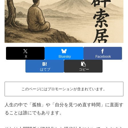
X
Bluesky
Facebook
はてブ
コピー
このページにはプロモーションが含まれています。
人生の中で「孤独」や「自分を見つめ直す時間」に直面す
ることは誰にでもあります。