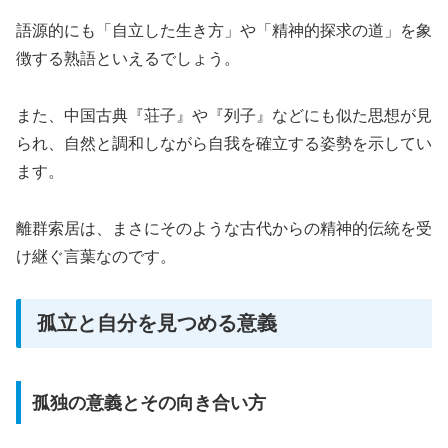
語源的にも「自立した生き方」や「精神的探求の道」を象
徴する熟語といえるでしょう。
また、中国古典『荘子』や『列子』などにも似た思想が見
られ、自然と調和しながら自我を確立する姿勢を示してい
ます。
離群索居は、まさにそのような古代からの精神的伝統を受
け継ぐ言葉なのです。
孤立と自分を見つめる意義
孤独の意義とその向き合い方