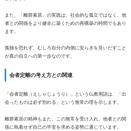
また、「離群索居」の実践は、社会的な孤立ではなく、他
者との関係をより健全に築くための再構築の時間でもあり
ます。
孤独を恐れず、むしろ自分の内側に安らぎを見いだすこと
が真の自立への第一歩なのです。
会者定離の考え方との関連
「会者定離（えしゃじょうり）」という仏教用語は、「出
会ったものは必ず別れる」という無常の理を示します。
離群索居の精神もまた、この無常を受け入れ、他者との関
係に執着せず自己の平安を求める姿勢に通じています。