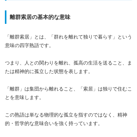
離群索居の基本的な意味
「離群索居」とは、「群れを離れて独りで暮らす」という
意味の四字熟語です。
つまり、人との関わりを離れ、孤高の生活を送ること、ま
たは精神的に孤立した状態を表します。
「離群」は集団から離れること、「索居」は独りで住むこ
とを意味します。
この熟語は単なる物理的な孤立を指すのではなく、精神
的・哲学的な意味合いを強く持っています。