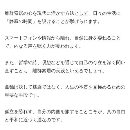
離群索居の心を現代に活かす方法として、日々の生活に
「静寂の時間」を設けることが挙げられます。
スマートフォンや情報から離れ、自然に身を委ねること
で、内なる声を聴く力が養われます。
また、哲学や詩、瞑想などを通じて自己の存在を深く問い
直すことも、離群索居の実践といえるでしょう。
孤独は決して逃避ではなく、人生の本質を見極めるための
重要な手段です。
孤立を恐れず、自分の内側を旅することこそが、真の自由
と平和に近づく道なのです。