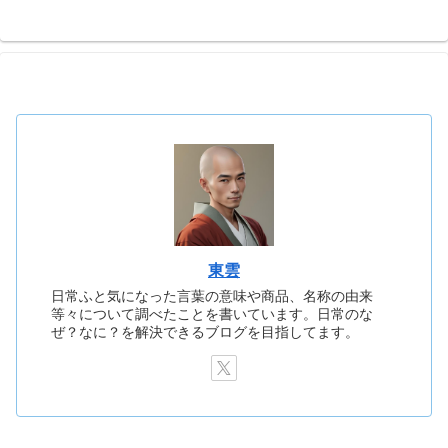
東雲
日常ふと気になった言葉の意味や商品、名称の由来
等々について調べたことを書いています。日常のな
ぜ？なに？を解決できるブログを目指してます。