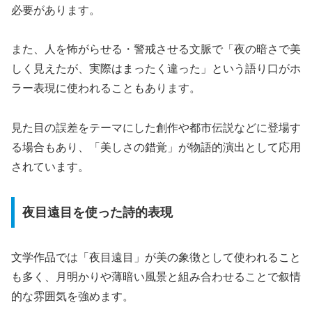
必要があります。
また、人を怖がらせる・警戒させる文脈で「夜の暗さで美
しく見えたが、実際はまったく違った」という語り口がホ
ラー表現に使われることもあります。
見た目の誤差をテーマにした創作や都市伝説などに登場す
る場合もあり、「美しさの錯覚」が物語的演出として応用
されています。
夜目遠目を使った詩的表現
文学作品では「夜目遠目」が美の象徴として使われること
も多く、月明かりや薄暗い風景と組み合わせることで叙情
的な雰囲気を強めます。