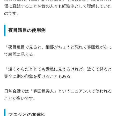
価に直結することを昔の人々も経験則として理解していた
のです。
夜目遠目の使用例
「夜目遠目で見ると、細部がちょうど隠れて雰囲気があっ
て綺麗に見える」
「遠くからだととても素敵に見えるけれど、近くで見ると
完全に別の印象を受けることもある」
日常会話では「雰囲気美人」というニュアンスで使われる
ことが多いです。
マスクとの関連性