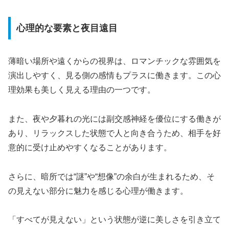
心理的な要素と夜目遠目
薄暗い場所や遠くからの視界は、ロマンチックな雰囲気を
演出しやすく、見る側の感情もプラスに働きます。この心
理効果も美しく見える理由の一つです。
また、夜や夕暮れの光には副交感神経を優位にする働きが
あり、リラックスした状態で人と向き合うため、相手を好
意的に受け止めやすくなることがあります。
さらに、暗所では“謎”や“想像”の余白が生まれるため、そ
の見えない部分に魅力を感じる心理が働きます。
「すべてが見えない」という状態が逆に美しさを引き立て