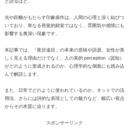
と語るほど。
光や距離がもたらす印象操作は、人間の心理と深く結びつ
いており、単なる視覚的錯覚ではなく、雰囲気や感情にも
影響する奥深い現象です。
本記事では、「夜目遠目」の本来の意味や語源、女性が美
しく見える理由だけでなく、人の美的 perception（認知）
がどのように形成されるのか、心理学的な側面にも踏み込
んで解説します。
また、日常でどのように使われているのか、ネットでの活
用法、さらには詩的な表現としての魅力など、幅広い視点
からその本質に迫ります。
スポンサーリンク