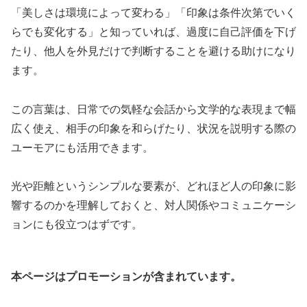
「美しさは環境によって変わる」「印象は条件次第でいく
らでも変化する」と知っていれば、過度に自己評価を下げ
たり、他人を外見だけで判断することを避ける助けになり
ます。
この言葉は、日常での気軽な会話から文学的な表現まで幅
広く使え、相手の印象を和らげたり、状況を説明する際の
ユーモアにも活用できます。
光や距離というシンプルな要素が、どれほど人の印象に影
響するのかを理解しておくと、対人関係やコミュニケーシ
ョンにも役立つはずです。
本ページはプロモーションが含まれています。