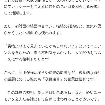
にプレッシャーを与えずに自分の見た目を和らげる表現と
して活躍します。
また、初対面の場面や合コン、職場の雑談など、空気を柔
らかくしたい場面でも使われます。
「実物よりよく見えているかもしれないよ」というニュア
ンスを含むため、場の雰囲気を温かくし、人間関係をスム
ーズにする役割もあります。
さらに、照明が強い場所や逆光の環境など、視覚的な条件
が話題にのぼる際にも「夜目遠目」の言葉は便利です。
「この部屋の照明、夜目遠目効果あるね」など、軽いユー
モアを交えた会話として自然に使われることが多いです。