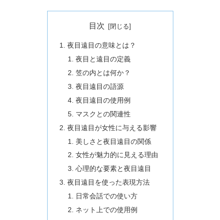
目次
夜目遠目の意味とは？
夜目と遠目の定義
笠の内とは何か？
夜目遠目の語源
夜目遠目の使用例
マスクとの関連性
夜目遠目が女性に与える影響
美しさと夜目遠目の関係
女性が魅力的に見える理由
心理的な要素と夜目遠目
夜目遠目を使った表現方法
日常会話での使い方
ネット上での使用例