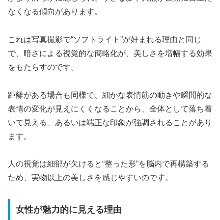
なくなる傾向があります。
これは写真撮影で“ソフトライト”が好まれる理由と同じ
で、暗さによる視覚的な簡略化が、美しさを増幅する効果
をもたらすのです。
距離がある場合も同様で、細かな表情筋の動きや瞬間的な
表情の変化が見えにくくなることから、全体として落ち着
いて見える、あるいは端正な印象が強調されることがあり
ます。
人の視覚は細部が欠けると“整った形”を脳内で再構築する
ため、実物以上の美しさを感じやすいのです。
女性が魅力的に見える理由