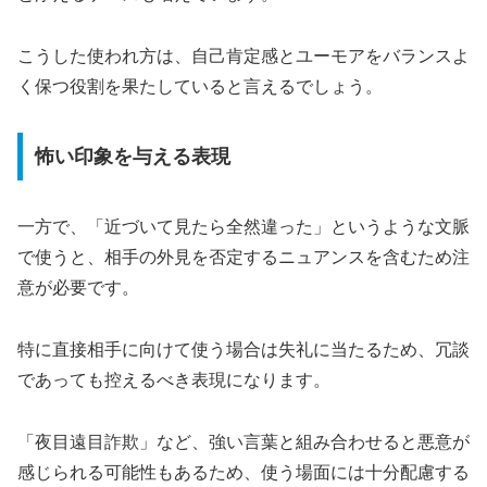
こうした使われ方は、自己肯定感とユーモアをバランスよ
く保つ役割を果たしていると言えるでしょう。
怖い印象を与える表現
一方で、「近づいて見たら全然違った」というような文脈
で使うと、相手の外見を否定するニュアンスを含むため注
意が必要です。
特に直接相手に向けて使う場合は失礼に当たるため、冗談
であっても控えるべき表現になります。
「夜目遠目詐欺」など、強い言葉と組み合わせると悪意が
感じられる可能性もあるため、使う場面には十分配慮する