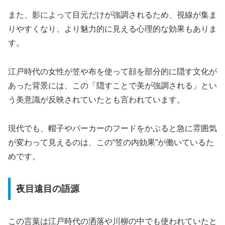
また、影によって目元だけが強調されるため、視線が集ま
りやすくなり、より魅力的に見える心理的な効果もありま
す。
江戸時代の女性が笠や布を使って顔を部分的に隠す文化が
あった背景には、この「隠すことで美が強調される」とい
う美意識が反映されていたとも言われています。
現代でも、帽子やパーカーのフードをかぶると急に雰囲気
が変わって見えるのは、この“笠の内効果”が働いているた
めです。
夜目遠目の語源
この言葉は江戸時代の洒落や川柳の中でも使われていたと