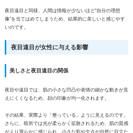
夜目遠目と同様、人間は情報が少ないほど“自分の理想
像”を当てはめてしまうため、結果的に美しいと感じやす
いのです。
夜目遠目が女性に与える影響
美しさと夜目遠目の関係
夜目や遠目では、肌の小さな凹凸や表情の細かな動きが見
えにくくなるため、顔の印象が均一化されます。
その結果、実際より「整っている」ように見えるのです。
さらに、暗所では光が柔らかく拡散されるため、肌の質感
がより滑らかに感じられ、小さな影や欠点が自然に目立た