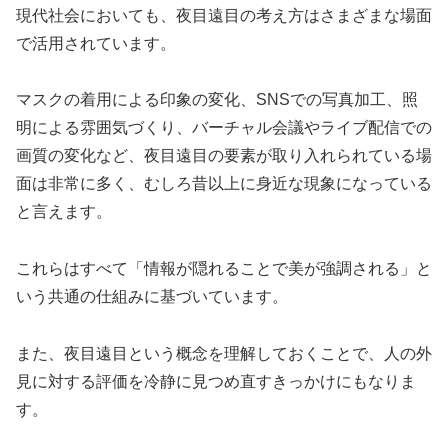
現代社会においても、夜目遠目の考え方はさまざまな場面
で活用されています。
マスクの着用による印象の変化、SNSでの写真加工、照
明による雰囲気づくり、バーチャル会議やライブ配信での
画質の変化など、夜目遠目の要素が取り入れられている場
面は非常に多く、むしろ昔以上に身近な現象になっている
と言えます。
これらはすべて「情報が隠れることで美が強調される」と
いう共通の仕組みに基づいています。
また、夜目遠目という概念を理解しておくことで、人の外
見に対する評価を冷静に見つめ直すきっかけにもなりま
す。