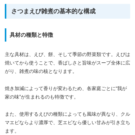
さつまえび雑煮の基本的な構成
具材の種類と特徴
主な具材は、えび、餅、そして季節の野菜類です。えびは
焼いてから使うことで、香ばしさと旨味がスープ全体に広
がり、雑煮の味の核となります。
焼き加減によって香りが変わるため、各家庭ごとに“我が
家の味”が生まれるのも特徴です。
また、使用するえびの種類によっても風味が異なり、クル
マエビならより濃厚で、芝エビなら優しい甘みが引き立ち
ます。