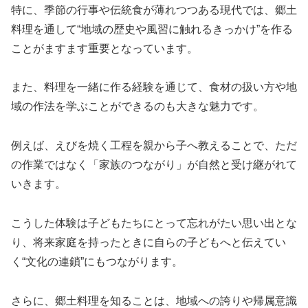
特に、季節の行事や伝統食が薄れつつある現代では、郷土
料理を通して“地域の歴史や風習に触れるきっかけ”を作る
ことがますます重要となっています。
また、料理を一緒に作る経験を通じて、食材の扱い方や地
域の作法を学ぶことができるのも大きな魅力です。
例えば、えびを焼く工程を親から子へ教えることで、ただ
の作業ではなく「家族のつながり」が自然と受け継がれて
いきます。
こうした体験は子どもたちにとって忘れがたい思い出とな
り、将来家庭を持ったときに自らの子どもへと伝えてい
く“文化の連鎖”にもつながります。
さらに、郷土料理を知ることは、地域への誇りや帰属意識