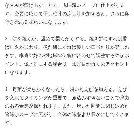
な甘みが溶け出すことで、滋味深いスープに仕上がりま
す。必要に応じて干し椎茸の戻し汁を加えると、さらに奥
行きのある味わいになります。
3：餅を焼くか、温めて柔らかくする。焼き餅にすれば香
ばしさが加わり、煮た餅にすれば優しい口当たりが楽しめ
ます。家庭の好みや地域の伝統に合わせて調整するのがポ
イント。焼き餅にする場合は、焦げ目が香りのアクセント
になります。
4：野菜が柔らかくなったら、焼いたえびを加える。えび
を入れるタイミングが重要で、煮込みすぎないことで弾力
のある食感が保たれます。また、焼いた瞬間に閉じ込めた
旨味がスープに広がり、全体の味をより豊かにしてくれま
す。