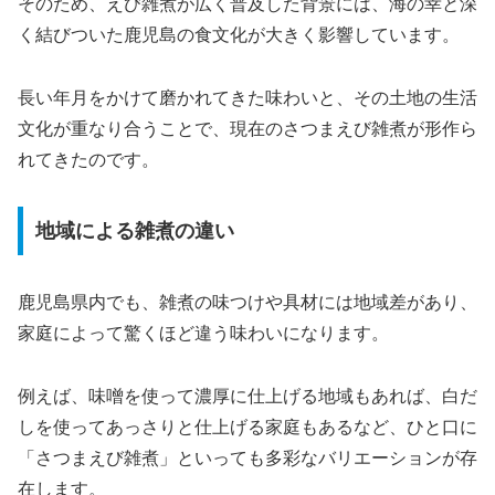
そのため、えび雑煮が広く普及した背景には、海の幸と深
く結びついた鹿児島の食文化が大きく影響しています。
長い年月をかけて磨かれてきた味わいと、その土地の生活
文化が重なり合うことで、現在のさつまえび雑煮が形作ら
れてきたのです。
地域による雑煮の違い
鹿児島県内でも、雑煮の味つけや具材には地域差があり、
家庭によって驚くほど違う味わいになります。
例えば、味噌を使って濃厚に仕上げる地域もあれば、白だ
しを使ってあっさりと仕上げる家庭もあるなど、ひと口に
「さつまえび雑煮」といっても多彩なバリエーションが存
在します。