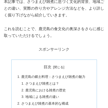
本記事では、さつまえび雑煮に息づく文化的背景、地域ご
との違い、実際の作り方やアレンジ方法などを、より詳し
く掘り下げながら紹介していきます。
これを読むことで、鹿児島の食文化の奥深さをさらに感じ
取っていただけるでしょう。
スポンサーリンク
目次
鹿児島の郷土料理：さつまえび雑煮の魅力
さつまえび雑煮とは？
鹿児島における雑煮の歴史
地域による雑煮の違い
さつまえび雑煮の基本的な構成