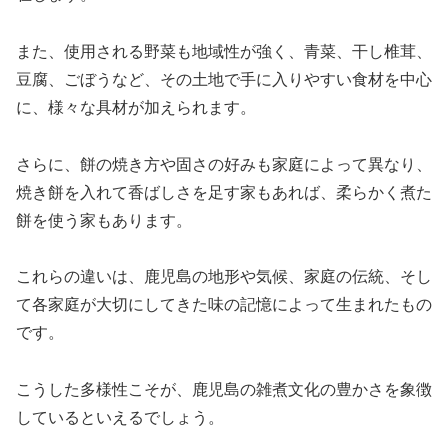
また、使用される野菜も地域性が強く、青菜、干し椎茸、
豆腐、ごぼうなど、その土地で手に入りやすい食材を中心
に、様々な具材が加えられます。
さらに、餅の焼き方や固さの好みも家庭によって異なり、
焼き餅を入れて香ばしさを足す家もあれば、柔らかく煮た
餅を使う家もあります。
これらの違いは、鹿児島の地形や気候、家庭の伝統、そし
て各家庭が大切にしてきた味の記憶によって生まれたもの
です。
こうした多様性こそが、鹿児島の雑煮文化の豊かさを象徴
しているといえるでしょう。