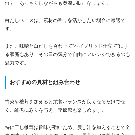
出て、あっさりしながらも奥深い味になります。
白だしベースは、素材の香りを活かしたい場合に最適で
す。
また、味噌と白だしを合わせて“ハイブリッド仕立て”にす
る家庭もあり、その日の気分で自由にアレンジできるのも
魅力です。
おすすめの具材と組み合わせ
青菜や椎茸を加えると栄養バランスが良くなるだけでな
く、雑煮に彩りを与え、季節感も楽しめます。
特に干し椎茸は旨味が強いため、戻し汁を加えることで全