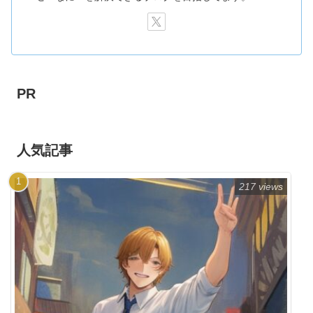
PR
人気記事
217 views