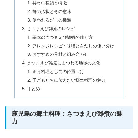
具材の種類と特徴
餅の形状とその意味
使われるだしの種類
さつまえび雑煮のレシピ
基本のさつまえび雑煮の作り方
アレンジレシピ：味噌と白だしの使い分け
おすすめの具材と組み合わせ
さつまえび雑煮にまつわる地域の文化
正月料理としての位置づけ
子どもたちに伝えたい郷土料理の魅力
まとめ
鹿児島の郷土料理：さつまえび雑煮の魅
力