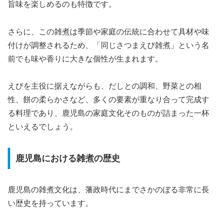
旨味を楽しめるのも特徴です。
さらに、この雑煮は季節や家庭の伝統に合わせて具材や味
付けが調整されるため、「同じさつまえび雑煮」という名
前でも味や香りに大きな個性が生まれます。
えびを主役に据えながらも、だしとの調和、野菜との相
性、餅の柔らかさなど、多くの要素が重なり合って完成す
る料理であり、鹿児島の家庭文化そのものが詰まった一杯
といえるでしょう。
鹿児島における雑煮の歴史
鹿児島の雑煮文化は、藩政時代にまでさかのぼる非常に長
い歴史を持っています。