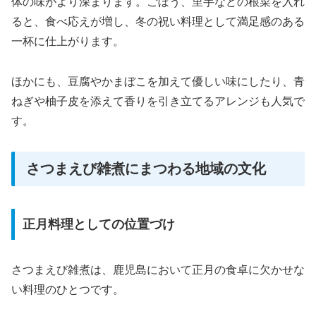
体の味がより深まります。ごぼう、里芋などの根菜を入れ
ると、食べ応えが増し、冬の祝い料理として満足感のある
一杯に仕上がります。
ほかにも、豆腐やかまぼこを加えて優しい味にしたり、青
ねぎや柚子皮を添えて香りを引き立てるアレンジも人気で
す。
さつまえび雑煮にまつわる地域の文化
正月料理としての位置づけ
さつまえび雑煮は、鹿児島において正月の食卓に欠かせな
い料理のひとつです。