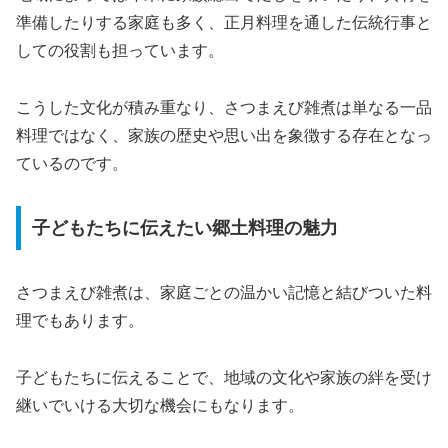
準備したりする家庭も多く、正月料理を通した伝統行事と
しての役割も担っています。
こうした文化が積み重なり、さつまえび雑煮は単なる一品
料理ではなく、家族の歴史や思い出を象徴する存在となっ
ているのです。
子どもたちに伝えたい郷土料理の魅力
さつまえび雑煮は、家庭ごとの温かい記憶と結びついた料
理でもあります。
子どもたちに伝えることで、地域の文化や家族の絆を受け
継いでいける大切な機会にもなります。