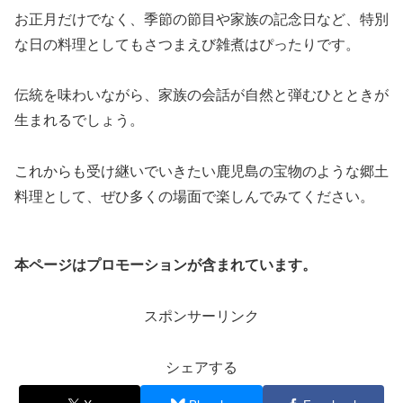
お正月だけでなく、季節の節目や家族の記念日など、特別
な日の料理としてもさつまえび雑煮はぴったりです。
伝統を味わいながら、家族の会話が自然と弾むひとときが
生まれるでしょう。
これからも受け継いでいきたい鹿児島の宝物のような郷土
料理として、ぜひ多くの場面で楽しんでみてください。
本ページはプロモーションが含まれています。
スポンサーリンク
シェアする