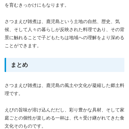
を育むきっかけにもなります。
さつまえび雑煮は、鹿児島という土地の自然、歴史、気
候、そして人々の暮らしが反映された料理であり、その背
景に触れることで子どもたちは地域への理解をより深める
ことができます。
まとめ
さつまえび雑煮は、鹿児島の風土や文化が凝縮した郷土料
理です。
えびの旨味が溶け込んだだし、彩り豊かな具材、そして家
庭ごとの個性が楽しめる一杯は、代々受け継がれてきた食
文化そのものです。