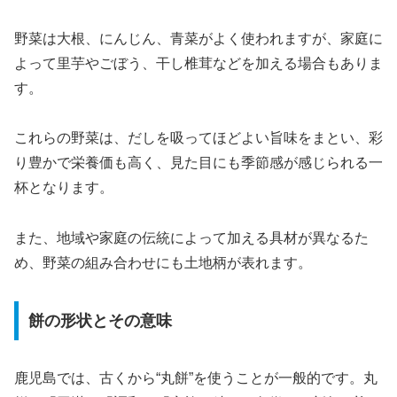
野菜は大根、にんじん、青菜がよく使われますが、家庭に
よって里芋やごぼう、干し椎茸などを加える場合もありま
す。
これらの野菜は、だしを吸ってほどよい旨味をまとい、彩
り豊かで栄養価も高く、見た目にも季節感が感じられる一
杯となります。
また、地域や家庭の伝統によって加える具材が異なるた
め、野菜の組み合わせにも土地柄が表れます。
餅の形状とその意味
鹿児島では、古くから“丸餅”を使うことが一般的です。丸