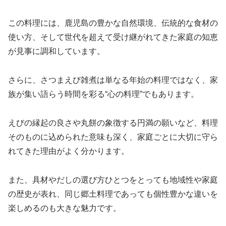
この料理には、鹿児島の豊かな自然環境、伝統的な食材の
使い方、そして世代を超えて受け継がれてきた家庭の知恵
が見事に調和しています。
さらに、さつまえび雑煮は単なる年始の料理ではなく、家
族が集い語らう時間を彩る“心の料理”でもあります。
えびの縁起の良さや丸餅の象徴する円満の願いなど、料理
そのものに込められた意味も深く、家庭ごとに大切に守ら
れてきた理由がよく分かります。
また、具材やだしの選び方ひとつをとっても地域性や家庭
の歴史が表れ、同じ郷土料理であっても個性豊かな違いを
楽しめるのも大きな魅力です。