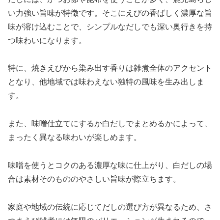
い力強い旨味が特徴です。そこにえびの香ばしく濃厚な旨
味が溶け込むことで、シンプルなだしでも深い奥行きを持
つ味わいになります。
特に、焼きえびから染み出す香りは雑煮全体のアクセント
となり、他地域では味わえない独特の風味を生み出しま
す。
また、味噌仕立てにするか白だしでまとめるかによって、
まったく異なる味わいが楽しめます。
味噌を使うとコクのある濃厚な味に仕上がり、白だしの場
合は素材そのもののやさしい旨味が際立ちます。
家庭や地域の伝統に応じてだしの選び方が異なるため、さ