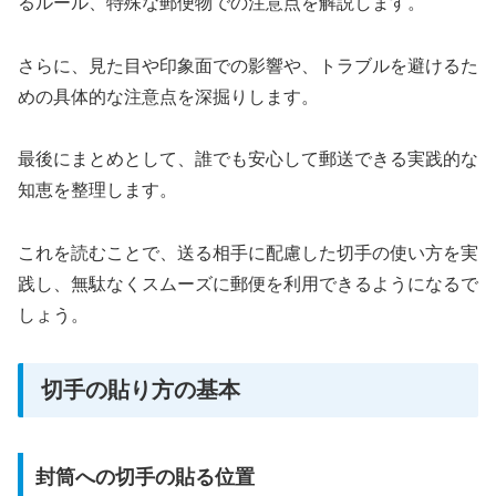
るルール、特殊な郵便物での注意点を解説します。
さらに、見た目や印象面での影響や、トラブルを避けるた
めの具体的な注意点を深掘りします。
最後にまとめとして、誰でも安心して郵送できる実践的な
知恵を整理します。
これを読むことで、送る相手に配慮した切手の使い方を実
践し、無駄なくスムーズに郵便を利用できるようになるで
しょう。
切手の貼り方の基本
封筒への切手の貼る位置