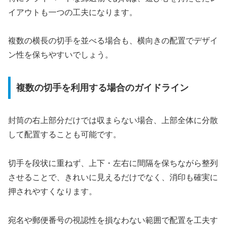
イアウトも一つの工夫になります。
複数の横長の切手を並べる場合も、横向きの配置でデザイ
ン性を保ちやすいでしょう。
複数の切手を利用する場合のガイドライン
封筒の右上部分だけでは収まらない場合、上部全体に分散
して配置することも可能です。
切手を段状に重ねず、上下・左右に間隔を保ちながら整列
させることで、きれいに見えるだけでなく、消印も確実に
押されやすくなります。
宛名や郵便番号の視認性を損なわない範囲で配置を工夫す