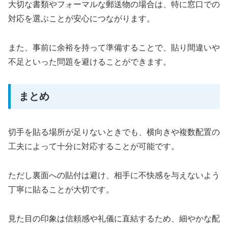
大切な書類やフォーマルな郵送物の場合は、特に窓口での
対応を選ぶことが安心につながります。
また、事前に余裕を持って準備することで、貼り間違いや
不足といった問題を避けることができます。
まとめ
切手を貼る場所が足りないときでも、横向きや複数配置の
工夫によって十分に対応することが可能です。
ただし裏面への貼付は避け、相手に不快感を与えないよう
丁寧に貼ることが大切です。
見た目の印象は信頼感や礼儀に直結するため、細やかな配