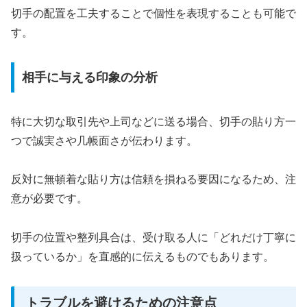
切手の配置を工夫することで個性を表現することも可能で
す。
相手に与える印象の分析
特に大切な取引先や上司などに送る場合、切手の貼り方一
つで誠実さや几帳面さが伝わります。
反対に無頓着な貼り方は信頼を損ねる要因になるため、注
意が必要です。
切手の位置や整列具合は、受け取る人に「どれだけ丁寧に
扱っているか」を直感的に伝えるものでもあります。
トラブルを避けるための注意点