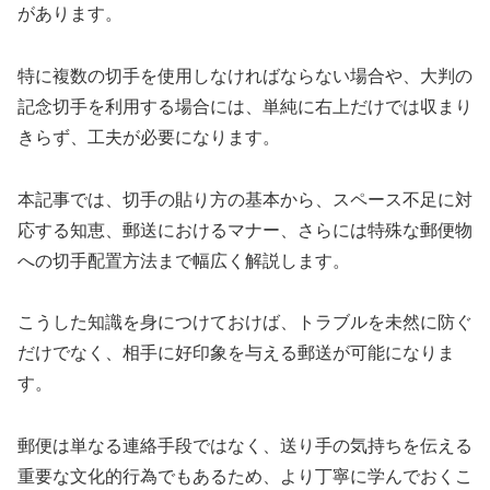
があります。
特に複数の切手を使用しなければならない場合や、大判の
記念切手を利用する場合には、単純に右上だけでは収まり
きらず、工夫が必要になります。
本記事では、切手の貼り方の基本から、スペース不足に対
応する知恵、郵送におけるマナー、さらには特殊な郵便物
への切手配置方法まで幅広く解説します。
こうした知識を身につけておけば、トラブルを未然に防ぐ
だけでなく、相手に好印象を与える郵送が可能になりま
す。
郵便は単なる連絡手段ではなく、送り手の気持ちを伝える
重要な文化的行為でもあるため、より丁寧に学んでおくこ