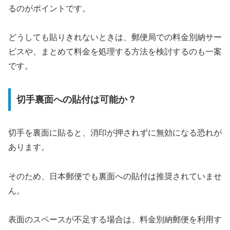
るのがポイントです。
どうしても貼りきれないときは、郵便局での料金別納サー
ビスや、まとめて料金を処理する方法を検討するのも一案
です。
切手裏面への貼付は可能か？
切手を裏面に貼ると、消印が押されずに無効になる恐れが
あります。
そのため、日本郵便でも裏面への貼付は推奨されていませ
ん。
表面のスペースが不足する場合は、料金別納郵便を利用す