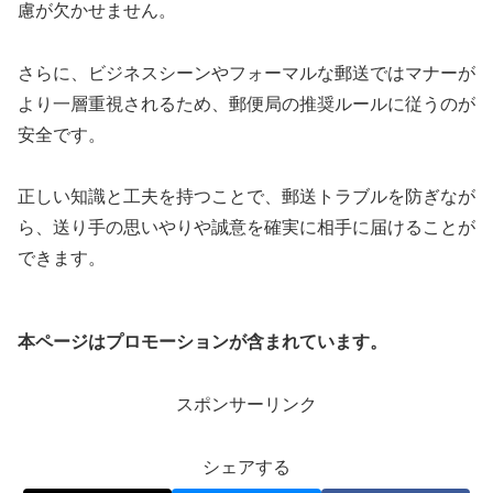
慮が欠かせません。
さらに、ビジネスシーンやフォーマルな郵送ではマナーが
より一層重視されるため、郵便局の推奨ルールに従うのが
安全です。
正しい知識と工夫を持つことで、郵送トラブルを防ぎなが
ら、送り手の思いやりや誠意を確実に相手に届けることが
できます。
本ページはプロモーションが含まれています。
スポンサーリンク
シェアする