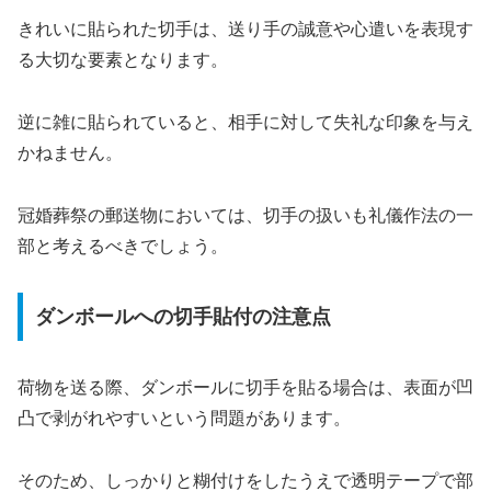
きれいに貼られた切手は、送り手の誠意や心遣いを表現す
る大切な要素となります。
逆に雑に貼られていると、相手に対して失礼な印象を与え
かねません。
冠婚葬祭の郵送物においては、切手の扱いも礼儀作法の一
部と考えるべきでしょう。
ダンボールへの切手貼付の注意点
荷物を送る際、ダンボールに切手を貼る場合は、表面が凹
凸で剥がれやすいという問題があります。
そのため、しっかりと糊付けをしたうえで透明テープで部