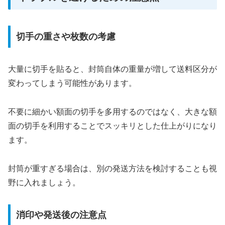
切手の重さや枚数の考慮
大量に切手を貼ると、封筒自体の重量が増して送料区分が
変わってしまう可能性があります。
不要に細かい額面の切手を多用するのではなく、大きな額
面の切手を利用することでスッキリとした仕上がりになり
ます。
封筒が重すぎる場合は、別の発送方法を検討することも視
野に入れましょう。
消印や発送後の注意点