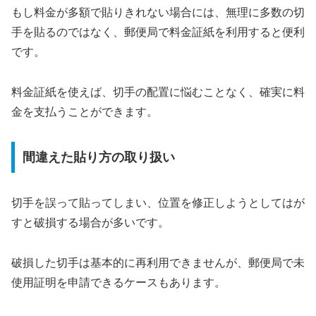
もし料金が多額で貼りきれない場合には、無理に多数の切
手を貼るのではなく、郵便局で料金証紙を利用すると便利
です。
料金証紙を使えば、切手の配置に悩むことなく、確実に料
金を支払うことができます。
間違えた貼り方の取り扱い
切手を誤って貼ってしまい、位置を修正しようとしてはが
すと破損する場合が多いです。
破損した切手は基本的に再利用できませんが、郵便局で未
使用証明を申請できるケースもあります。