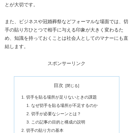
とが大切です。
また、ビジネスや冠婚葬祭などフォーマルな場面では、切
手の貼り方ひとつで相手に与える印象が大きく変わるた
め、知識を持っておくことは社会人としてのマナーにも直
結します。
スポンサーリンク
目次
切手を貼る場所が足りないときの課題
なぜ切手を貼る場所が不足するのか
切手が必要なシーンとは？
この記事の目的と構成の説明
切手の貼り方の基本