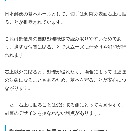
日本郵便の基本ルールとして、切手は封筒の表面右上に貼
ることが推奨されています。
これは郵便局の自動処理機械で読み取りやすいためであ
り、適切な位置に貼ることでスムーズに仕分けや消印が行
われます。
右上以外に貼ると、処理が遅れたり、場合によっては返送
の対象になることもあるため、基本を守ることが安心につ
ながります。
また、右上に貼ることは受け取る側にとっても見やすく、
封筒のデザインを損なわない利点があります。