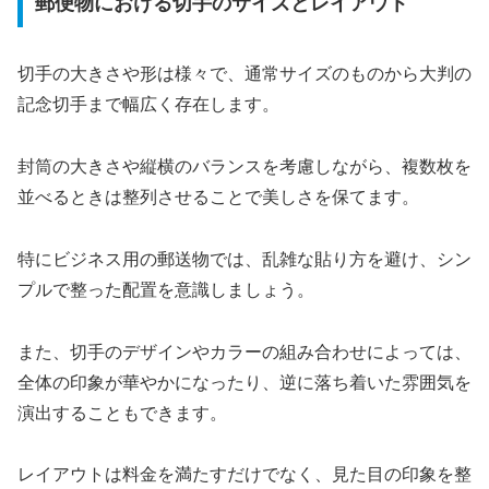
郵便物における切手のサイズとレイアウト
切手の大きさや形は様々で、通常サイズのものから大判の
記念切手まで幅広く存在します。
封筒の大きさや縦横のバランスを考慮しながら、複数枚を
並べるときは整列させることで美しさを保てます。
特にビジネス用の郵送物では、乱雑な貼り方を避け、シン
プルで整った配置を意識しましょう。
また、切手のデザインやカラーの組み合わせによっては、
全体の印象が華やかになったり、逆に落ち着いた雰囲気を
演出することもできます。
レイアウトは料金を満たすだけでなく、見た目の印象を整