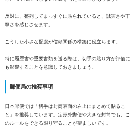
反対に、整列してまっすぐに貼られていると、誠実さや丁
寧さを感じさせます。
こうした小さな配慮が信頼関係の構築に役立ちます。
特に履歴書や重要書類を送る際は、切手の貼り方が評価に
も影響することを意識しておきましょう。
郵便局の推奨事項
日本郵便では「切手は封筒表面の右上にまとめて貼るこ
と」を推奨しています。定形外郵便や大きな封筒でも、こ
のルールをできる限り守ることが望ましいです。