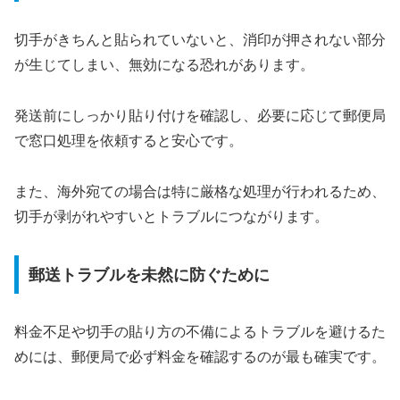
切手がきちんと貼られていないと、消印が押されない部分
が生じてしまい、無効になる恐れがあります。
発送前にしっかり貼り付けを確認し、必要に応じて郵便局
で窓口処理を依頼すると安心です。
また、海外宛ての場合は特に厳格な処理が行われるため、
切手が剥がれやすいとトラブルにつながります。
郵送トラブルを未然に防ぐために
料金不足や切手の貼り方の不備によるトラブルを避けるた
めには、郵便局で必ず料金を確認するのが最も確実です。