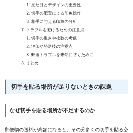
見た目とデザインの重要性
切手の配置による印象操作
相手に与える印象の分析
トラブルを避けるための注意点
切手の重さや枚数の考慮
消印や発送後の注意点
郵送トラブルを未然に防ぐために
まとめ
切手を貼る場所が足りないときの課題
なぜ切手を貼る場所が不足するのか
郵便物の送料が高額になると、その分多くの切手を貼る必