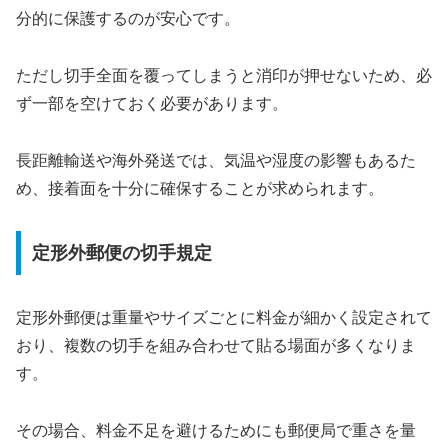
分的に保護するのが安心です。
ただし切手全面を覆ってしまうと消印が押せないため、必
ず一部を空けておく必要があります。
長距離輸送や海外発送では、気温や湿度の影響もあるた
め、接着面を十分に確保することが求められます。
定形外郵便の切手規定
定形外郵便は重量やサイズごとに料金が細かく設定されて
おり、複数の切手を組み合わせて貼る場面が多くなりま
す。
その場合、料金不足を避けるためにも郵便局で重さを量