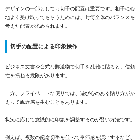
デザインの一部としても切手の配置は重要です。相手に心
地よく受け取ってもらうためには、封筒全体のバランスを
考えた配置が求められます。
切手の配置による印象操作
ビジネス文書や公式な郵送物で切手を乱雑に貼ると、信頼
性を損ねる危険があります。
一方、プライベートな便りでは、遊び心のある貼り方がか
えって親近感を生むこともあります。
状況に応じて意識的に印象を調整するのが賢い方法です。
例えば、複数の記念切手を並べて季節感を演出するなど、