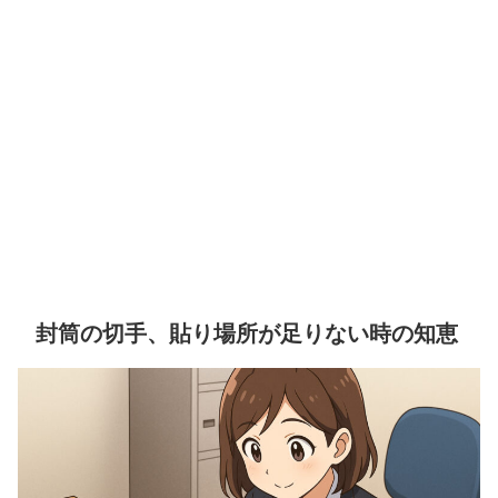
封筒の切手、貼り場所が足りない時の知恵