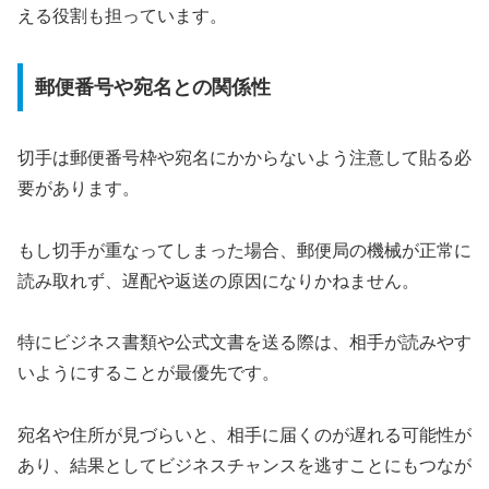
える役割も担っています。
郵便番号や宛名との関係性
切手は郵便番号枠や宛名にかからないよう注意して貼る必
要があります。
もし切手が重なってしまった場合、郵便局の機械が正常に
読み取れず、遅配や返送の原因になりかねません。
特にビジネス書類や公式文書を送る際は、相手が読みやす
いようにすることが最優先です。
宛名や住所が見づらいと、相手に届くのが遅れる可能性が
あり、結果としてビジネスチャンスを逃すことにもつなが