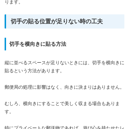
ります。
切手の貼る位置が足りない時の工夫
切手を横向きに貼る方法
縦に並べるスペースが足りないときには、切手を横向きに
貼るという方法があります。
郵便局の処理に影響はなく、向きに決まりはありません。
むしろ、横向きにすることで美しく収まる場合もありま
す。
特にプライベートな郵送物であれば、遊び心を持たせたレ