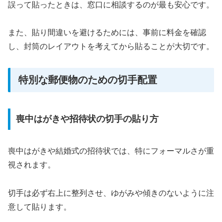
誤って貼ったときは、窓口に相談するのが最も安心です。
また、貼り間違いを避けるためには、事前に料金を確認
し、封筒のレイアウトを考えてから貼ることが大切です。
特別な郵便物のための切手配置
喪中はがきや招待状の切手の貼り方
喪中はがきや結婚式の招待状では、特にフォーマルさが重
視されます。
切手は必ず右上に整列させ、ゆがみや傾きのないように注
意して貼ります。