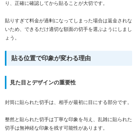
り、正確に確認してから貼ることが大切です。
貼りすぎて料金が過剰になってしまった場合は返金されな
いため、できるだけ適切な額面の切手を選ぶようにしまし
ょう。
貼る位置で印象が変わる理由
見た目とデザインの重要性
封筒に貼られた切手は、相手が最初に目にする部分です。
整然と貼られた切手は丁寧な印象を与え、乱雑に貼られた
切手は無神経な印象を残す可能性があります。