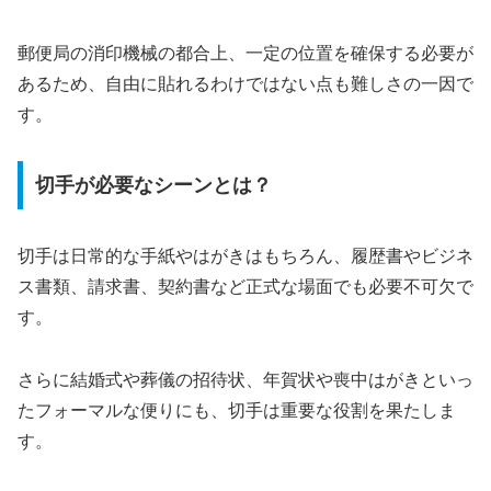
郵便局の消印機械の都合上、一定の位置を確保する必要が
あるため、自由に貼れるわけではない点も難しさの一因で
す。
切手が必要なシーンとは？
切手は日常的な手紙やはがきはもちろん、履歴書やビジネ
ス書類、請求書、契約書など正式な場面でも必要不可欠で
す。
さらに結婚式や葬儀の招待状、年賀状や喪中はがきといっ
たフォーマルな便りにも、切手は重要な役割を果たしま
す。