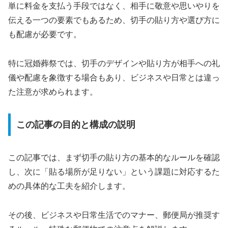
単に料金を支払う手段ではなく、相手に敬意や思いやりを
伝える一つの要素でもあるため、切手の貼り方や選び方に
も配慮が必要です。
特に冠婚葬祭では、切手のデザインや貼り方が相手への礼
儀や配慮を象徴する場合もあり、ビジネスや日常とは違っ
た注意が求められます。
この記事の目的と構成の説明
この記事では、まず切手の貼り方の基本的なルールを確認
し、次に「貼る場所が足りない」という課題に対応するた
めの具体的な工夫を紹介します。
その後、ビジネスや日常生活でのマナー、郵便局が推奨す