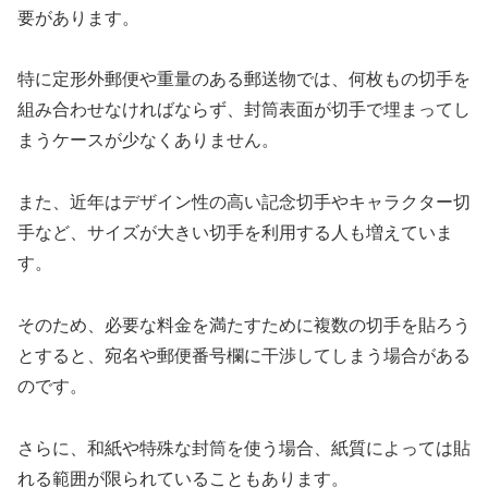
要があります。
特に定形外郵便や重量のある郵送物では、何枚もの切手を
組み合わせなければならず、封筒表面が切手で埋まってし
まうケースが少なくありません。
また、近年はデザイン性の高い記念切手やキャラクター切
手など、サイズが大きい切手を利用する人も増えていま
す。
そのため、必要な料金を満たすために複数の切手を貼ろう
とすると、宛名や郵便番号欄に干渉してしまう場合がある
のです。
さらに、和紙や特殊な封筒を使う場合、紙質によっては貼
れる範囲が限られていることもあります。