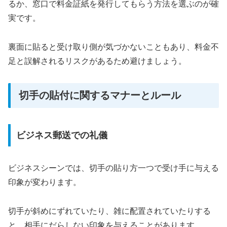
るか、窓口で料金証紙を発行してもらう方法を選ぶのが確
実です。
裏面に貼ると受け取り側が気づかないこともあり、料金不
足と誤解されるリスクがあるため避けましょう。
切手の貼付に関するマナーとルール
ビジネス郵送での礼儀
ビジネスシーンでは、切手の貼り方一つで受け手に与える
印象が変わります。
切手が斜めにずれていたり、雑に配置されていたりする
と、相手にだらしない印象を与えることがあります。