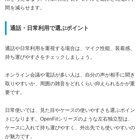
間を減らせます。
通話・日常利用で選ぶポイント
通話や日常利用を重視する場合は、マイク性能、装着感、
持ち運びやすさをチェックしましょう。
オンライン会議や電話が多い人は、自分の声が相手に聞き
取りやすいか、周囲の雑音をどれくらい抑えられるかが重
要です。
日常使いでは、見た目やケースの使いやすさも選ぶポイン
トになります。OpenFitシリーズのような左右独立型は、
ケースに入れて持ち運びやすく、外出先でも使いやすいの
が魅力です。