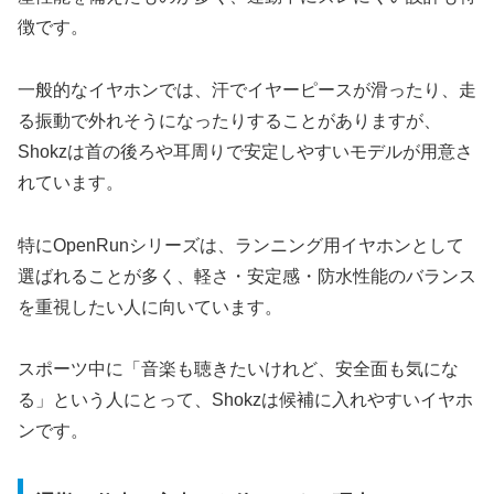
徴です。
一般的なイヤホンでは、汗でイヤーピースが滑ったり、走
る振動で外れそうになったりすることがありますが、
Shokzは首の後ろや耳周りで安定しやすいモデルが用意さ
れています。
特にOpenRunシリーズは、ランニング用イヤホンとして
選ばれることが多く、軽さ・安定感・防水性能のバランス
を重視したい人に向いています。
スポーツ中に「音楽も聴きたいけれど、安全面も気にな
る」という人にとって、Shokzは候補に入れやすいイヤホ
ンです。