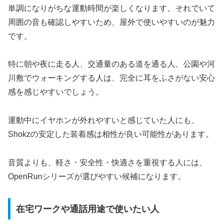
単調になりがちな運動時間が楽しくなります。それでいて
周囲の音も確認しやすいため、屋外で使いやすいのが魅力
です。
特に朝や夜に走る人、交通量のある道を通る人、公園や河
川敷でウォーキングする人は、完全に耳をふさがない安心
感を感じやすいでしょう。
運動中にイヤホンが外れやすいと感じていた人にも、
Shokzの安定した装着感は相性が良い可能性があります。
音質よりも、軽さ・安全性・快適さを重視する人には、
OpenRunシリーズが選びやすい候補になります。
在宅ワークや通話用途で使いたい人