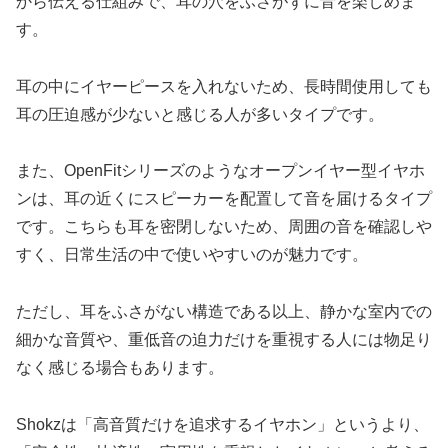
から伝える仕組みで、耳の穴をふさがずに音を楽しめま
す。
耳の中にイヤーピースを入れないため、長時間使用しても
耳の圧迫感が少ないと感じる人が多いタイプです。
また、OpenFitシリーズのようなオープンイヤー型イヤホ
ンは、耳の近くにスピーカーを配置して音を届けるタイプ
です。こちらも耳を密閉しないため、周囲の音を確認しや
すく、日常生活の中で使いやすいのが魅力です。
ただし、耳をふさがない構造である以上、静かな室内での
細かな音質や、重低音の迫力だけを重視する人には物足り
なく感じる場合もあります。
Shokzは「高音質だけを追求するイヤホン」というより、