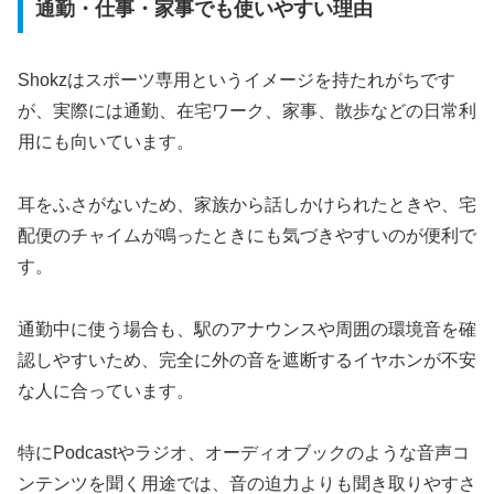
通勤・仕事・家事でも使いやすい理由
Shokzはスポーツ専用というイメージを持たれがちです
が、実際には通勤、在宅ワーク、家事、散歩などの日常利
用にも向いています。
耳をふさがないため、家族から話しかけられたときや、宅
配便のチャイムが鳴ったときにも気づきやすいのが便利で
す。
通勤中に使う場合も、駅のアナウンスや周囲の環境音を確
認しやすいため、完全に外の音を遮断するイヤホンが不安
な人に合っています。
特にPodcastやラジオ、オーディオブックのような音声コ
ンテンツを聞く用途では、音の迫力よりも聞き取りやすさ