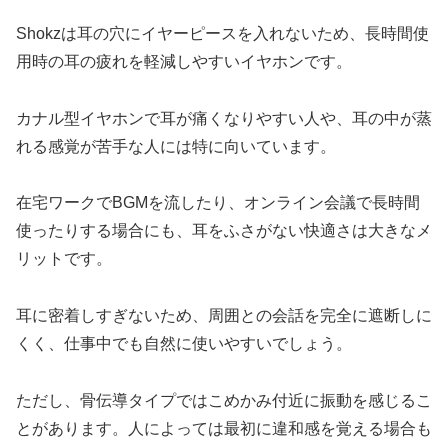
Shokzは耳の穴にイヤーピースを入れないため、長時間使
用時の耳の疲れを軽減しやすいイヤホンです。
カナル型イヤホンで耳が痛くなりやすい人や、耳の中が蒸
れる感覚が苦手な人には特に向いています。
在宅ワークでBGMを流したり、オンライン会議で長時間
使ったりする場合にも、耳をふさがない快適さは大きなメ
リットです。
耳に密着しすぎないため、周囲との会話を完全に遮断しに
くく、仕事中でも自然に使いやすいでしょう。
ただし、骨伝導タイプではこめかみ付近に振動を感じるこ
とがあります。人によっては最初に違和感を覚える場合も