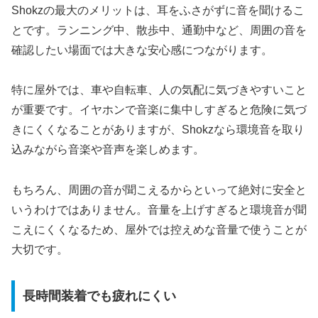
Shokzの最大のメリットは、耳をふさがずに音を聞けるこ
とです。ランニング中、散歩中、通勤中など、周囲の音を
確認したい場面では大きな安心感につながります。
特に屋外では、車や自転車、人の気配に気づきやすいこと
が重要です。イヤホンで音楽に集中しすぎると危険に気づ
きにくくなることがありますが、Shokzなら環境音を取り
込みながら音楽や音声を楽しめます。
もちろん、周囲の音が聞こえるからといって絶対に安全と
いうわけではありません。音量を上げすぎると環境音が聞
こえにくくなるため、屋外では控えめな音量で使うことが
大切です。
長時間装着でも疲れにくい