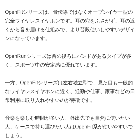
OpenFitシリーズは、骨伝導ではなくオープンイヤー型の
完全ワイヤレスイヤホンです。耳の穴をふさがず、耳の近
くから音を届ける仕組みで、より普段使いしやすいデザイ
ンになっています。
OpenRunシリーズは首の後ろにバンドがあるタイプが多
く、スポーツ中の安定感に優れています。
一方、OpenFitシリーズは左右独立型で、見た目も一般的
なワイヤレスイヤホンに近く、通勤や仕事、家事などの日
常利用に取り入れやすいのが特徴です。
音楽を楽しむ時間が多い人、外出先でも自然に使いたい
人、ケースで持ち運びたい人はOpenFit系が使いやすいで
しょう。