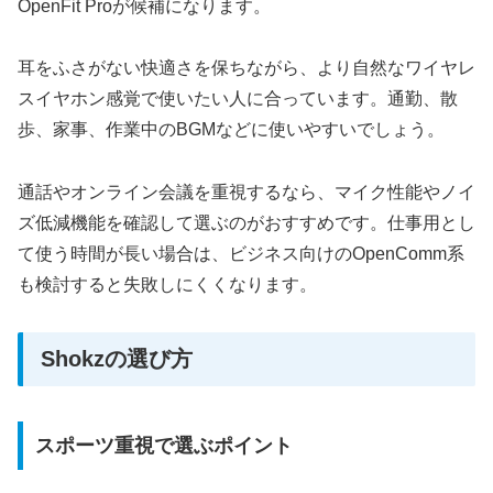
OpenFit Proが候補になります。
耳をふさがない快適さを保ちながら、より自然なワイヤレ
スイヤホン感覚で使いたい人に合っています。通勤、散
歩、家事、作業中のBGMなどに使いやすいでしょう。
通話やオンライン会議を重視するなら、マイク性能やノイ
ズ低減機能を確認して選ぶのがおすすめです。仕事用とし
て使う時間が長い場合は、ビジネス向けのOpenComm系
も検討すると失敗しにくくなります。
Shokzの選び方
スポーツ重視で選ぶポイント