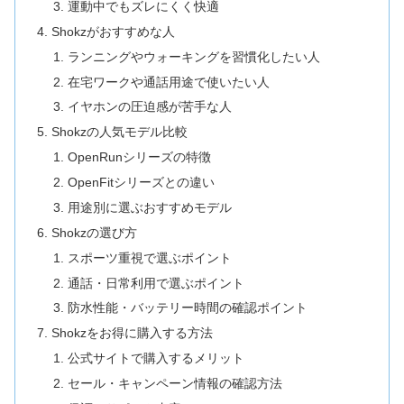
運動中でもズレにくく快適
Shokzがおすすめな人
ランニングやウォーキングを習慣化したい人
在宅ワークや通話用途で使いたい人
イヤホンの圧迫感が苦手な人
Shokzの人気モデル比較
OpenRunシリーズの特徴
OpenFitシリーズとの違い
用途別に選ぶおすすめモデル
Shokzの選び方
スポーツ重視で選ぶポイント
通話・日常利用で選ぶポイント
防水性能・バッテリー時間の確認ポイント
Shokzをお得に購入する方法
公式サイトで購入するメリット
セール・キャンペーン情報の確認方法