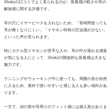
Shokzの口コミでよく見られるのが、装着感の軽さや耳の
解放感に関する評価です。
耳の穴にイヤーピースを入れないため、「長時間使っても
耳が痛くなりにくい」「イヤホン特有の圧迫感が少ない」
といった声が見られます。
特にカナル型イヤホンが苦手な人や、耳の中が蒸れる感覚
が気になる人にとって、Shokzの開放的な装着感は大きな
魅力です。
ランニングやウォーキング中に使っても、周囲の音が自然
に入るため、屋外で使いやすいと感じる人も多い傾向があ
ります。
一方で、頭の形や耳周りのフィット感には個人差がありま