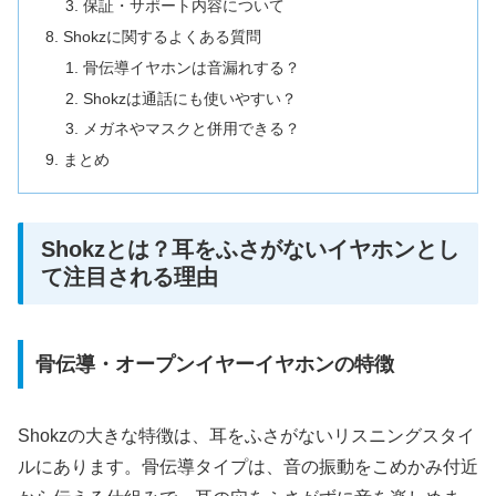
保証・サポート内容について
Shokzに関するよくある質問
骨伝導イヤホンは音漏れする？
Shokzは通話にも使いやすい？
メガネやマスクと併用できる？
まとめ
Shokzとは？耳をふさがないイヤホンとし
て注目される理由
骨伝導・オープンイヤーイヤホンの特徴
Shokzの大きな特徴は、耳をふさがないリスニングスタイ
ルにあります。骨伝導タイプは、音の振動をこめかみ付近