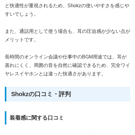
と快適性が重視されるため、Shokzの使いやすさを感じや
すいでしょう。
また、通話用として使う場合も、耳の圧迫感が少ない点が
メリットです。
長時間のオンライン会議や仕事中のBGM用途では、耳が
蒸れにくく、周囲の音を自然に確認できるため、完全ワイ
ヤレスイヤホンとは違った快適さがあります。
Shokzの口コミ・評判
装着感に関する口コミ