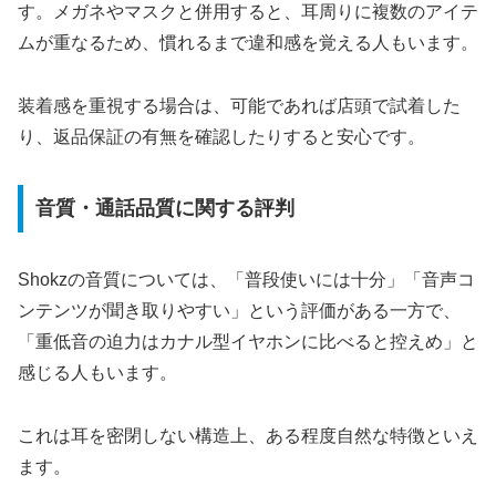
す。メガネやマスクと併用すると、耳周りに複数のアイテ
ムが重なるため、慣れるまで違和感を覚える人もいます。
装着感を重視する場合は、可能であれば店頭で試着した
り、返品保証の有無を確認したりすると安心です。
音質・通話品質に関する評判
Shokzの音質については、「普段使いには十分」「音声コ
ンテンツが聞き取りやすい」という評価がある一方で、
「重低音の迫力はカナル型イヤホンに比べると控えめ」と
感じる人もいます。
これは耳を密閉しない構造上、ある程度自然な特徴といえ
ます。