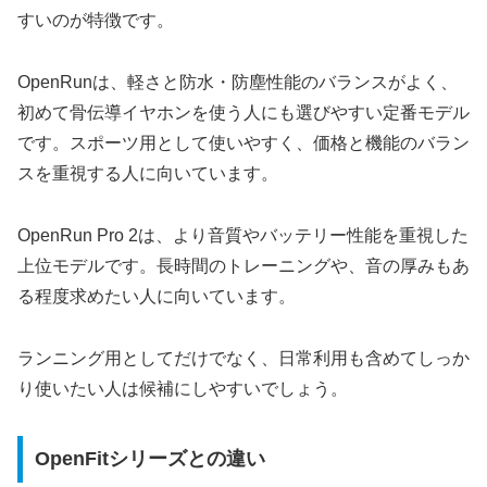
すいのが特徴です。
OpenRunは、軽さと防水・防塵性能のバランスがよく、
初めて骨伝導イヤホンを使う人にも選びやすい定番モデル
です。スポーツ用として使いやすく、価格と機能のバラン
スを重視する人に向いています。
OpenRun Pro 2は、より音質やバッテリー性能を重視した
上位モデルです。長時間のトレーニングや、音の厚みもあ
る程度求めたい人に向いています。
ランニング用としてだけでなく、日常利用も含めてしっか
り使いたい人は候補にしやすいでしょう。
OpenFitシリーズとの違い