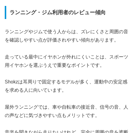
ランニング・ジム利用者のレビュー傾向
ランニングやジムで使う人からは、ズレにくさと周囲の音
を確認しやすい点が評価されやすい傾向があります。
走っている最中にイヤホンが外れにくいことは、スポーツ
用イヤホンを選ぶうえで重要なポイントです。
Shokzは耳周りで固定するモデルが多く、運動中の安定感
を求める人に向いています。
屋外ランニングでは、車や自転車の接近音、信号の音、人
の声などに気づきやすい点もメリットです。
音楽を聞きながら走りたいけれど、完全に周囲の音を遮断