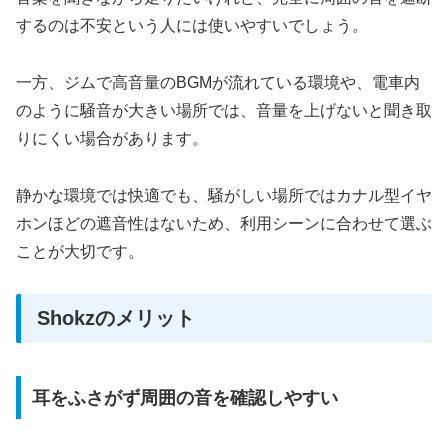
するのは不安という人には使いやすいでしょう。
一方、ジムで高音量のBGMが流れている環境や、電車内
のように騒音が大きい場所では、音量を上げないと聞き取
りにくい場合があります。
静かな環境では快適でも、騒がしい場所ではカナル型イヤ
ホンほどの遮音性はないため、利用シーンに合わせて選ぶ
ことが大切です。
Shokzのメリット
耳をふさがず周囲の音を確認しやすい