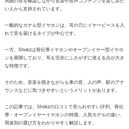
周囲の音を確認しながら音楽や音声コンテンツを楽しみた
い人から支持されています。
一般的なカナル型イヤホンは、耳の穴にイヤーピースを入
れて音を届けるタイプが中心です。
一方、Shokzは骨伝導イヤホンやオープンイヤー型イヤホ
ンを展開しており、耳を完全にふさがずに使える点が大き
な特徴です。
そのため、音楽を聴きながらも車の音、人の声、駅のアナ
ウンスなどに気づきやすいというメリットがあります。
この記事では、Shokzの口コミで見られやすい評判、骨伝
導・オープンイヤーイヤホンの特徴、人気モデルの違い、
用途別の選び方をわかりやすく解説します。