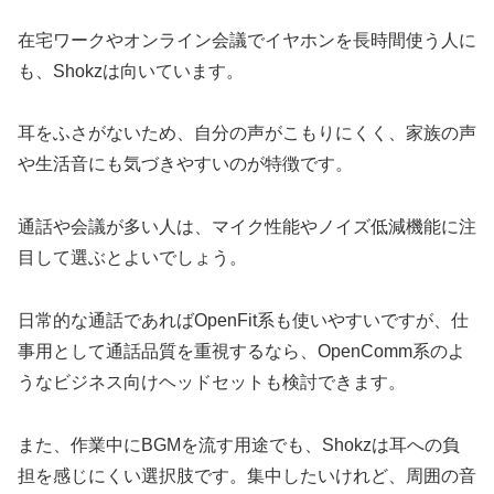
在宅ワークやオンライン会議でイヤホンを長時間使う人に
も、Shokzは向いています。
耳をふさがないため、自分の声がこもりにくく、家族の声
や生活音にも気づきやすいのが特徴です。
通話や会議が多い人は、マイク性能やノイズ低減機能に注
目して選ぶとよいでしょう。
日常的な通話であればOpenFit系も使いやすいですが、仕
事用として通話品質を重視するなら、OpenComm系のよ
うなビジネス向けヘッドセットも検討できます。
また、作業中にBGMを流す用途でも、Shokzは耳への負
担を感じにくい選択肢です。集中したいけれど、周囲の音