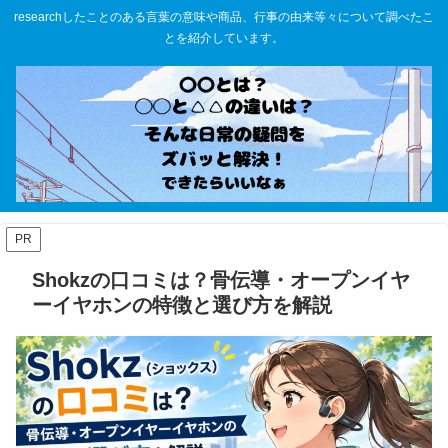
researchしたことのある言葉の意味や商品、行事の由来等々について調べたこ
とを紹介しています。
PR
Shokzの口コミは？骨伝導・オープンイヤ
ーイヤホンの特徴と選び方を解説