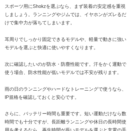
スポーツ用にShokzを選ぶなら、まず装着の安定感を重視
しましょう。ランニングやジムでは、イヤホンがズレるだ
けで集中力が落ちてしまいます。
耳周りでしっかり固定できるモデルや、軽量で動きに強い
モデルを選ぶと快適に使いやすくなります。
次に確認したいのが防水・防塵性能です。汗をかく運動で
使う場合、防水性能が低いモデルでは不安が残ります。
雨の日のランニングやハードなトレーニングで使うなら、
IP規格を確認しておくと安心です。
さらに、バッテリー時間も重要です。短い運動だけなら数
時間でも十分ですが、長距離ランニングや休日の長時間使
用を考えるなら、再生時間が長いモデルを選ぶと充電の手