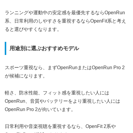
ランニングや運動中の安定感を最優先するならOpenRun
系、日常利用のしやすさを重視するならOpenFit系と考え
ると選びやすくなります。
用途別に選ぶおすすめモデル
スポーツ重視なら、まずOpenRunまたはOpenRun Pro 2
が候補になります。
軽さ、防水性能、フィット感を重視したい人には
OpenRun、音質やバッテリーをより重視したい人には
OpenRun Pro 2が向いています。
日常利用や音楽視聴を重視するなら、OpenFit 2系や