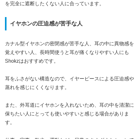
を完全に遮断したくない人に合っています。
イヤホンの圧迫感が苦手な人
カナル型イヤホンの密閉感が苦手な人、耳の中に異物感を
覚えやすい人、長時間使うと耳が痛くなりやすい人にも
Shokzはおすすめです。
耳をふさがない構造なので、イヤーピースによる圧迫感や
蒸れを感じにくくなります。
また、外耳道にイヤホンを入れないため、耳の中を清潔に
保ちたい人にとっても使いやすいと感じる場合がありま
す。