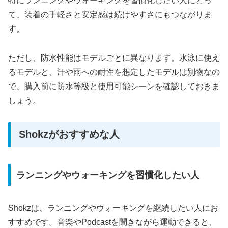
特にランニングやウォーキングを習慣化したい人にとっ
て、装着の手軽さと安定感は続けやすさにもつながりま
す。
ただし、防水性能はモデルごとに異なります。水泳に使え
るモデルと、汗や雨への耐性を想定したモデルは別物なの
で、購入前に防水等級と使用可能シーンを確認しておきま
しょう。
Shokzがおすすめな人
ランニングやウォーキングを習慣化したい人
Shokzは、ランニングやウォーキングを継続したい人にお
すすめです。音楽やPodcastを聞きながら運動できると、