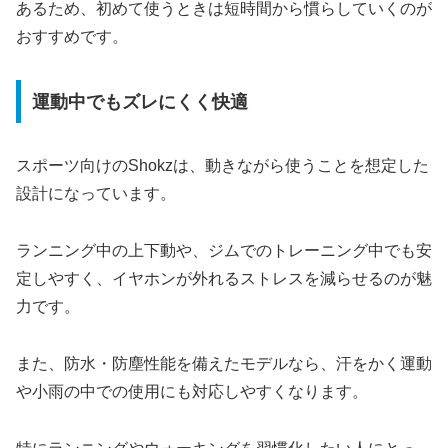
あるため、初めて使うときは短時間から慣らしていくのが
おすすめです。
運動中でもズレにくく快適
スポーツ向けのShokzは、動きながら使うことを想定した
設計になっています。
ランニング中の上下動や、ジムでのトレーニング中でも安
定しやすく、イヤホンが外れるストレスを減らせるのが魅
力です。
また、防水・防塵性能を備えたモデルなら、汗をかく運動
や小雨の中での使用にも対応しやすくなります。