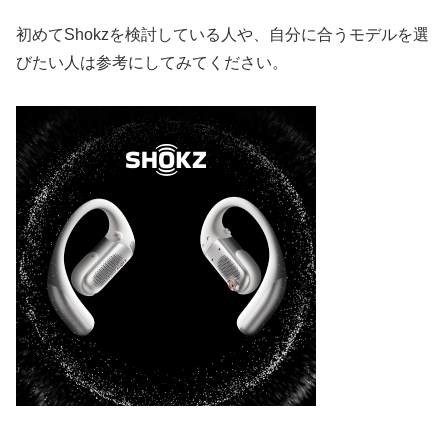
初めてShokzを検討している人や、自分に合うモデルを選
びたい人は参考にしてみてください。