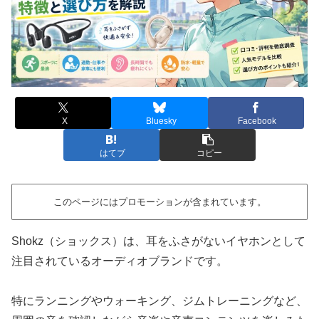
X
Bluesky
Facebook
はてブ
コピー
このページにはプロモーションが含まれています。
Shokz（ショックス）は、耳をふさがないイヤホンとして
注目されているオーディオブランドです。
特にランニングやウォーキング、ジムトレーニングなど、