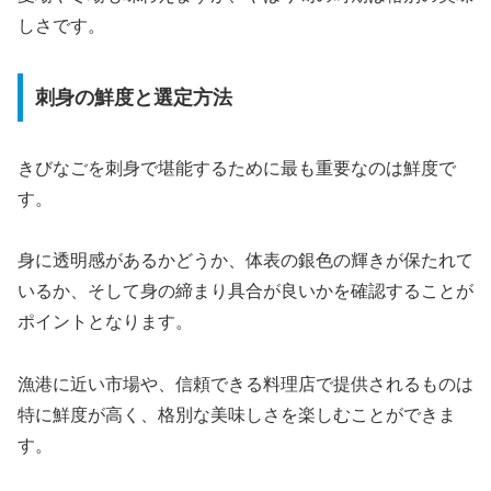
しさです。
刺身の鮮度と選定方法
きびなごを刺身で堪能するために最も重要なのは鮮度で
す。
身に透明感があるかどうか、体表の銀色の輝きが保たれて
いるか、そして身の締まり具合が良いかを確認することが
ポイントとなります。
漁港に近い市場や、信頼できる料理店で提供されるものは
特に鮮度が高く、格別な美味しさを楽しむことができま
す。