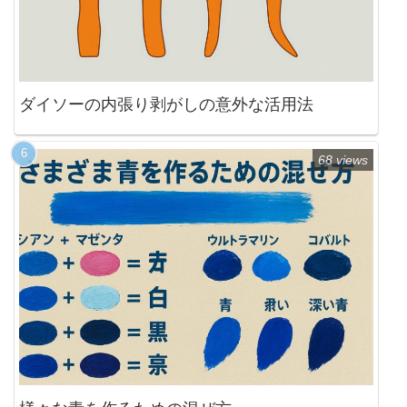
ダイソーの内張り剥がしの意外な活用法
68 views