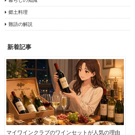
暮らしの知識
郷土料理
難語の解説
新着記事
マイワインクラブのワインセットが人気の理由