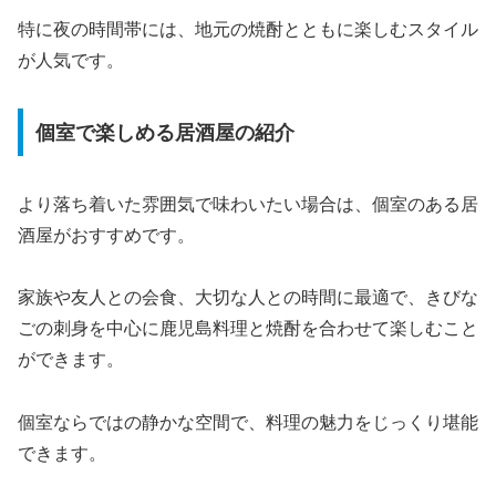
特に夜の時間帯には、地元の焼酎とともに楽しむスタイル
が人気です。
個室で楽しめる居酒屋の紹介
より落ち着いた雰囲気で味わいたい場合は、個室のある居
酒屋がおすすめです。
家族や友人との会食、大切な人との時間に最適で、きびな
ごの刺身を中心に鹿児島料理と焼酎を合わせて楽しむこと
ができます。
個室ならではの静かな空間で、料理の魅力をじっくり堪能
できます。