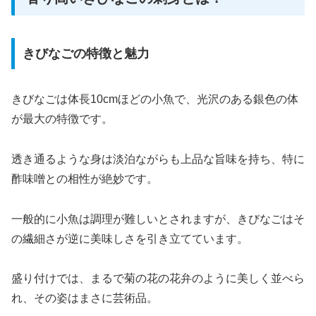
きびなごの特徴と魅力
きびなごは体長10cmほどの小魚で、光沢のある銀色の体
が最大の特徴です。
透き通るような身は淡泊ながらも上品な旨味を持ち、特に
酢味噌との相性が絶妙です。
一般的に小魚は調理が難しいとされますが、きびなごはそ
の繊細さが逆に美味しさを引き立てています。
盛り付けでは、まるで菊の花の花弁のように美しく並べら
れ、その姿はまさに芸術品。