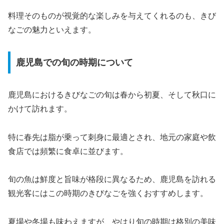
料理そのものが視覚的な楽しみを与えてくれるのも、きび
なごの魅力といえます。
鹿児島での旬の時期について
鹿児島におけるきびなごの旬は春から初夏、そして秋口に
かけて訪れます。
特に春先は脂が乗って刺身に最適とされ、地元の家庭や飲
食店では頻繁に食卓に並びます。
旬の魚は鮮度と旨味が格段に異なるため、鹿児島を訪れる
観光客にはこの時期のきびなごを強くおすすめします。
夏場や冬場も味わえますが、やはり旬の時期は格別の美味