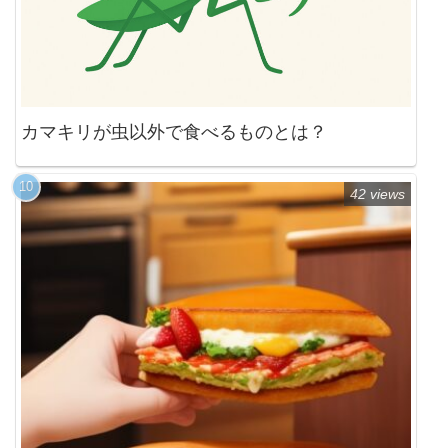
カマキリが虫以外で食べるものとは？
42 views