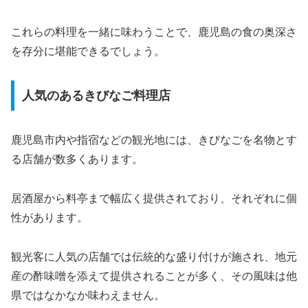
これらの料理を一緒に味わうことで、鹿児島の食の奥深さ
を存分に堪能できるでしょう。
人気のあるきびなご料理店
鹿児島市内や指宿などの観光地には、きびなごを名物とす
る店舗が数多くあります。
居酒屋から料亭まで幅広く提供されており、それぞれに個
性があります。
観光客に人気の店舗では伝統的な盛り付けが施され、地元
産の酢味噌を添えて提供されることが多く、その風味は他
県ではなかなか味わえません。