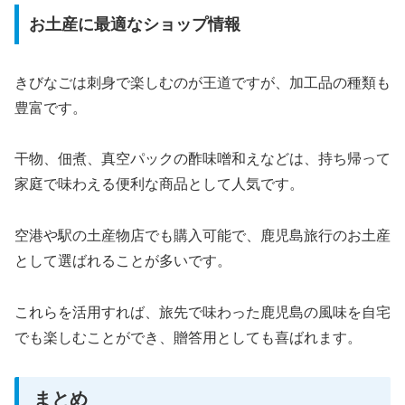
お土産に最適なショップ情報
きびなごは刺身で楽しむのが王道ですが、加工品の種類も
豊富です。
干物、佃煮、真空パックの酢味噌和えなどは、持ち帰って
家庭で味わえる便利な商品として人気です。
空港や駅の土産物店でも購入可能で、鹿児島旅行のお土産
として選ばれることが多いです。
これらを活用すれば、旅先で味わった鹿児島の風味を自宅
でも楽しむことができ、贈答用としても喜ばれます。
まとめ