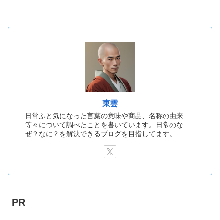
東雲
日常ふと気になった言葉の意味や商品、名称の由来
等々について調べたことを書いています。日常のな
ぜ？なに？を解決できるブログを目指してます。
PR