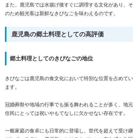
また、鹿児島では水揚げ後すぐに調理する文化があり、そ
のため観光客は新鮮なきびなごを味わえるのです。
鹿児島の郷土料理としての高評価
郷土料理としてのきびなごの地位
きびなごは鹿児島の食文化において特別な位置を占めてい
ます。
冠婚葬祭や地域の行事でも振る舞われることが多く、地元
住民にとっては祝いやもてなしに欠かせない存在です。
一般家庭の食卓にも日常的に登場し、世代を超えて受け継