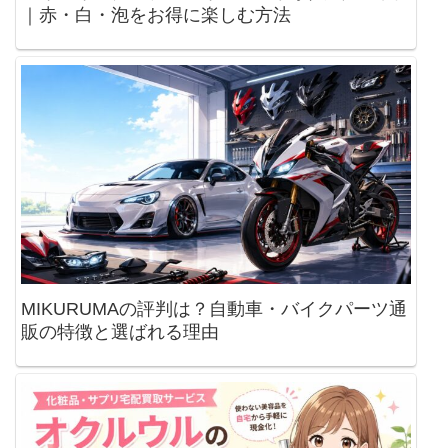
｜赤・白・泡をお得に楽しむ方法
MIKURUMAの評判は？自動車・バイクパーツ通
販の特徴と選ばれる理由