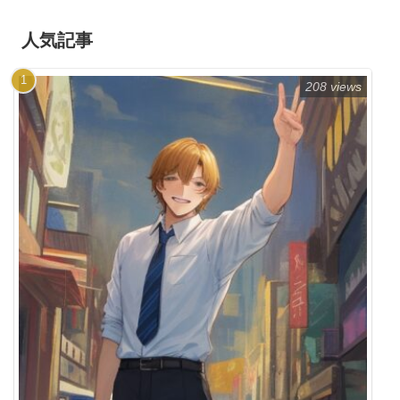
人気記事
208 views