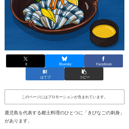
X
Bluesky
Facebook
はてブ
コピー
このページにはプロモーションが含まれています。
鹿児島を代表する郷土料理のひとつに「きびなごの刺身」
があります。