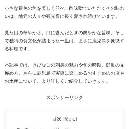
小さな銀色の魚を美しく並べ、酢味噌でいただくその味わ
いは、地元の人々や観光客に長く愛され続けています。
見た目の華やかさ、口に含んだときの爽やかな旨味、そし
て独特の食文化が詰まった一皿は、まさに鹿児島を象徴す
る料理です。
本記事では、きびなごの刺身の魅力や旬の時期、鮮度の見
極め方、さらに鹿児島で実際に楽しめるおすすめのお店や
お土産について、より詳しくご紹介していきます。
スポンサーリンク
目次