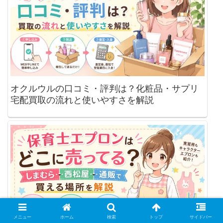
オクルウルの口コミ・評判は？化粧品・サプリ
宅配買取の流れと使いやすさを解説
メニュー
ホーム
検索
トップ
サイドバー