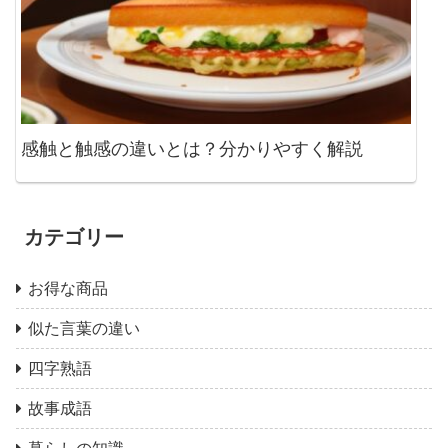
感触と触感の違いとは？分かりやすく解説
カテゴリー
お得な商品
似た言葉の違い
四字熟語
故事成語