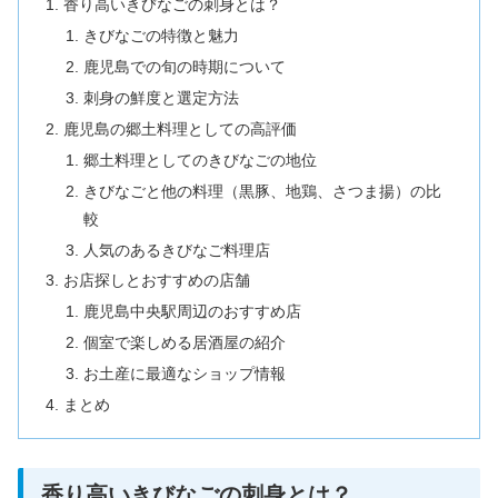
香り高いきびなごの刺身とは？
きびなごの特徴と魅力
鹿児島での旬の時期について
刺身の鮮度と選定方法
鹿児島の郷土料理としての高評価
郷土料理としてのきびなごの地位
きびなごと他の料理（黒豚、地鶏、さつま揚）の比
較
人気のあるきびなご料理店
お店探しとおすすめの店舗
鹿児島中央駅周辺のおすすめ店
個室で楽しめる居酒屋の紹介
お土産に最適なショップ情報
まとめ
香り高いきびなごの刺身とは？