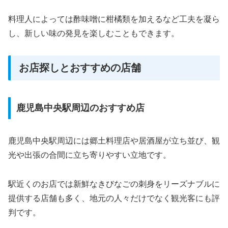
料理人によっては酢味噌に柑橘類を加えるなど工夫を凝ら
し、新しい味の発見を楽しむこともできます。
お店探しとおすすめの店舗
鹿児島中央駅周辺のおすすめ店
鹿児島中央駅周辺には郷土料理店や居酒屋が立ち並び、観
光や出張の合間に立ち寄りやすい立地です。
駅近くのお店では新鮮なきびなごの刺身をリーズナブルに
提供する店舗も多く、地元の人々だけでなく観光客にも評
判です。