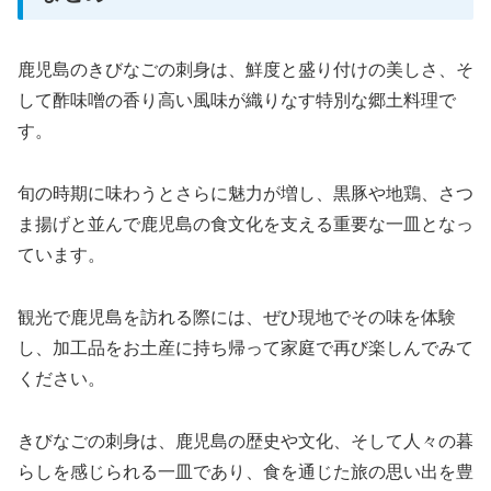
鹿児島のきびなごの刺身は、鮮度と盛り付けの美しさ、そ
して酢味噌の香り高い風味が織りなす特別な郷土料理で
す。
旬の時期に味わうとさらに魅力が増し、黒豚や地鶏、さつ
ま揚げと並んで鹿児島の食文化を支える重要な一皿となっ
ています。
観光で鹿児島を訪れる際には、ぜひ現地でその味を体験
し、加工品をお土産に持ち帰って家庭で再び楽しんでみて
ください。
きびなごの刺身は、鹿児島の歴史や文化、そして人々の暮
らしを感じられる一皿であり、食を通じた旅の思い出を豊