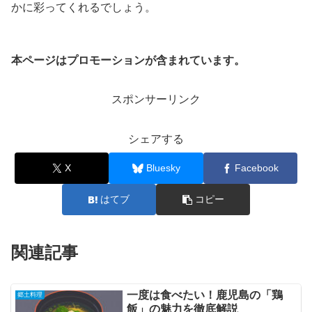
かに彩ってくれるでしょう。
本ページはプロモーションが含まれています。
スポンサーリンク
シェアする
X
Bluesky
Facebook
はてブ
コピー
関連記事
一度は食べたい！鹿児島の「鶏
郷土料理
飯」の魅力を徹底解説