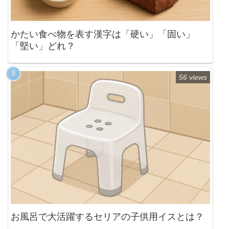
かたい食べ物を表す漢字は「硬い」「固い」
「堅い」どれ？
56 views
お風呂で大活躍するセリアの子供用イスとは？