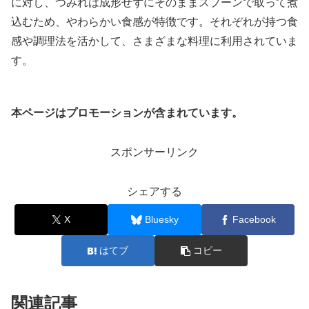
に対し、つみれは成形せずにそのままスプーンで取って煮
込むため、やわらかい食感が特徴です。それぞれが持つ食
感や調理法を活かして、さまざまな料理に利用されていま
す。
本ページはプロモーションが含まれています。
スポンサーリンク
シェアする
X
Bluesky
Facebook
はてブ
コピー
関連記事