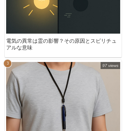
電気の異常は霊の影響？その原因とスピリチュ
アルな意味
97 views