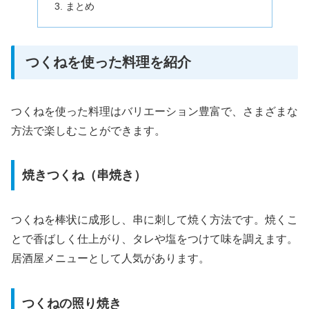
まとめ
つくねを使った料理を紹介
つくねを使った料理はバリエーション豊富で、さまざまな
方法で楽しむことができます。
焼きつくね（串焼き）
つくねを棒状に成形し、串に刺して焼く方法です。焼くこ
とで香ばしく仕上がり、タレや塩をつけて味を調えます。
居酒屋メニューとして人気があります。
つくねの照り焼き