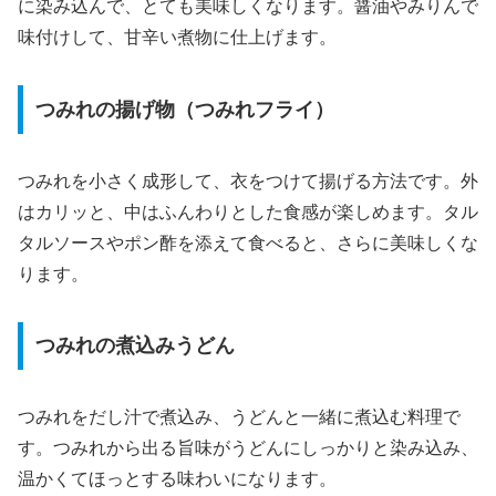
に染み込んで、とても美味しくなります。醤油やみりんで
味付けして、甘辛い煮物に仕上げます。
つみれの揚げ物（つみれフライ）
つみれを小さく成形して、衣をつけて揚げる方法です。外
はカリッと、中はふんわりとした食感が楽しめます。タル
タルソースやポン酢を添えて食べると、さらに美味しくな
ります。
つみれの煮込みうどん
つみれをだし汁で煮込み、うどんと一緒に煮込む料理で
す。つみれから出る旨味がうどんにしっかりと染み込み、
温かくてほっとする味わいになります。