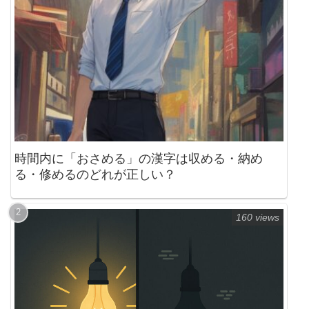
時間内に「おさめる」の漢字は収める・納め
る・修めるのどれが正しい？
160 views