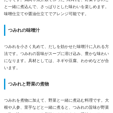
と一緒に煮込んで、さっぱりとした味わいを楽しめます。
味噌仕立てや醤油仕立てでアレンジ可能です。
つみれの味噌汁
つみれを小さく丸めて、だしを効かせた味噌汁に入れる方
法です。つみれの旨味がスープに溶け込み、豊かな味わい
になります。具材としては、ネギや豆腐、わかめなどが合
います。
つみれと野菜の煮物
つみれを煮物に加えて、野菜と一緒に煮込む料理です。大
根や人参、里芋などと一緒に煮ると、つみれの旨味が野菜