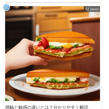
51 views
感触と触感の違いとは？分かりやすく解説