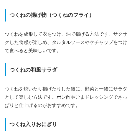
つくねの揚げ物（つくねのフライ）
つくねを成形して衣をつけ、油で揚げる方法です。サクサ
クした食感が楽しめ、タルタルソースやケチャップをつけ
て食べると美味しいです。
つくねの和風サラダ
つくねを焼いたり揚げたりした後に、野菜と一緒にサラダ
として楽しむ方法です。ポン酢やごまドレッシングでさっ
ぱりと仕上げるのがおすすめです。
つくね入りおにぎり