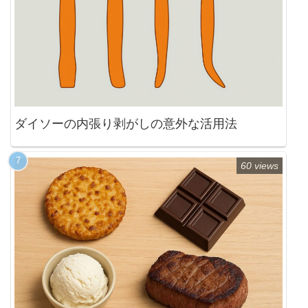
ダイソーの内張り剥がしの意外な活用法
60 views