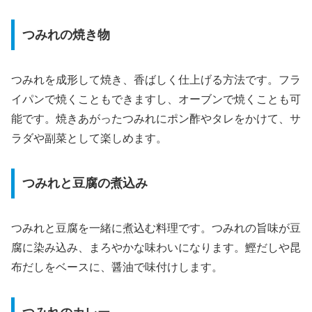
つみれの焼き物
つみれを成形して焼き、香ばしく仕上げる方法です。フラ
イパンで焼くこともできますし、オーブンで焼くことも可
能です。焼きあがったつみれにポン酢やタレをかけて、サ
ラダや副菜として楽しめます。
つみれと豆腐の煮込み
つみれと豆腐を一緒に煮込む料理です。つみれの旨味が豆
腐に染み込み、まろやかな味わいになります。鰹だしや昆
布だしをベースに、醤油で味付けします。