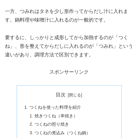
一方、つみれはタネを少し形作ってからだし汁に入れま
す。鍋料理や味噌汁に入れるのが一般的です。
要するに、しっかりと成形してから加熱するのが「つく
ね」、形を整えてからだしに入れるのが「つみれ」という
違いがあり、調理方法で区別できます。
スポンサーリンク
目次
つくねを使った料理を紹介
焼きつくね（串焼き）
つくねの照り焼き
つくねの煮込み（つくね鍋）