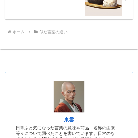
ホーム
似た言葉の違い
東雲
日常ふと気になった言葉の意味や商品、名称の由来
等々について調べたことを書いています。日常のな