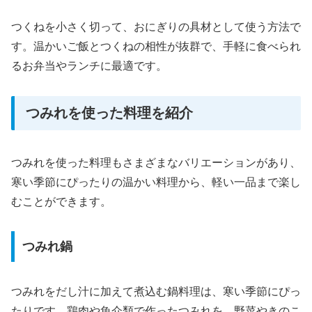
つくねを小さく切って、おにぎりの具材として使う方法で
す。温かいご飯とつくねの相性が抜群で、手軽に食べられ
るお弁当やランチに最適です。
つみれを使った料理を紹介
つみれを使った料理もさまざまなバリエーションがあり、
寒い季節にぴったりの温かい料理から、軽い一品まで楽し
むことができます。
つみれ鍋
つみれをだし汁に加えて煮込む鍋料理は、寒い季節にぴっ
たりです。鶏肉や魚介類で作ったつみれを、野菜やきのこ