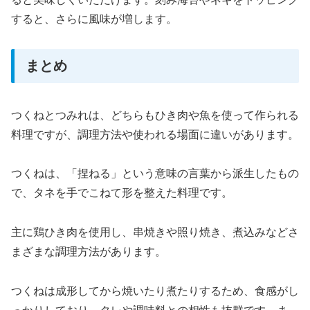
すると、さらに風味が増します。
まとめ
つくねとつみれは、どちらもひき肉や魚を使って作られる
料理ですが、調理方法や使われる場面に違いがあります。
つくねは、「捏ねる」という意味の言葉から派生したもの
で、タネを手でこねて形を整えた料理です。
主に鶏ひき肉を使用し、串焼きや照り焼き、煮込みなどさ
まざまな調理方法があります。
つくねは成形してから焼いたり煮たりするため、食感がし