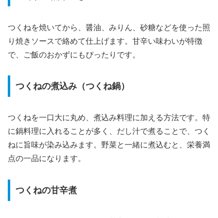
つくねを焼いてから、醤油、みりん、砂糖などを使った照
り焼きソースで絡めて仕上げます。甘辛い味わいが特徴
で、ご飯のおかずにもぴったりです。
つくねの煮込み（つくね鍋）
つくねを一口大に丸め、煮込み料理に加える方法です。特
に鍋料理に入れることが多く、だし汁で煮ることで、つく
ねに旨味が染み込みます。野菜と一緒に煮込むと、栄養満
点の一品になります。
つくねの甘辛煮