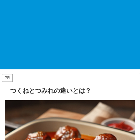
PR
つくねとつみれの違いとは？