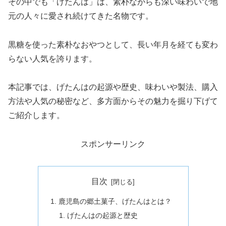
その中でも「げたんは」は、素朴ながらも深い味わいで地
元の人々に愛され続けてきた名物です。
黒糖を使った素朴なおやつとして、長い年月を経ても変わ
らない人気を誇ります。
本記事では、げたんはの起源や歴史、味わいや製法、購入
方法や人気の秘密など、多方面からその魅力を掘り下げて
ご紹介します。
スポンサーリンク
目次
鹿児島の郷土菓子、げたんはとは？
げたんはの起源と歴史