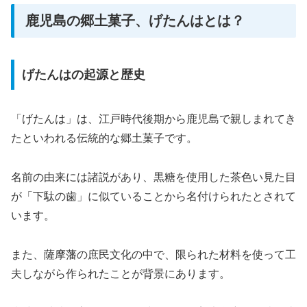
鹿児島の郷土菓子、げたんはとは？
げたんはの起源と歴史
「げたんは」は、江戸時代後期から鹿児島で親しまれてき
たといわれる伝統的な郷土菓子です。
名前の由来には諸説があり、黒糖を使用した茶色い見た目
が「下駄の歯」に似ていることから名付けられたとされて
います。
また、薩摩藩の庶民文化の中で、限られた材料を使って工
夫しながら作られたことが背景にあります。