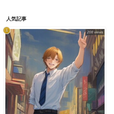
人気記事
208 views