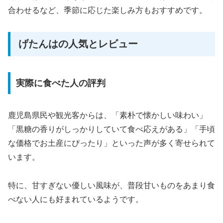
合わせるなど、季節に応じた楽しみ方もおすすめです。
げたんはの人気とレビュー
実際に食べた人の評判
鹿児島県民や観光客からは、「素朴で懐かしい味わい」
「黒糖の香りがしっかりしていて食べ応えがある」「手頃
な価格でお土産にぴったり」といった声が多く寄せられて
います。
特に、甘すぎない優しい風味が、普段甘いものをあまり食
べない人にも好まれているようです。