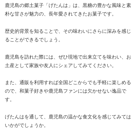
鹿児島の郷土菓子「げたんは」は、黒糖の豊かな風味と素
朴な甘さが魅力の、長年愛されてきたお菓子です。
歴史的背景を知ることで、その味わいにさらに深みを感じ
ることができるでしょう。
鹿児島を訪れた際には、ぜひ現地で出来立てを味わい、お
土産として家族や友人にシェアしてみてください。
また、通販を利用すれば全国どこからでも手軽に楽しめる
ので、和菓子好きや鹿児島ファンには欠かせない逸品で
す。
げたんはを通して、鹿児島の温かな食文化を感じてみては
いかがでしょうか。