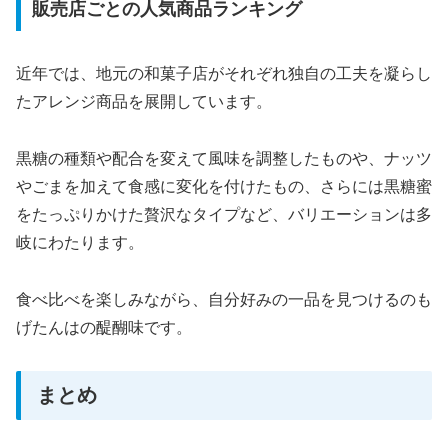
販売店ごとの人気商品ランキング
近年では、地元の和菓子店がそれぞれ独自の工夫を凝らし
たアレンジ商品を展開しています。
黒糖の種類や配合を変えて風味を調整したものや、ナッツ
やごまを加えて食感に変化を付けたもの、さらには黒糖蜜
をたっぷりかけた贅沢なタイプなど、バリエーションは多
岐にわたります。
食べ比べを楽しみながら、自分好みの一品を見つけるのも
げたんはの醍醐味です。
まとめ