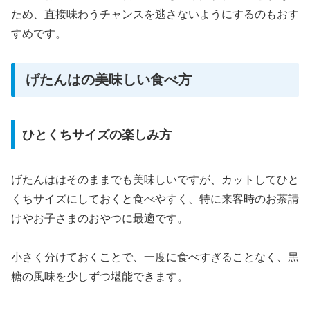
ため、直接味わうチャンスを逃さないようにするのもおす
すめです。
げたんはの美味しい食べ方
ひとくちサイズの楽しみ方
げたんははそのままでも美味しいですが、カットしてひと
くちサイズにしておくと食べやすく、特に来客時のお茶請
けやお子さまのおやつに最適です。
小さく分けておくことで、一度に食べすぎることなく、黒
糖の風味を少しずつ堪能できます。