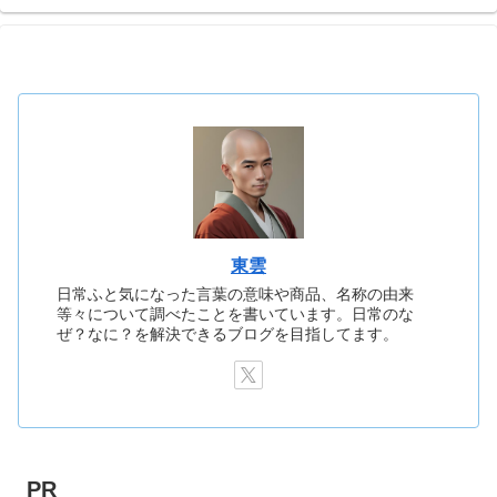
東雲
日常ふと気になった言葉の意味や商品、名称の由来
等々について調べたことを書いています。日常のな
ぜ？なに？を解決できるブログを目指してます。
PR