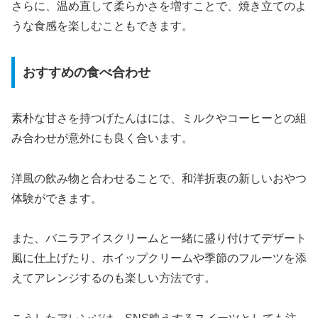
さらに、温め直して柔らかさを増すことで、焼き立てのよ
うな食感を楽しむこともできます。
おすすめの食べ合わせ
素朴な甘さを持つげたんはには、ミルクやコーヒーとの組
み合わせが意外にも良く合います。
洋風の飲み物と合わせることで、和洋折衷の新しいおやつ
体験ができます。
また、バニラアイスクリームと一緒に盛り付けてデザート
風に仕上げたり、ホイップクリームや季節のフルーツを添
えてアレンジするのも楽しい方法です。