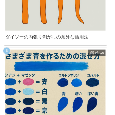
ダイソーの内張り剥がしの意外な活用法
68 views