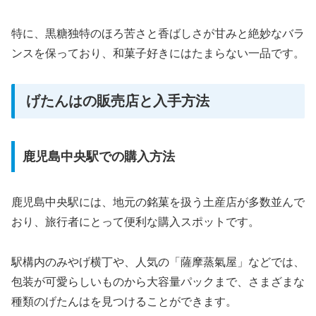
特に、黒糖独特のほろ苦さと香ばしさが甘みと絶妙なバラ
ンスを保っており、和菓子好きにはたまらない一品です。
げたんはの販売店と入手方法
鹿児島中央駅での購入方法
鹿児島中央駅には、地元の銘菓を扱う土産店が多数並んで
おり、旅行者にとって便利な購入スポットです。
駅構内のみやげ横丁や、人気の「薩摩蒸氣屋」などでは、
包装が可愛らしいものから大容量パックまで、さまざまな
種類のげたんはを見つけることができます。