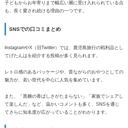
子どもからお年寄りまで幅広い層に受け入れられている点
も、長く愛され続ける理由の一つです。
SNSでの口コミまとめ
InstagramやX（旧Twitter）では、鹿児島旅行の戦利品とし
てげたんはを紹介する投稿が多く見られます。
レトロ感のあるパッケージや、昔ながらのおやつとしての
魅力が、若い世代を中心に人気を集めています。
また、「黒糖の香ばしさがたまらない」「家族でシェアし
て楽しんだ」など、温かいコメントも多く、SNSを通じ
てさらに知名度が広がっていることがわかります。