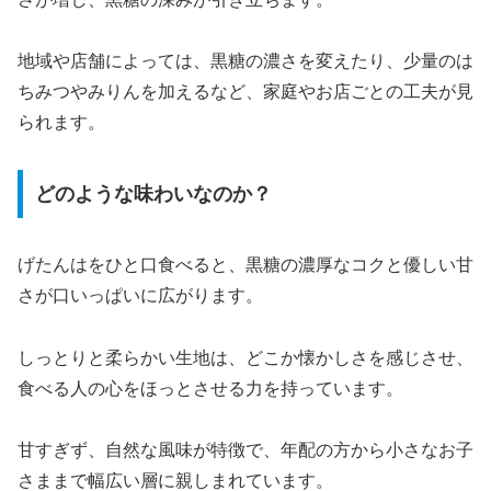
地域や店舗によっては、黒糖の濃さを変えたり、少量のは
ちみつやみりんを加えるなど、家庭やお店ごとの工夫が見
られます。
どのような味わいなのか？
げたんはをひと口食べると、黒糖の濃厚なコクと優しい甘
さが口いっぱいに広がります。
しっとりと柔らかい生地は、どこか懐かしさを感じさせ、
食べる人の心をほっとさせる力を持っています。
甘すぎず、自然な風味が特徴で、年配の方から小さなお子
さままで幅広い層に親しまれています。