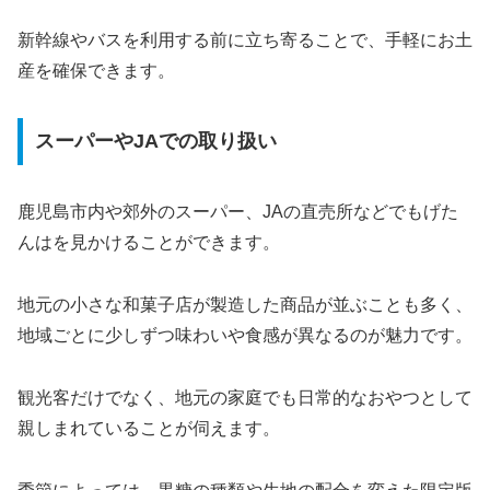
新幹線やバスを利用する前に立ち寄ることで、手軽にお土
産を確保できます。
スーパーやJAでの取り扱い
鹿児島市内や郊外のスーパー、JAの直売所などでもげた
んはを見かけることができます。
地元の小さな和菓子店が製造した商品が並ぶことも多く、
地域ごとに少しずつ味わいや食感が異なるのが魅力です。
観光客だけでなく、地元の家庭でも日常的なおやつとして
親しまれていることが伺えます。