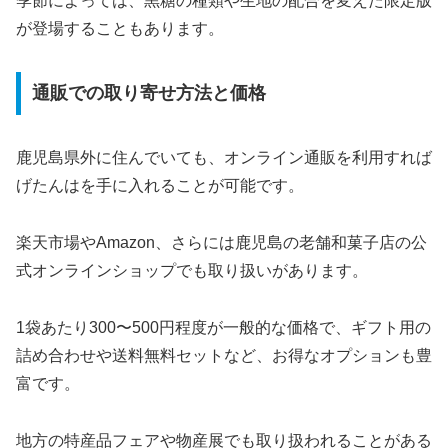
季節によっては、黒糖の種類や生地の配合を変えた限定版
が登場することもあります。
通販での取り寄せ方法と価格
鹿児島県外に住んでいても、オンライン通販を利用すれば
げたんはを手に入れることが可能です。
楽天市場やAmazon、さらには鹿児島の老舗和菓子店の公
式オンラインショップでも取り扱いがあります。
1袋あたり300〜500円程度が一般的な価格で、ギフト用の
詰め合わせや送料無料セットなど、お得なオプションも豊
富です。
地方の特産品フェアや物産展でも取り扱われることがある