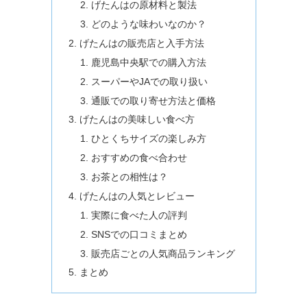
げたんはの原材料と製法
どのような味わいなのか？
げたんはの販売店と入手方法
鹿児島中央駅での購入方法
スーパーやJAでの取り扱い
通販での取り寄せ方法と価格
げたんはの美味しい食べ方
ひとくちサイズの楽しみ方
おすすめの食べ合わせ
お茶との相性は？
げたんはの人気とレビュー
実際に食べた人の評判
SNSでの口コミまとめ
販売店ごとの人気商品ランキング
まとめ