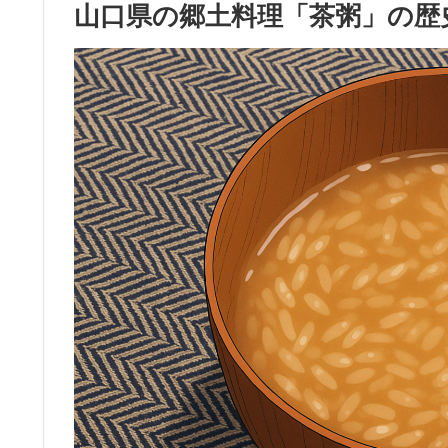
山口県の郷土料理「茶粥」の歴