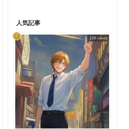
人気記事
198 views