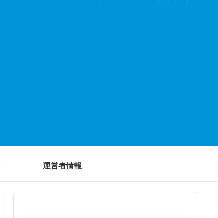
運営者情報