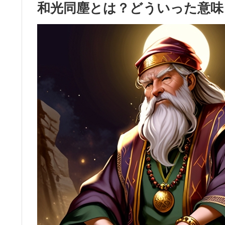
和光同塵とは？どういった意味