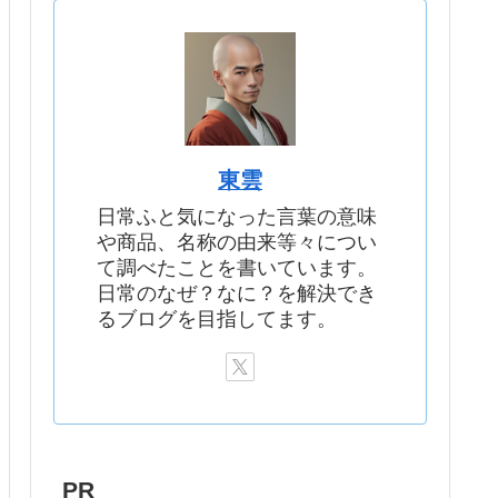
東雲
日常ふと気になった言葉の意味
や商品、名称の由来等々につい
て調べたことを書いています。
日常のなぜ？なに？を解決でき
るブログを目指してます。
PR