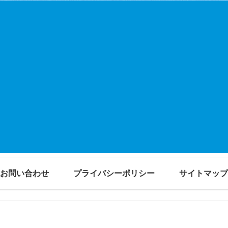
お問い合わせ
プライバシーポリシー
サイトマップ