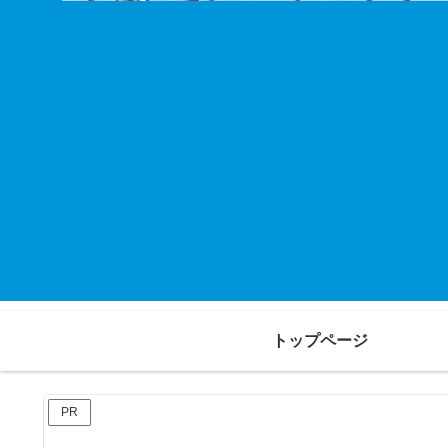
トップページ
PR