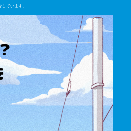
紹介しています。