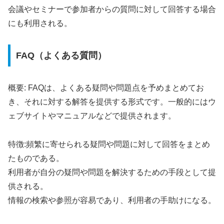
会議やセミナーで参加者からの質問に対して回答する場合
にも利用される。
FAQ（よくある質問）
概要: FAQは、よくある疑問や問題点を予めまとめてお
き、それに対する解答を提供する形式です。一般的にはウ
ェブサイトやマニュアルなどで提供されます。
特徴:頻繁に寄せられる疑問や問題に対して回答をまとめ
たものである。
利用者が自分の疑問や問題を解決するための手段として提
供される。
情報の検索や参照が容易であり、利用者の手助けになる。