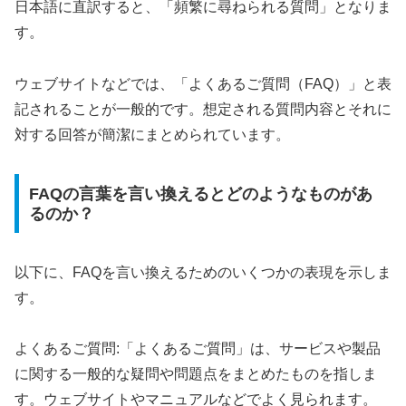
日本語に直訳すると、「頻繁に尋ねられる質問」となりま
す。
ウェブサイトなどでは、「よくあるご質問（FAQ）」と表
記されることが一般的です。想定される質問内容とそれに
対する回答が簡潔にまとめられています。
FAQの言葉を言い換えるとどのようなものがあ
るのか？
以下に、FAQを言い換えるためのいくつかの表現を示しま
す。
よくあるご質問:「よくあるご質問」は、サービスや製品
に関する一般的な疑問や問題点をまとめたものを指しま
す。ウェブサイトやマニュアルなどでよく見られます。