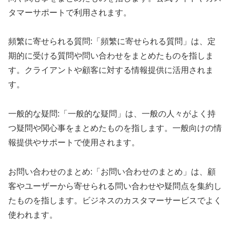
タマーサポートで利用されます。
頻繁に寄せられる質問:「頻繁に寄せられる質問」は、定
期的に受ける質問や問い合わせをまとめたものを指しま
す。クライアントや顧客に対する情報提供に活用されま
す。
一般的な疑問:「一般的な疑問」は、一般の人々がよく持
つ疑問や関心事をまとめたものを指します。一般向けの情
報提供やサポートで使用されます。
お問い合わせのまとめ:「お問い合わせのまとめ」は、顧
客やユーザーから寄せられる問い合わせや疑問点を集約し
たものを指します。ビジネスのカスタマーサービスでよく
使われます。