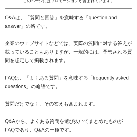
このページにはプロモーションが含まれています。
Q&Aは、「質問と回答」を意味する「question and
answer」の略です。
企業のウェブサイトなどでは、実際の質問に対する答えが
載っていることもありますが、一般的には、予想される質
問を想定して掲載されます。
FAQは、「よくある質問」を意味する「frequently asked
questions」の略語です。
質問だけでなく、その答えも含まれます。
Q&Aから、よくある質問を選び抜いてまとめたものが
FAQであり、Q&Aの一種です。