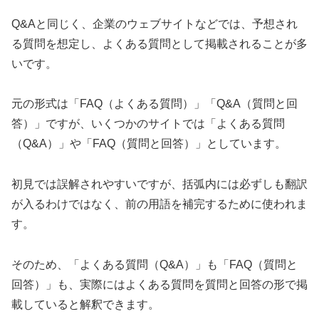
Q&Aと同じく、企業のウェブサイトなどでは、予想され
る質問を想定し、よくある質問として掲載されることが多
いです。
元の形式は「FAQ（よくある質問）」「Q&A（質問と回
答）」ですが、いくつかのサイトでは「よくある質問
（Q&A）」や「FAQ（質問と回答）」としています。
初見では誤解されやすいですが、括弧内には必ずしも翻訳
が入るわけではなく、前の用語を補完するために使われま
す。
そのため、「よくある質問（Q&A）」も「FAQ（質問と
回答）」も、実際にはよくある質問を質問と回答の形で掲
載していると解釈できます。