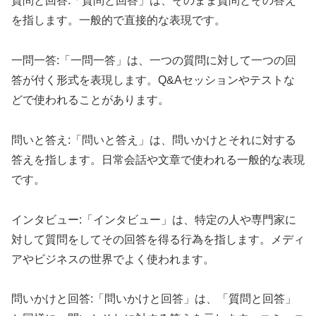
質問と回答:「質問と回答」は、そのまま質問とその答え
を指します。一般的で直接的な表現です。
一問一答:「一問一答」は、一つの質問に対して一つの回
答が付く形式を表現します。Q&Aセッションやテストな
どで使われることがあります。
問いと答え:「問いと答え」は、問いかけとそれに対する
答えを指します。日常会話や文章で使われる一般的な表現
です。
インタビュー:「インタビュー」は、特定の人や専門家に
対して質問をしてその回答を得る行為を指します。メディ
アやビジネスの世界でよく使われます。
問いかけと回答:「問いかけと回答」は、「質問と回答」