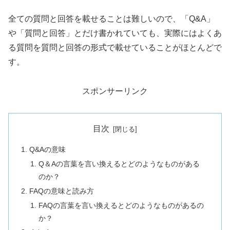
全ての質問と回答を載せることは難しいので、「Q&A」
や「質問と回答」とだけ書かれていても、実際にはよくあ
る質問を質問と回答の形式で載せていることがほとんどで
す。
スポンサーリンク
目次
Q&Aの意味
Q＆Aの言葉を言い換えるとどのようなものがある
のか？
FAQの意味と読み方
FAQの言葉を言い換えるとどのようなものがあるの
か？