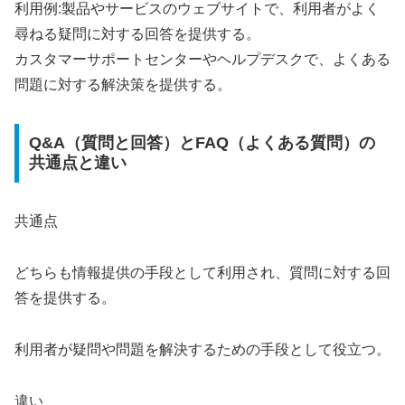
利用例:製品やサービスのウェブサイトで、利用者がよく
尋ねる疑問に対する回答を提供する。
カスタマーサポートセンターやヘルプデスクで、よくある
問題に対する解決策を提供する。
Q&A（質問と回答）とFAQ（よくある質問）の
共通点と違い
共通点
どちらも情報提供の手段として利用され、質問に対する回
答を提供する。
利用者が疑問や問題を解決するための手段として役立つ。
違い