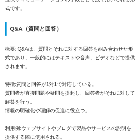
式です。
Q&A（質問と回答）
概要: Q&Aは、質問とそれに対する回答を組み合わせた形
式であり、一般的にはテキストや音声、ビデオなどで提供
されます。
特徴:質問と回答が1対1で対応している。
質問者が直接問題や疑問を提起し、回答者がそれに対して
解答を行う。
情報の明確化や理解の促進に役立つ。
利用例:ウェブサイトやブログで製品やサービスの説明を
提供する際に使用される。