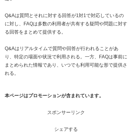
Q&Aは質問とそれに対する回答が1対1で対応しているの
に対し、FAQは多数の利用者が共有する疑問や問題に対す
る回答をまとめて提供する。
Q&Aはリアルタイムで質問や回答が行われることがあ
り、特定の場面や状況で利用される。一方、FAQは事前に
まとめられた情報であり、いつでも利用可能な形で提供さ
れる。
本ページはプロモーションが含まれています。
スポンサーリンク
シェアする