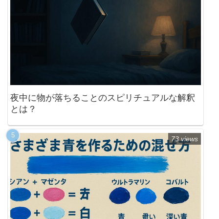
夜中に物が落ちることのスピリチュアルな解釈
とは？
73 views