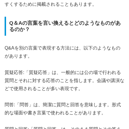
すくするために掲載されることもあります。
Q＆Aの言葉を言い換えるとどのようなものがあ
るのか？
Q&Aを別の言葉で表現する方法には、以下のようなもの
があります。
質疑応答:「質疑応答」は、一般的には公の場で行われる
質問とそれに対する応答のことを指します。会議や講演な
どで使用されることが多い表現です。
問答:「問答」は、簡潔に質問と回答を意味します。形式
的な場面や書き言葉で使われることがあります。