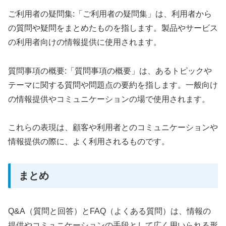
ご利用者の疑問集:「ご利用者の疑問集」は、利用者から
の質問や疑問をまとめたものを指します。製品やサービス
の利用者向けの情報提供に使用されます。
質問事項の概要:「質問事項の概要」は、あるトピックや
テーマに関する質問や問題点の要約を指します。一般向け
の情報提供やコミュニケーションの場で使用されます。
これらの表現は、顧客や利用者とのコミュニケーションや
情報提供の際に、よく利用されるものです。
まとめ
Q&A（質問と回答）とFAQ（よくある質問）は、情報の
提供やコミュニケーションの手段として広く用いられる形