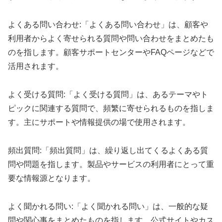
よくある問い合わせ:「よくある問い合わせ」は、顧客や
利用者からよく寄せられる質問や問い合わせをまとめたも
のを指します。顧客サポートセンターやFAQページなどで
活用されます。
よく受ける質問:「よく受ける質問」は、あるテーマやト
ピックに関連する質問で、頻繁に寄せられるものを指しま
す。主にサポートや情報提供の場で使用されます。
頻出質問:「頻出質問」は、繰り返し出てくるよくある質
問や問題を指します。製品やサービスの利用者にとって重
要な情報源となります。
よく聞かれる問い:「よく聞かれる問い」は、一般的な疑
問や関心事をまとめたものを指します。公式サイトやカス