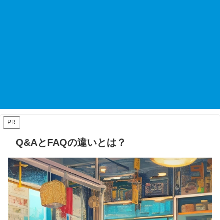
PR
Q&AとFAQの違いとは？