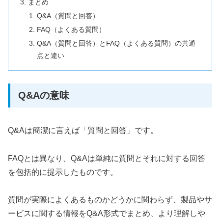
まとめ
Q&A（質問と回答）
FAQ（よくある質問）
Q&A（質問と回答）とFAQ（よくある質問）の共通
点と違い
Q&Aの意味
Q&Aは簡潔に言えば「質問と回答」です。
FAQとは異なり、Q&Aは単純に質問とそれに対する回答
を包括的に提示したものです。
質問が実際によくあるものかどうかに関わらず、製品やサ
ービスに関する情報をQ&A形式でまとめ、より理解しや