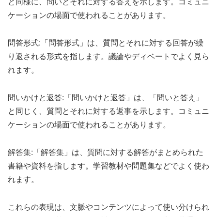
と同様に、問いとそれに対する答えを示します。コミュニ
ケーションの場面で使われることがあります。
問答形式:「問答形式」は、質問とそれに対する回答が繰
り返される形式を指します。議論やディベートでよく見ら
れます。
問いかけと返答:「問いかけと返答」は、「問いと答え」
と同じく、質問とそれに対する返事を示します。コミュニ
ケーションの場面で使われることがあります。
解答集:「解答集」は、質問に対する解答がまとめられた
書籍や資料を指します。学習教材や問題集などでよく使わ
れます。
これらの表現は、文脈やコンテンツによって使い分けられ