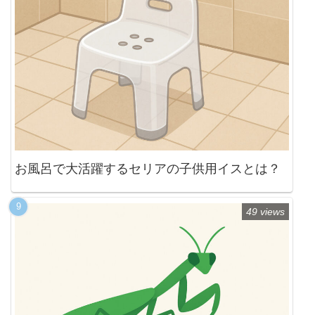
お風呂で大活躍するセリアの子供用イスとは？
49 views