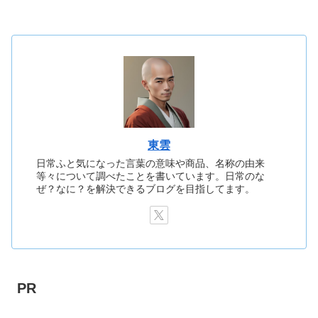
東雲
日常ふと気になった言葉の意味や商品、名称の由来
等々について調べたことを書いています。日常のな
ぜ？なに？を解決できるブログを目指してます。
PR