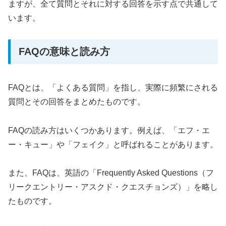
ますが、全て質問とそれに対する回答を示す点で共通して
います。
FAQの意味と読み方
FAQとは、「よくある質問」を指し、実際に頻繁にされる
質問とその回答をまとめたものです。
FAQの読み方はいくつかあります。例えば、「エフ・エ
ー・キュー」や「フェイク」と呼ばれることがあります。
また、FAQは、英語の「Frequently Asked Questions（フ
リークエントリー・アスクド・クエスチョンズ）」を略し
たものです。