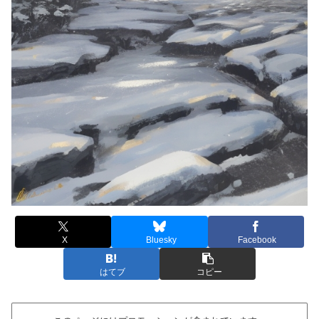
X
Bluesky
Facebook
はてブ
コピー