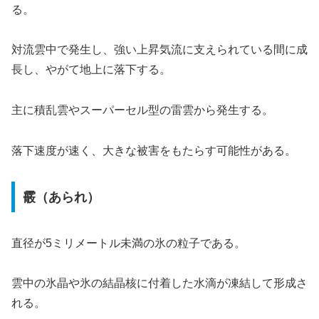
る。
対流雲中で発生し、強い上昇気流に支えられている間に成
長し、やがて地上に落下する。
主に積乱雲やスーパーセル型の雷雲から発生する。
落下速度が速く、大きな被害をもたらす可能性がある。
霰（あられ）
直径が5ミリメートル未満の氷の粒子である。
雲中の氷晶や氷の結晶核に付着した水滴が凍結して形成さ
れる。