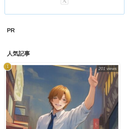
PR
人気記事
201 views