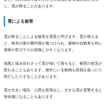
し、雹が降ることがあります。
雹による被害
雹が降ることによる被害を雹害と呼びます。雹が落ちる
と、樹木の葉や農作物が傷つけられ、建物や自動車も特に
屋根や窓ガラスが損傷しやすくなります。
強風と組み合わさって雹が傾いて落ちると、被害の状況が
変わることもあります。屋外にいる動物も怪我を負ったり
死亡したりすることがあります。
雹が大きい場合、人間も怪我をし、大きな雹が直撃すると
致命傷になることもあります。