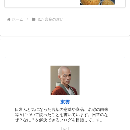
ホーム
似た言葉の違い
東雲
日常ふと気になった言葉の意味や商品、名称の由来
等々について調べたことを書いています。日常のな
ぜ？なに？を解決できるブログを目指してます。