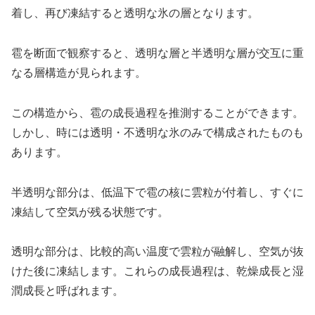
着し、再び凍結すると透明な氷の層となります。
雹を断面で観察すると、透明な層と半透明な層が交互に重
なる層構造が見られます。
この構造から、雹の成長過程を推測することができます。
しかし、時には透明・不透明な氷のみで構成されたものも
あります。
半透明な部分は、低温下で雹の核に雲粒が付着し、すぐに
凍結して空気が残る状態です。
透明な部分は、比較的高い温度で雲粒が融解し、空気が抜
けた後に凍結します。これらの成長過程は、乾燥成長と湿
潤成長と呼ばれます。