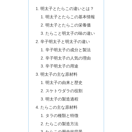
明太子とたらこの違いとは？
明太子とたらこの基本情報
明太子とたらこの栄養価
たらこと明太子の味の違い
辛子明太子と明太子の違い
辛子明太子の成分と製法
辛子明太子の人気の理由
辛子明太子の用途
明太子の主な原材料
明太子の由来と歴史
スケトウダラの役割
明太子の製造過程
たらこの主な原材料
タラの種類と特徴
たらこの製造方法
たらこの歴史的背景