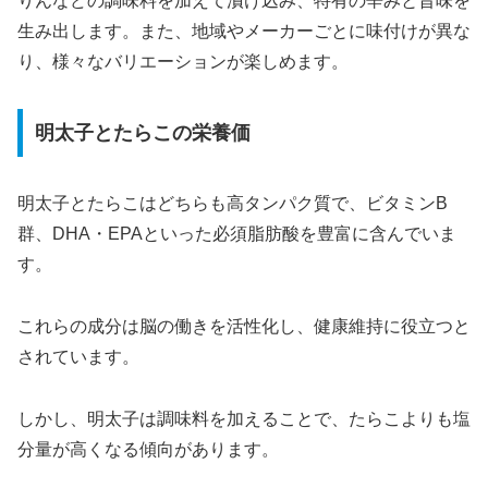
りんなどの調味料を加えて漬け込み、特有の辛みと旨味を
生み出します。また、地域やメーカーごとに味付けが異な
り、様々なバリエーションが楽しめます。
明太子とたらこの栄養価
明太子とたらこはどちらも高タンパク質で、ビタミンB
群、DHA・EPAといった必須脂肪酸を豊富に含んでいま
す。
これらの成分は脳の働きを活性化し、健康維持に役立つと
されています。
しかし、明太子は調味料を加えることで、たらこよりも塩
分量が高くなる傾向があります。