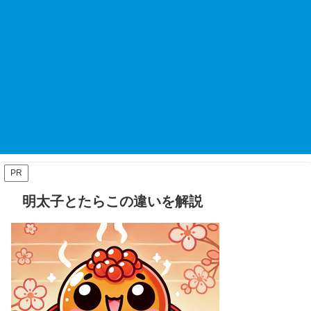
PR
明太子とたらこの違いを解説