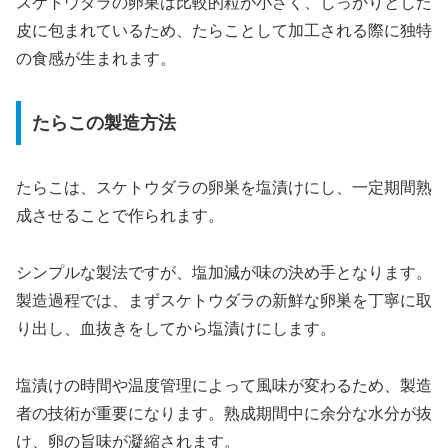
スケトウダラの卵巣は比較的粒が小さく、しっかりとした
皮に包まれているため、たらことして加工される際に独特
の食感が生まれます。
たらこの製造方法
たらこは、スケトウダラの卵巣を塩漬けにし、一定期間熟
成させることで作られます。
シンプルな製法ですが、塩加減が味の決め手となります。
製造過程では、まずスケトウダラの新鮮な卵巣を丁寧に取
り出し、血抜きをしてから塩漬けにします。
塩漬けの時間や温度管理によって風味が変わるため、製造
者の技術が重要になります。熟成期間中に余分な水分が抜
け、卵の旨味が凝縮されます。