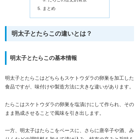
まとめ
明太子とたらこの違いとは？
明太子とたらこの基本情報
明太子とたらこはどちらもスケトウダラの卵巣を加工した
食品ですが、味付けや製造方法に大きな違いがあります。
たらこはスケトウダラの卵巣を塩漬けにして作られ、その
まま熟成させることで風味を引き出します。
一方、明太子はたらこをベースに、さらに唐辛子や酒、み