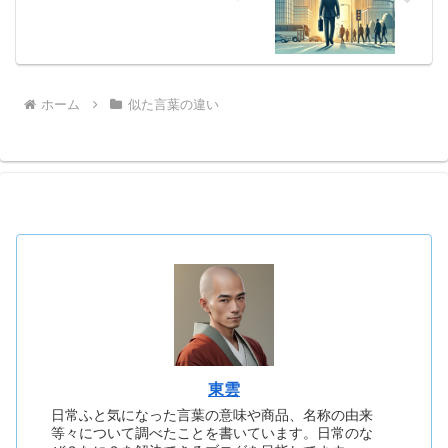
ホーム
似た言葉の違い
東雲
日常ふと気になった言葉の意味や商品、名称の由来
等々について調べたことを書いています。日常のな