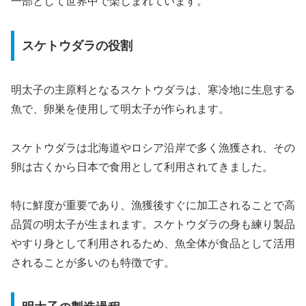
一部として世界中で楽しまれています。
スケトウダラの役割
明太子の主原料となるスケトウダラは、寒冷地に生息する
魚で、卵巣を使用して明太子が作られます。
スケトウダラは北海道やロシア沿岸で多く漁獲され、その
卵は古くから日本で食用として利用されてきました。
特に鮮度が重要であり、漁獲後すぐに加工されることで高
品質の明太子が生まれます。スケトウダラの身も練り製品
やすり身として利用されるため、魚全体が食品として活用
されることが多いのも特徴です。