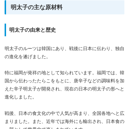
明太子の主な原材料
明太子の由来と歴史
明太子のルーツは韓国にあり、戦後に日本に伝わり、独自
の進化を遂げました。
特に福岡が発祥の地として知られています。福岡では、韓
国から伝わったたらこをもとに、唐辛子などの調味料を加
えた辛子明太子が開発され、現在の日本の明太子の形へと
進化しました。
戦後、日本の食文化の中で人気が高まり、全国各地へと広
まりました。また、近年では海外にも輸出され、日本食の