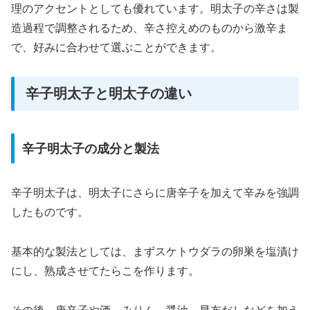
理のアクセントとしても優れています。明太子の辛さは製
造過程で調整されるため、辛さ控えめのものから激辛ま
で、好みに合わせて選ぶことができます。
辛子明太子と明太子の違い
辛子明太子の成分と製法
辛子明太子は、明太子にさらに唐辛子を加えて辛みを強調
したものです。
基本的な製法としては、まずスケトウダラの卵巣を塩漬け
にし、熟成させてたらこを作ります。