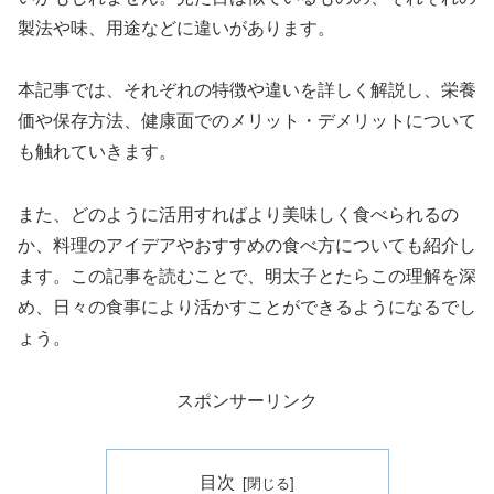
製法や味、用途などに違いがあります。
本記事では、それぞれの特徴や違いを詳しく解説し、栄養
価や保存方法、健康面でのメリット・デメリットについて
も触れていきます。
また、どのように活用すればより美味しく食べられるの
か、料理のアイデアやおすすめの食べ方についても紹介し
ます。この記事を読むことで、明太子とたらこの理解を深
め、日々の食事により活かすことができるようになるでし
ょう。
スポンサーリンク
目次