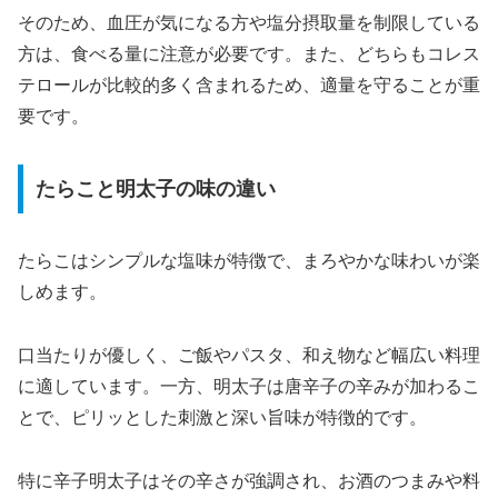
そのため、血圧が気になる方や塩分摂取量を制限している
方は、食べる量に注意が必要です。また、どちらもコレス
テロールが比較的多く含まれるため、適量を守ることが重
要です。
たらこと明太子の味の違い
たらこはシンプルな塩味が特徴で、まろやかな味わいが楽
しめます。
口当たりが優しく、ご飯やパスタ、和え物など幅広い料理
に適しています。一方、明太子は唐辛子の辛みが加わるこ
とで、ピリッとした刺激と深い旨味が特徴的です。
特に辛子明太子はその辛さが強調され、お酒のつまみや料