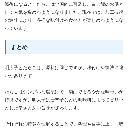
戦後になると、たらこは全国的に普及し、白ご飯のお供と
して人気を集めるようになりました。現在では、加工技術
の進化により、多様な味付けや食べ方が楽しめるようにな
っています。
まとめ
明太子とたらこは、原料は同じですが、味付けや製法に違
いがあります。
たらこはシンプルな塩漬けで、淡白でまろやかな味わいが
特徴ですが、明太子は唐辛子などの調味料によってピリッ
とした辛さと深い旨味が加わります。
それぞれの特徴を理解することで、料理や食事に上手く取