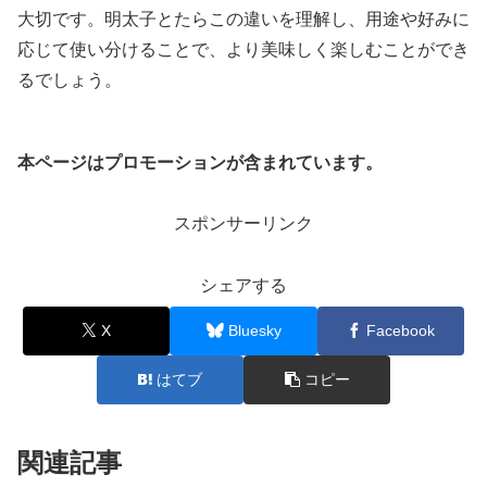
大切です。明太子とたらこの違いを理解し、用途や好みに
応じて使い分けることで、より美味しく楽しむことができ
るでしょう。
本ページはプロモーションが含まれています。
スポンサーリンク
シェアする
X
Bluesky
Facebook
はてブ
コピー
関連記事