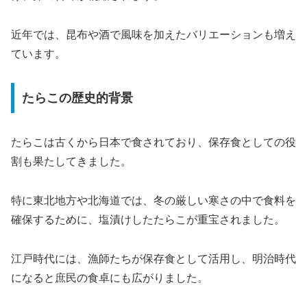
近年では、昆布や酒で風味を加えたバリエーションも増え
ています。
たらこの歴史的背景
たらこは古くから日本で食されており、保存食としての役
割も果たしてきました。
特に東北地方や北海道では、冬の厳しい寒さの中で食料を
確保するために、塩漬けしたたらこが重宝されました。
江戸時代には、漁師たちが保存食として活用し、明治時代
になると庶民の食卓にも広がりました。