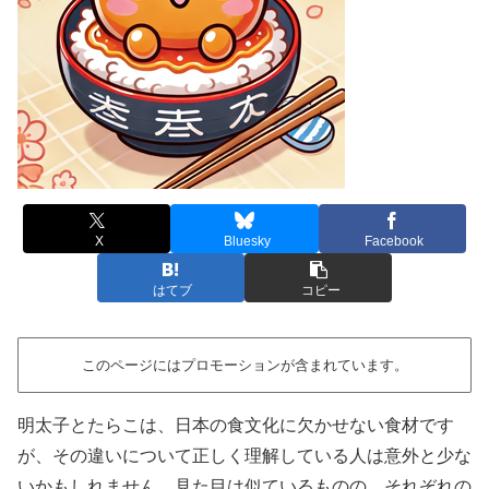
X
Bluesky
Facebook
はてブ
コピー
このページにはプロモーションが含まれています。
明太子とたらこは、日本の食文化に欠かせない食材です
が、その違いについて正しく理解している人は意外と少な
いかもしれません。見た目は似ているものの、それぞれの