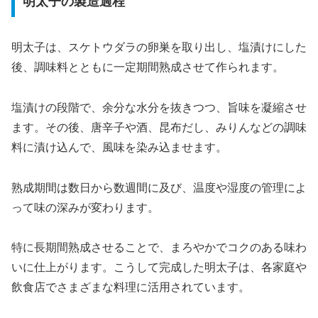
明太子の製造過程
明太子は、スケトウダラの卵巣を取り出し、塩漬けにした
後、調味料とともに一定期間熟成させて作られます。
塩漬けの段階で、余分な水分を抜きつつ、旨味を凝縮させ
ます。その後、唐辛子や酒、昆布だし、みりんなどの調味
料に漬け込んで、風味を染み込ませます。
熟成期間は数日から数週間に及び、温度や湿度の管理によ
って味の深みが変わります。
特に長期間熟成させることで、まろやかでコクのある味わ
いに仕上がります。こうして完成した明太子は、各家庭や
飲食店でさまざまな料理に活用されています。