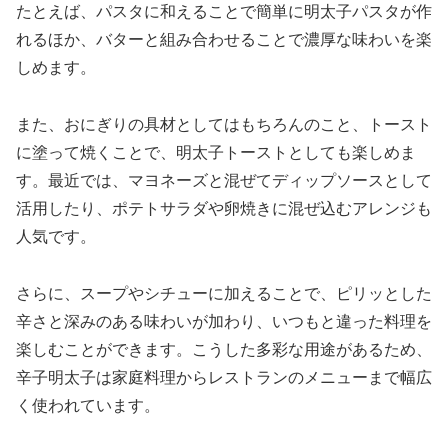
たとえば、パスタに和えることで簡単に明太子パスタが作
れるほか、バターと組み合わせることで濃厚な味わいを楽
しめます。
また、おにぎりの具材としてはもちろんのこと、トースト
に塗って焼くことで、明太子トーストとしても楽しめま
す。最近では、マヨネーズと混ぜてディップソースとして
活用したり、ポテトサラダや卵焼きに混ぜ込むアレンジも
人気です。
さらに、スープやシチューに加えることで、ピリッとした
辛さと深みのある味わいが加わり、いつもと違った料理を
楽しむことができます。こうした多彩な用途があるため、
辛子明太子は家庭料理からレストランのメニューまで幅広
く使われています。