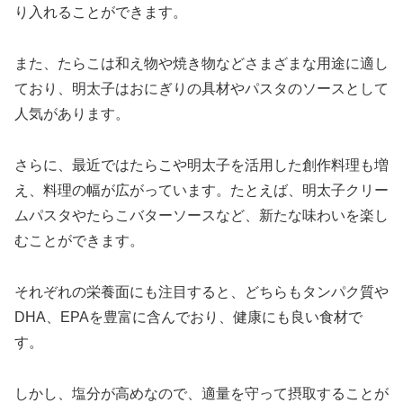
り入れることができます。
また、たらこは和え物や焼き物などさまざまな用途に適し
ており、明太子はおにぎりの具材やパスタのソースとして
人気があります。
さらに、最近ではたらこや明太子を活用した創作料理も増
え、料理の幅が広がっています。たとえば、明太子クリー
ムパスタやたらこバターソースなど、新たな味わいを楽し
むことができます。
それぞれの栄養面にも注目すると、どちらもタンパク質や
DHA、EPAを豊富に含んでおり、健康にも良い食材で
す。
しかし、塩分が高めなので、適量を守って摂取することが