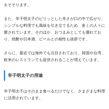
をそそります。
また、辛子明太子のピリッとした辛さが口の中で広がり、
シンプルな料理でも風味を引き立てるため、多くの人々に
愛されています。そのほか、おつまみとしても優れてお
り、焼酎や日本酒、ビールとの相性も抜群です。
さらに、最近では海外でも注目されており、韓国や台湾、
欧米のレストランでも提供されることが増えています。
辛子明太子の用途
辛子明太子はそのまま食べるだけでなく、さまざまな料理
に活用されています。