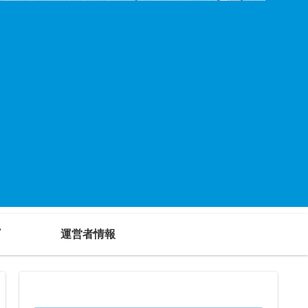
運営者情報