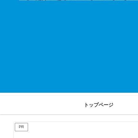
トップページ
PR