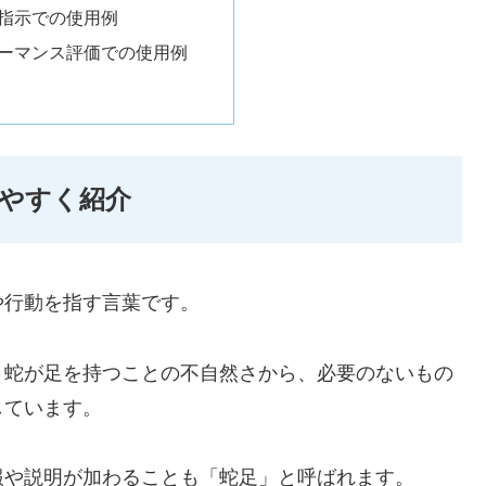
指示での使用例
ーマンス評価での使用例
やすく紹介
や行動を指す言葉です。
、蛇が足を持つことの不自然さから、必要のないもの
しています。
報や説明が加わることも「蛇足」と呼ばれます。