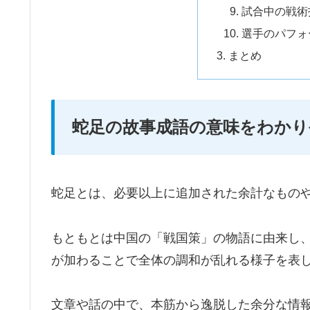
試合中の戦術
選手のパフォ
まとめ
蛇足の故事成語の意味をわかり
蛇足とは、必要以上に追加された余計なもの
もともとは中国の「戦国策」の物語に由来し
が加わることで全体の調和が乱れる様子を表
文章や話の中で、本筋から逸脱した余分な情