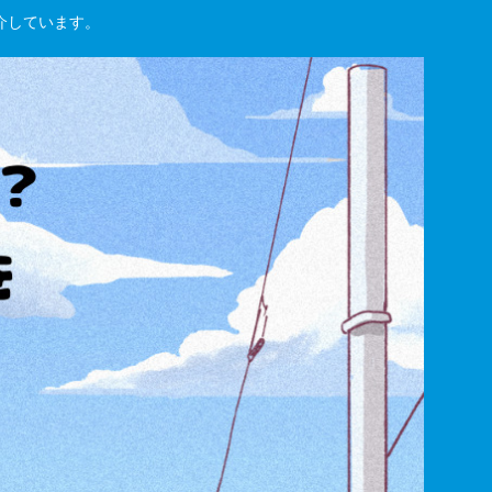
紹介しています。