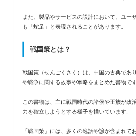
また、製品やサービスの設計において、ユー
も「蛇足」と表現されることがあります。
戦国策とは？
戦国策（せんごくさく）は、中国の古典であり
や戦争に関する故事や軍略をまとめた書物で
この書物は、主に戦国時代の諸侯や王族が政
力を確立しようとする様子を描いています。
「戦国策」には、多くの逸話や諺が含まれて