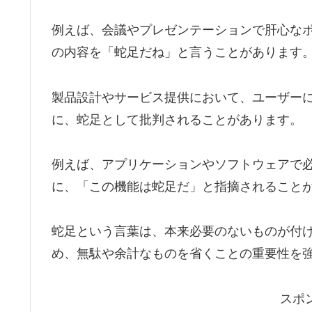
例えば、会議やプレゼンテーションで肝心な
の内容を「蛇足だね」と言うことがあります
製品設計やサービス提供において、ユーザー
に、蛇足として批判されることがあります。
例えば、アプリケーションやソフトウェアで
に、「この機能は蛇足だ」と指摘されること
蛇足という言葉は、本来必要のないものが付
め、無駄や余計なものを省くことの重要性を
スポ