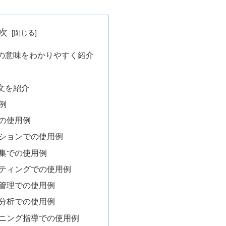
次
の意味をわかりやすく紹介
文を紹介
例
の使用例
ションでの使用例
集での使用例
ティングでの使用例
管理での使用例
分析での使用例
ニング指導での使用例