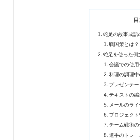
目
蛇足の故事成語
戦国策とは？
蛇足を使った例
会議での使用
料理の調理中
プレゼンテー
テキストの編
メールのライ
プロジェクト
チーム戦術の
選手のトレー