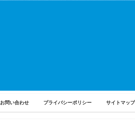
お問い合わせ
プライバシーポリシー
サイトマップ