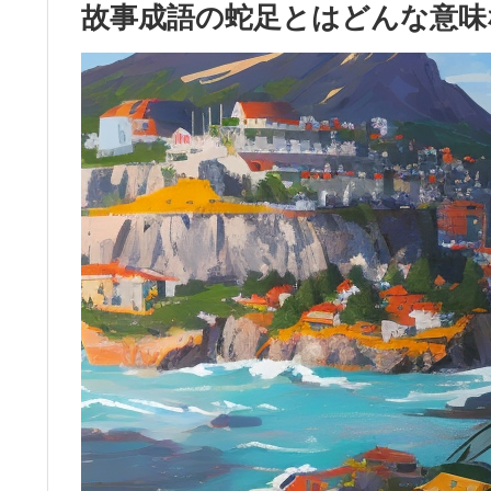
故事成語の蛇足とはどんな意味