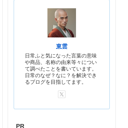
東雲
日常ふと気になった言葉の意味
や商品、名称の由来等々につい
て調べたことを書いています。
日常のなぜ？なに？を解決でき
るブログを目指してます。
PR