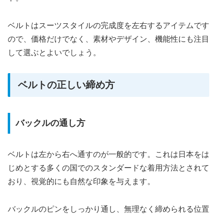
ベルトはスーツスタイルの完成度を左右するアイテムです
ので、価格だけでなく、素材やデザイン、機能性にも注目
して選ぶとよいでしょう。
ベルトの正しい締め方
バックルの通し方
ベルトは左から右へ通すのが一般的です。これは日本をは
じめとする多くの国でのスタンダードな着用方法とされて
おり、視覚的にも自然な印象を与えます。
バックルのピンをしっかり通し、無理なく締められる位置