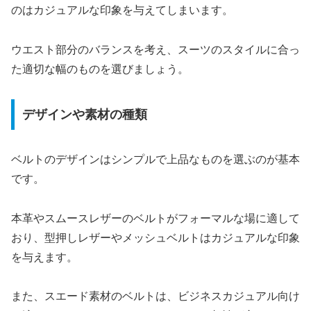
のはカジュアルな印象を与えてしまいます。
ウエスト部分のバランスを考え、スーツのスタイルに合っ
た適切な幅のものを選びましょう。
デザインや素材の種類
ベルトのデザインはシンプルで上品なものを選ぶのが基本
です。
本革やスムースレザーのベルトがフォーマルな場に適して
おり、型押しレザーやメッシュベルトはカジュアルな印象
を与えます。
また、スエード素材のベルトは、ビジネスカジュアル向け