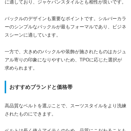
に適しており、ジャケパンスタイルとも相性が良いです。
バックルのデザインも重要なポイントです。シルバーカラ
ーのシンプルなバックルが最もフォーマルであり、ビジネ
スシーンに適しています。
一方で、大きめのバックルや装飾が施されたものはカジュ
アル寄りの印象になりやすいため、TPOに応じた選択が
求められます。
おすすめブランドと価格帯
高品質なベルトを選ぶことで、スーツスタイルをより洗練
されたものにできます。
ベルトは長く使うアイテムのため、品質にこだわることも