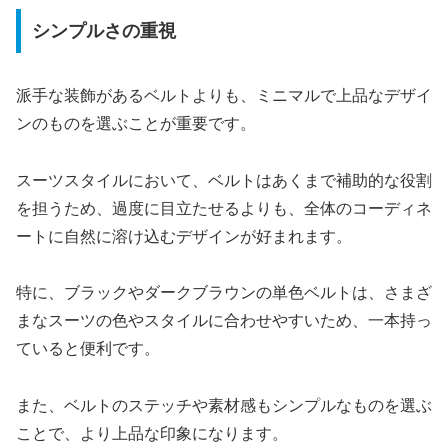
シンプルさの重視
派手な装飾があるベルトよりも、ミニマルで上品なデザイ
ンのものを選ぶことが重要です。
スーツスタイルにおいて、ベルトはあくまで補助的な役割
を担うため、過度に目立たせるよりも、全体のコーディネ
ートに自然に溶け込むデザインが好まれます。
特に、ブラックやダークブラウンの単色ベルトは、さまざ
まなスーツの色やスタイルに合わせやすいため、一本持っ
ていると便利です。
また、ベルトのステッチや素材感もシンプルなものを選ぶ
ことで、より上品な印象になります。