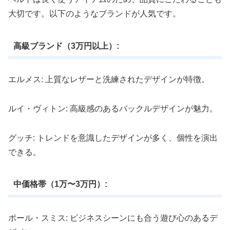
大切です。以下のようなブランドが人気です。
高級ブランド（3万円以上）:
エルメス: 上質なレザーと洗練されたデザインが特徴。
ルイ・ヴィトン: 高級感のあるバックルデザインが魅力。
グッチ: トレンドを意識したデザインが多く、個性を演出
できる。
中価格帯（1万〜3万円）:
ポール・スミス: ビジネスシーンにも合う遊び心のあるデ