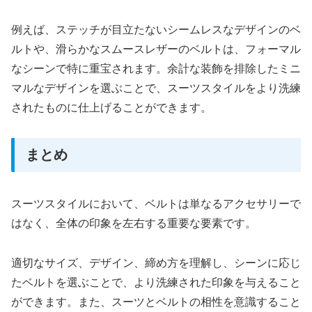
例えば、ステッチが目立たないシームレスなデザインのベ
ルトや、滑らかなスムースレザーのベルトは、フォーマル
なシーンで特に重宝されます。余計な装飾を排除したミニ
マルなデザインを選ぶことで、スーツスタイルをより洗練
されたものに仕上げることができます。
まとめ
スーツスタイルにおいて、ベルトは単なるアクセサリーで
はなく、全体の印象を左右する重要な要素です。
適切なサイズ、デザイン、締め方を理解し、シーンに応じ
たベルトを選ぶことで、より洗練された印象を与えること
ができます。また、スーツとベルトの相性を意識すること