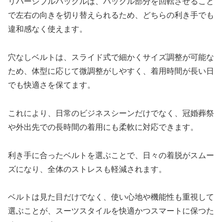
リバーシブルバックルは、バックル部分を回転させること
で左右の向きを切り替えられるため、どちらの利き手でも
違和感なく使えます。
穴なしベルトは、スライド式で細かくサイズ調整が可能な
ため、体型に応じて微調整がしやすく、着用時間が長い日
でも快適さを保てます。
これにより、日常のビジネスシーンだけでなく、冠婚葬祭
や外出先での長時間の着用にも柔軟に対応できます。
利き手に合ったベルトを選ぶことで、日々の着脱がスムー
ズになり、全体のストレスも軽減されます。
ベルトは見た目だけでなく、使い心地や機能性も重視して
選ぶことが、スーツスタイルを快適かつスマートに保つた