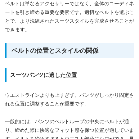
ベルトは単なるアクセサリーではなく、全体のコーディネ
ートを引き締める重要な要素です。適切なベルトを選ぶこ
とで、より洗練されたスーツスタイルを完成させることが
できます。
ベルトの位置とスタイルの関係
スーツパンツに適した位置
ウエストラインよりも上すぎず、パンツがしっかり固定さ
れる位置に調整することが重要です。
一般的には、パンツのベルトループの中央にベルトが通
り、締めた際に快適なフィット感を保つ位置が適していま
す。ベルトを締めすぎるとウエスト部分にシワができ、見