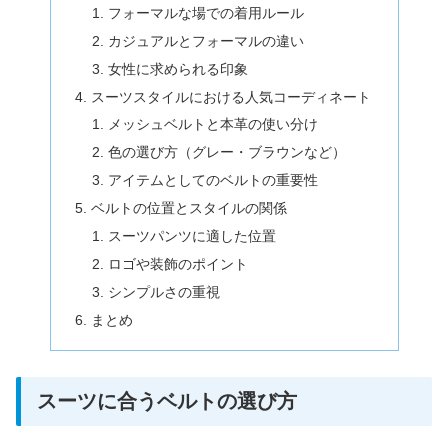
フォーマルな場での着用ルール
カジュアルとフォーマルの違い
女性に求められる印象
スーツスタイルにおける人気コーディネート
メッシュベルトと本革の使い分け
色の選び方（グレー・ブラウンなど）
アイテムとしてのベルトの重要性
ベルトの位置とスタイルの関係
スーツパンツに適した位置
ロゴや装飾のポイント
シンプルさの重視
まとめ
スーツに合うベルトの選び方