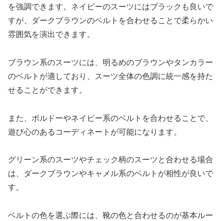
を強調できます。ネイビーのスーツにはブラックも良いで
すが、ダークブラウンのベルトを合わせることで柔らかい
雰囲気を演出できます。
ブラウン系のスーツには、明るめのブラウンやタンカラー
のベルトが適しており、スーツ全体の色調に統一感を持た
せることができます。
また、ボルドーやネイビー系のベルトを合わせることで、
遊び心のあるコーディネートが可能になります。
グリーン系のスーツやチェック柄のスーツと合わせる場合
は、ダークブラウンやキャメル系のベルトが相性が良いで
す。
ベルトの色を選ぶ際には、靴の色と合わせるのが基本ルー