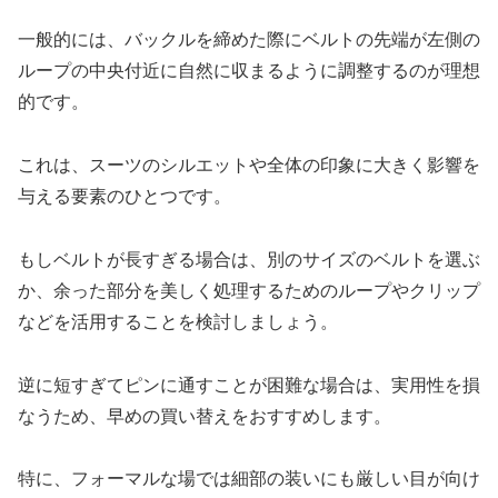
一般的には、バックルを締めた際にベルトの先端が左側の
ループの中央付近に自然に収まるように調整するのが理想
的です。
これは、スーツのシルエットや全体の印象に大きく影響を
与える要素のひとつです。
もしベルトが長すぎる場合は、別のサイズのベルトを選ぶ
か、余った部分を美しく処理するためのループやクリップ
などを活用することを検討しましょう。
逆に短すぎてピンに通すことが困難な場合は、実用性を損
なうため、早めの買い替えをおすすめします。
特に、フォーマルな場では細部の装いにも厳しい目が向け