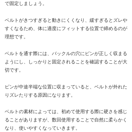
で固定しましょう。
ベルトがきつすぎると動きにくくなり、緩すぎるとズレや
すくなるため、体に適度にフィットする位置で締めるのが
理想です。
ベルトを通す際には、バックルの穴にピンが正しく収まる
ようにし、しっかりと固定されることを確認することが大
切です。
ピンが中途半端な位置に収まっていると、ベルトが外れた
りズレたりする原因になります。
ベルトの素材によっては、初めて使用する際に硬さを感じ
ることがありますが、数回使用することで自然に柔らかく
なり、使いやすくなっていきます。