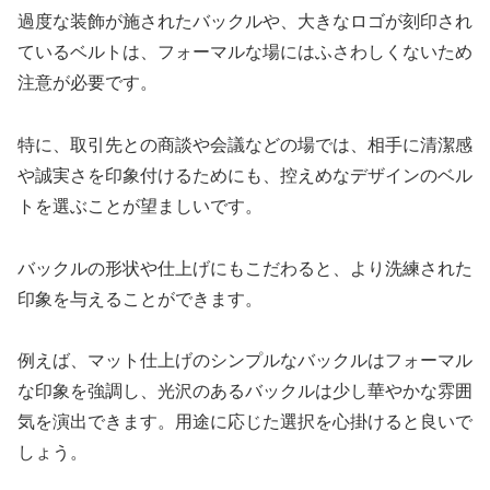
過度な装飾が施されたバックルや、大きなロゴが刻印され
ているベルトは、フォーマルな場にはふさわしくないため
注意が必要です。
特に、取引先との商談や会議などの場では、相手に清潔感
や誠実さを印象付けるためにも、控えめなデザインのベル
トを選ぶことが望ましいです。
バックルの形状や仕上げにもこだわると、より洗練された
印象を与えることができます。
例えば、マット仕上げのシンプルなバックルはフォーマル
な印象を強調し、光沢のあるバックルは少し華やかな雰囲
気を演出できます。用途に応じた選択を心掛けると良いで
しょう。