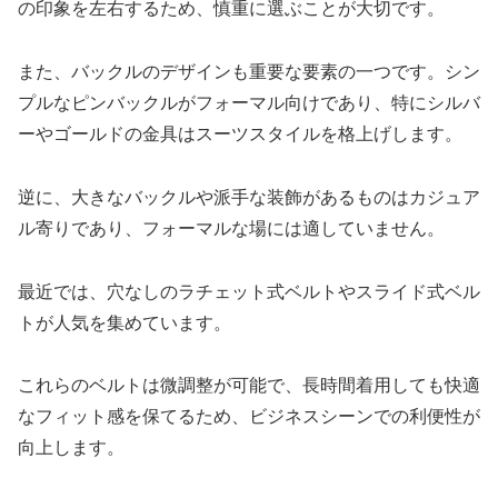
の印象を左右するため、慎重に選ぶことが大切です。
また、バックルのデザインも重要な要素の一つです。シン
プルなピンバックルがフォーマル向けであり、特にシルバ
ーやゴールドの金具はスーツスタイルを格上げします。
逆に、大きなバックルや派手な装飾があるものはカジュア
ル寄りであり、フォーマルな場には適していません。
最近では、穴なしのラチェット式ベルトやスライド式ベル
トが人気を集めています。
これらのベルトは微調整が可能で、長時間着用しても快適
なフィット感を保てるため、ビジネスシーンでの利便性が
向上します。