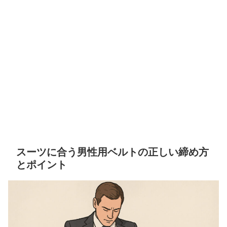
スーツに合う男性用ベルトの正しい締め方
とポイント