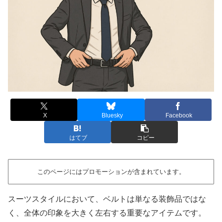
X
Bluesky
Facebook
はてブ
コピー
このページにはプロモーションが含まれています。
スーツスタイルにおいて、ベルトは単なる装飾品ではな
く、全体の印象を大きく左右する重要なアイテムです。