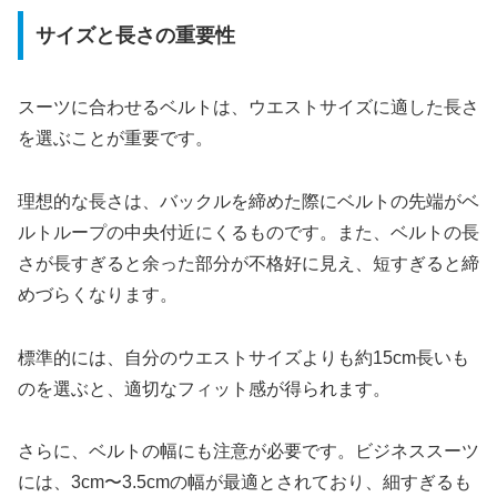
サイズと長さの重要性
スーツに合わせるベルトは、ウエストサイズに適した長さ
を選ぶことが重要です。
理想的な長さは、バックルを締めた際にベルトの先端がベ
ルトループの中央付近にくるものです。また、ベルトの長
さが長すぎると余った部分が不格好に見え、短すぎると締
めづらくなります。
標準的には、自分のウエストサイズよりも約15cm長いも
のを選ぶと、適切なフィット感が得られます。
さらに、ベルトの幅にも注意が必要です。ビジネススーツ
には、3cm〜3.5cmの幅が最適とされており、細すぎるも