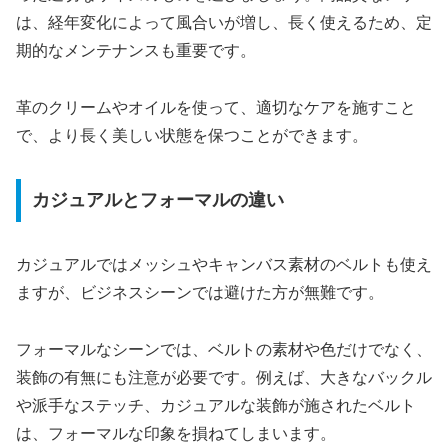
は、経年変化によって風合いが増し、長く使えるため、定
期的なメンテナンスも重要です。
革のクリームやオイルを使って、適切なケアを施すこと
で、より長く美しい状態を保つことができます。
カジュアルとフォーマルの違い
カジュアルではメッシュやキャンバス素材のベルトも使え
ますが、ビジネスシーンでは避けた方が無難です。
フォーマルなシーンでは、ベルトの素材や色だけでなく、
装飾の有無にも注意が必要です。例えば、大きなバックル
や派手なステッチ、カジュアルな装飾が施されたベルト
は、フォーマルな印象を損ねてしまいます。