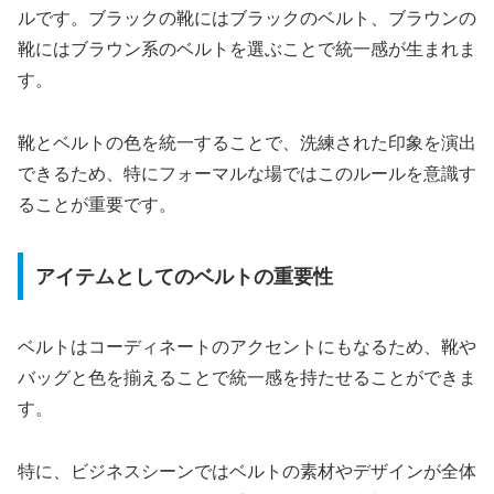
ルです。ブラックの靴にはブラックのベルト、ブラウンの
靴にはブラウン系のベルトを選ぶことで統一感が生まれま
す。
靴とベルトの色を統一することで、洗練された印象を演出
できるため、特にフォーマルな場ではこのルールを意識す
ることが重要です。
アイテムとしてのベルトの重要性
ベルトはコーディネートのアクセントにもなるため、靴や
バッグと色を揃えることで統一感を持たせることができま
す。
特に、ビジネスシーンではベルトの素材やデザインが全体