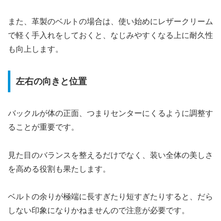
また、革製のベルトの場合は、使い始めにレザークリーム
で軽く手入れをしておくと、なじみやすくなる上に耐久性
も向上します。
左右の向きと位置
バックルが体の正面、つまりセンターにくるように調整す
ることが重要です。
見た目のバランスを整えるだけでなく、装い全体の美しさ
を高める役割も果たします。
ベルトの余りが極端に長すぎたり短すぎたりすると、だら
しない印象になりかねませんので注意が必要です。