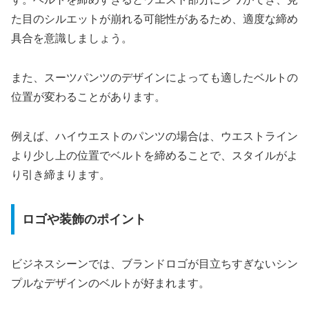
た目のシルエットが崩れる可能性があるため、適度な締め
具合を意識しましょう。
また、スーツパンツのデザインによっても適したベルトの
位置が変わることがあります。
例えば、ハイウエストのパンツの場合は、ウエストライン
より少し上の位置でベルトを締めることで、スタイルがよ
り引き締まります。
ロゴや装飾のポイント
ビジネスシーンでは、ブランドロゴが目立ちすぎないシン
プルなデザインのベルトが好まれます。