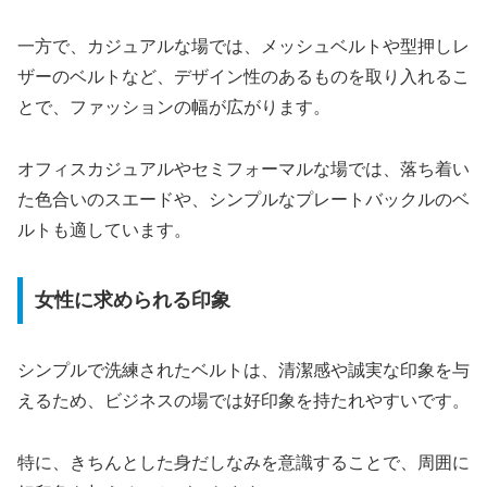
一方で、カジュアルな場では、メッシュベルトや型押しレ
ザーのベルトなど、デザイン性のあるものを取り入れるこ
とで、ファッションの幅が広がります。
オフィスカジュアルやセミフォーマルな場では、落ち着い
た色合いのスエードや、シンプルなプレートバックルのベ
ルトも適しています。
女性に求められる印象
シンプルで洗練されたベルトは、清潔感や誠実な印象を与
えるため、ビジネスの場では好印象を持たれやすいです。
特に、きちんとした身だしなみを意識することで、周囲に