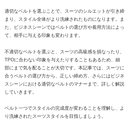
適切なベルトを選ぶことで、スーツのシルエットが引き締
まり、スタイル全体がより洗練されたものになります。ま
た、ビジネスシーンではベルトの選び方や着用方法によっ
て、相手に与える印象も変わります。
不適切なベルトを選ぶと、スーツの高級感を損なったり、
TPOに合わない印象を与えたりすることもあるため、細
部にまで気を配ることが大切です。本記事では、スーツに
合うベルトの選び方から、正しい締め方、さらにはビジネ
スシーンにおける適切なベルトのマナーまで、詳しく解説
していきます。
ベルト一つでスタイルの完成度が変わることを理解し、よ
り洗練されたスーツスタイルを目指しましょう。