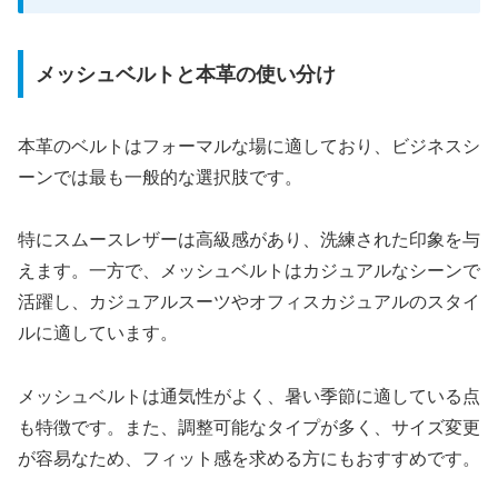
メッシュベルトと本革の使い分け
本革のベルトはフォーマルな場に適しており、ビジネスシ
ーンでは最も一般的な選択肢です。
特にスムースレザーは高級感があり、洗練された印象を与
えます。一方で、メッシュベルトはカジュアルなシーンで
活躍し、カジュアルスーツやオフィスカジュアルのスタイ
ルに適しています。
メッシュベルトは通気性がよく、暑い季節に適している点
も特徴です。また、調整可能なタイプが多く、サイズ変更
が容易なため、フィット感を求める方にもおすすめです。