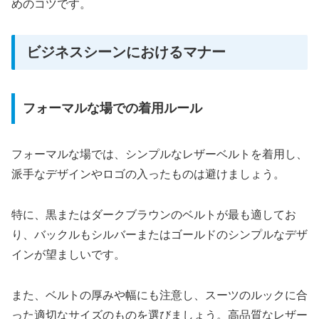
めのコツです。
ビジネスシーンにおけるマナー
フォーマルな場での着用ルール
フォーマルな場では、シンプルなレザーベルトを着用し、
派手なデザインやロゴの入ったものは避けましょう。
特に、黒またはダークブラウンのベルトが最も適してお
り、バックルもシルバーまたはゴールドのシンプルなデザ
インが望ましいです。
また、ベルトの厚みや幅にも注意し、スーツのルックに合
った適切なサイズのものを選びましょう。高品質なレザー