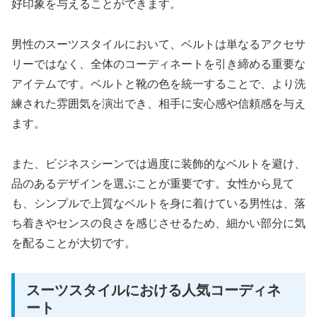
好印象を与えることができます。
男性のスーツスタイルにおいて、ベルトは単なるアクセサ
リーではなく、全体のコーディネートを引き締める重要な
アイテムです。ベルトと靴の色を統一することで、より洗
練された雰囲気を演出でき、相手に安心感や信頼感を与え
ます。
また、ビジネスシーンでは過度に装飾的なベルトを避け、
品のあるデザインを選ぶことが重要です。女性から見て
も、シンプルで上質なベルトを身に着けている男性は、落
ち着きやセンスの良さを感じさせるため、細かい部分に気
を配ることが大切です。
スーツスタイルにおける人気コーディネ
ート