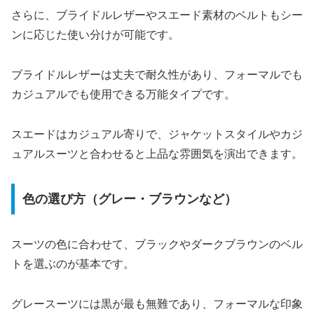
さらに、ブライドルレザーやスエード素材のベルトもシー
ンに応じた使い分けが可能です。
ブライドルレザーは丈夫で耐久性があり、フォーマルでも
カジュアルでも使用できる万能タイプです。
スエードはカジュアル寄りで、ジャケットスタイルやカジ
ュアルスーツと合わせると上品な雰囲気を演出できます。
色の選び方（グレー・ブラウンなど）
スーツの色に合わせて、ブラックやダークブラウンのベル
トを選ぶのが基本です。
グレースーツには黒が最も無難であり、フォーマルな印象