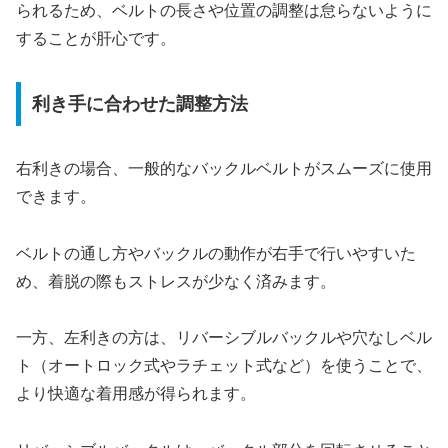
られるため、ベルトの長さや位置の調整は怠らないように
することが肝心です。
利き手に合わせた調整方法
右利きの場合、一般的なバックルベルトがスムーズに使用
できます。
ベルトの通し方やバックルの動作が右手で行いやすいた
め、着脱の際もストレスが少なく済みます。
一方、左利きの方は、リバーシブルバックルや穴なしベル
ト（オートロック式やラチェット式など）を使うことで、
より快適な着用感が得られます。