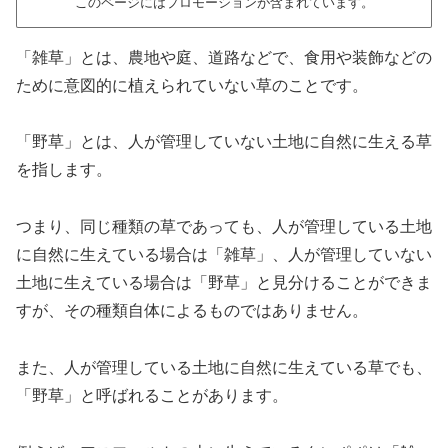
このページにはプロモーションが含まれています。
「雑草」とは、農地や庭、道路などで、食用や装飾などの
ために意図的に植えられていない草のことです。
「野草」とは、人が管理していない土地に自然に生える草
を指します。
つまり、同じ種類の草であっても、人が管理している土地
に自然に生えている場合は「雑草」、人が管理していない
土地に生えている場合は「野草」と見分けることができま
すが、その種類自体によるものではありません。
また、人が管理している土地に自然に生えている草でも、
「野草」と呼ばれることがあります。