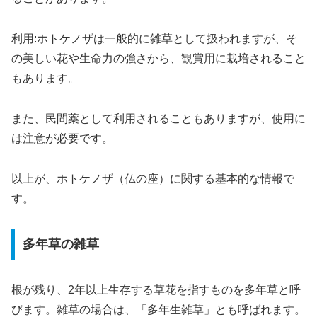
利用:ホトケノザは一般的に雑草として扱われますが、そ
の美しい花や生命力の強さから、観賞用に栽培されること
もあります。
また、民間薬として利用されることもありますが、使用に
は注意が必要です。
以上が、ホトケノザ（仏の座）に関する基本的な情報で
す。
多年草の雑草
根が残り、2年以上生存する草花を指すものを多年草と呼
びます。雑草の場合は、「多年生雑草」とも呼ばれます。