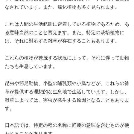
なされています。また、帰化植物も多く見られます。
これは人間の生活範囲に密着している植物であるため、あ
る意味当然のことと言えます。また、特定の栽培植物に
は、それに対応する雑草が存在することもあります。
これらの植物が繁茂する状況によって、それに伴って動物
たちも生息しています。
昆虫や節足動物、小型の哺乳類や小鳥などが、これらの雑
草が提供する理想的な生息地で生活しています。しかし、
雑草によっては、害虫が発生する原因となることもありま
す。
日本語では、特定の種の名称に軽蔑の意味を含むものが使
われることがあります。