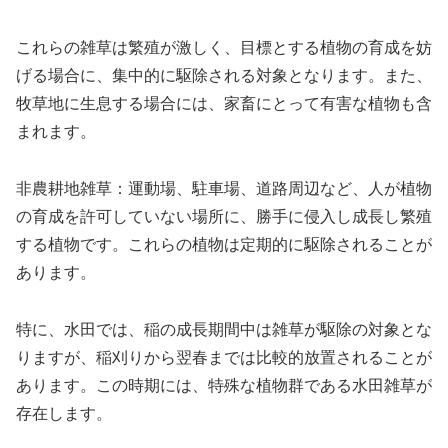
これらの雑草は繁殖が激しく、目標とする植物の育成を妨
げる場合に、集中的に駆除される対象となります。また、
牧草地に生息する場合には、家畜にとって有害な植物も含
まれます。
非農耕地雑草：運動場、駐車場、道路周辺など、人が植物
の育成を許可していない場所に、勝手に侵入し成長し繁殖
する植物です。これらの植物は定期的に駆除されることが
あります。
特に、水田では、稲の成長期間中は雑草が駆除の対象とな
りますが、稲刈りから翌春までは比較的放置されることが
あります。この時期には、特殊な植物群である水田雑草が
存在します。