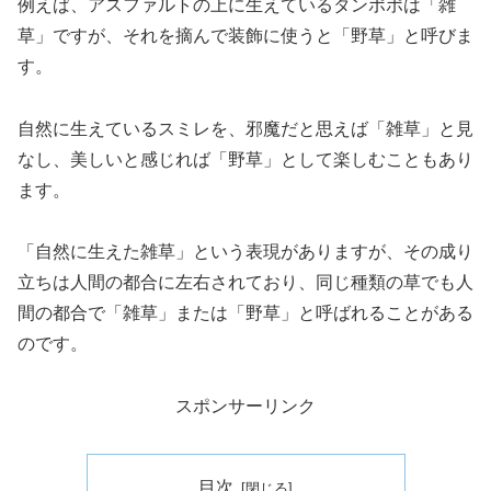
例えば、アスファルトの上に生えているタンポポは「雑
草」ですが、それを摘んで装飾に使うと「野草」と呼びま
す。
自然に生えているスミレを、邪魔だと思えば「雑草」と見
なし、美しいと感じれば「野草」として楽しむこともあり
ます。
「自然に生えた雑草」という表現がありますが、その成り
立ちは人間の都合に左右されており、同じ種類の草でも人
間の都合で「雑草」または「野草」と呼ばれることがある
のです。
スポンサーリンク
目次