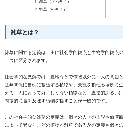
雑草（ざっそう）
野草（やそう）
雑草とは？
雑草に関する定義は、主に社会学的観点と生物学的観点の
二つに区分されます。
社会学的な見解では、農地などで作物以外に、人の意図と
は無関係に自然に繁殖する植物や、景観を損ねる場所に生
える、人にとって好ましくない植物など、直接的あるいは
間接的に害を及ぼす植物を指すことが一般的です。
この社会学的な雑草の定義は、個々の人々の主観や価値観
によって異なり、どの植物が雑草であるかの定義も個々の