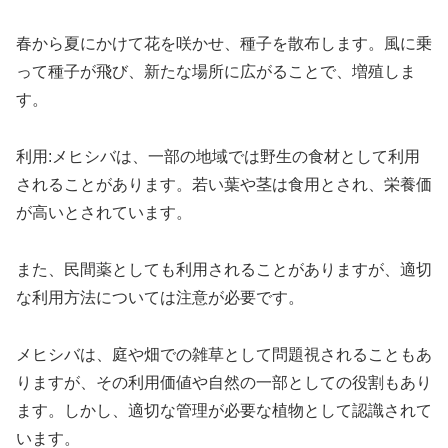
春から夏にかけて花を咲かせ、種子を散布します。風に乗
って種子が飛び、新たな場所に広がることで、増殖しま
す。
利用:メヒシバは、一部の地域では野生の食材として利用
されることがあります。若い葉や茎は食用とされ、栄養価
が高いとされています。
また、民間薬としても利用されることがありますが、適切
な利用方法については注意が必要です。
メヒシバは、庭や畑での雑草として問題視されることもあ
りますが、その利用価値や自然の一部としての役割もあり
ます。しかし、適切な管理が必要な植物として認識されて
います。