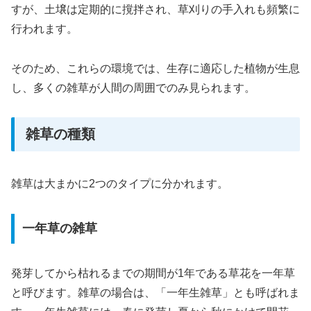
すが、土壌は定期的に撹拌され、草刈りの手入れも頻繁に
行われます。
そのため、これらの環境では、生存に適応した植物が生息
し、多くの雑草が人間の周囲でのみ見られます。
雑草の種類
雑草は大まかに2つのタイプに分かれます。
一年草の雑草
発芽してから枯れるまでの期間が1年である草花を一年草
と呼びます。雑草の場合は、「一年生雑草」とも呼ばれま