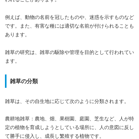
例えば、動物の名前を冠したものや、迷惑を示すものなど
です。また、有害な種には適切な名前が付けられることも
あります。
雑草の研究は、雑草の駆除や管理を目的として行われてい
ます。
雑草の分類
雑草は、その自生地に応じて次のように分類されます。
農耕地雑草：農地、畑、果樹園、庭園、芝生など、人が特
定の植物を育成しようとしている場所に、人の意図に反し
て勝手に侵入し、成長し繁殖する植物です。