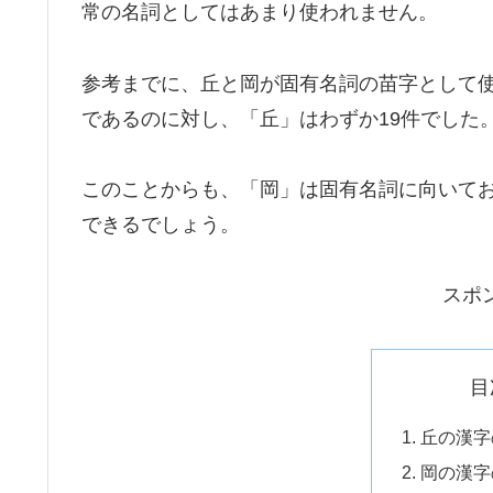
常の名詞としてはあまり使われません。
参考までに、丘と岡が固有名詞の苗字として使
であるのに対し、「丘」はわずか19件でした
このことからも、「岡」は固有名詞に向いて
できるでしょう。
スポ
目
丘の漢字
岡の漢字