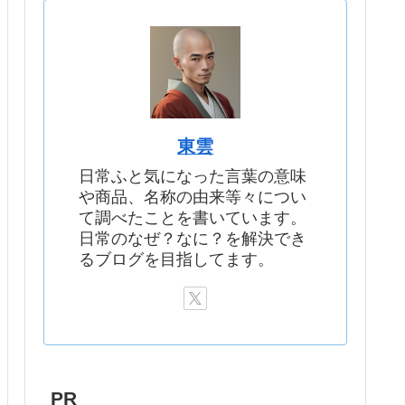
東雲
日常ふと気になった言葉の意味
や商品、名称の由来等々につい
て調べたことを書いています。
日常のなぜ？なに？を解決でき
るブログを目指してます。
PR