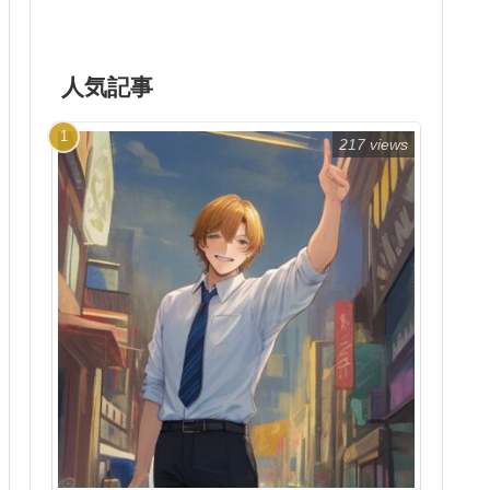
人気記事
217 views