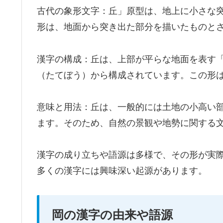
古代の象形文字：丘」原型は、地上に小さな
形は、地面から突き出た部分を描いたものと
漢字の構成：丘は、上部が平らな地面を表す
（たてぼう）から構成されています。この形
意味と用法：丘は、一般的には土地の小高い
ます。そのため、自然の景観や地勢に関する
漢字の成り立ちや語源は多様で、その形が実
多くの漢字には興味深い起源があります。
岡の漢字の由来や語源