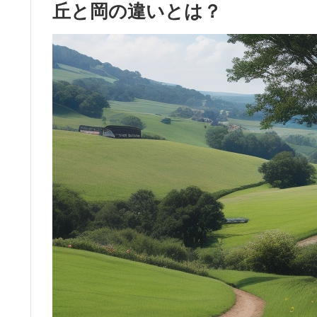
丘と岡の違いとは？