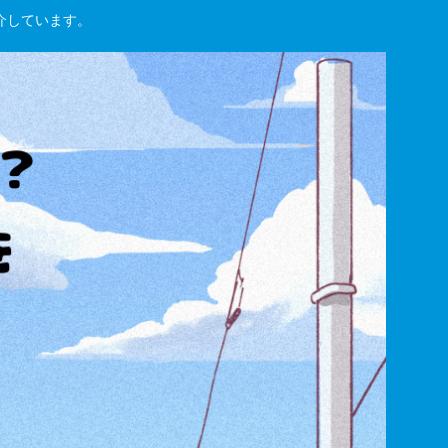
紹介しています。