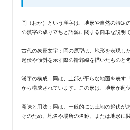
岡（おか）という漢字は、地形や自然の特定
の漢字の成り立ちと語源に関する簡単な説明
古代の象形文字：岡の原型は、地形を表現し
起伏や傾斜を示す際の輪郭線を描いたものと
漢字の構成：岡は、上部が平らな地面を表す
から構成されています。この形は、地形が起
意味と用法：岡は、一般的には土地の起伏が
そのため、地名や場所の名称、または地形に