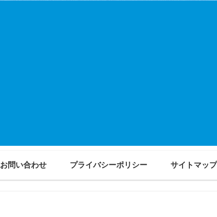
お問い合わせ
プライバシーポリシー
サイトマップ