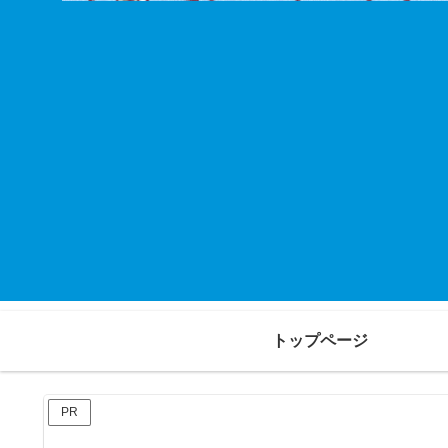
トップページ
PR