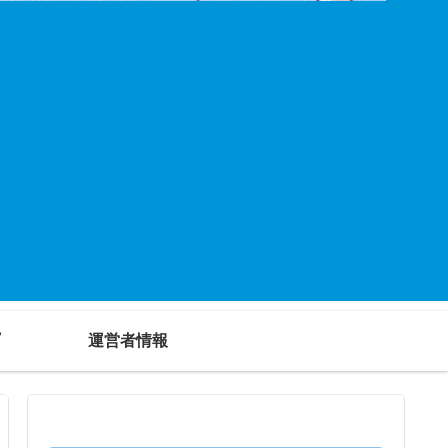
運営者情報