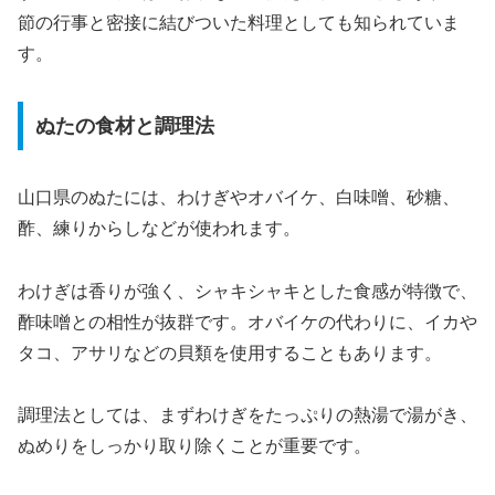
節の行事と密接に結びついた料理としても知られていま
す。
ぬたの食材と調理法
山口県のぬたには、わけぎやオバイケ、白味噌、砂糖、
酢、練りからしなどが使われます。
わけぎは香りが強く、シャキシャキとした食感が特徴で、
酢味噌との相性が抜群です。オバイケの代わりに、イカや
タコ、アサリなどの貝類を使用することもあります。
調理法としては、まずわけぎをたっぷりの熱湯で湯がき、
ぬめりをしっかり取り除くことが重要です。