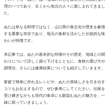
理の一つであり、古くから地元の人々に親しまれてきまし
た。
ぬたは単なる料理ではなく、山口県の食文化や歴史を象徴
する重要な存在であり、地元の食材を活かした伝統的な味
わいが特徴です。
本記事では、ぬたの基本的な特徴やその歴史、地域との関
わりについて詳しく掘り下げるとともに、食材の選び方や
調理法、さらには健康効果についても紹介していきます。
家庭で簡単に作れるレシピや、ぬたの美味しさを引き出す
コツもお伝えするので、ぜひ参考にしてください。伝統を
受け継ぎながらも現代の食卓にも馴染むぬたの魅力を、一
緒に探っていきましょう。