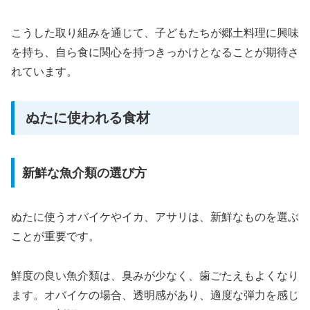
こうした取り組みを通じて、子どもたちが郷土料理に興味
を持ち、自ら食に関心を持つきっかけとなることが期待さ
れています。
ぬたに使われる食材
新鮮な魚介類の選び方
ぬたに使うオバイケやイカ、アサリは、新鮮なものを選ぶ
ことが重要です。
鮮度の良い魚介類は、臭みが少なく、歯ごたえもよくなり
ます。オバイケの場合、透明感があり、適度な弾力を感じ