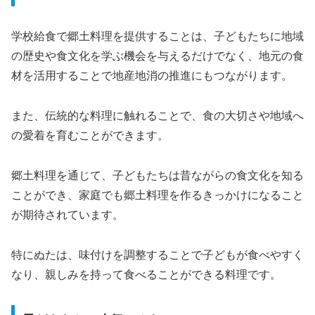
学校給食で郷土料理を提供することは、子どもたちに地域
の歴史や食文化を学ぶ機会を与えるだけでなく、地元の食
材を活用することで地産地消の推進にもつながります。
また、伝統的な料理に触れることで、食の大切さや地域へ
の愛着を育むことができます。
郷土料理を通じて、子どもたちは昔ながらの食文化を知る
ことができ、家庭でも郷土料理を作るきっかけになること
が期待されています。
特にぬたは、味付けを調整することで子どもが食べやすく
なり、親しみを持って食べることができる料理です。