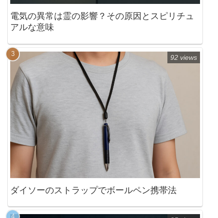
電気の異常は霊の影響？その原因とスピリチュ
アルな意味
92 views
ダイソーのストラップでボールペン携帯法