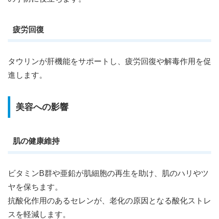
疲労回復
タウリンが肝機能をサポートし、疲労回復や解毒作用を促
進します。
美容への影響
肌の健康維持
ビタミンB群や亜鉛が肌細胞の再生を助け、肌のハリやツ
ヤを保ちます。
抗酸化作用のあるセレンが、老化の原因となる酸化ストレ
スを軽減します。