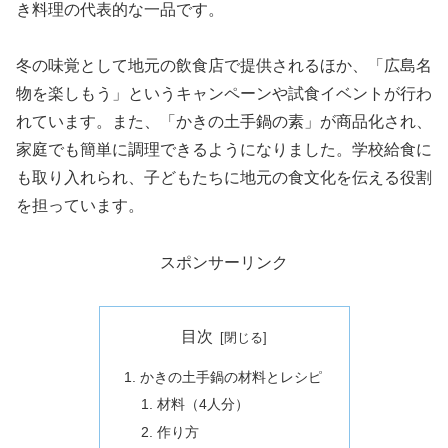
き料理の代表的な一品です。
冬の味覚として地元の飲食店で提供されるほか、「広島名
物を楽しもう」というキャンペーンや試食イベントが行わ
れています。また、「かきの土手鍋の素」が商品化され、
家庭でも簡単に調理できるようになりました。学校給食に
も取り入れられ、子どもたちに地元の食文化を伝える役割
を担っています。
スポンサーリンク
目次
かきの土手鍋の材料とレシピ
材料（4人分）
作り方