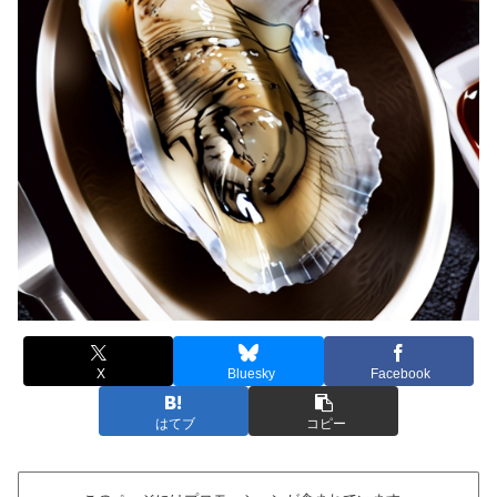
X
Bluesky
Facebook
はてブ
コピー