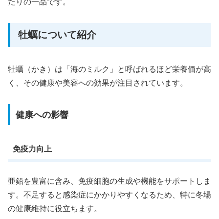
たりの一品です。
牡蠣について紹介
牡蠣（かき）は「海のミルク」と呼ばれるほど栄養価が高
く、その健康や美容への効果が注目されています。
健康への影響
免疫力向上
亜鉛を豊富に含み、免疫細胞の生成や機能をサポートしま
す。不足すると感染症にかかりやすくなるため、特に冬場
の健康維持に役立ちます。