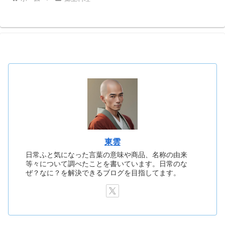
東雲
日常ふと気になった言葉の意味や商品、名称の由来
等々について調べたことを書いています。日常のな
ぜ？なに？を解決できるブログを目指してます。