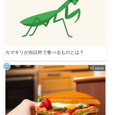
カマキリが虫以外で食べるものとは？
42 views