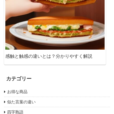
感触と触感の違いとは？分かりやすく解説
カテゴリー
お得な商品
似た言葉の違い
四字熟語