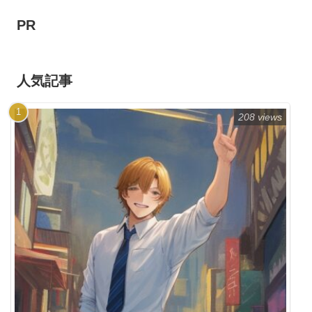
PR
人気記事
208 views