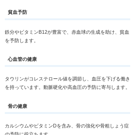
貧血予防
鉄分やビタミンB12が豊富で、赤血球の生成を助け、貧血
を予防します。
心血管の健康
タウリンがコレステロール値を調節し、血圧を下げる働き
を持っています。動脈硬化や高血圧の予防に寄与します。
骨の健康
カルシウムやビタミンDを含み、骨の強化や骨粗しょう症
の予防に役立ちます。