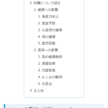
牡蠣について紹介
健康への影響
免疫力向上
貧血予防
心血管の健康
骨の健康
疲労回復
美容への影響
肌の健康維持
美髪効果
代謝促進
むくみの解消
注意点
まとめ