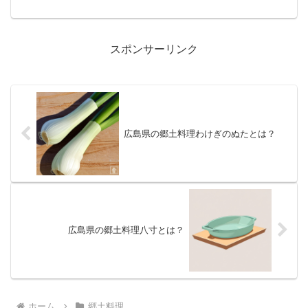
スポンサーリンク
広島県の郷土料理わけぎのぬたとは？
広島県の郷土料理八寸とは？
ホーム
郷土料理