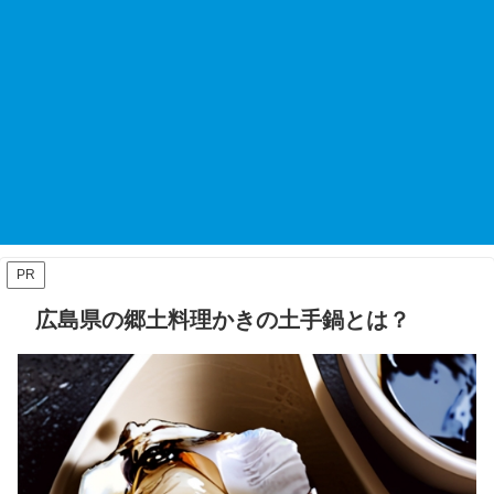
PR
広島県の郷土料理かきの土手鍋とは？