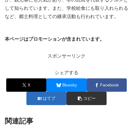
して知られています。また、学校給食にも取り入れられる
など、郷土料理としての継承活動も行われています。
本ページはプロモーションが含まれています。
スポンサーリンク
シェアする
X
Bluesky
Facebook
はてブ
コピー
関連記事