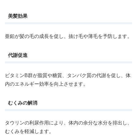
美髪効果
亜鉛が髪の毛の成長を促し、抜け毛や薄毛を予防します。
代謝促進
ビタミンB群が脂質や糖質、タンパク質の代謝を促し、体
内のエネルギー効率を向上させます。
むくみの解消
タウリンの利尿作用により、体内の余分な水分を排出し、
むくみを軽減します。