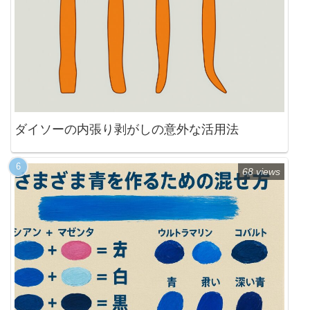
ダイソーの内張り剥がしの意外な活用法
68 views