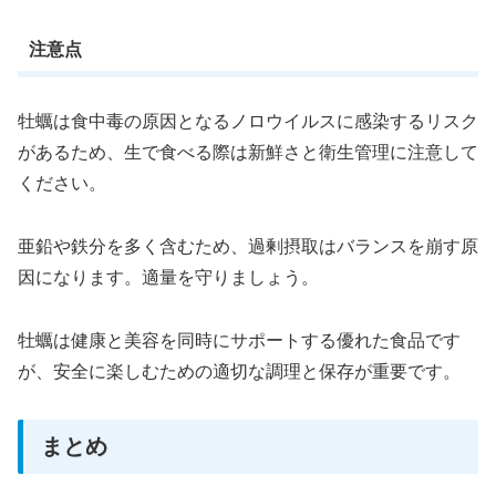
注意点
牡蠣は食中毒の原因となるノロウイルスに感染するリスク
があるため、生で食べる際は新鮮さと衛生管理に注意して
ください。
亜鉛や鉄分を多く含むため、過剰摂取はバランスを崩す原
因になります。適量を守りましょう。
牡蠣は健康と美容を同時にサポートする優れた食品です
が、安全に楽しむための適切な調理と保存が重要です。
まとめ