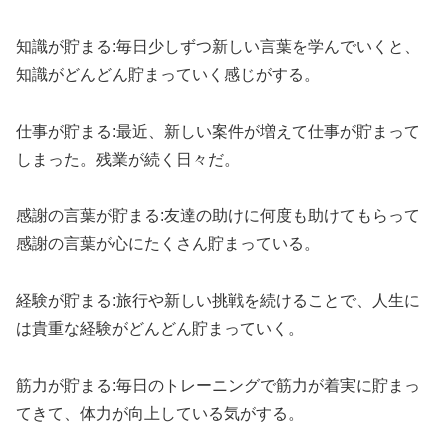
知識が貯まる:毎日少しずつ新しい言葉を学んでいくと、
知識がどんどん貯まっていく感じがする。
仕事が貯まる:最近、新しい案件が増えて仕事が貯まって
しまった。残業が続く日々だ。
感謝の言葉が貯まる:友達の助けに何度も助けてもらって
感謝の言葉が心にたくさん貯まっている。
経験が貯まる:旅行や新しい挑戦を続けることで、人生に
は貴重な経験がどんどん貯まっていく。
筋力が貯まる:毎日のトレーニングで筋力が着実に貯まっ
てきて、体力が向上している気がする。