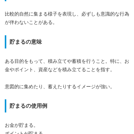
比較的自然に集まる様子を表現し、必ずしも意識的な行為
が伴わないことがある。
貯まるの意味
ある目的をもって、積み立てや蓄積を行うこと。特に、お
金やポイント、資産などを積み立てることを指す。
意図的に集めたり、蓄えたりするイメージが強い。
貯まるの使用例
お金が貯まる。
ポイントが貯まる。