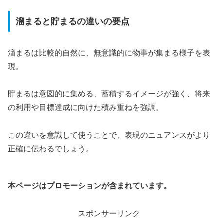
溜まると貯まるの違いの要点
溜まるは比較的自然に、無意識的に物事が集まる様子を表
現。
貯まるは意図的に集める、蓄積するイメージが強く、将来
の利用や目標達成に向けた積み重ねを強調。
この違いを意識して使うことで、表現のニュアンスがより
正確に伝わるでしょう。
本ページはプロモーションが含まれています。
スポンサーリンク