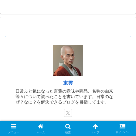
東雲
日常ふと気になった言葉の意味や商品、名称の由来
等々について調べたことを書いています。日常のな
ぜ？なに？を解決できるブログを目指してます。
メニュー
ホーム
検索
トップ
サイドバー