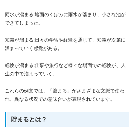
雨水が溜まる:地面のくぼみに雨水が溜まり、小さな池が
できてしまった。
知識が溜まる:日々の学習や経験を通じて、知識が次第に
溜まっていく感覚がある。
経験が溜まる:仕事や旅行など様々な場面での経験が、人
生の中で溜まっていく。
これらの例文では、「溜まる」がさまざまな文脈で使わ
れ、異なる状況での意味合いが表現されています。
貯まるとは？