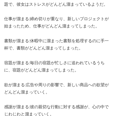
題で、彼女はストレスがどんどん溜まっているようだ。
仕事が溜まる:締め切りが重なり、新しいプロジェクトが
始まったため、仕事がどんどん溜まってしまった。
書類が溜まる:休暇中に溜まった書類を処理するのに手一
杯で、書類がどんどん溜まってしまった。
宿題が溜まる:毎日の宿題が忙しさに追われているうち
に、宿題がどんどん溜まってしまった。
欲が溜まる:広告や周りの影響で、新しい商品への欲望が
どんどん溜まっていく。
感謝が溜まる:彼の親切な行動に対する感謝が、心の中で
じわじわと溜まっていく。