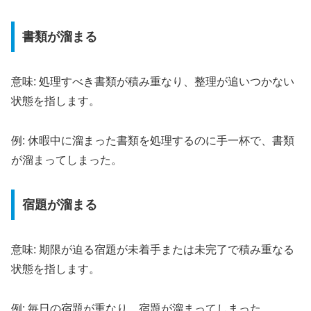
書類が溜まる
意味: 処理すべき書類が積み重なり、整理が追いつかない
状態を指します。
例: 休暇中に溜まった書類を処理するのに手一杯で、書類
が溜まってしまった。
宿題が溜まる
意味: 期限が迫る宿題が未着手または未完了で積み重なる
状態を指します。
例: 毎日の宿題が重なり、宿題が溜まってしまった。