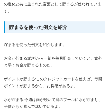
の進化と共に生まれた言葉として貯まるが使われていま
す。
貯まるを使った例文を紹介
貯まるを使った例文を紹介します。
お金が貯まる:給料から一部を毎月貯金していくと、意外
と早くお金が貯まるものだ。
ポイントが貯まる:このクレジットカードを使えば、毎回
ポイントが貯まるから、お得感があるよ。
水が貯まる:今週は雨が続いて庭のプールに水が貯まり、
子供たちが喜んで泳いでいるよ。