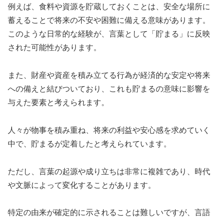
例えば、食料や資源を貯蔵しておくことは、安全な場所に
蓄えることで将来の不安や困難に備える意味があります。
このような日常的な経験が、言葉として「貯まる」に反映
された可能性があります。
また、財産や資産を積み立てる行為が経済的な安定や将来
への備えと結びついており、これも貯まるの意味に影響を
与えた要素と考えられます。
人々が物事を積み重ね、将来の利益や安心感を求めていく
中で、貯まるが定着したと考えられています。
ただし、言葉の起源や成り立ちは非常に複雑であり、時代
や文脈によって変化することがあります。
特定の由来が確定的に示されることは難しいですが、言語