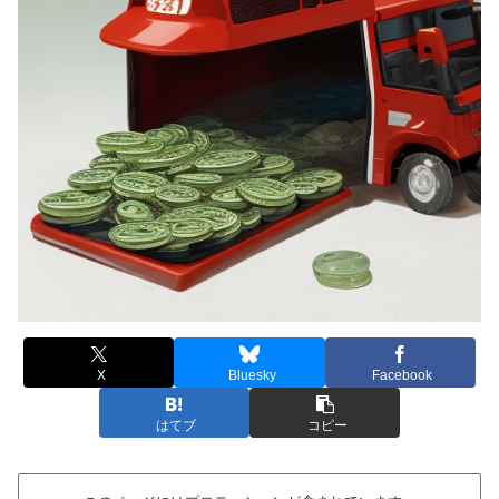
X
Bluesky
Facebook
はてブ
コピー