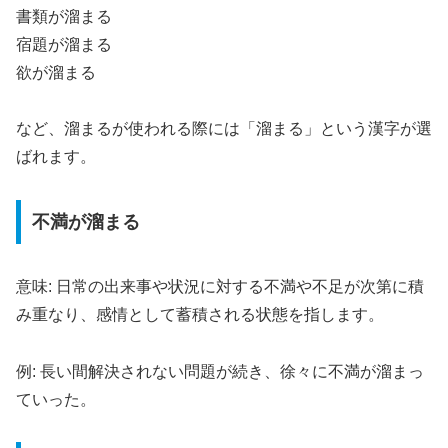
書類が溜まる
宿題が溜まる
欲が溜まる
など、溜まるが使われる際には「溜まる」という漢字が選
ばれます。
不満が溜まる
意味: 日常の出来事や状況に対する不満や不足が次第に積
み重なり、感情として蓄積される状態を指します。
例: 長い間解決されない問題が続き、徐々に不満が溜まっ
ていった。