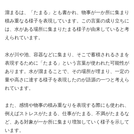
溜まるは、「たまる」とも書かれ、物事が一か所に集まり
積み重なる様子を表現しています。この言葉の成り立ちに
は、水がある場所に集まりたまる様子が由来していると考
えられています。
水が川や池、容器などに集まり、そこで蓄積されるさまを
表現するために「たまる」という言葉が使われた可能性が
あります。水が溜まることで、その場所が埋まり、一定の
量や高さに達する様子を表現したのが語源の一つと考えら
れています。
また、感情や物事の積み重なりを表現する際にも使われ、
例えばストレスがたまる、仕事がたまる、不満がたまるな
ど、ある対象が一か所に集まり増加していく様子を示して
います。