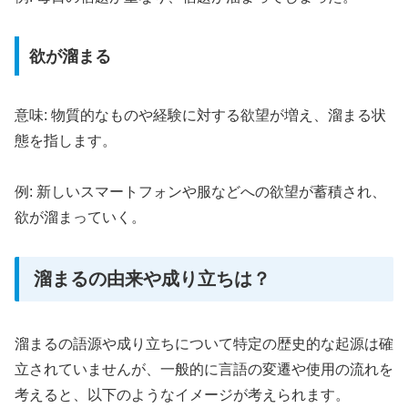
欲が溜まる
意味: 物質的なものや経験に対する欲望が増え、溜まる状
態を指します。
例: 新しいスマートフォンや服などへの欲望が蓄積され、
欲が溜まっていく。
溜まるの由来や成り立ちは？
溜まるの語源や成り立ちについて特定の歴史的な起源は確
立されていませんが、一般的に言語の変遷や使用の流れを
考えると、以下のようなイメージが考えられます。