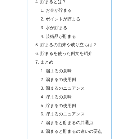
貯まるとは？
お金が貯まる
ポイントが貯まる
水が貯まる
芸術品が貯まる
貯まるの由来や成り立ちは？
貯まるを使った例文を紹介
まとめ
溜まるの意味
溜まるの使用例
溜まるのニュアンス
貯まるの意味
貯まるの使用例
貯まるのニュアンス
溜まると貯まるの共通点
溜まると貯まるの違いの要点