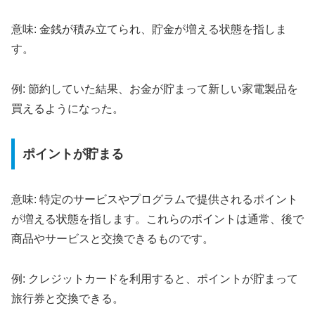
意味: 金銭が積み立てられ、貯金が増える状態を指しま
す。
例: 節約していた結果、お金が貯まって新しい家電製品を
買えるようになった。
ポイントが貯まる
意味: 特定のサービスやプログラムで提供されるポイント
が増える状態を指します。これらのポイントは通常、後で
商品やサービスと交換できるものです。
例: クレジットカードを利用すると、ポイントが貯まって
旅行券と交換できる。