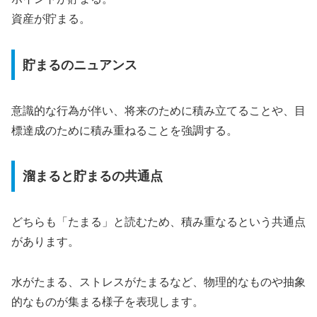
資産が貯まる。
貯まるのニュアンス
意識的な行為が伴い、将来のために積み立てることや、目
標達成のために積み重ねることを強調する。
溜まると貯まるの共通点
どちらも「たまる」と読むため、積み重なるという共通点
があります。
水がたまる、ストレスがたまるなど、物理的なものや抽象
的なものが集まる様子を表現します。