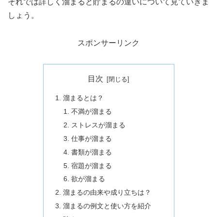
それでは詳しく溜まると貯まるの違いについて見ていきま
しょう。
スポンサーリンク
目次
溜まるとは？
不満が溜まる
ストレスが溜まる
仕事が溜まる
書類が溜まる
宿題が溜まる
欲が溜まる
溜まるの由来や成り立ちは？
溜まるの例文と使い方を紹介