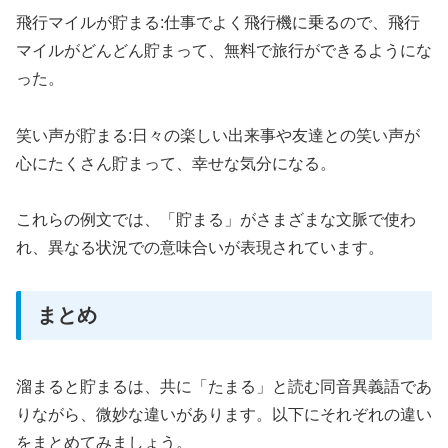
飛行マイルが貯まる:仕事でよく飛行機に乗るので、飛行
マイルがどんどん貯まって、無料で旅行ができるようにな
った。
笑い声が貯まる:日々の楽しい出来事や友達との笑い声が
心にたくさん貯まって、幸せな気分になる。
これらの例文では、「貯まる」がさまざまな文脈で使わ
れ、異なる状況での意味合いが表現されています。
まとめ
溜まると貯まるは、共に「たまる」と読む同音異義語であ
りながら、微妙な違いがあります。以下にそれぞれの違い
をまとめてみましょう。