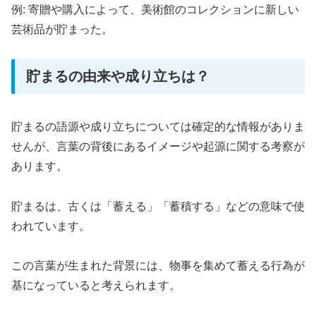
例: 寄贈や購入によって、美術館のコレクションに新しい
芸術品が貯まった。
貯まるの由来や成り立ちは？
貯まるの語源や成り立ちについては確定的な情報がありま
せんが、言葉の背後にあるイメージや起源に関する考察が
あります。
貯まるは、古くは「蓄える」「蓄積する」などの意味で使
われています。
この言葉が生まれた背景には、物事を集めて蓄える行為が
基になっていると考えられます。