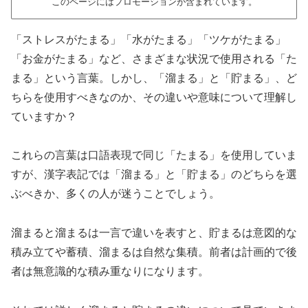
このページにはプロモーションが含まれています。
「ストレスがたまる」「水がたまる」「ツケがたまる」
「お金がたまる」など、さまざまな状況で使用される「た
まる」という言葉。しかし、「溜まる」と「貯まる」、ど
ちらを使用すべきなのか、その違いや意味について理解し
ていますか？
これらの言葉は口語表現で同じ「たまる」を使用していま
すが、漢字表記では「溜まる」と「貯まる」のどちらを選
ぶべきか、多くの人が迷うことでしょう。
溜まると溜まるは一言で違いを表すと、貯まるは意図的な
積み立てや蓄積、溜まるは自然な集積。前者は計画的で後
者は無意識的な積み重なりになります。