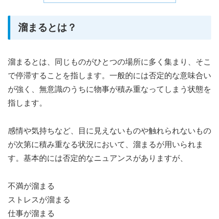
溜まるとは？
溜まるとは、同じものがひとつの場所に多く集まり、そこ
で停滞することを指します。一般的には否定的な意味合い
が強く、無意識のうちに物事が積み重なってしまう状態を
指します。
感情や気持ちなど、目に見えないものや触れられないもの
が次第に積み重なる状況において、溜まるが用いられま
す。基本的には否定的なニュアンスがありますが、
不満が溜まる
ストレスが溜まる
仕事が溜まる