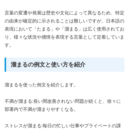
言葉の変遷や発展は歴史や文化によって異なるため、特定
の由来が確定的に示されることは難しいですが、日本語の
表現において「たまる」や「溜まる」は広く使用されてお
り、様々な状況や感情を表現する言葉として定着していま
す。
溜まるの例文と使い方を紹介
溜まるを使った例文を紹介します。
不満が溜まる:長い間改善されない問題が続くと、徐々に
部署内で不満が溜まりやすくなる。
ストレスが溜まる:毎日の忙しい仕事やプライベートの課