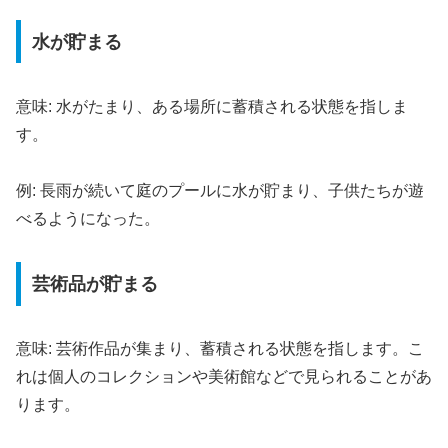
水が貯まる
意味: 水がたまり、ある場所に蓄積される状態を指しま
す。
例: 長雨が続いて庭のプールに水が貯まり、子供たちが遊
べるようになった。
芸術品が貯まる
意味: 芸術作品が集まり、蓄積される状態を指します。こ
れは個人のコレクションや美術館などで見られることがあ
ります。