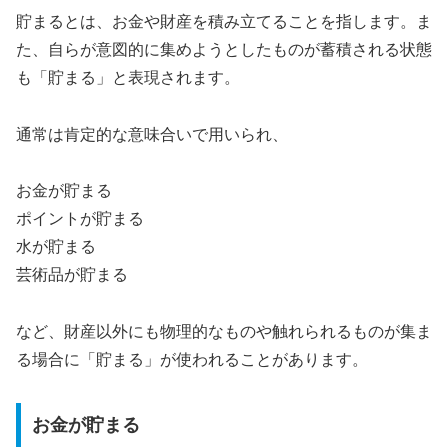
貯まるとは、お金や財産を積み立てることを指します。ま
た、自らが意図的に集めようとしたものが蓄積される状態
も「貯まる」と表現されます。
通常は肯定的な意味合いで用いられ、
お金が貯まる
ポイントが貯まる
水が貯まる
芸術品が貯まる
など、財産以外にも物理的なものや触れられるものが集ま
る場合に「貯まる」が使われることがあります。
お金が貯まる