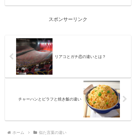
スポンサーリンク
リアコとガチ恋の違いとは？
チャーハンとピラフと焼き飯の違い
ホーム
似た言葉の違い