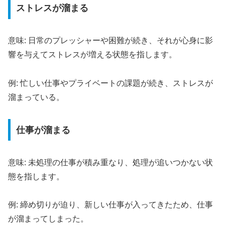
ストレスが溜まる
意味: 日常のプレッシャーや困難が続き、それが心身に影
響を与えてストレスが増える状態を指します。
例: 忙しい仕事やプライベートの課題が続き、ストレスが
溜まっている。
仕事が溜まる
意味: 未処理の仕事が積み重なり、処理が追いつかない状
態を指します。
例: 締め切りが迫り、新しい仕事が入ってきたため、仕事
が溜まってしまった。