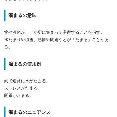
溜まるの意味
物や液体が、一か所に集まって滞留することを指す。
水たまりや積雪、感情や問題などが「たまる」ことがあ
る。
溜まるの使用例
雨で道路に水がたまる。
ストレスがたまる。
問題がたまる。
溜まるのニュアンス