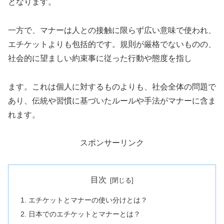
となります。
一方で、マナーは人との接触に限らず広い意味で使われ、
エチケットよりも包括的です。規則が厳格でないものの、
社会的に望ましい約束事に従った行動や態度を指し
ます。これは個人に対するものよりも、社会全体の問題で
あり、伝統や習慣に基づいたルールや手法がマナーに含ま
れます。
スポンサーリンク
目次
エチケットとマナーの使い分けとは？
日本でのエチケットとマナーとは？