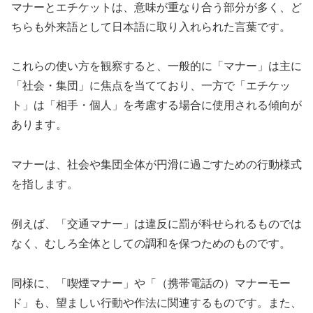
マナーとエチケットは、意味が重なり合う部分が多く、ど
ちらも外来語として日本語に取り入れられた言葉です。
これらの使い方を観察すると、一般的に「マナー」は主に
「社会・集団」に焦点を当てており、一方で「エチケッ
ト」は「相手・個人」を考慮する場合に使用される傾向が
あります。
マナーは、社会や集団全体が円滑に過ごすための行動様式
を指します。
例えば、「交通マナー」は違反に罰が科せられるものでは
なく、むしろ全体としての調和を保つためのものです。
同様に、「喫煙マナー」や「（携帯電話の）マナーモー
ド」も、望ましい行動や作法に関連するものです。また、