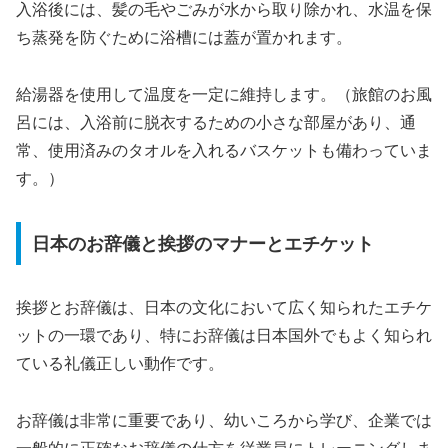
入浴後には、髪の毛やごみが水から取り除かれ、水温を保
ち蒸発を防ぐために浴槽には蓋が置かれます。
給湯器を使用して温度を一定に維持します。（旅館のお風
呂には、入浴前に脱衣するための小さな部屋があり、通
常、使用済みのタオルを入れるバスケットも備わっていま
す。）
日本のお辞儀と挨拶のマナーとエチケット
挨拶とお辞儀は、日本の文化において広く知られたエチケ
ットの一環であり、特にお辞儀は日本国外でもよく知られ
ている礼儀正しい動作です。
お辞儀は非常に重要であり、幼いころから学び、企業では