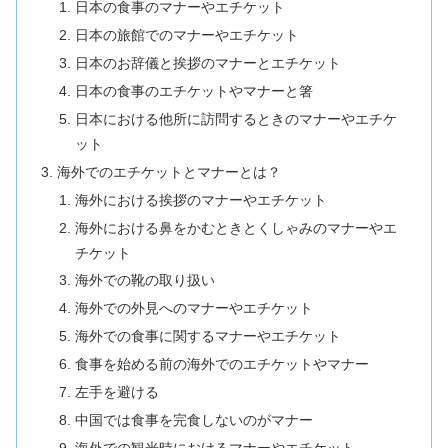
日本の食事のマナーやエチケット
日本の旅館でのマナーやエチケット
日本のお辞儀と挨拶のマナーとエチケット
日本の食事のエチケットやマナーと箸
日本における他所に訪問するときのマナーやエチケ
ット
海外でのエチケットとマナーとは？
海外における挨拶のマナーやエチケット
海外における鼻をかむときとくしゃみのマナーやエ
チケット
海外での靴の取り扱い
海外での外見へのマナーやエチケット
海外での食事に関するマナーやエチケット
食事を始める前の海外でのエチケットやマナー
左手を避ける
中国では食事を完食しないのがマナー
海外での観光時におけるマナーやエチケット