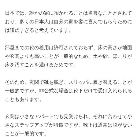
日本では、誰かの家に招かれることは名誉なこととされて
おり、多くの日本人は自分の家を客に喜んでもらうために
は謙虚すぎると考えています。
部屋までの靴の着用は許可されておらず、床の高さが地面
や玄関よりも高いことが一般的なため、土や砂、ほこりが
床を汚すことを避けるためです。
そのため、玄関で靴を脱ぎ、スリッパに履き替えることが
一般的ですが、非公式な場合は靴下だけで受け入れられる
こともあります。
玄関は小さなアパートでも見受けられ、それに合わせて小
さなステップアップが特徴ですが、靴下は通常は脱がない
ことが一般的です。