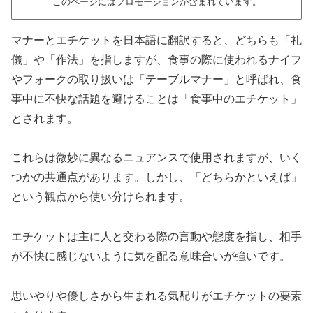
このページにはプロモーションが含まれています。
マナーとエチケットを日本語に翻訳すると、どちらも「礼
儀」や「作法」を指しますが、食事の際に使われるナイフ
やフォークの取り扱いは「テーブルマナー」と呼ばれ、食
事中に不快な話題を避けることは「食事中のエチケット」
とされます。
これらは微妙に異なるニュアンスで使用されますが、いく
つかの共通点があります。しかし、「どちらかといえば」
という観点から使い分けられます。
エチケットは主に人と交わる際の言動や態度を指し、相手
が不快に感じないように気を配る意味合いが強いです。
思いやりや優しさから生まれる気配りがエチケットの要素