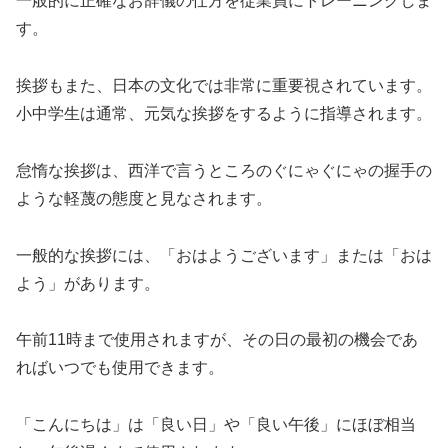
一般的に正確なお辞儀の仕方を従業員にトレーニングしま
す。
挨拶もまた、日本の文化では非常に重要視されています。
小中学生は通常、元気な挨拶をするように指導されます。
怠惰な挨拶は、西洋で言うところのぐにゃぐにゃの握手の
ような軽蔑の態度と見なされます。
一般的な挨拶には、「おはようございます」または「おは
よう」があります。
午前11時まで使用されますが、その日の最初の機会であ
ればいつでも使用できます。
「こんにちは」は「良い日」や「良い午後」にほぼ相当