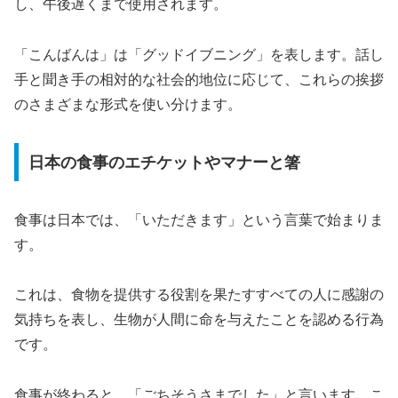
し、午後遅くまで使用されます。
「こんばんは」は「グッドイブニング」を表します。話し
手と聞き手の相対的な社会的地位に応じて、これらの挨拶
のさまざまな形式を使い分けます。
日本の食事のエチケットやマナーと箸
食事は日本では、「いただきます」という言葉で始まりま
す。
これは、食物を提供する役割を果たすすべての人に感謝の
気持ちを表し、生物が人間に命を与えたことを認める行為
です。
食事が終わると、「ごちそうさまでした」と言います。こ