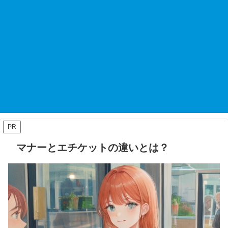
PR
マナーとエチケットの違いとは？