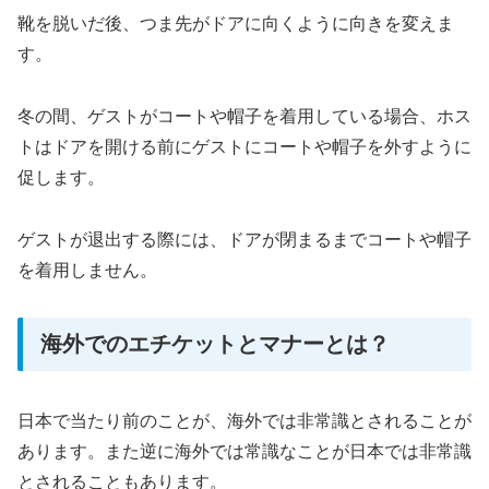
靴を脱いだ後、つま先がドアに向くように向きを変えま
す。
冬の間、ゲストがコートや帽子を着用している場合、ホス
トはドアを開ける前にゲストにコートや帽子を外すように
促します。
ゲストが退出する際には、ドアが閉まるまでコートや帽子
を着用しません。
海外でのエチケットとマナーとは？
日本で当たり前のことが、海外では非常識とされることが
あります。また逆に海外では常識なことが日本では非常識
とされることもあります。