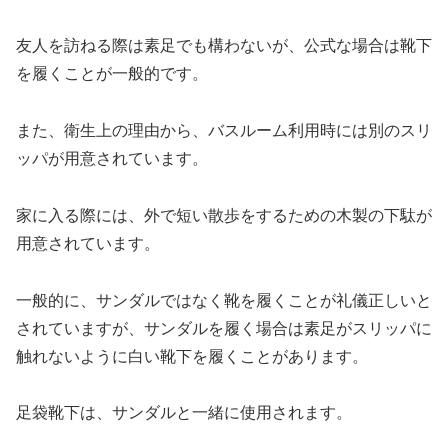
友人を訪ねる際は素足でも構わないが、公式な場合は靴下
を履くことが一般的です。
また、衛生上の理由から、バスルーム利用時には別のスリ
ッパが用意されています。
家に入る際には、外で短い散歩をするための木製の下駄が
用意されています。
一般的に、サンダルではなく靴を履くことが礼儀正しいと
されていますが、サンダルを履く場合は素足がスリッパに
触れないように白い靴下を履くことがあります。
足袋靴下は、サンダルと一緒に使用されます。