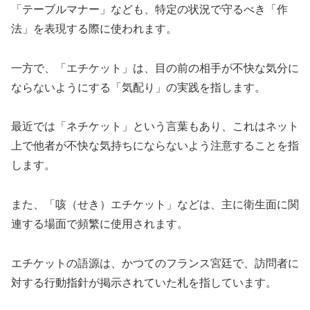
「テーブルマナー」なども、特定の状況で守るべき「作
法」を表現する際に使われます。
一方で、「エチケット」は、目の前の相手が不快な気分に
ならないようにする「気配り」の実践を指します。
最近では「ネチケット」という言葉もあり、これはネット
上で他者が不快な気持ちにならないよう注意することを指
します。
また、「咳（せき）エチケット」などは、主に衛生面に関
連する場面で頻繁に使用されます。
エチケットの語源は、かつてのフランス宮廷で、訪問者に
対する行動指針が掲示されていた札を指しています。