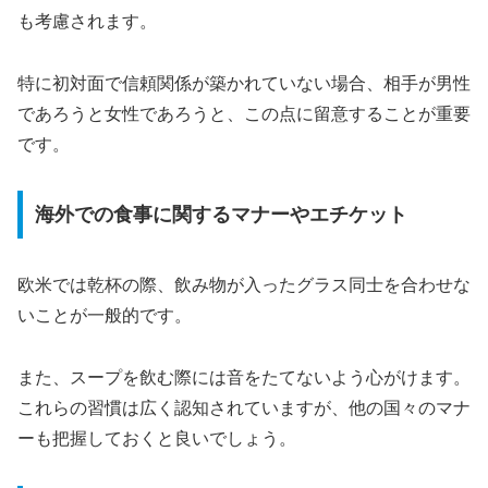
も考慮されます。
特に初対面で信頼関係が築かれていない場合、相手が男性
であろうと女性であろうと、この点に留意することが重要
です。
海外での食事に関するマナーやエチケット
欧米では乾杯の際、飲み物が入ったグラス同士を合わせな
いことが一般的です。
また、スープを飲む際には音をたてないよう心がけます。
これらの習慣は広く認知されていますが、他の国々のマナ
ーも把握しておくと良いでしょう。