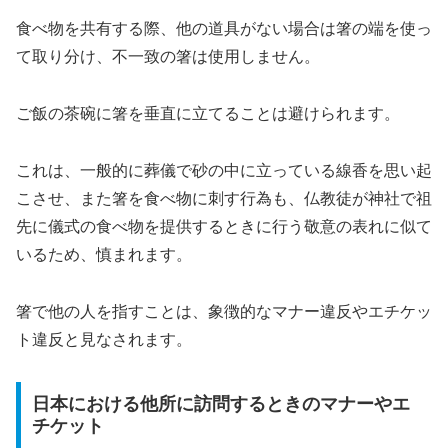
食べ物を共有する際、他の道具がない場合は箸の端を使っ
て取り分け、不一致の箸は使用しません。
ご飯の茶碗に箸を垂直に立てることは避けられます。
これは、一般的に葬儀で砂の中に立っている線香を思い起
こさせ、また箸を食べ物に刺す行為も、仏教徒が神社で祖
先に儀式の食べ物を提供するときに行う敬意の表れに似て
いるため、慎まれます。
箸で他の人を指すことは、象徴的なマナー違反やエチケッ
ト違反と見なされます。
日本における他所に訪問するときのマナーやエ
チケット