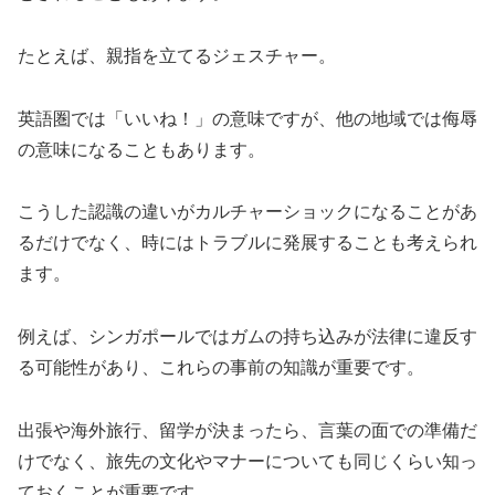
たとえば、親指を立てるジェスチャー。
英語圏では「いいね！」の意味ですが、他の地域では侮辱
の意味になることもあります。
こうした認識の違いがカルチャーショックになることがあ
るだけでなく、時にはトラブルに発展することも考えられ
ます。
例えば、シンガポールではガムの持ち込みが法律に違反す
る可能性があり、これらの事前の知識が重要です。
出張や海外旅行、留学が決まったら、言葉の面での準備だ
けでなく、旅先の文化やマナーについても同じくらい知っ
ておくことが重要です。