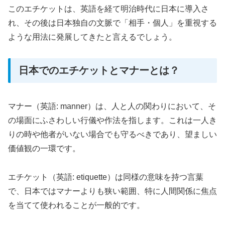
このエチケットは、英語を経て明治時代に日本に導入さ
れ、その後は日本独自の文脈で「相手・個人」を重視する
ような用法に発展してきたと言えるでしょう。
日本でのエチケットとマナーとは？
マナー（英語: manner）は、人と人の関わりにおいて、そ
の場面にふさわしい行儀や作法を指します。これは一人き
りの時や他者がいない場合でも守るべきであり、望ましい
価値観の一環です。
エチケット（英語: etiquette）は同様の意味を持つ言葉
で、日本ではマナーよりも狭い範囲、特に人間関係に焦点
を当てて使われることが一般的です。