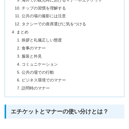
チップの習慣を理解する
公共の場の撮影には注意
タクシーでの座席選びに気をつける
まとめ
挨拶と礼儀正しい態度
食事のマナー
服装と外見
コミュニケーション
公共の場での行動
ビジネス環境でのマナー
訪問時のマナー
エチケットとマナーの使い分けとは？