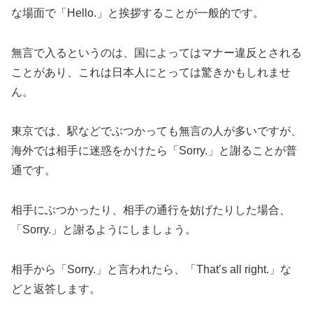
な場面で「Hello.」と挨拶することが一般的です。
無言で入るというのは、国によってはマナー違反とされる
ことがあり、これは日本人にとっては驚きかもしれませ
ん。
東京では、駅などでぶつかっても無言の人が多いですが、
海外では相手に迷惑をかけたら「Sorry.」と謝ることが普
通です。
相手にぶつかったり、相手の通行を妨げたりした場合、
「Sorry.」と謝るようにしましょう。
相手から「Sorry.」と言われたら、「That’s all right.」な
どと返答します。