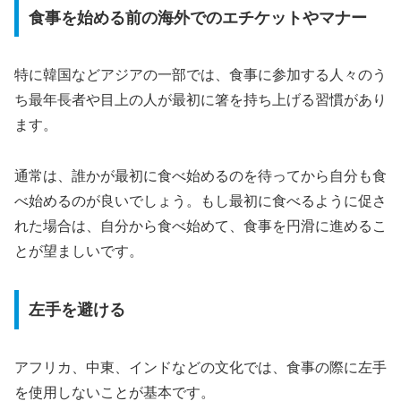
食事を始める前の海外でのエチケットやマナー
特に韓国などアジアの一部では、食事に参加する人々のう
ち最年長者や目上の人が最初に箸を持ち上げる習慣があり
ます。
通常は、誰かが最初に食べ始めるのを待ってから自分も食
べ始めるのが良いでしょう。もし最初に食べるように促さ
れた場合は、自分から食べ始めて、食事を円滑に進めるこ
とが望ましいです。
左手を避ける
アフリカ、中東、インドなどの文化では、食事の際に左手
を使用しないことが基本です。