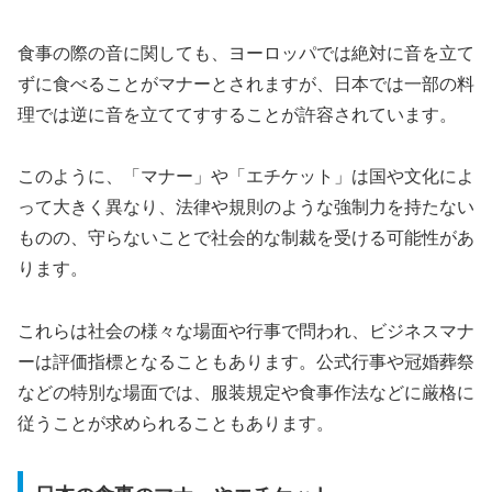
食事の際の音に関しても、ヨーロッパでは絶対に音を立て
ずに食べることがマナーとされますが、日本では一部の料
理では逆に音を立ててすすることが許容されています。
このように、「マナー」や「エチケット」は国や文化によ
って大きく異なり、法律や規則のような強制力を持たない
ものの、守らないことで社会的な制裁を受ける可能性があ
ります。
これらは社会の様々な場面や行事で問われ、ビジネスマナ
ーは評価指標となることもあります。公式行事や冠婚葬祭
などの特別な場面では、服装規定や食事作法などに厳格に
従うことが求められることもあります。