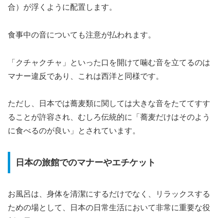
合）が浮くように配置します。
食事中の音についても注意が払われます。
「クチャクチャ」といった口を開けて噛む音を立てるのは
マナー違反であり、これは西洋と同様です。
ただし、日本では蕎麦類に関しては大きな音をたててすす
ることが許容され、むしろ伝統的に「蕎麦だけはそのよう
に食べるのが良い」とされています。
日本の旅館でのマナーやエチケット
お風呂は、身体を清潔にするだけでなく、リラックスする
ための場として、日本の日常生活において非常に重要な役