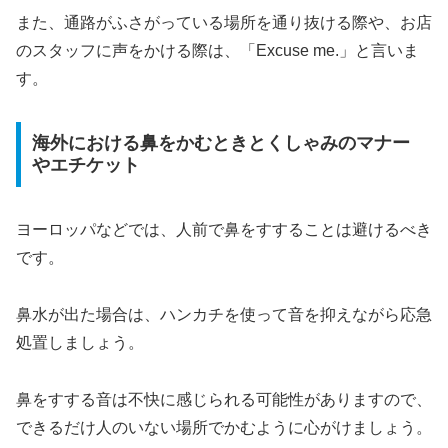
また、通路がふさがっている場所を通り抜ける際や、お店
のスタッフに声をかける際は、「Excuse me.」と言いま
す。
海外における鼻をかむときとくしゃみのマナー
やエチケット
ヨーロッパなどでは、人前で鼻をすすることは避けるべき
です。
鼻水が出た場合は、ハンカチを使って音を抑えながら応急
処置しましょう。
鼻をすする音は不快に感じられる可能性がありますので、
できるだけ人のいない場所でかむように心がけましょう。