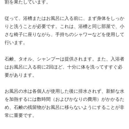
割を果たしています。
従って、浴槽またはお風呂に入る前に、まず身体をしっか
りと洗うことが必要です。これは、浴槽と同じ部屋で、小
さな椅子に座りながら、手持ちのシャワーなどを使用して
行います。
石鹸、タオル、シャンプーは提供されます。また、入浴者
はお風呂に入る前に2回ほど、十分に体を洗ってすすぐ必
要があります。
お風呂の水は各個人が使用した後に排水されず、新鮮な水
を加熱するには数時間（およびかなりの費用）がかかるた
め、石鹸の残留物がお風呂に移らないようにすることが非
常に重要です。