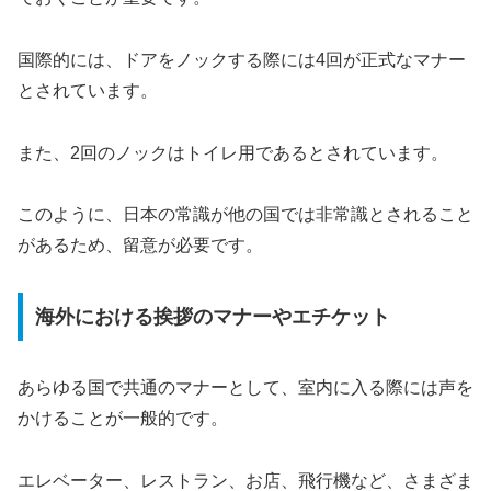
国際的には、ドアをノックする際には4回が正式なマナー
とされています。
また、2回のノックはトイレ用であるとされています。
このように、日本の常識が他の国では非常識とされること
があるため、留意が必要です。
海外における挨拶のマナーやエチケット
あらゆる国で共通のマナーとして、室内に入る際には声を
かけることが一般的です。
エレベーター、レストラン、お店、飛行機など、さまざま