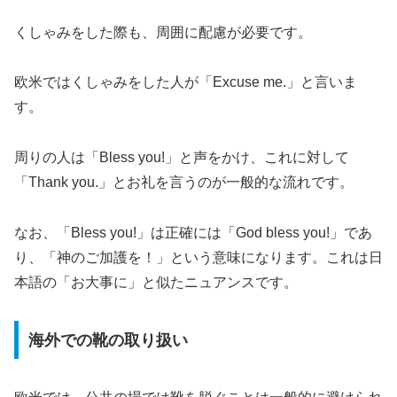
くしゃみをした際も、周囲に配慮が必要です。
欧米ではくしゃみをした人が「Excuse me.」と言いま
す。
周りの人は「Bless you!」と声をかけ、これに対して
「Thank you.」とお礼を言うのが一般的な流れです。
なお、「Bless you!」は正確には「God bless you!」であ
り、「神のご加護を！」という意味になります。これは日
本語の「お大事に」と似たニュアンスです。
海外での靴の取り扱い