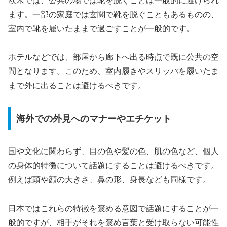
欧米では、公共の場では靴を脱ぐことは一般的に避けられ
ます。一部の家庭では玄関で靴を脱ぐこともあるものの、
室内で靴を履いたままで過ごすことが一般的です。
ホテルなどでは、部屋から廊下へ出る時点で既に公共の空
間となります。このため、室内履きやスリッパを履いたま
まで外に出ることは避けるべきです。
海外での外見へのマナーやエチケット
国や文化に関わらず、目の色や髪の色、肌の色など、個人
の身体的特徴について話題にすることは避けるべきです。
例えば頭や顔の大きさ、鼻の形、身長なども同様です。
日本ではこれらの特徴を褒める意図で話題にすることが一
般的ですが、相手がそれを褒め言葉と受け取らない可能性