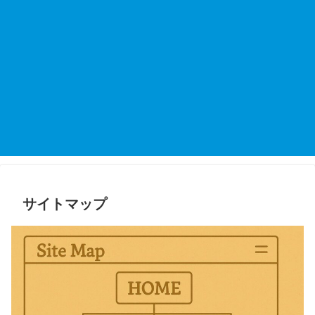
サイトマップ