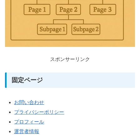
スポンサーリンク
固定ページ
お問い合わせ
プライバシーポリシー
プロフィール
運営者情報